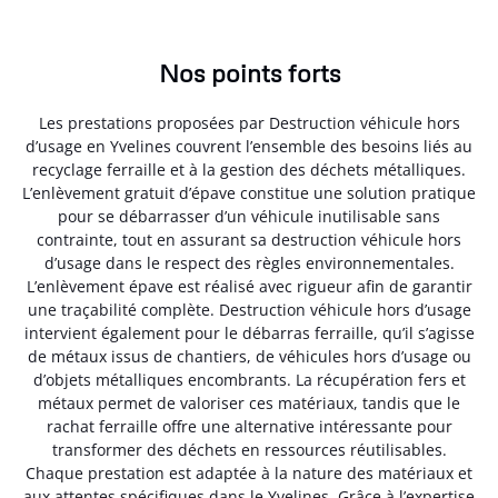
Nos points forts
Les prestations proposées par Destruction véhicule hors
d’usage en Yvelines couvrent l’ensemble des besoins liés au
recyclage ferraille et à la gestion des déchets métalliques.
L’enlèvement gratuit d’épave constitue une solution pratique
pour se débarrasser d’un véhicule inutilisable sans
contrainte, tout en assurant sa destruction véhicule hors
d’usage dans le respect des règles environnementales.
L’enlèvement épave est réalisé avec rigueur afin de garantir
une traçabilité complète. Destruction véhicule hors d’usage
intervient également pour le débarras ferraille, qu’il s’agisse
de métaux issus de chantiers, de véhicules hors d’usage ou
d’objets métalliques encombrants. La récupération fers et
métaux permet de valoriser ces matériaux, tandis que le
rachat ferraille offre une alternative intéressante pour
transformer des déchets en ressources réutilisables.
Chaque prestation est adaptée à la nature des matériaux et
aux attentes spécifiques dans le Yvelines. Grâce à l’expertise