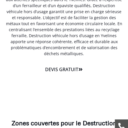
d’un ferrailleur et d’un épaviste qualifiés, Destruction
véhicule hors d’usage garantit une prise en charge sérieuse
et responsable. L’objectif est de faciliter la gestion des
métaux tout en favorisant une économie circulaire locale. En
centralisant l’ensemble des prestations liées au recyclage
ferraille, Destruction véhicule hors d’usage en Yvelines
apporte une réponse cohérente, efficace et durable aux
problématiques d’encombrement et de valorisation des
déchets métalliques.
DEVIS GRATUIT
Zones couvertes pour le Destruction