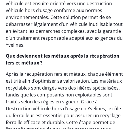
véhicule est ensuite orienté vers une destruction
véhicule hors d’usage conforme aux normes
environnementales. Cette solution permet de se
débarrasser légalement d’un véhicule inutilisable tout
en évitant les démarches complexes, avec la garantie
d’un traitement responsable adapté aux exigences du
Yvelines.
Que deviennent les métaux après la récupération
fers et métaux ?
Après la récupération fers et métaux, chaque élément
est trié afin d’optimiser sa valorisation. Les matériaux
recyclables sont dirigés vers des filières spécialisées,
tandis que les composants non exploitables sont
traités selon les règles en vigueur. Grâce à
Destruction véhicule hors d’usage en Yvelines, le rôle
du ferrailleur est essentiel pour assurer un recyclage
ferraille efficace et durable. Cette étape permet de