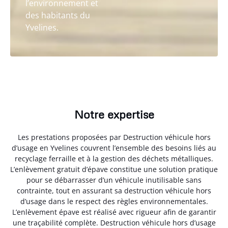
l’environnement et
des habitants du
Yvelines.
Notre expertise
Les prestations proposées par Destruction véhicule hors
d’usage en Yvelines couvrent l’ensemble des besoins liés au
recyclage ferraille et à la gestion des déchets métalliques.
L’enlèvement gratuit d’épave constitue une solution pratique
pour se débarrasser d’un véhicule inutilisable sans
contrainte, tout en assurant sa destruction véhicule hors
d’usage dans le respect des règles environnementales.
L’enlèvement épave est réalisé avec rigueur afin de garantir
une traçabilité complète. Destruction véhicule hors d’usage