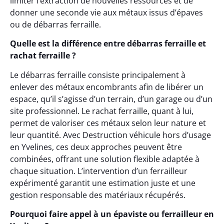
limiter l’extraction de nouvelles ressources et de
donner une seconde vie aux métaux issus d’épaves
ou de débarras ferraille.
Quelle est la différence entre débarras ferraille et
rachat ferraille ?
Le débarras ferraille consiste principalement à
enlever des métaux encombrants afin de libérer un
espace, qu’il s’agisse d’un terrain, d’un garage ou d’un
site professionnel. Le rachat ferraille, quant à lui,
permet de valoriser ces métaux selon leur nature et
leur quantité. Avec Destruction véhicule hors d’usage
en Yvelines, ces deux approches peuvent être
combinées, offrant une solution flexible adaptée à
chaque situation. L’intervention d’un ferrailleur
expérimenté garantit une estimation juste et une
gestion responsable des matériaux récupérés.
Pourquoi faire appel à un épaviste ou ferrailleur en