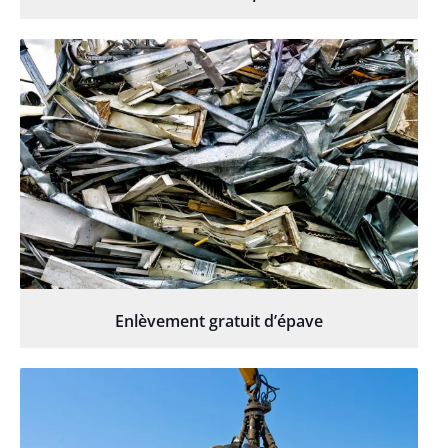
Enlèvement gratuit d’épave