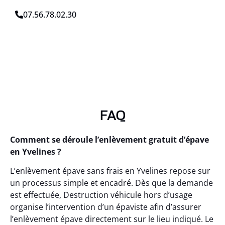
07.56.78.02.30
FAQ
Comment se déroule l’enlèvement gratuit d’épave
en Yvelines ?
L’enlèvement épave sans frais en Yvelines repose sur
un processus simple et encadré. Dès que la demande
est effectuée, Destruction véhicule hors d’usage
organise l’intervention d’un épaviste afin d’assurer
l’enlèvement épave directement sur le lieu indiqué. Le