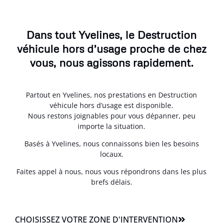
Dans tout Yvelines, le Destruction
véhicule hors d’usage proche de chez
vous, nous agissons rapidement.
Partout en Yvelines, nos prestations en Destruction
véhicule hors d’usage est disponible.
Nous restons joignables pour vous dépanner, peu
importe la situation.
Basés à Yvelines, nous connaissons bien les besoins
locaux.
Faites appel à nous, nous vous répondrons dans les plus
brefs délais.
CHOISISSEZ VOTRE ZONE D'INTERVENTION