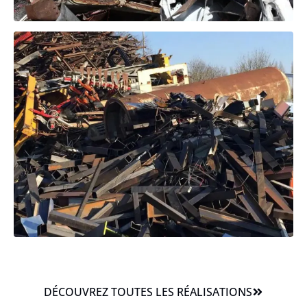
DÉCOUVREZ TOUTES LES RÉALISATIONS