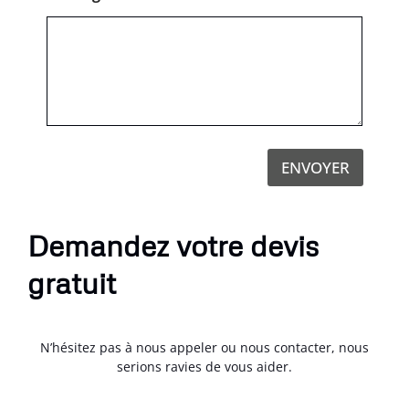
ENVOYER
Demandez votre devis
gratuit
N’hésitez pas à nous appeler ou nous contacter, nous
serions ravies de vous aider.