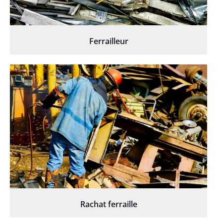
Ferrailleur
Rachat ferraille