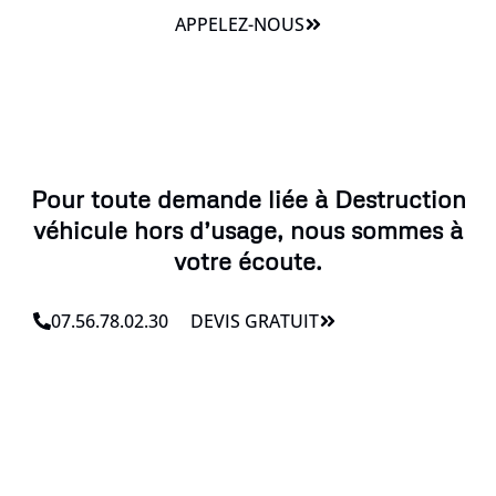
APPELEZ-NOUS
Pour toute demande liée à Destruction
véhicule hors d’usage, nous sommes à
votre écoute.
07.56.78.02.30
DEVIS GRATUIT