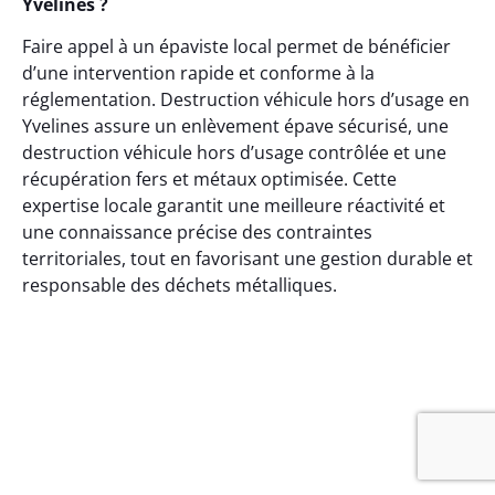
Yvelines ?
Faire appel à un épaviste local permet de bénéficier
d’une intervention rapide et conforme à la
réglementation. Destruction véhicule hors d’usage en
Yvelines assure un enlèvement épave sécurisé, une
destruction véhicule hors d’usage contrôlée et une
récupération fers et métaux optimisée. Cette
expertise locale garantit une meilleure réactivité et
une connaissance précise des contraintes
territoriales, tout en favorisant une gestion durable et
responsable des déchets métalliques.