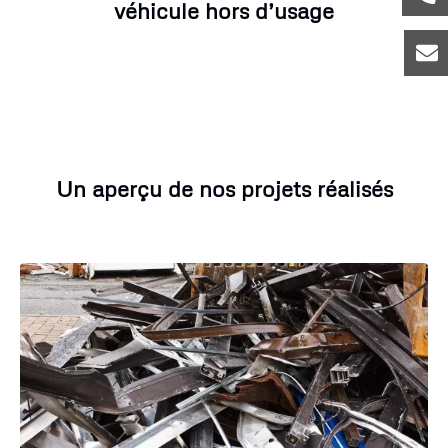
véhicule hors d’usage
Un aperçu de nos projets réalisés