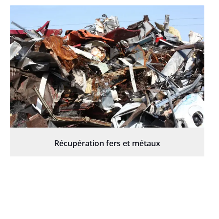
Récupération fers et métaux