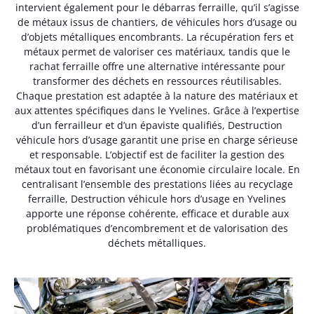
intervient également pour le débarras ferraille, qu’il s’agisse
de métaux issus de chantiers, de véhicules hors d’usage ou
d’objets métalliques encombrants. La récupération fers et
métaux permet de valoriser ces matériaux, tandis que le
rachat ferraille offre une alternative intéressante pour
transformer des déchets en ressources réutilisables.
Chaque prestation est adaptée à la nature des matériaux et
aux attentes spécifiques dans le Yvelines. Grâce à l’expertise
d’un ferrailleur et d’un épaviste qualifiés, Destruction
véhicule hors d’usage garantit une prise en charge sérieuse
et responsable. L’objectif est de faciliter la gestion des
métaux tout en favorisant une économie circulaire locale. En
centralisant l’ensemble des prestations liées au recyclage
ferraille, Destruction véhicule hors d’usage en Yvelines
apporte une réponse cohérente, efficace et durable aux
problématiques d’encombrement et de valorisation des
déchets métalliques.