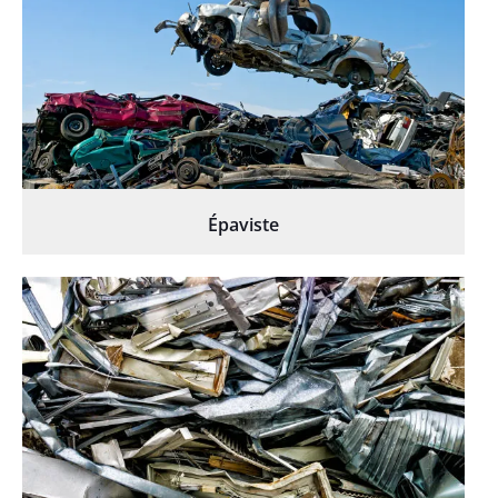
Épaviste