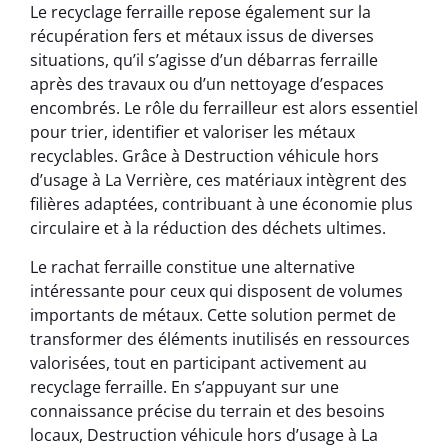
Le recyclage ferraille repose également sur la
récupération fers et métaux issus de diverses
situations, qu’il s’agisse d’un débarras ferraille
après des travaux ou d’un nettoyage d’espaces
encombrés. Le rôle du ferrailleur est alors essentiel
pour trier, identifier et valoriser les métaux
recyclables. Grâce à Destruction véhicule hors
d’usage à La Verrière, ces matériaux intègrent des
filières adaptées, contribuant à une économie plus
circulaire et à la réduction des déchets ultimes.
Le rachat ferraille constitue une alternative
intéressante pour ceux qui disposent de volumes
importants de métaux. Cette solution permet de
transformer des éléments inutilisés en ressources
valorisées, tout en participant activement au
recyclage ferraille. En s’appuyant sur une
connaissance précise du terrain et des besoins
locaux, Destruction véhicule hors d’usage à La