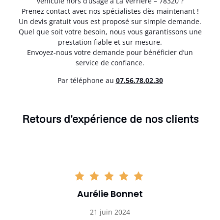
véhicule hors d’usage à La Verrière – 78320 ?
Prenez contact avec nos spécialistes dès maintenant !
Un devis gratuit vous est proposé sur simple demande.
Quel que soit votre besoin, nous vous garantissons une
prestation fiable et sur mesure.
Envoyez-nous votre demande pour bénéficier d’un
service de confiance.
Par téléphone au
07.56.78.02.30
Retours d'expérience de nos clients
Aurélie Bonnet
21 juin 2024