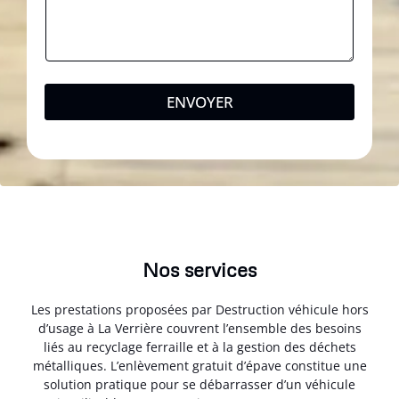
ENVOYER
Nos services
Les prestations proposées par Destruction véhicule hors
d’usage à La Verrière couvrent l’ensemble des besoins
liés au recyclage ferraille et à la gestion des déchets
métalliques. L’enlèvement gratuit d’épave constitue une
solution pratique pour se débarrasser d’un véhicule