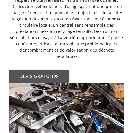
l’expertise d’un ferrailleur et d’un épaviste qualifiés,
Destruction véhicule hors d’usage garantit une prise en
charge sérieuse et responsable. L’objectif est de faciliter
la gestion des métaux tout en favorisant une économie
circulaire locale. En centralisant l’ensemble des
prestations liées au recyclage ferraille, Destruction
véhicule hors d’usage à La Verrière apporte une réponse
cohérente, efficace et durable aux problématiques
d’encombrement et de valorisation des déchets
métalliques.
DEVIS GRATUIT