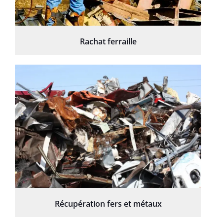
Rachat ferraille
Récupération fers et métaux