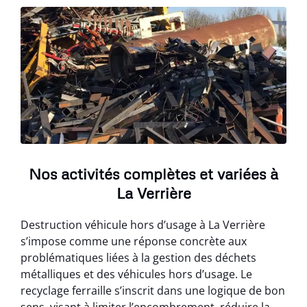
Nos activités complètes et variées à
La Verrière
Destruction véhicule hors d’usage à La Verrière
s’impose comme une réponse concrète aux
problématiques liées à la gestion des déchets
métalliques et des véhicules hors d’usage. Le
recyclage ferraille s’inscrit dans une logique de bon
sens, visant à limiter l’encombrement, réduire la