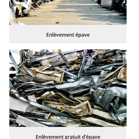
Enlèvement épave
Enlèvement gratuit d’épave