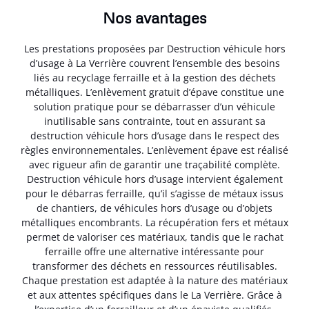
Nos avantages
Les prestations proposées par Destruction véhicule hors
d’usage à La Verrière couvrent l’ensemble des besoins
liés au recyclage ferraille et à la gestion des déchets
métalliques. L’enlèvement gratuit d’épave constitue une
solution pratique pour se débarrasser d’un véhicule
inutilisable sans contrainte, tout en assurant sa
destruction véhicule hors d’usage dans le respect des
règles environnementales. L’enlèvement épave est réalisé
avec rigueur afin de garantir une traçabilité complète.
Destruction véhicule hors d’usage intervient également
pour le débarras ferraille, qu’il s’agisse de métaux issus
de chantiers, de véhicules hors d’usage ou d’objets
métalliques encombrants. La récupération fers et métaux
permet de valoriser ces matériaux, tandis que le rachat
ferraille offre une alternative intéressante pour
transformer des déchets en ressources réutilisables.
Chaque prestation est adaptée à la nature des matériaux
et aux attentes spécifiques dans le La Verrière. Grâce à