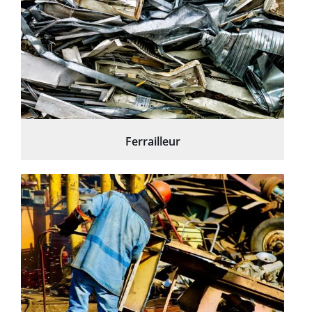
Ferrailleur