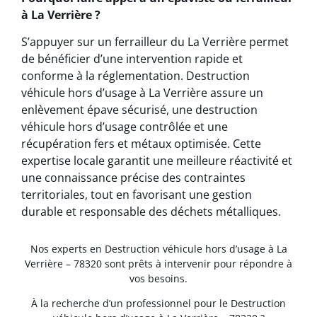
à La Verrière ?
S’appuyer sur un ferrailleur du La Verrière permet
de bénéficier d’une intervention rapide et
conforme à la réglementation. Destruction
véhicule hors d’usage à La Verrière assure un
enlèvement épave sécurisé, une destruction
véhicule hors d’usage contrôlée et une
récupération fers et métaux optimisée. Cette
expertise locale garantit une meilleure réactivité et
une connaissance précise des contraintes
territoriales, tout en favorisant une gestion
durable et responsable des déchets métalliques.
Nos experts en Destruction véhicule hors d’usage à La
Verrière – 78320 sont prêts à intervenir pour répondre à
vos besoins.
À la recherche d’un professionnel pour le Destruction