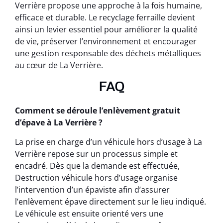
Verrière propose une approche à la fois humaine,
efficace et durable. Le recyclage ferraille devient
ainsi un levier essentiel pour améliorer la qualité
de vie, préserver l’environnement et encourager
une gestion responsable des déchets métalliques
au cœur de La Verrière.
FAQ
Comment se déroule l’enlèvement gratuit
d’épave à La Verrière ?
La prise en charge d’un véhicule hors d’usage à La
Verrière repose sur un processus simple et
encadré. Dès que la demande est effectuée,
Destruction véhicule hors d’usage organise
l’intervention d’un épaviste afin d’assurer
l’enlèvement épave directement sur le lieu indiqué.
Le véhicule est ensuite orienté vers une