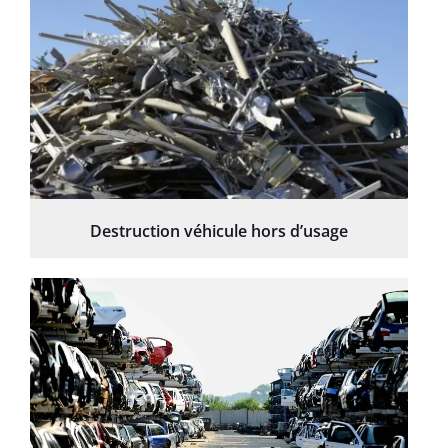
Destruction véhicule hors d’usage