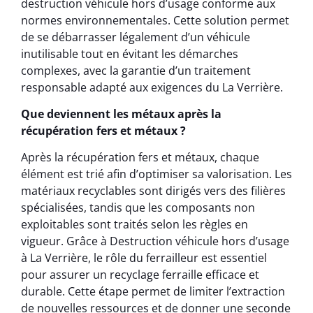
destruction véhicule hors d’usage conforme aux
normes environnementales. Cette solution permet
de se débarrasser légalement d’un véhicule
inutilisable tout en évitant les démarches
complexes, avec la garantie d’un traitement
responsable adapté aux exigences du La Verrière.
Que deviennent les métaux après la
récupération fers et métaux ?
Après la récupération fers et métaux, chaque
élément est trié afin d’optimiser sa valorisation. Les
matériaux recyclables sont dirigés vers des filières
spécialisées, tandis que les composants non
exploitables sont traités selon les règles en
vigueur. Grâce à Destruction véhicule hors d’usage
à La Verrière, le rôle du ferrailleur est essentiel
pour assurer un recyclage ferraille efficace et
durable. Cette étape permet de limiter l’extraction
de nouvelles ressources et de donner une seconde