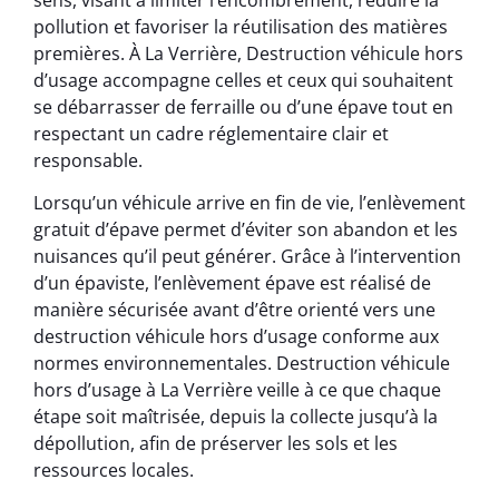
pollution et favoriser la réutilisation des matières
premières. À La Verrière, Destruction véhicule hors
d’usage accompagne celles et ceux qui souhaitent
se débarrasser de ferraille ou d’une épave tout en
respectant un cadre réglementaire clair et
responsable.
Lorsqu’un véhicule arrive en fin de vie, l’enlèvement
gratuit d’épave permet d’éviter son abandon et les
nuisances qu’il peut générer. Grâce à l’intervention
d’un épaviste, l’enlèvement épave est réalisé de
manière sécurisée avant d’être orienté vers une
destruction véhicule hors d’usage conforme aux
normes environnementales. Destruction véhicule
hors d’usage à La Verrière veille à ce que chaque
étape soit maîtrisée, depuis la collecte jusqu’à la
dépollution, afin de préserver les sols et les
ressources locales.