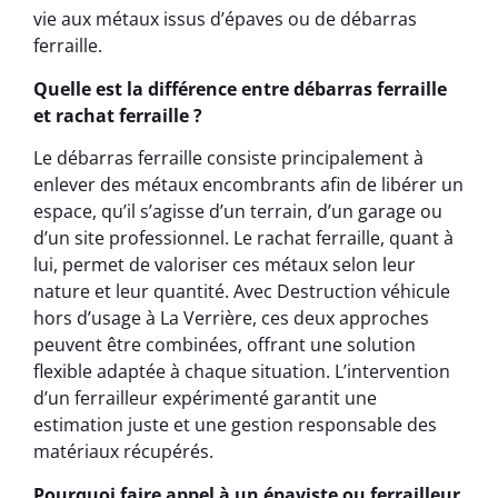
vie aux métaux issus d’épaves ou de débarras
ferraille.
Quelle est la différence entre débarras ferraille
et rachat ferraille ?
Le débarras ferraille consiste principalement à
enlever des métaux encombrants afin de libérer un
espace, qu’il s’agisse d’un terrain, d’un garage ou
d’un site professionnel. Le rachat ferraille, quant à
lui, permet de valoriser ces métaux selon leur
nature et leur quantité. Avec Destruction véhicule
hors d’usage à La Verrière, ces deux approches
peuvent être combinées, offrant une solution
flexible adaptée à chaque situation. L’intervention
d’un ferrailleur expérimenté garantit une
estimation juste et une gestion responsable des
matériaux récupérés.
Pourquoi faire appel à un épaviste ou ferrailleur