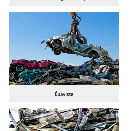
Épaviste