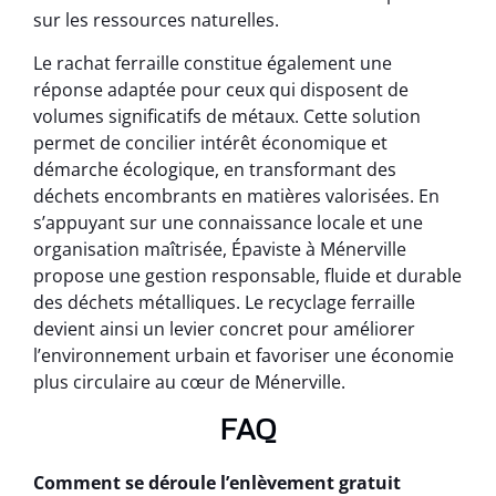
sur les ressources naturelles.
Le rachat ferraille constitue également une
réponse adaptée pour ceux qui disposent de
volumes significatifs de métaux. Cette solution
permet de concilier intérêt économique et
démarche écologique, en transformant des
déchets encombrants en matières valorisées. En
s’appuyant sur une connaissance locale et une
organisation maîtrisée, Épaviste à Ménerville
propose une gestion responsable, fluide et durable
des déchets métalliques. Le recyclage ferraille
devient ainsi un levier concret pour améliorer
l’environnement urbain et favoriser une économie
plus circulaire au cœur de Ménerville.
FAQ
Comment se déroule l’enlèvement gratuit