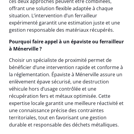
ces deux approches peuvent être combinées,
offrant une solution flexible adaptée à chaque
situation. L’intervention d’un ferrailleur
expérimenté garantit une estimation juste et une
gestion responsable des matériaux récupérés.
Pourquoi faire appel à un épaviste ou ferrailleur
à Ménerville ?
Choisir un spécialiste de proximité permet de
bénéficier d’une intervention rapide et conforme à
la réglementation. Épaviste à Ménerville assure un
enlèvement épave sécurisé, une destruction
véhicule hors d’usage contrôlée et une
récupération fers et métaux optimisée. Cette
expertise locale garantit une meilleure réactivité et
une connaissance précise des contraintes
territoriales, tout en favorisant une gestion
durable et responsable des déchets métalliques.