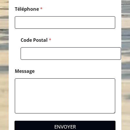
Téléphone
*
Code Postal
*
Message
ENVOYER