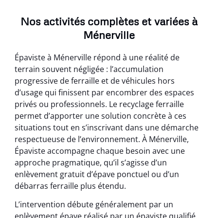
Nos activités complètes et variées à
Ménerville
Épaviste à Ménerville répond à une réalité de
terrain souvent négligée : l’accumulation
progressive de ferraille et de véhicules hors
d’usage qui finissent par encombrer des espaces
privés ou professionnels. Le recyclage ferraille
permet d’apporter une solution concrète à ces
situations tout en s’inscrivant dans une démarche
respectueuse de l’environnement. À Ménerville,
Épaviste accompagne chaque besoin avec une
approche pragmatique, qu’il s’agisse d’un
enlèvement gratuit d’épave ponctuel ou d’un
débarras ferraille plus étendu.
L’intervention débute généralement par un
enlèvement épave réalisé par un épaviste qualifié,