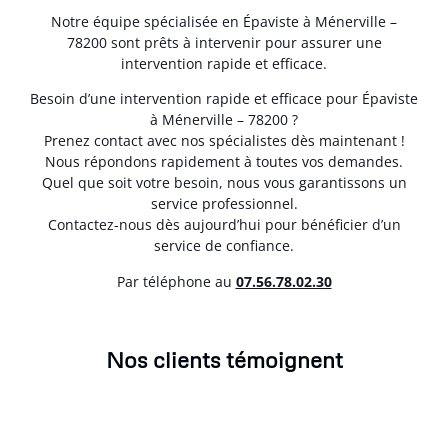
Notre équipe spécialisée en Épaviste à Ménerville –
78200 sont prêts à intervenir pour assurer une
intervention rapide et efficace.
Besoin d’une intervention rapide et efficace pour Épaviste
à Ménerville – 78200 ?
Prenez contact avec nos spécialistes dès maintenant !
Nous répondons rapidement à toutes vos demandes.
Quel que soit votre besoin, nous vous garantissons un
service professionnel.
Contactez-nous dès aujourd’hui pour bénéficier d’un
service de confiance.
Par téléphone au
07.56.78.02.30
Nos clients témoignent