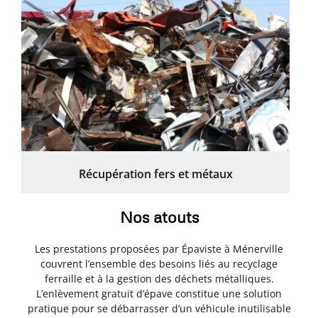
Récupération fers et métaux
Nos atouts
Les prestations proposées par Épaviste à Ménerville
couvrent l’ensemble des besoins liés au recyclage
ferraille et à la gestion des déchets métalliques.
L’enlèvement gratuit d’épave constitue une solution
pratique pour se débarrasser d’un véhicule inutilisable