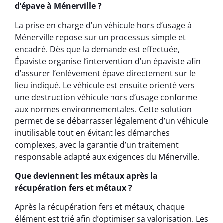
d’épave à Ménerville ?
La prise en charge d’un véhicule hors d’usage à
Ménerville repose sur un processus simple et
encadré. Dès que la demande est effectuée,
Épaviste organise l’intervention d’un épaviste afin
d’assurer l’enlèvement épave directement sur le
lieu indiqué. Le véhicule est ensuite orienté vers
une destruction véhicule hors d’usage conforme
aux normes environnementales. Cette solution
permet de se débarrasser légalement d’un véhicule
inutilisable tout en évitant les démarches
complexes, avec la garantie d’un traitement
responsable adapté aux exigences du Ménerville.
Que deviennent les métaux après la
récupération fers et métaux ?
Après la récupération fers et métaux, chaque
élément est trié afin d’optimiser sa valorisation. Les