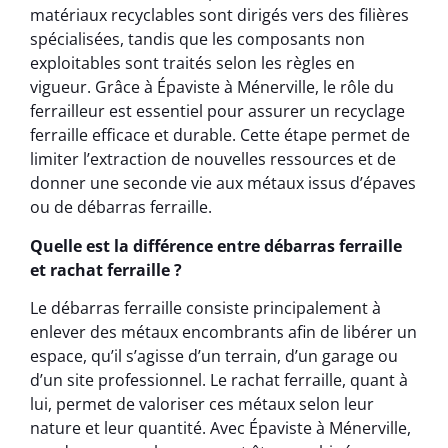
matériaux recyclables sont dirigés vers des filières
spécialisées, tandis que les composants non
exploitables sont traités selon les règles en
vigueur. Grâce à Épaviste à Ménerville, le rôle du
ferrailleur est essentiel pour assurer un recyclage
ferraille efficace et durable. Cette étape permet de
limiter l’extraction de nouvelles ressources et de
donner une seconde vie aux métaux issus d’épaves
ou de débarras ferraille.
Quelle est la différence entre débarras ferraille
et rachat ferraille ?
Le débarras ferraille consiste principalement à
enlever des métaux encombrants afin de libérer un
espace, qu’il s’agisse d’un terrain, d’un garage ou
d’un site professionnel. Le rachat ferraille, quant à
lui, permet de valoriser ces métaux selon leur
nature et leur quantité. Avec Épaviste à Ménerville,