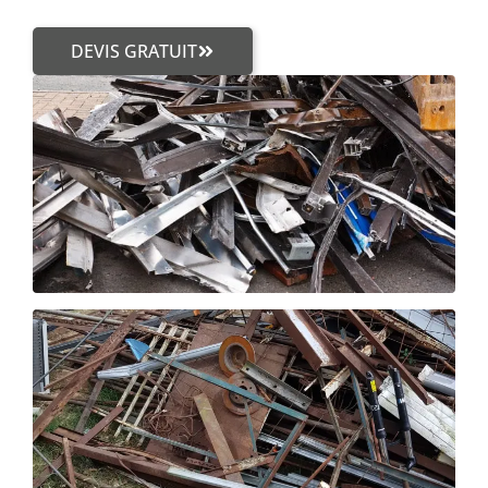
DEVIS GRATUIT