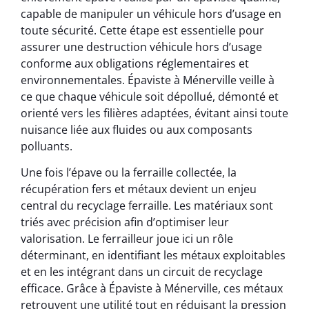
capable de manipuler un véhicule hors d’usage en
toute sécurité. Cette étape est essentielle pour
assurer une destruction véhicule hors d’usage
conforme aux obligations réglementaires et
environnementales. Épaviste à Ménerville veille à
ce que chaque véhicule soit dépollué, démonté et
orienté vers les filières adaptées, évitant ainsi toute
nuisance liée aux fluides ou aux composants
polluants.
Une fois l’épave ou la ferraille collectée, la
récupération fers et métaux devient un enjeu
central du recyclage ferraille. Les matériaux sont
triés avec précision afin d’optimiser leur
valorisation. Le ferrailleur joue ici un rôle
déterminant, en identifiant les métaux exploitables
et en les intégrant dans un circuit de recyclage
efficace. Grâce à Épaviste à Ménerville, ces métaux
retrouvent une utilité tout en réduisant la pression