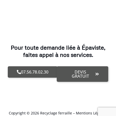
Pour toute demande liée à Épaviste,
faites appel à nos services.
07.56.78.02.30
DEVIS
GRATUIT
Copyright © 2026 Recyclage ferraille –
Mentions Légales
.