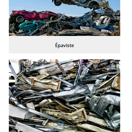
Épaviste