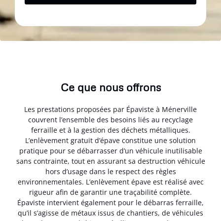
Ce que nous offrons
Les prestations proposées par Épaviste à Ménerville
couvrent l’ensemble des besoins liés au recyclage
ferraille et à la gestion des déchets métalliques.
L’enlèvement gratuit d’épave constitue une solution
pratique pour se débarrasser d’un véhicule inutilisable
sans contrainte, tout en assurant sa destruction véhicule
hors d’usage dans le respect des règles
environnementales. L’enlèvement épave est réalisé avec
rigueur afin de garantir une traçabilité complète.
Épaviste intervient également pour le débarras ferraille,
qu’il s’agisse de métaux issus de chantiers, de véhicules