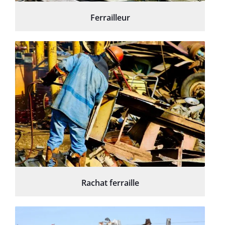
Ferrailleur
Rachat ferraille