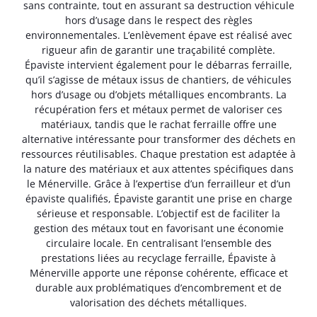
sans contrainte, tout en assurant sa destruction véhicule
hors d’usage dans le respect des règles
environnementales. L’enlèvement épave est réalisé avec
rigueur afin de garantir une traçabilité complète.
Épaviste intervient également pour le débarras ferraille,
qu’il s’agisse de métaux issus de chantiers, de véhicules
hors d’usage ou d’objets métalliques encombrants. La
récupération fers et métaux permet de valoriser ces
matériaux, tandis que le rachat ferraille offre une
alternative intéressante pour transformer des déchets en
ressources réutilisables. Chaque prestation est adaptée à
la nature des matériaux et aux attentes spécifiques dans
le Ménerville. Grâce à l’expertise d’un ferrailleur et d’un
épaviste qualifiés, Épaviste garantit une prise en charge
sérieuse et responsable. L’objectif est de faciliter la
gestion des métaux tout en favorisant une économie
circulaire locale. En centralisant l’ensemble des
prestations liées au recyclage ferraille, Épaviste à
Ménerville apporte une réponse cohérente, efficace et
durable aux problématiques d’encombrement et de
valorisation des déchets métalliques.