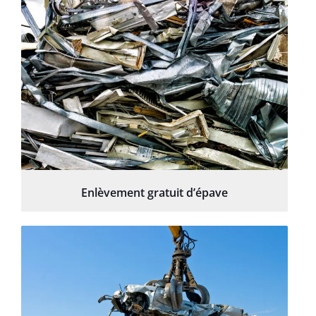
Enlèvement gratuit d’épave