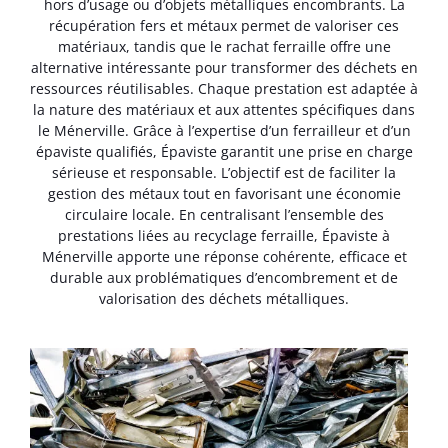
hors d’usage ou d’objets métalliques encombrants. La
récupération fers et métaux permet de valoriser ces
matériaux, tandis que le rachat ferraille offre une
alternative intéressante pour transformer des déchets en
ressources réutilisables. Chaque prestation est adaptée à
la nature des matériaux et aux attentes spécifiques dans
le Ménerville. Grâce à l’expertise d’un ferrailleur et d’un
épaviste qualifiés, Épaviste garantit une prise en charge
sérieuse et responsable. L’objectif est de faciliter la
gestion des métaux tout en favorisant une économie
circulaire locale. En centralisant l’ensemble des
prestations liées au recyclage ferraille, Épaviste à
Ménerville apporte une réponse cohérente, efficace et
durable aux problématiques d’encombrement et de
valorisation des déchets métalliques.