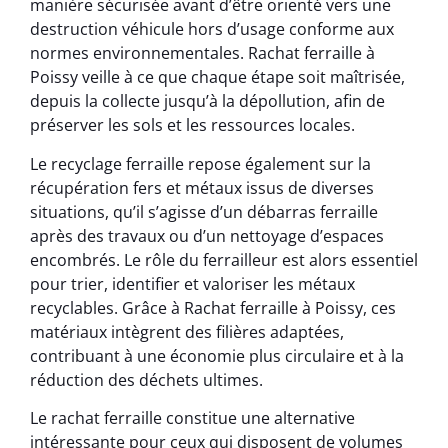
manière sécurisée avant d’être orienté vers une
destruction véhicule hors d’usage conforme aux
normes environnementales. Rachat ferraille à
Poissy veille à ce que chaque étape soit maîtrisée,
depuis la collecte jusqu’à la dépollution, afin de
préserver les sols et les ressources locales.
Le recyclage ferraille repose également sur la
récupération fers et métaux issus de diverses
situations, qu’il s’agisse d’un débarras ferraille
après des travaux ou d’un nettoyage d’espaces
encombrés. Le rôle du ferrailleur est alors essentiel
pour trier, identifier et valoriser les métaux
recyclables. Grâce à Rachat ferraille à Poissy, ces
matériaux intègrent des filières adaptées,
contribuant à une économie plus circulaire et à la
réduction des déchets ultimes.
Le rachat ferraille constitue une alternative
intéressante pour ceux qui disposent de volumes