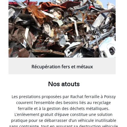
Récupération fers et métaux
Nos atouts
Les prestations proposées par Rachat ferraille à Poissy
couvrent l’ensemble des besoins liés au recyclage
ferraille et à la gestion des déchets métalliques.
L’enlèvement gratuit d’épave constitue une solution
pratique pour se débarrasser d’un véhicule inutilisable
sans contrainte, tout en assurant sa destruction véhicule