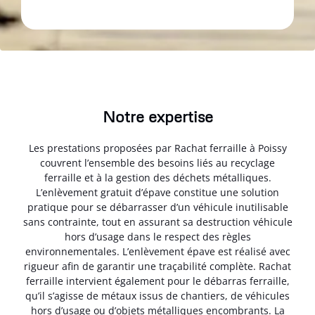
Notre expertise
Les prestations proposées par Rachat ferraille à Poissy
couvrent l’ensemble des besoins liés au recyclage
ferraille et à la gestion des déchets métalliques.
L’enlèvement gratuit d’épave constitue une solution
pratique pour se débarrasser d’un véhicule inutilisable
sans contrainte, tout en assurant sa destruction véhicule
hors d’usage dans le respect des règles
environnementales. L’enlèvement épave est réalisé avec
rigueur afin de garantir une traçabilité complète. Rachat
ferraille intervient également pour le débarras ferraille,
qu’il s’agisse de métaux issus de chantiers, de véhicules
hors d’usage ou d’objets métalliques encombrants. La