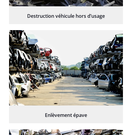
Destruction véhicule hors d’usage
Enlèvement épave