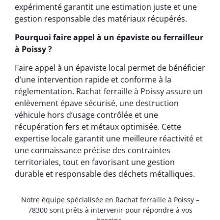
expérimenté garantit une estimation juste et une
gestion responsable des matériaux récupérés.
Pourquoi faire appel à un épaviste ou ferrailleur
à Poissy ?
Faire appel à un épaviste local permet de bénéficier
d’une intervention rapide et conforme à la
réglementation. Rachat ferraille à Poissy assure un
enlèvement épave sécurisé, une destruction
véhicule hors d’usage contrôlée et une
récupération fers et métaux optimisée. Cette
expertise locale garantit une meilleure réactivité et
une connaissance précise des contraintes
territoriales, tout en favorisant une gestion
durable et responsable des déchets métalliques.
Notre équipe spécialisée en Rachat ferraille à Poissy –
78300 sont prêts à intervenir pour répondre à vos