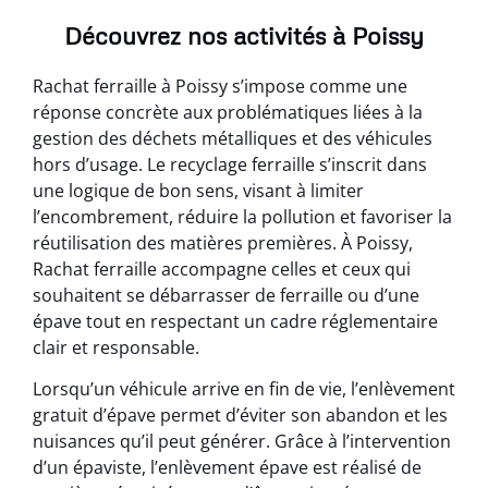
Découvrez nos activités à Poissy
Rachat ferraille à Poissy s’impose comme une
réponse concrète aux problématiques liées à la
gestion des déchets métalliques et des véhicules
hors d’usage. Le recyclage ferraille s’inscrit dans
une logique de bon sens, visant à limiter
l’encombrement, réduire la pollution et favoriser la
réutilisation des matières premières. À Poissy,
Rachat ferraille accompagne celles et ceux qui
souhaitent se débarrasser de ferraille ou d’une
épave tout en respectant un cadre réglementaire
clair et responsable.
Lorsqu’un véhicule arrive en fin de vie, l’enlèvement
gratuit d’épave permet d’éviter son abandon et les
nuisances qu’il peut générer. Grâce à l’intervention
d’un épaviste, l’enlèvement épave est réalisé de