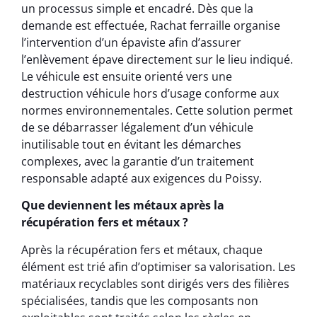
un processus simple et encadré. Dès que la
demande est effectuée, Rachat ferraille organise
l’intervention d’un épaviste afin d’assurer
l’enlèvement épave directement sur le lieu indiqué.
Le véhicule est ensuite orienté vers une
destruction véhicule hors d’usage conforme aux
normes environnementales. Cette solution permet
de se débarrasser légalement d’un véhicule
inutilisable tout en évitant les démarches
complexes, avec la garantie d’un traitement
responsable adapté aux exigences du Poissy.
Que deviennent les métaux après la
récupération fers et métaux ?
Après la récupération fers et métaux, chaque
élément est trié afin d’optimiser sa valorisation. Les
matériaux recyclables sont dirigés vers des filières
spécialisées, tandis que les composants non