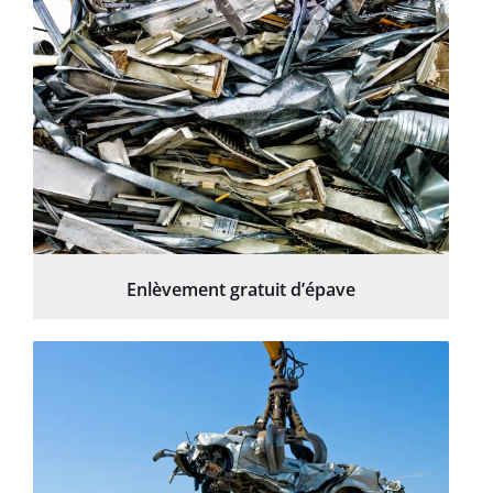
Enlèvement gratuit d’épave