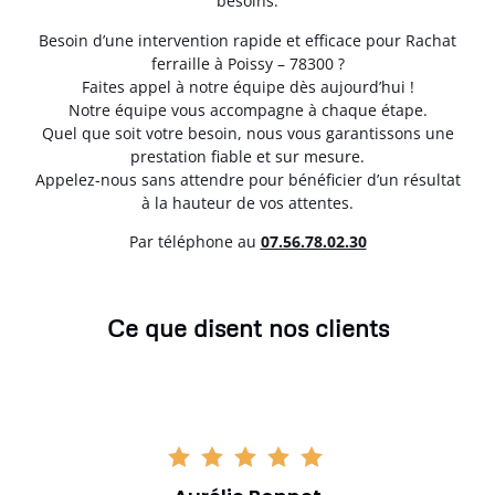
besoins.
Besoin d’une intervention rapide et efficace pour Rachat
ferraille à Poissy – 78300 ?
Faites appel à notre équipe dès aujourd’hui !
Notre équipe vous accompagne à chaque étape.
Quel que soit votre besoin, nous vous garantissons une
prestation fiable et sur mesure.
Appelez-nous sans attendre pour bénéficier d’un résultat
à la hauteur de vos attentes.
Par téléphone au
07.56.78.02.30
Ce que disent nos clients