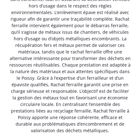
hors d’usage dans le respect des règles
environnementales. L’enlèvement épave est réalisé avec
rigueur afin de garantir une traçabilité complète. Rachat
ferraille intervient également pour le débarras ferraille,
qu’il s’agisse de métaux issus de chantiers, de véhicules
hors d’usage ou d’objets métalliques encombrants. La
récupération fers et métaux permet de valoriser ces
matériaux, tandis que le rachat ferraille offre une
alternative intéressante pour transformer des déchets en
ressources réutilisables. Chaque prestation est adaptée à
la nature des matériaux et aux attentes spécifiques dans
le Poissy. Grâce à l’expertise d’un ferrailleur et d’un
épaviste qualifiés, Rachat ferraille garantit une prise en
charge sérieuse et responsable. L’objectif est de faciliter
la gestion des métaux tout en favorisant une économie
circulaire locale. En centralisant l’ensemble des
prestations liées au recyclage ferraille, Rachat ferraille à
Poissy apporte une réponse cohérente, efficace et
durable aux problématiques d’encombrement et de
valorisation des déchets métalliques.