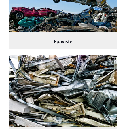
Épaviste