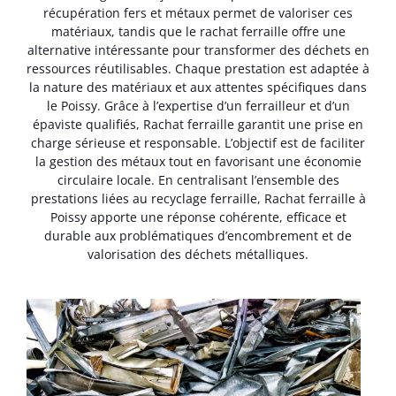
récupération fers et métaux permet de valoriser ces
matériaux, tandis que le rachat ferraille offre une
alternative intéressante pour transformer des déchets en
ressources réutilisables. Chaque prestation est adaptée à
la nature des matériaux et aux attentes spécifiques dans
le Poissy. Grâce à l’expertise d’un ferrailleur et d’un
épaviste qualifiés, Rachat ferraille garantit une prise en
charge sérieuse et responsable. L’objectif est de faciliter
la gestion des métaux tout en favorisant une économie
circulaire locale. En centralisant l’ensemble des
prestations liées au recyclage ferraille, Rachat ferraille à
Poissy apporte une réponse cohérente, efficace et
durable aux problématiques d’encombrement et de
valorisation des déchets métalliques.