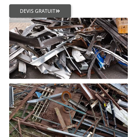
DEVIS GRATUIT