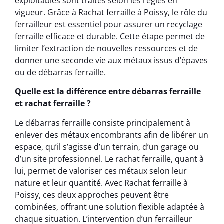
exploitables sont traités selon les règles en
vigueur. Grâce à Rachat ferraille à Poissy, le rôle du
ferrailleur est essentiel pour assurer un recyclage
ferraille efficace et durable. Cette étape permet de
limiter l’extraction de nouvelles ressources et de
donner une seconde vie aux métaux issus d’épaves
ou de débarras ferraille.
Quelle est la différence entre débarras ferraille
et rachat ferraille ?
Le débarras ferraille consiste principalement à
enlever des métaux encombrants afin de libérer un
espace, qu’il s’agisse d’un terrain, d’un garage ou
d’un site professionnel. Le rachat ferraille, quant à
lui, permet de valoriser ces métaux selon leur
nature et leur quantité. Avec Rachat ferraille à
Poissy, ces deux approches peuvent être
combinées, offrant une solution flexible adaptée à
chaque situation. L’intervention d’un ferrailleur