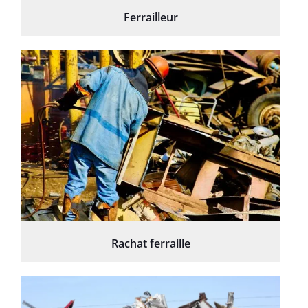
Ferrailleur
Rachat ferraille