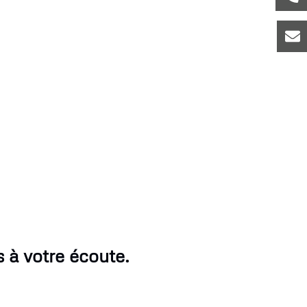
 à votre écoute.