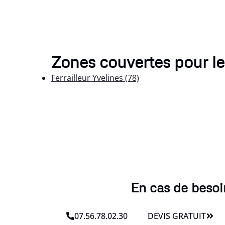
Zones couvertes pour le 
Ferrailleur Yvelines (78)
En cas de besoi
07.56.78.02.30
DEVIS GRATUIT