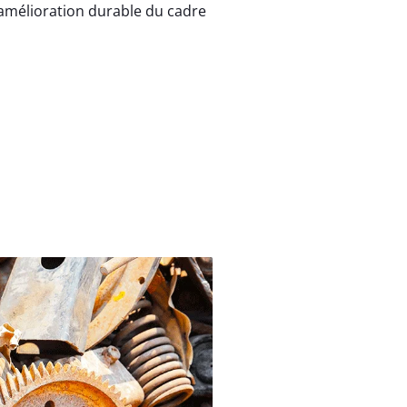
 amélioration durable du cadre