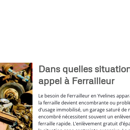
Dans quelles situations
appel à Ferrailleur
Le besoin de Ferrailleur en Yvelines appar
la ferraille devient encombrante ou prob
d’usage immobilisé, un garage saturé de 
encombré nécessitent souvent un enlève
ferraille rapide. L’enlèvement gratuit d’