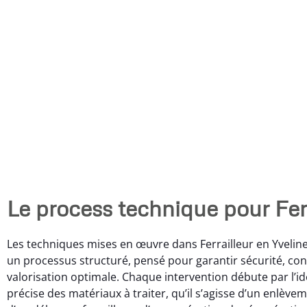
Le process technique pour Ferr
Les techniques mises en œuvre dans Ferrailleur en Yvelin
un processus structuré, pensé pour garantir sécurité, con
valorisation optimale. Chaque intervention débute par l’id
précise des matériaux à traiter, qu’il s’agisse d’un enlève