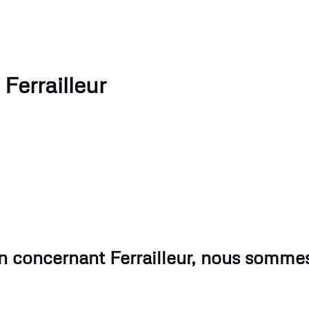
Ferrailleur
n concernant Ferrailleur, nous sommes