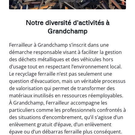
Notre diversité d'activités à
Grandchamp
Ferrailleur à Grandchamp s’inscrit dans une
démarche responsable visant à faciliter la gestion
des déchets métalliques et des véhicules hors
d’usage tout en respectant l’environnement local.
Le recyclage ferraille n’est pas seulement une
question d’évacuation, mais un véritable processus
de valorisation qui permet de transformer des
matériaux inutilisés en ressources réemployables.
À Grandchamp, Ferrailleur accompagne les
particuliers comme les professionnels confrontés à
des situations d’encombrement, qu’il s’agisse d’un
enlèvement gratuit d’épave, d’un enlèvement
épave ou d’un débarras ferraille plus conséquent.