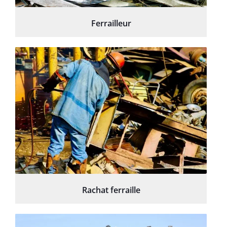
Ferrailleur
Rachat ferraille