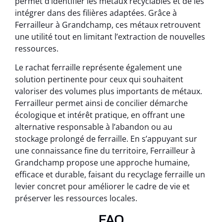
permet d’identifier les métaux recyclables et de les
intégrer dans des filières adaptées. Grâce à
Ferrailleur à Grandchamp, ces métaux retrouvent
une utilité tout en limitant l’extraction de nouvelles
ressources.
Le rachat ferraille représente également une
solution pertinente pour ceux qui souhaitent
valoriser des volumes plus importants de métaux.
Ferrailleur permet ainsi de concilier démarche
écologique et intérêt pratique, en offrant une
alternative responsable à l’abandon ou au
stockage prolongé de ferraille. En s’appuyant sur
une connaissance fine du territoire, Ferrailleur à
Grandchamp propose une approche humaine,
efficace et durable, faisant du recyclage ferraille un
levier concret pour améliorer le cadre de vie et
préserver les ressources locales.
FAQ