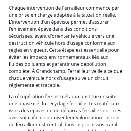
Chaque intervention de Ferrailleur commence par
une prise en charge adaptée à la situation réelle.
L’intervention d’un épaviste permet d’assurer
l’enlèvement épave dans des conditions
sécurisées, avant d’orienter le véhicule vers une
destruction véhicule hors d’usage conforme aux
règles en vigueur. Cette étape est essentielle pour
éviter les impacts environnementaux liés aux
fluides polluants et garantir une dépollution
complète. À Grandchamp, Ferrailleur veille à ce que
chaque véhicule hors d’usage suive un circuit
réglementé et traçable.
La récupération fers et métaux constitue ensuite
une phase clé du recyclage ferraille. Les matériaux
issus des épaves ou du débarras ferraille sont triés
avec soin afin d’optimiser leur valorisation. Le rôle
du ferrailleur est central dans ce processus, car il