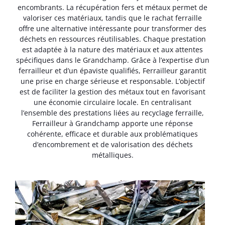
encombrants. La récupération fers et métaux permet de
valoriser ces matériaux, tandis que le rachat ferraille
offre une alternative intéressante pour transformer des
déchets en ressources réutilisables. Chaque prestation
est adaptée à la nature des matériaux et aux attentes
spécifiques dans le Grandchamp. Grâce à l’expertise d’un
ferrailleur et d’un épaviste qualifiés, Ferrailleur garantit
une prise en charge sérieuse et responsable. L’objectif
est de faciliter la gestion des métaux tout en favorisant
une économie circulaire locale. En centralisant
l’ensemble des prestations liées au recyclage ferraille,
Ferrailleur à Grandchamp apporte une réponse
cohérente, efficace et durable aux problématiques
d’encombrement et de valorisation des déchets
métalliques.