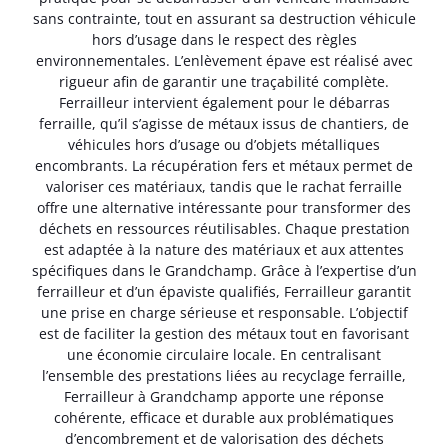
sans contrainte, tout en assurant sa destruction véhicule
hors d’usage dans le respect des règles
environnementales. L’enlèvement épave est réalisé avec
rigueur afin de garantir une traçabilité complète.
Ferrailleur intervient également pour le débarras
ferraille, qu’il s’agisse de métaux issus de chantiers, de
véhicules hors d’usage ou d’objets métalliques
encombrants. La récupération fers et métaux permet de
valoriser ces matériaux, tandis que le rachat ferraille
offre une alternative intéressante pour transformer des
déchets en ressources réutilisables. Chaque prestation
est adaptée à la nature des matériaux et aux attentes
spécifiques dans le Grandchamp. Grâce à l’expertise d’un
ferrailleur et d’un épaviste qualifiés, Ferrailleur garantit
une prise en charge sérieuse et responsable. L’objectif
est de faciliter la gestion des métaux tout en favorisant
une économie circulaire locale. En centralisant
l’ensemble des prestations liées au recyclage ferraille,
Ferrailleur à Grandchamp apporte une réponse
cohérente, efficace et durable aux problématiques
d’encombrement et de valorisation des déchets