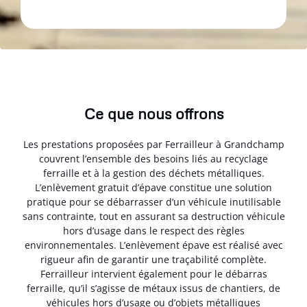
Ce que nous offrons
Les prestations proposées par Ferrailleur à Grandchamp
couvrent l’ensemble des besoins liés au recyclage
ferraille et à la gestion des déchets métalliques.
L’enlèvement gratuit d’épave constitue une solution
pratique pour se débarrasser d’un véhicule inutilisable
sans contrainte, tout en assurant sa destruction véhicule
hors d’usage dans le respect des règles
environnementales. L’enlèvement épave est réalisé avec
rigueur afin de garantir une traçabilité complète.
Ferrailleur intervient également pour le débarras
ferraille, qu’il s’agisse de métaux issus de chantiers, de
véhicules hors d’usage ou d’objets métalliques