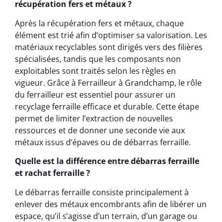
récupération fers et métaux ?
Après la récupération fers et métaux, chaque
élément est trié afin d’optimiser sa valorisation. Les
matériaux recyclables sont dirigés vers des filières
spécialisées, tandis que les composants non
exploitables sont traités selon les règles en
vigueur. Grâce à Ferrailleur à Grandchamp, le rôle
du ferrailleur est essentiel pour assurer un
recyclage ferraille efficace et durable. Cette étape
permet de limiter l’extraction de nouvelles
ressources et de donner une seconde vie aux
métaux issus d’épaves ou de débarras ferraille.
Quelle est la différence entre débarras ferraille
et rachat ferraille ?
Le débarras ferraille consiste principalement à
enlever des métaux encombrants afin de libérer un
espace, qu’il s’agisse d’un terrain, d’un garage ou