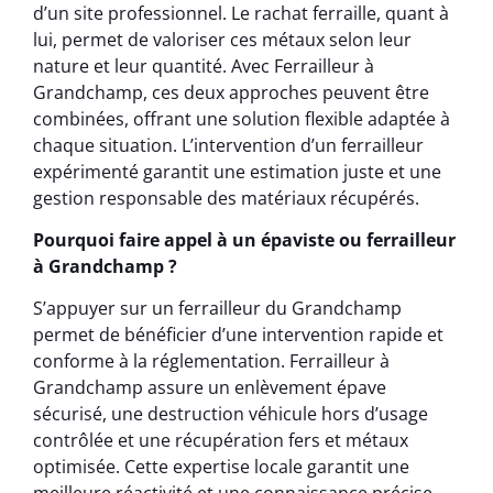
d’un site professionnel. Le rachat ferraille, quant à
lui, permet de valoriser ces métaux selon leur
nature et leur quantité. Avec Ferrailleur à
Grandchamp, ces deux approches peuvent être
combinées, offrant une solution flexible adaptée à
chaque situation. L’intervention d’un ferrailleur
expérimenté garantit une estimation juste et une
gestion responsable des matériaux récupérés.
Pourquoi faire appel à un épaviste ou ferrailleur
à Grandchamp ?
S’appuyer sur un ferrailleur du Grandchamp
permet de bénéficier d’une intervention rapide et
conforme à la réglementation. Ferrailleur à
Grandchamp assure un enlèvement épave
sécurisé, une destruction véhicule hors d’usage
contrôlée et une récupération fers et métaux
optimisée. Cette expertise locale garantit une