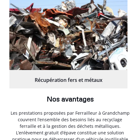
Récupération fers et métaux
Nos avantages
Les prestations proposées par Ferrailleur à Grandchamp
couvrent l’ensemble des besoins liés au recyclage
ferraille et à la gestion des déchets métalliques.
L’enlèvement gratuit d’épave constitue une solution
pratique pour se débarrasser d’un véhicule inutilisable