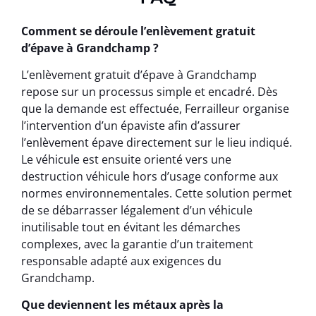
Comment se déroule l’enlèvement gratuit
d’épave à Grandchamp ?
L’enlèvement gratuit d’épave à Grandchamp
repose sur un processus simple et encadré. Dès
que la demande est effectuée, Ferrailleur organise
l’intervention d’un épaviste afin d’assurer
l’enlèvement épave directement sur le lieu indiqué.
Le véhicule est ensuite orienté vers une
destruction véhicule hors d’usage conforme aux
normes environnementales. Cette solution permet
de se débarrasser légalement d’un véhicule
inutilisable tout en évitant les démarches
complexes, avec la garantie d’un traitement
responsable adapté aux exigences du
Grandchamp.
Que deviennent les métaux après la