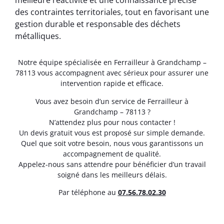
meilleure réactivité et une connaissance précise
des contraintes territoriales, tout en favorisant une
gestion durable et responsable des déchets
métalliques.
Notre équipe spécialisée en Ferrailleur à Grandchamp –
78113 vous accompagnent avec sérieux pour assurer une
intervention rapide et efficace.
Vous avez besoin d’un service de Ferrailleur à
Grandchamp – 78113 ?
N’attendez plus pour nous contacter !
Un devis gratuit vous est proposé sur simple demande.
Quel que soit votre besoin, nous vous garantissons un
accompagnement de qualité.
Appelez-nous sans attendre pour bénéficier d’un travail
soigné dans les meilleurs délais.
Par téléphone au
07.56.78.02.30