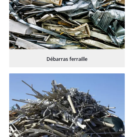
Débarras ferraille