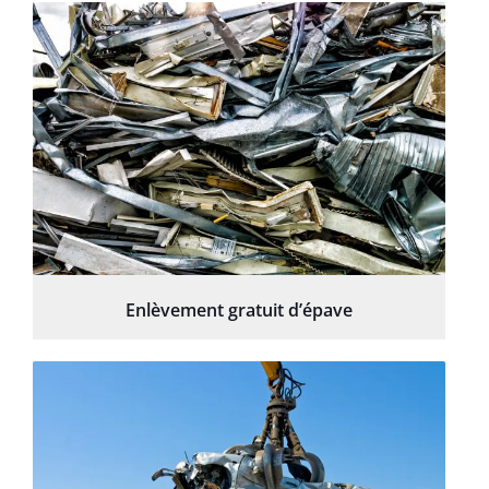
Enlèvement gratuit d’épave