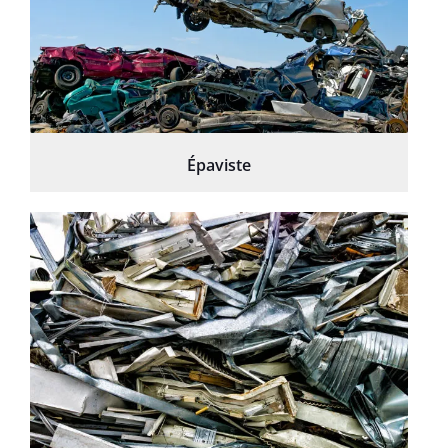
Épaviste