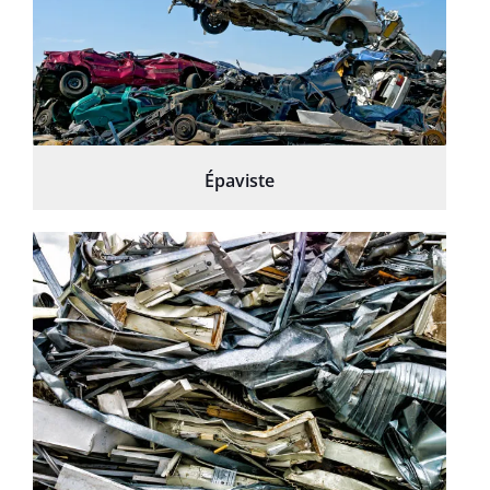
Épaviste