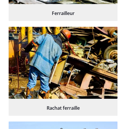
Ferrailleur
Rachat ferraille