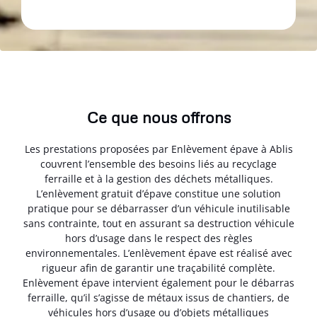
Ce que nous offrons
Les prestations proposées par Enlèvement épave à Ablis
couvrent l’ensemble des besoins liés au recyclage
ferraille et à la gestion des déchets métalliques.
L’enlèvement gratuit d’épave constitue une solution
pratique pour se débarrasser d’un véhicule inutilisable
sans contrainte, tout en assurant sa destruction véhicule
hors d’usage dans le respect des règles
environnementales. L’enlèvement épave est réalisé avec
rigueur afin de garantir une traçabilité complète.
Enlèvement épave intervient également pour le débarras
ferraille, qu’il s’agisse de métaux issus de chantiers, de
véhicules hors d’usage ou d’objets métalliques