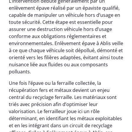
L’intervention débute généralement par un
enlèvement épave réalisé par un épaviste qualifié,
capable de manipuler un véhicule hors d’usage en
toute sécurité. Cette étape est essentielle pour
assurer une destruction véhicule hors d’usage
conforme aux obligations réglementaires et
environnementales. Enlèvement épave à Ablis veille
à ce que chaque véhicule soit dépollué, démonté et
orienté vers les filières adaptées, évitant ainsi toute
nuisance liée aux fluides ou aux composants
polluants.
Une fois l’épave ou la ferraille collectée, la
récupération fers et métaux devient un enjeu
central du recyclage ferraille. Les matériaux sont
triés avec précision afin d’optimiser leur
valorisation. Le ferrailleur joue ici un rôle
déterminant, en identifiant les métaux exploitables
et en les intégrant dans un circuit de recyclage