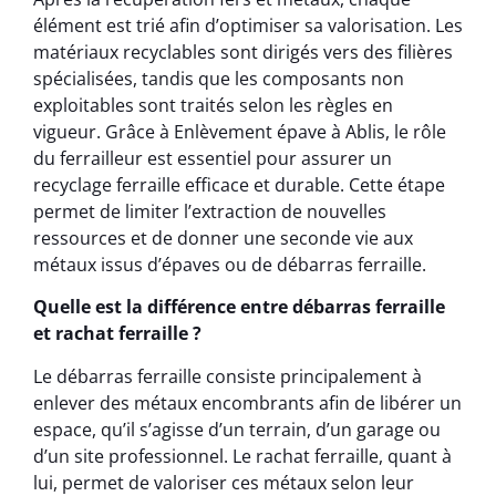
élément est trié afin d’optimiser sa valorisation. Les
matériaux recyclables sont dirigés vers des filières
spécialisées, tandis que les composants non
exploitables sont traités selon les règles en
vigueur. Grâce à Enlèvement épave à Ablis, le rôle
du ferrailleur est essentiel pour assurer un
recyclage ferraille efficace et durable. Cette étape
permet de limiter l’extraction de nouvelles
ressources et de donner une seconde vie aux
métaux issus d’épaves ou de débarras ferraille.
Quelle est la différence entre débarras ferraille
et rachat ferraille ?
Le débarras ferraille consiste principalement à
enlever des métaux encombrants afin de libérer un
espace, qu’il s’agisse d’un terrain, d’un garage ou
d’un site professionnel. Le rachat ferraille, quant à
lui, permet de valoriser ces métaux selon leur