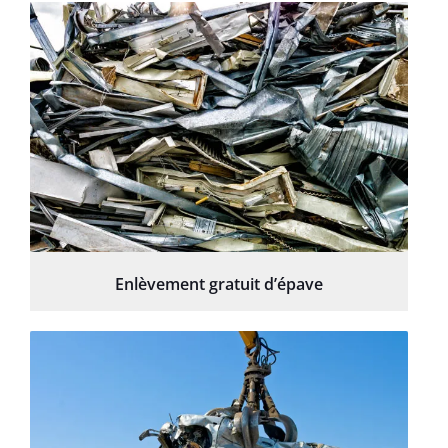
Enlèvement gratuit d’épave