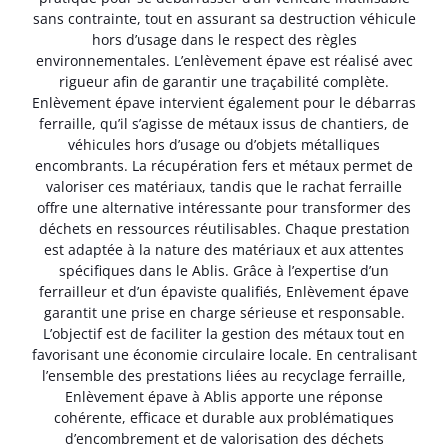
sans contrainte, tout en assurant sa destruction véhicule
hors d’usage dans le respect des règles
environnementales. L’enlèvement épave est réalisé avec
rigueur afin de garantir une traçabilité complète.
Enlèvement épave intervient également pour le débarras
ferraille, qu’il s’agisse de métaux issus de chantiers, de
véhicules hors d’usage ou d’objets métalliques
encombrants. La récupération fers et métaux permet de
valoriser ces matériaux, tandis que le rachat ferraille
offre une alternative intéressante pour transformer des
déchets en ressources réutilisables. Chaque prestation
est adaptée à la nature des matériaux et aux attentes
spécifiques dans le Ablis. Grâce à l’expertise d’un
ferrailleur et d’un épaviste qualifiés, Enlèvement épave
garantit une prise en charge sérieuse et responsable.
L’objectif est de faciliter la gestion des métaux tout en
favorisant une économie circulaire locale. En centralisant
l’ensemble des prestations liées au recyclage ferraille,
Enlèvement épave à Ablis apporte une réponse
cohérente, efficace et durable aux problématiques
d’encombrement et de valorisation des déchets