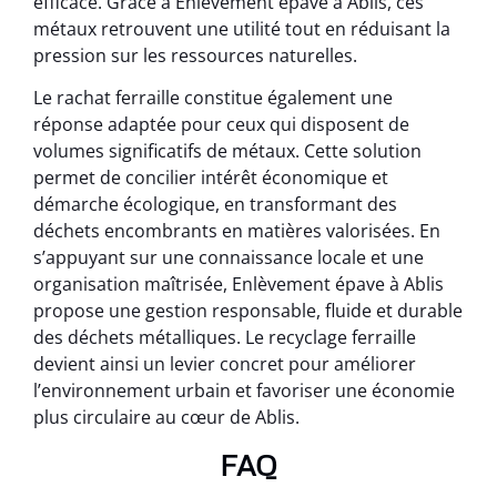
efficace. Grâce à Enlèvement épave à Ablis, ces
métaux retrouvent une utilité tout en réduisant la
pression sur les ressources naturelles.
Le rachat ferraille constitue également une
réponse adaptée pour ceux qui disposent de
volumes significatifs de métaux. Cette solution
permet de concilier intérêt économique et
démarche écologique, en transformant des
déchets encombrants en matières valorisées. En
s’appuyant sur une connaissance locale et une
organisation maîtrisée, Enlèvement épave à Ablis
propose une gestion responsable, fluide et durable
des déchets métalliques. Le recyclage ferraille
devient ainsi un levier concret pour améliorer
l’environnement urbain et favoriser une économie
plus circulaire au cœur de Ablis.
FAQ