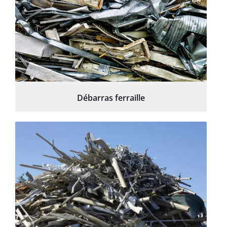
Débarras ferraille