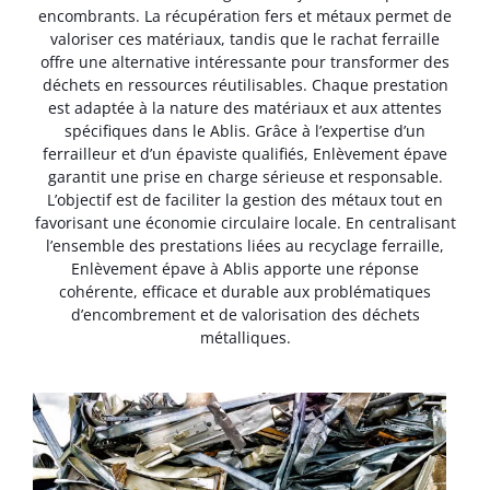
encombrants. La récupération fers et métaux permet de
valoriser ces matériaux, tandis que le rachat ferraille
offre une alternative intéressante pour transformer des
déchets en ressources réutilisables. Chaque prestation
est adaptée à la nature des matériaux et aux attentes
spécifiques dans le Ablis. Grâce à l’expertise d’un
ferrailleur et d’un épaviste qualifiés, Enlèvement épave
garantit une prise en charge sérieuse et responsable.
L’objectif est de faciliter la gestion des métaux tout en
favorisant une économie circulaire locale. En centralisant
l’ensemble des prestations liées au recyclage ferraille,
Enlèvement épave à Ablis apporte une réponse
cohérente, efficace et durable aux problématiques
d’encombrement et de valorisation des déchets
métalliques.