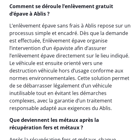
Comment se déroule l’enlèvement gratuit
d’épave à Ablis ?
L’enlèvement épave sans frais à Ablis repose sur un
processus simple et encadré. Dès que la demande
est effectuée, Enlèvement épave organise
l’intervention d’un épaviste afin d’assurer
l’enlèvement épave directement sur le lieu indiqué.
Le véhicule est ensuite orienté vers une
destruction véhicule hors d’usage conforme aux
normes environnementales. Cette solution permet
de se débarrasser légalement d’un véhicule
inutilisable tout en évitant les démarches
complexes, avec la garantie d’un traitement
responsable adapté aux exigences du Ablis.
Que deviennent les métaux après la
récupération fers et métaux ?
Après la récupération fers et métaux, chaque