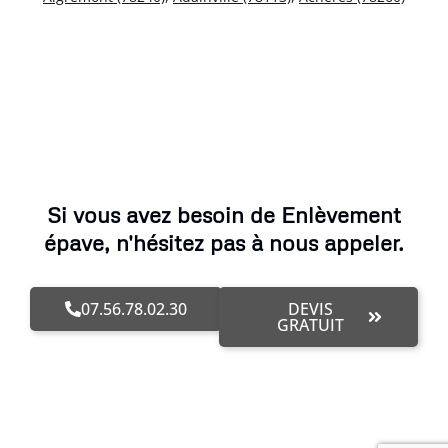
Si vous avez besoin de Enlèvement
épave, n'hésitez pas à nous appeler.
07.56.78.02.30
DEVIS
GRATUIT