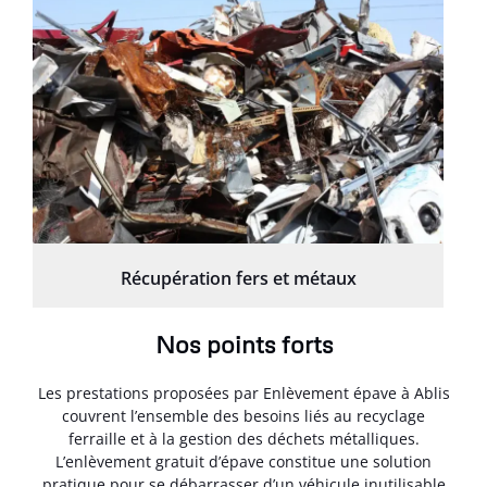
Récupération fers et métaux
Nos points forts
Les prestations proposées par Enlèvement épave à Ablis
couvrent l’ensemble des besoins liés au recyclage
ferraille et à la gestion des déchets métalliques.
L’enlèvement gratuit d’épave constitue une solution
pratique pour se débarrasser d’un véhicule inutilisable