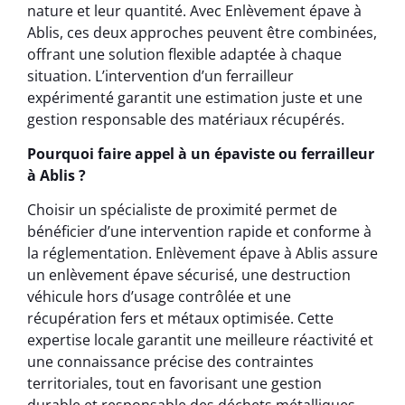
nature et leur quantité. Avec Enlèvement épave à
Ablis, ces deux approches peuvent être combinées,
offrant une solution flexible adaptée à chaque
situation. L’intervention d’un ferrailleur
expérimenté garantit une estimation juste et une
gestion responsable des matériaux récupérés.
Pourquoi faire appel à un épaviste ou ferrailleur
à Ablis ?
Choisir un spécialiste de proximité permet de
bénéficier d’une intervention rapide et conforme à
la réglementation. Enlèvement épave à Ablis assure
un enlèvement épave sécurisé, une destruction
véhicule hors d’usage contrôlée et une
récupération fers et métaux optimisée. Cette
expertise locale garantit une meilleure réactivité et
une connaissance précise des contraintes
territoriales, tout en favorisant une gestion