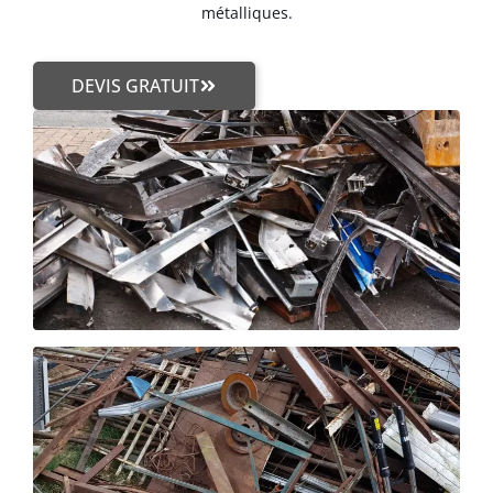
métalliques.
DEVIS GRATUIT