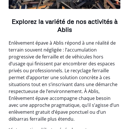
Explorez la variété de nos activités à
Ablis
Enlèvement épave à Ablis répond à une réalité de
terrain souvent négligée : l’accumulation
progressive de ferraille et de véhicules hors
d’usage qui finissent par encombrer des espaces
privés ou professionnels. Le recyclage ferraille
permet d’apporter une solution concrète à ces
situations tout en s’inscrivant dans une démarche
respectueuse de l’environnement. À Ablis,
Enlèvement épave accompagne chaque besoin
avec une approche pragmatique, qu’il s’agisse d’un
enlèvement gratuit d’épave ponctuel ou d’un
débarras ferraille plus étendu.