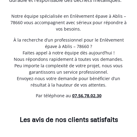
durable et responsable des déchets métalliques.
Notre équipe spécialisée en Enlèvement épave à Ablis –
78660 vous accompagnent avec sérieux pour répondre à
vos besoins.
À la recherche d’un professionnel pour le Enlèvement
épave à Ablis – 78660 ?
Faites appel à notre équipe dès aujourd’hui !
Nous répondons rapidement à toutes vos demandes.
Peu importe la complexité de votre projet, nous vous
garantissons un service professionnel.
Envoyez-nous votre demande pour bénéficier d’un
résultat à la hauteur de vos attentes.
Par téléphone au
07.56.78.02.30
Les avis de nos clients satisfaits