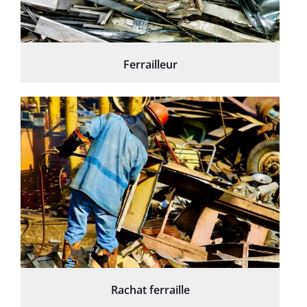
Ferrailleur
Rachat ferraille