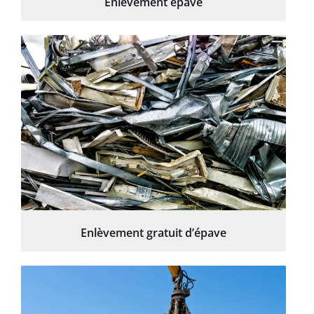
Enlèvement épave
Enlèvement gratuit d’épave