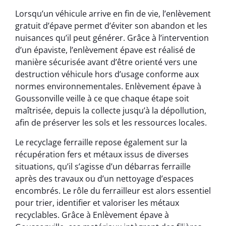
Lorsqu’un véhicule arrive en fin de vie, l’enlèvement
gratuit d’épave permet d’éviter son abandon et les
nuisances qu’il peut générer. Grâce à l’intervention
d’un épaviste, l’enlèvement épave est réalisé de
manière sécurisée avant d’être orienté vers une
destruction véhicule hors d’usage conforme aux
normes environnementales. Enlèvement épave à
Goussonville veille à ce que chaque étape soit
maîtrisée, depuis la collecte jusqu’à la dépollution,
afin de préserver les sols et les ressources locales.
Le recyclage ferraille repose également sur la
récupération fers et métaux issus de diverses
situations, qu’il s’agisse d’un débarras ferraille
après des travaux ou d’un nettoyage d’espaces
encombrés. Le rôle du ferrailleur est alors essentiel
pour trier, identifier et valoriser les métaux
recyclables. Grâce à Enlèvement épave à