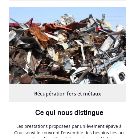
Récupération fers et métaux
Ce qui nous distingue
Les prestations proposées par Enlèvement épave à
Goussonville couvrent l’ensemble des besoins liés au