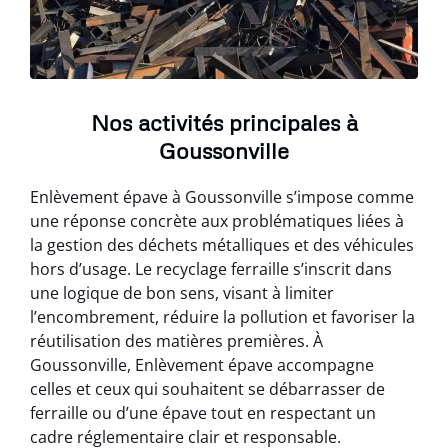
Nos activités principales à
Goussonville
Enlèvement épave à Goussonville s’impose comme
une réponse concrète aux problématiques liées à
la gestion des déchets métalliques et des véhicules
hors d’usage. Le recyclage ferraille s’inscrit dans
une logique de bon sens, visant à limiter
l’encombrement, réduire la pollution et favoriser la
réutilisation des matières premières. À
Goussonville, Enlèvement épave accompagne
celles et ceux qui souhaitent se débarrasser de
ferraille ou d’une épave tout en respectant un
cadre réglementaire clair et responsable.