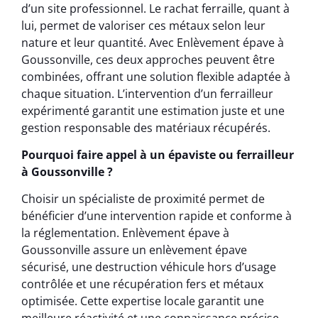
d’un site professionnel. Le rachat ferraille, quant à
lui, permet de valoriser ces métaux selon leur
nature et leur quantité. Avec Enlèvement épave à
Goussonville, ces deux approches peuvent être
combinées, offrant une solution flexible adaptée à
chaque situation. L’intervention d’un ferrailleur
expérimenté garantit une estimation juste et une
gestion responsable des matériaux récupérés.
Pourquoi faire appel à un épaviste ou ferrailleur
à Goussonville ?
Choisir un spécialiste de proximité permet de
bénéficier d’une intervention rapide et conforme à
la réglementation. Enlèvement épave à
Goussonville assure un enlèvement épave
sécurisé, une destruction véhicule hors d’usage
contrôlée et une récupération fers et métaux
optimisée. Cette expertise locale garantit une