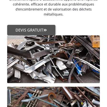
cohérente, efficace et durable aux problématiques
d’encombrement et de valorisation des déchets
métalliques.
DEVIS GRATUIT