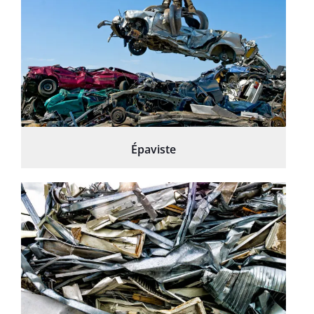
Épaviste