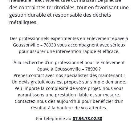
meilleure réactivité et une connaissance précise
des contraintes territoriales, tout en favorisant une
gestion durable et responsable des déchets
métalliques.
Des professionnels expérimentés en Enlèvement épave à
Goussonville – 78930 vous accompagnent avec sérieux
pour assurer une intervention rapide et efficace.
À la recherche d’un professionnel pour le Enlèvement
épave à Goussonville – 78930 ?
Prenez contact avec nos spécialistes dès maintenant !
Un devis gratuit vous est proposé sur simple demande.
Peu importe la complexité de votre projet, nous vous
garantissons une prestation fiable et sur mesure.
Contactez-nous dès aujourd’hui pour bénéficier d’un
résultat à la hauteur de vos attentes.
Par téléphone au
07.56.78.02.30