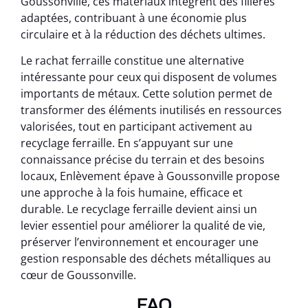
Goussonville, ces matériaux intègrent des filières
adaptées, contribuant à une économie plus
circulaire et à la réduction des déchets ultimes.
Le rachat ferraille constitue une alternative
intéressante pour ceux qui disposent de volumes
importants de métaux. Cette solution permet de
transformer des éléments inutilisés en ressources
valorisées, tout en participant activement au
recyclage ferraille. En s’appuyant sur une
connaissance précise du terrain et des besoins
locaux, Enlèvement épave à Goussonville propose
une approche à la fois humaine, efficace et
durable. Le recyclage ferraille devient ainsi un
levier essentiel pour améliorer la qualité de vie,
préserver l’environnement et encourager une
gestion responsable des déchets métalliques au
cœur de Goussonville.
FAQ