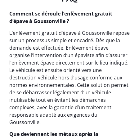
Comment se déroule l’enlèvement gratuit
d’épave à Goussonville ?
L’enlèvement gratuit d’épave à Goussonville repose
sur un processus simple et encadré. Dès que la
demande est effectuée, Enlèvement épave
organise l’intervention d’un épaviste afin d’assurer
l’enlèvement épave directement sur le lieu indiqué.
Le véhicule est ensuite orienté vers une
destruction véhicule hors d’usage conforme aux
normes environnementales. Cette solution permet
de se débarrasser légalement d’un véhicule
inutilisable tout en évitant les démarches
complexes, avec la garantie d’un traitement
responsable adapté aux exigences du
Goussonville.
Que deviennent les métaux après la