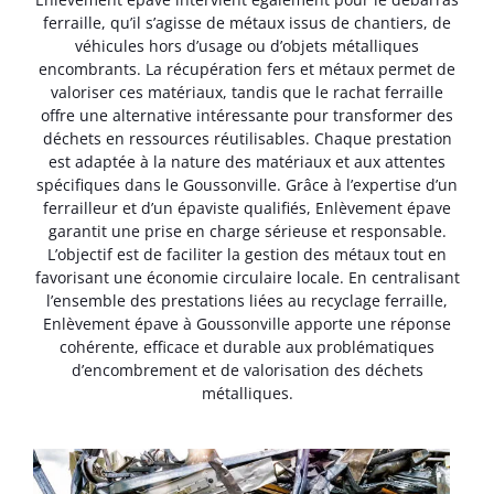
ferraille, qu’il s’agisse de métaux issus de chantiers, de
véhicules hors d’usage ou d’objets métalliques
encombrants. La récupération fers et métaux permet de
valoriser ces matériaux, tandis que le rachat ferraille
offre une alternative intéressante pour transformer des
déchets en ressources réutilisables. Chaque prestation
est adaptée à la nature des matériaux et aux attentes
spécifiques dans le Goussonville. Grâce à l’expertise d’un
ferrailleur et d’un épaviste qualifiés, Enlèvement épave
garantit une prise en charge sérieuse et responsable.
L’objectif est de faciliter la gestion des métaux tout en
favorisant une économie circulaire locale. En centralisant
l’ensemble des prestations liées au recyclage ferraille,
Enlèvement épave à Goussonville apporte une réponse
cohérente, efficace et durable aux problématiques
d’encombrement et de valorisation des déchets
métalliques.