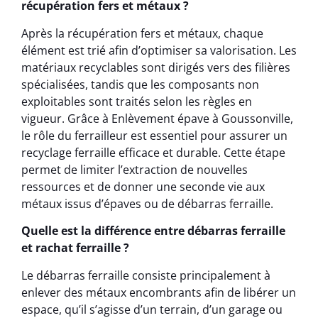
récupération fers et métaux ?
Après la récupération fers et métaux, chaque
élément est trié afin d’optimiser sa valorisation. Les
matériaux recyclables sont dirigés vers des filières
spécialisées, tandis que les composants non
exploitables sont traités selon les règles en
vigueur. Grâce à Enlèvement épave à Goussonville,
le rôle du ferrailleur est essentiel pour assurer un
recyclage ferraille efficace et durable. Cette étape
permet de limiter l’extraction de nouvelles
ressources et de donner une seconde vie aux
métaux issus d’épaves ou de débarras ferraille.
Quelle est la différence entre débarras ferraille
et rachat ferraille ?
Le débarras ferraille consiste principalement à
enlever des métaux encombrants afin de libérer un
espace, qu’il s’agisse d’un terrain, d’un garage ou