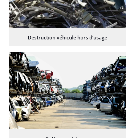
Destruction véhicule hors d’usage