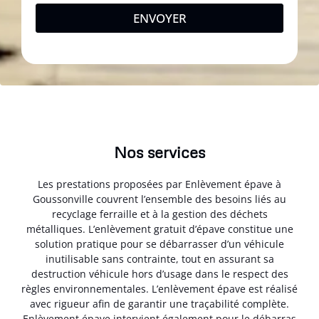
ENVOYER
Nos services
Les prestations proposées par Enlèvement épave à
Goussonville couvrent l’ensemble des besoins liés au
recyclage ferraille et à la gestion des déchets
métalliques. L’enlèvement gratuit d’épave constitue une
solution pratique pour se débarrasser d’un véhicule
inutilisable sans contrainte, tout en assurant sa
destruction véhicule hors d’usage dans le respect des
règles environnementales. L’enlèvement épave est réalisé
avec rigueur afin de garantir une traçabilité complète.
Enlèvement épave intervient également pour le débarras