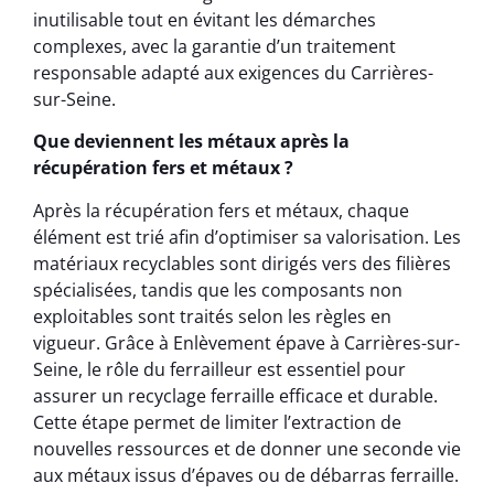
inutilisable tout en évitant les démarches
complexes, avec la garantie d’un traitement
responsable adapté aux exigences du Carrières-
sur-Seine.
Que deviennent les métaux après la
récupération fers et métaux ?
Après la récupération fers et métaux, chaque
élément est trié afin d’optimiser sa valorisation. Les
matériaux recyclables sont dirigés vers des filières
spécialisées, tandis que les composants non
exploitables sont traités selon les règles en
vigueur. Grâce à Enlèvement épave à Carrières-sur-
Seine, le rôle du ferrailleur est essentiel pour
assurer un recyclage ferraille efficace et durable.
Cette étape permet de limiter l’extraction de
nouvelles ressources et de donner une seconde vie
aux métaux issus d’épaves ou de débarras ferraille.