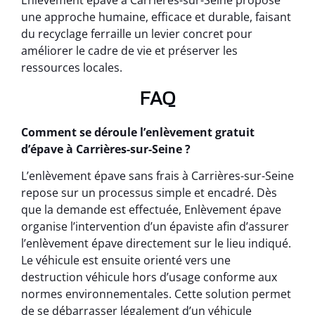
Enlèvement épave à Carrières-sur-Seine propose
une approche humaine, efficace et durable, faisant
du recyclage ferraille un levier concret pour
améliorer le cadre de vie et préserver les
ressources locales.
FAQ
Comment se déroule l’enlèvement gratuit
d’épave à Carrières-sur-Seine ?
L’enlèvement épave sans frais à Carrières-sur-Seine
repose sur un processus simple et encadré. Dès
que la demande est effectuée, Enlèvement épave
organise l’intervention d’un épaviste afin d’assurer
l’enlèvement épave directement sur le lieu indiqué.
Le véhicule est ensuite orienté vers une
destruction véhicule hors d’usage conforme aux
normes environnementales. Cette solution permet
de se débarrasser légalement d’un véhicule