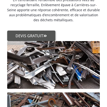
recyclage ferraille, Enlèvement épave à Carrières-sur-
Seine apporte une réponse cohérente, efficace et durable
aux problématiques d’encombrement et de valorisation
des déchets métalliques.
DEVIS GRATUIT