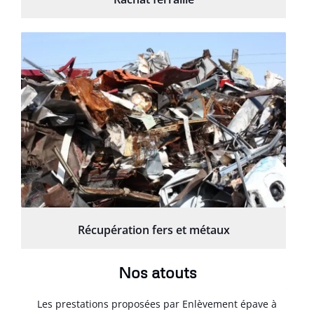
Récupération fers et métaux
Nos atouts
Les prestations proposées par Enlèvement épave à