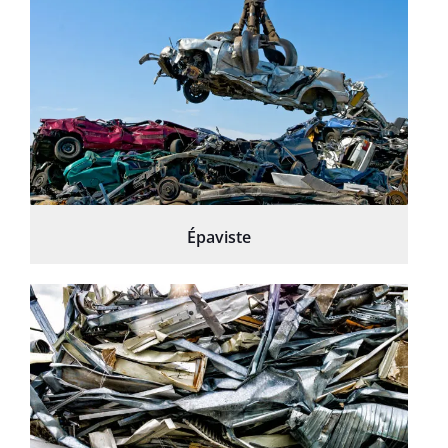
Épaviste