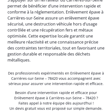
S’appuyer sur un ferrailleur du Carrières-sur-Seine
permet de bénéficier d’une intervention rapide et
conforme à la réglementation. Enlèvement épave à
Carrières-sur-Seine assure un enlèvement épave
sécurisé, une destruction véhicule hors d’usage
contrôlée et une récupération fers et métaux
optimisée. Cette expertise locale garantit une
meilleure réactivité et une connaissance précise
des contraintes territoriales, tout en favorisant une
gestion durable et responsable des déchets
métalliques.
Des professionnels expérimentés en Enlèvement épave à
Carrières-sur-Seine – 78420 vous accompagnent avec
sérieux pour assurer une intervention rapide et efficace.
Besoin d’une intervention rapide et efficace pour
Enlèvement épave à Carrières-sur-Seine – 78420 ?
Faites appel à notre équipe dès aujourd’hui !
Un devis gratuit vous est proposé sur simple demande.