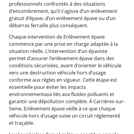
professionnels confrontés à des situations
d’encombrement, qu’il s’agisse d’un enlèvement
gratuit d’épave, d’un enlèvement épave ou d’un
débarras ferraille plus conséquent.
Chaque intervention de Enlèvement épave
commence par une prise en charge adaptée à la
situation réelle. L’intervention d’un épaviste
permet d’assurer l’enlèvement épave dans des
conditions sécurisées, avant d’orienter le véhicule
vers une destruction véhicule hors d’usage
conforme aux règles en vigueur. Cette étape est
essentielle pour éviter les impacts
environnementaux liés aux fluides polluants et
garantir une dépollution complète. À Carrières-sur-
Seine, Enlèvement épave veille à ce que chaque
véhicule hors d’usage suive un circuit réglementé
et traçable.