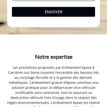
ENVOYER
Notre expertise
Les prestations proposées par Enlèvement épave à
Carrières-sur-Seine couvrent l’ensemble des besoins liés
au recyclage ferraille et à la gestion des déchets
métalliques. L’enlèvement gratuit d’épave constitue une
solution pratique pour se débarrasser d’un véhicule
inutilisable sans contrainte, tout en assurant sa
destruction véhicule hors d’usage dans le respect des
règles environnementales. L’enlèvement épave est réalisé