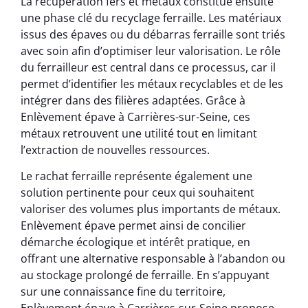
La récupération fers et métaux constitue ensuite
une phase clé du recyclage ferraille. Les matériaux
issus des épaves ou du débarras ferraille sont triés
avec soin afin d’optimiser leur valorisation. Le rôle
du ferrailleur est central dans ce processus, car il
permet d’identifier les métaux recyclables et de les
intégrer dans des filières adaptées. Grâce à
Enlèvement épave à Carrières-sur-Seine, ces
métaux retrouvent une utilité tout en limitant
l’extraction de nouvelles ressources.
Le rachat ferraille représente également une
solution pertinente pour ceux qui souhaitent
valoriser des volumes plus importants de métaux.
Enlèvement épave permet ainsi de concilier
démarche écologique et intérêt pratique, en
offrant une alternative responsable à l’abandon ou
au stockage prolongé de ferraille. En s’appuyant
sur une connaissance fine du territoire,