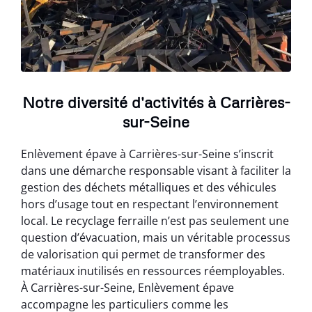
Notre diversité d'activités à Carrières-
sur-Seine
Enlèvement épave à Carrières-sur-Seine s’inscrit
dans une démarche responsable visant à faciliter la
gestion des déchets métalliques et des véhicules
hors d’usage tout en respectant l’environnement
local. Le recyclage ferraille n’est pas seulement une
question d’évacuation, mais un véritable processus
de valorisation qui permet de transformer des
matériaux inutilisés en ressources réemployables.
À Carrières-sur-Seine, Enlèvement épave
accompagne les particuliers comme les