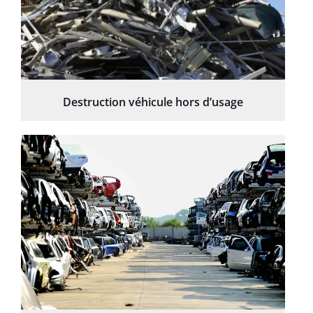
Destruction véhicule hors d’usage