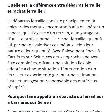
Quelle est la différence entre débarras ferraille
et rachat ferraille ?
Le débarras ferraille consiste principalement à
enlever des métaux encombrants afin de libérer un
espace, qu’il s’agisse d’un terrain, d’un garage ou
d’un site professionnel. Le rachat ferraille, quant à
lui, permet de valoriser ces métaux selon leur
nature et leur quantité. Avec Enlèvement épave à
Carrières-sur-Seine, ces deux approches peuvent
être combinées, offrant une solution flexible
adaptée à chaque situation. L’intervention d’un
ferrailleur expérimenté garantit une estimation
juste et une gestion responsable des matériaux
récupérés.
Pourquoi faire appel à un épaviste ou ferrailleur
à Carrières-sur-Seine ?