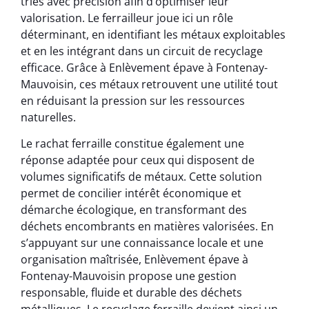
triés avec précision afin d’optimiser leur
valorisation. Le ferrailleur joue ici un rôle
déterminant, en identifiant les métaux exploitables
et en les intégrant dans un circuit de recyclage
efficace. Grâce à Enlèvement épave à Fontenay-
Mauvoisin, ces métaux retrouvent une utilité tout
en réduisant la pression sur les ressources
naturelles.
Le rachat ferraille constitue également une
réponse adaptée pour ceux qui disposent de
volumes significatifs de métaux. Cette solution
permet de concilier intérêt économique et
démarche écologique, en transformant des
déchets encombrants en matières valorisées. En
s’appuyant sur une connaissance locale et une
organisation maîtrisée, Enlèvement épave à
Fontenay-Mauvoisin propose une gestion
responsable, fluide et durable des déchets