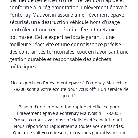
permet de bénéficier d’une intervention rapide et
conforme à la réglementation. Enlèvement épave à
Fontenay-Mauvoisin assure un enlèvement épave
sécurisé, une destruction véhicule hors d’usage
contrôlée et une récupération fers et métaux
optimisée. Cette expertise locale garantit une
meilleure réactivité et une connaissance précise
des contraintes territoriales, tout en favorisant une
gestion durable et responsable des déchets
métalliques.
Nos experts en Enlèvement épave à Fontenay-Mauvoisin
– 78200 sont à votre écoute pour vous offrir un service de
qualité.
Besoin d’une intervention rapide et efficace pour
Enlèvement épave à Fontenay-Mauvoisin – 78200 ?
Prenez contact avec nos spécialistes dès maintenant !
Nous répondons rapidement à toutes vos demandes.
Quel que soit votre besoin, nous vous garantissons un