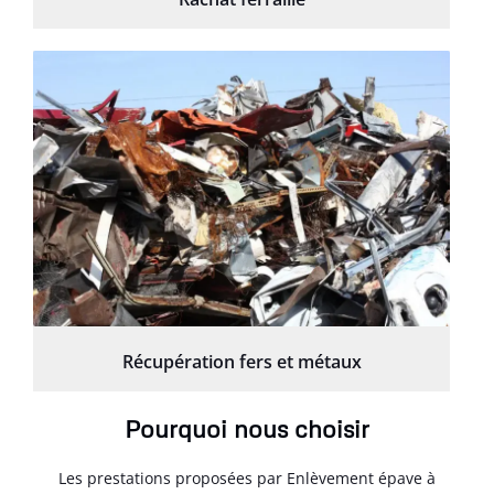
Récupération fers et métaux
Pourquoi nous choisir
Les prestations proposées par Enlèvement épave à