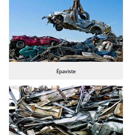
Épaviste