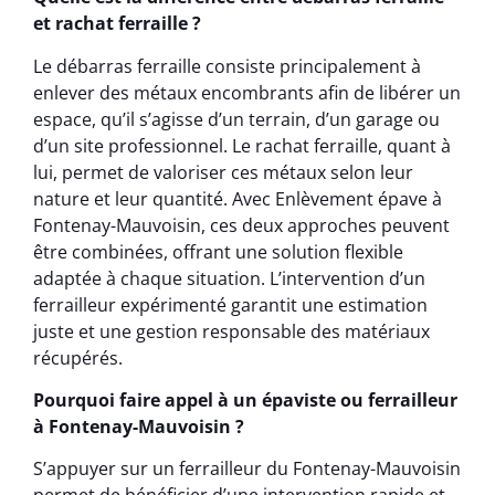
et rachat ferraille ?
Le débarras ferraille consiste principalement à
enlever des métaux encombrants afin de libérer un
espace, qu’il s’agisse d’un terrain, d’un garage ou
d’un site professionnel. Le rachat ferraille, quant à
lui, permet de valoriser ces métaux selon leur
nature et leur quantité. Avec Enlèvement épave à
Fontenay-Mauvoisin, ces deux approches peuvent
être combinées, offrant une solution flexible
adaptée à chaque situation. L’intervention d’un
ferrailleur expérimenté garantit une estimation
juste et une gestion responsable des matériaux
récupérés.
Pourquoi faire appel à un épaviste ou ferrailleur
à Fontenay-Mauvoisin ?
S’appuyer sur un ferrailleur du Fontenay-Mauvoisin