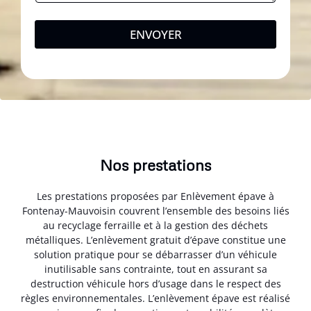
ENVOYER
Nos prestations
Les prestations proposées par Enlèvement épave à
Fontenay-Mauvoisin couvrent l’ensemble des besoins liés
au recyclage ferraille et à la gestion des déchets
métalliques. L’enlèvement gratuit d’épave constitue une
solution pratique pour se débarrasser d’un véhicule
inutilisable sans contrainte, tout en assurant sa
destruction véhicule hors d’usage dans le respect des
règles environnementales. L’enlèvement épave est réalisé