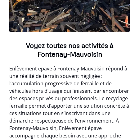
Voyez toutes nos activités à
Fontenay-Mauvoisin
Enlèvement épave à Fontenay-Mauvoisin répond à
une réalité de terrain souvent négligée :
l’accumulation progressive de ferraille et de
véhicules hors d’usage qui finissent par encombrer
des espaces privés ou professionnels. Le recyclage
ferraille permet d’apporter une solution concrète à
ces situations tout en s’inscrivant dans une
démarche respectueuse de l’environnement. À
Fontenay-Mauvoisin, Enlèvement épave
accompagne chaque besoin avec une approche