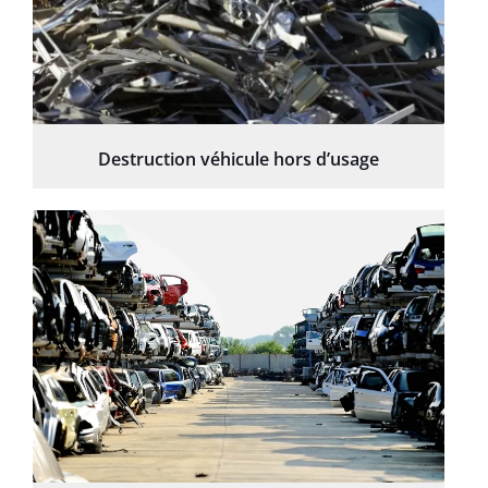
Destruction véhicule hors d’usage