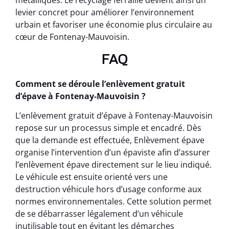
métalliques. Le recyclage ferraille devient ainsi un
levier concret pour améliorer l’environnement
urbain et favoriser une économie plus circulaire au
cœur de Fontenay-Mauvoisin.
FAQ
Comment se déroule l’enlèvement gratuit
d’épave à Fontenay-Mauvoisin ?
L’enlèvement gratuit d’épave à Fontenay-Mauvoisin
repose sur un processus simple et encadré. Dès
que la demande est effectuée, Enlèvement épave
organise l’intervention d’un épaviste afin d’assurer
l’enlèvement épave directement sur le lieu indiqué.
Le véhicule est ensuite orienté vers une
destruction véhicule hors d’usage conforme aux
normes environnementales. Cette solution permet
de se débarrasser légalement d’un véhicule
inutilisable tout en évitant les démarches