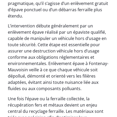
pragmatique, qu’il s’agisse d’un enlèvement gratuit
d’épave ponctuel ou d’un débarras ferraille plus
étendu.
L’intervention débute généralement par un
enlèvement épave réalisé par un épaviste qualifié,
capable de manipuler un véhicule hors d’usage en
toute sécurité. Cette étape est essentielle pour
assurer une destruction véhicule hors d’usage
conforme aux obligations réglementaires et
environnementales. Enlèvement épave à Fontenay-
Mauvoisin veille à ce que chaque véhicule soit
dépollué, démonté et orienté vers les filières
adaptées, évitant ainsi toute nuisance liée aux
fluides ou aux composants polluants.
Une fois l’épave ou la ferraille collectée, la
récupération fers et métaux devient un enjeu
central du recyclage ferraille. Les matériaux sont