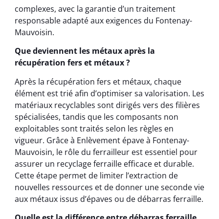
complexes, avec la garantie d’un traitement
responsable adapté aux exigences du Fontenay-
Mauvoisin.
Que deviennent les métaux après la
récupération fers et métaux ?
Après la récupération fers et métaux, chaque
élément est trié afin d’optimiser sa valorisation. Les
matériaux recyclables sont dirigés vers des filières
spécialisées, tandis que les composants non
exploitables sont traités selon les règles en
vigueur. Grâce à Enlèvement épave à Fontenay-
Mauvoisin, le rôle du ferrailleur est essentiel pour
assurer un recyclage ferraille efficace et durable.
Cette étape permet de limiter l’extraction de
nouvelles ressources et de donner une seconde vie
aux métaux issus d’épaves ou de débarras ferraille.
Quelle est la différence entre débarras ferraille