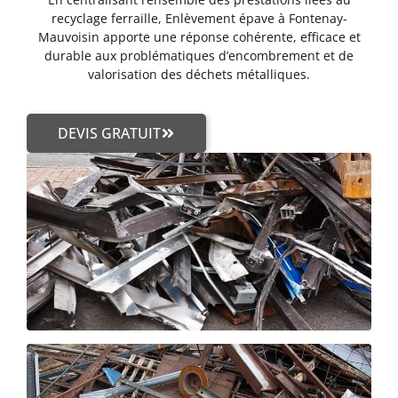
recyclage ferraille, Enlèvement épave à Fontenay-
Mauvoisin apporte une réponse cohérente, efficace et
durable aux problématiques d’encombrement et de
valorisation des déchets métalliques.
DEVIS GRATUIT