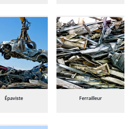
Épaviste
Ferrailleur