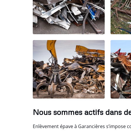
Nous sommes actifs dans d
Enlèvement épave à Garancières s’impose c