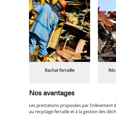
Rachat ferraille
Réc
Nos avantages
Les prestations proposées par Enlèvement é
au recyclage ferraille et à la gestion des dé