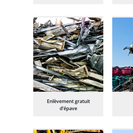
Enlèvement gratuit
d’épave