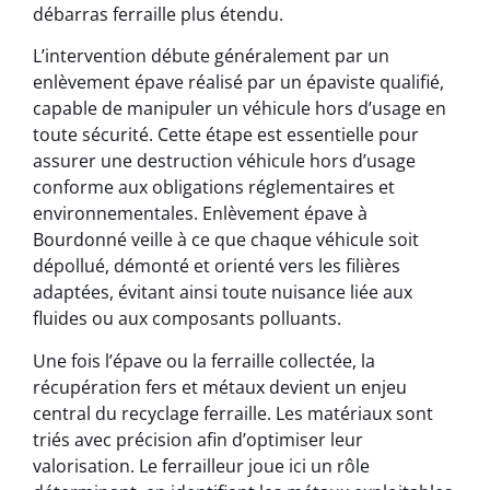
débarras ferraille plus étendu.
L’intervention débute généralement par un
enlèvement épave réalisé par un épaviste qualifié,
capable de manipuler un véhicule hors d’usage en
toute sécurité. Cette étape est essentielle pour
assurer une destruction véhicule hors d’usage
conforme aux obligations réglementaires et
environnementales. Enlèvement épave à
Bourdonné veille à ce que chaque véhicule soit
dépollué, démonté et orienté vers les filières
adaptées, évitant ainsi toute nuisance liée aux
fluides ou aux composants polluants.
Une fois l’épave ou la ferraille collectée, la
récupération fers et métaux devient un enjeu
central du recyclage ferraille. Les matériaux sont
triés avec précision afin d’optimiser leur
valorisation. Le ferrailleur joue ici un rôle