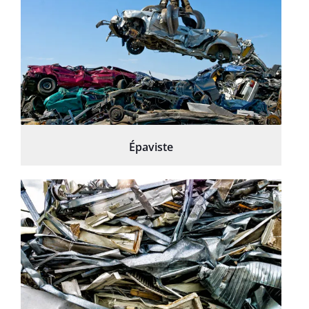
Épaviste