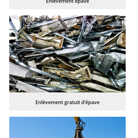
Enlèvement épave
Enlèvement gratuit d’épave