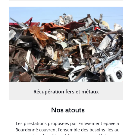
Récupération fers et métaux
Nos atouts
Les prestations proposées par Enlèvement épave à
Bourdonné couvrent l’ensemble des besoins liés au