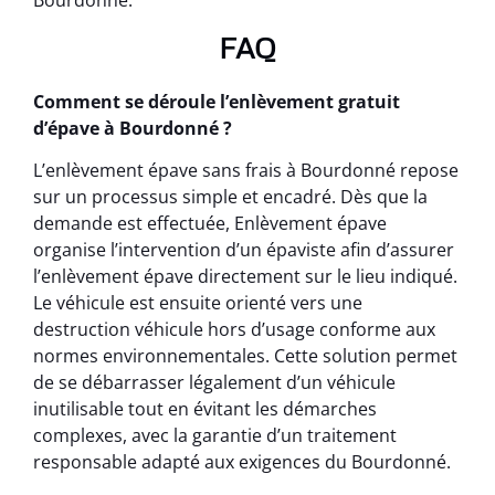
Bourdonné.
FAQ
Comment se déroule l’enlèvement gratuit
d’épave à Bourdonné ?
L’enlèvement épave sans frais à Bourdonné repose
sur un processus simple et encadré. Dès que la
demande est effectuée, Enlèvement épave
organise l’intervention d’un épaviste afin d’assurer
l’enlèvement épave directement sur le lieu indiqué.
Le véhicule est ensuite orienté vers une
destruction véhicule hors d’usage conforme aux
normes environnementales. Cette solution permet
de se débarrasser légalement d’un véhicule
inutilisable tout en évitant les démarches
complexes, avec la garantie d’un traitement
responsable adapté aux exigences du Bourdonné.