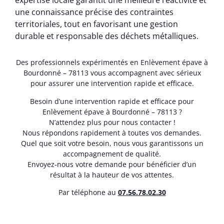
expertise locale garantit une meilleure réactivité et
une connaissance précise des contraintes
territoriales, tout en favorisant une gestion
durable et responsable des déchets métalliques.
Des professionnels expérimentés en Enlèvement épave à
Bourdonné – 78113 vous accompagnent avec sérieux
pour assurer une intervention rapide et efficace.
Besoin d’une intervention rapide et efficace pour
Enlèvement épave à Bourdonné – 78113 ?
N’attendez plus pour nous contacter !
Nous répondons rapidement à toutes vos demandes.
Quel que soit votre besoin, nous vous garantissons un
accompagnement de qualité.
Envoyez-nous votre demande pour bénéficier d’un
résultat à la hauteur de vos attentes.
Par téléphone au
07.56.78.02.30