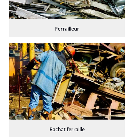
Ferrailleur
Rachat ferraille