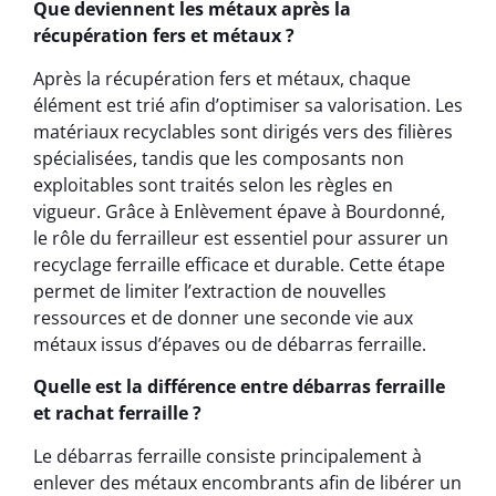
Que deviennent les métaux après la
récupération fers et métaux ?
Après la récupération fers et métaux, chaque
élément est trié afin d’optimiser sa valorisation. Les
matériaux recyclables sont dirigés vers des filières
spécialisées, tandis que les composants non
exploitables sont traités selon les règles en
vigueur. Grâce à Enlèvement épave à Bourdonné,
le rôle du ferrailleur est essentiel pour assurer un
recyclage ferraille efficace et durable. Cette étape
permet de limiter l’extraction de nouvelles
ressources et de donner une seconde vie aux
métaux issus d’épaves ou de débarras ferraille.
Quelle est la différence entre débarras ferraille
et rachat ferraille ?
Le débarras ferraille consiste principalement à
enlever des métaux encombrants afin de libérer un