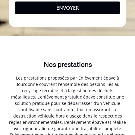
ENVOYER
Nos prestations
Les prestations proposées par Enlèvement épave à
Bourdonné couvrent l’ensemble des besoins liés au
recyclage ferraille et à la gestion des déchets
métalliques. L’enlèvement gratuit d’épave constitue une
solution pratique pour se débarrasser d’un véhicule
inutilisable sans contrainte, tout en assurant sa
destruction véhicule hors d’usage dans le respect des
règles environnementales. L’enlèvement épave est réalisé
avec rigueur afin de garantir une traçabilité complète.
Enlèvement épave intervient également pour le débarras