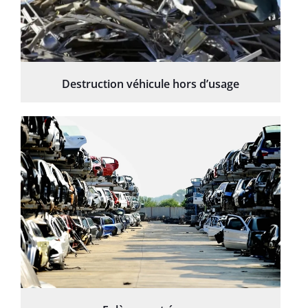
Destruction véhicule hors d’usage