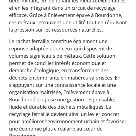
déterminant, en identifiant les métaux exploitables
et en les intégrant dans un circuit de recyclage
efficace. Grâce à Enlèvement épave à Bourdonné,
ces métaux retrouvent une utilité tout en réduisant
la pression sur les ressources naturelles.
Le rachat ferraille constitue également une
réponse adaptée pour ceux qui disposent de
volumes significatifs de métaux. Cette solution
permet de concilier intérêt économique et
démarche écologique, en transformant des
déchets encombrants en matières valorisées. En
s’appuyant sur une connaissance locale et une
organisation maîtrisée, Enlèvement épave à
Bourdonné propose une gestion responsable,
fluide et durable des déchets métalliques. Le
recyclage ferraille devient ainsi un levier concret
pour améliorer l’environnement urbain et favoriser
une économie plus circulaire au cœur de