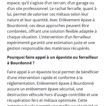
espace, qu’il s’agisse d’un terrain, d’un garage ou
d’un site professionnel. Le rachat ferraille, quant à
lui, permet de valoriser ces métaux selon leur
nature et leur quantité. Avec Enlèvement épave à
Bourdonné, ces deux approches peuvent être
combinées, offrant une solution flexible adaptée à
chaque situation. L’intervention d’un ferrailleur
expérimenté garantit une estimation juste et une
gestion responsable des matériaux récupérés.
Pourquoi faire appel à un épaviste ou ferrailleur
à Bourdonné ?
Faire appel à un épaviste local permet de bénéficier
d’une intervention rapide et conforme à la
réglementation. Enlèvement épave à Bourdonné
assure un enlèvement épave sécurisé, une
destruction véhicule hors d’usage contrôlée et une
récupération fers et métaux optimisée. Cette