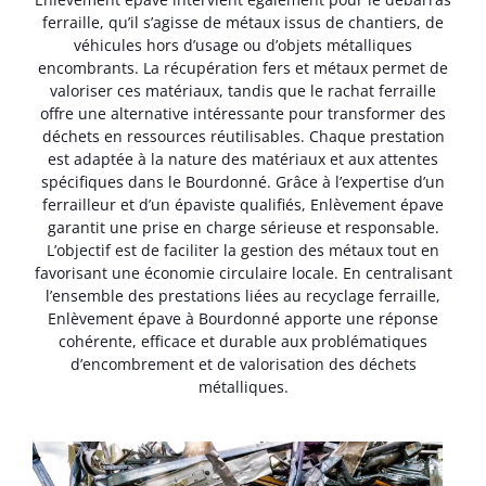
ferraille, qu’il s’agisse de métaux issus de chantiers, de
véhicules hors d’usage ou d’objets métalliques
encombrants. La récupération fers et métaux permet de
valoriser ces matériaux, tandis que le rachat ferraille
offre une alternative intéressante pour transformer des
déchets en ressources réutilisables. Chaque prestation
est adaptée à la nature des matériaux et aux attentes
spécifiques dans le Bourdonné. Grâce à l’expertise d’un
ferrailleur et d’un épaviste qualifiés, Enlèvement épave
garantit une prise en charge sérieuse et responsable.
L’objectif est de faciliter la gestion des métaux tout en
favorisant une économie circulaire locale. En centralisant
l’ensemble des prestations liées au recyclage ferraille,
Enlèvement épave à Bourdonné apporte une réponse
cohérente, efficace et durable aux problématiques
d’encombrement et de valorisation des déchets
métalliques.