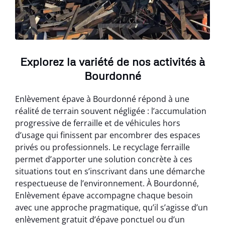
Explorez la variété de nos activités à
Bourdonné
Enlèvement épave à Bourdonné répond à une
réalité de terrain souvent négligée : l’accumulation
progressive de ferraille et de véhicules hors
d’usage qui finissent par encombrer des espaces
privés ou professionnels. Le recyclage ferraille
permet d’apporter une solution concrète à ces
situations tout en s’inscrivant dans une démarche
respectueuse de l’environnement. À Bourdonné,
Enlèvement épave accompagne chaque besoin
avec une approche pragmatique, qu’il s’agisse d’un
enlèvement gratuit d’épave ponctuel ou d’un