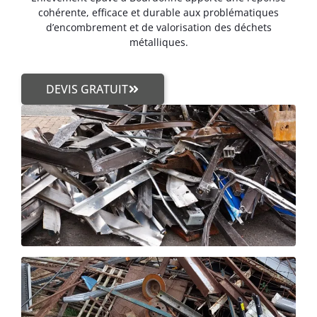
cohérente, efficace et durable aux problématiques
d’encombrement et de valorisation des déchets
métalliques.
DEVIS GRATUIT