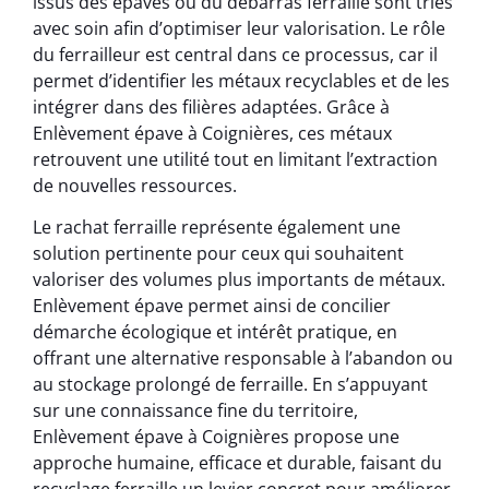
issus des épaves ou du débarras ferraille sont triés
avec soin afin d’optimiser leur valorisation. Le rôle
du ferrailleur est central dans ce processus, car il
permet d’identifier les métaux recyclables et de les
intégrer dans des filières adaptées. Grâce à
Enlèvement épave à Coignières, ces métaux
retrouvent une utilité tout en limitant l’extraction
de nouvelles ressources.
Le rachat ferraille représente également une
solution pertinente pour ceux qui souhaitent
valoriser des volumes plus importants de métaux.
Enlèvement épave permet ainsi de concilier
démarche écologique et intérêt pratique, en
offrant une alternative responsable à l’abandon ou
au stockage prolongé de ferraille. En s’appuyant
sur une connaissance fine du territoire,
Enlèvement épave à Coignières propose une
approche humaine, efficace et durable, faisant du