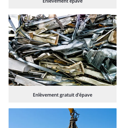
Enlèvement épave
Enlèvement gratuit d’épave