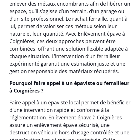
enlever des métaux encombrants afin de libérer un
espace, qu’il s’agisse d’un terrain, d’un garage ou
d’un site professionnel. Le rachat ferraille, quant à
lui, permet de valoriser ces métaux selon leur
nature et leur quantité. Avec Enlèvement épave à
Coignières, ces deux approches peuvent être
combinées, offrant une solution flexible adaptée à
chaque situation. L’intervention d’un ferrailleur
expérimenté garantit une estimation juste et une
gestion responsable des matériaux récupérés.
Pourquoi faire appel à un épaviste ou ferrailleur
à Coignières ?
Faire appel à un épaviste local permet de bénéficier
d’une intervention rapide et conforme à la
réglementation. Enlèvement épave à Coignières
assure un enlèvement épave sécurisé, une
destruction véhicule hors d’usage contrôlée et une