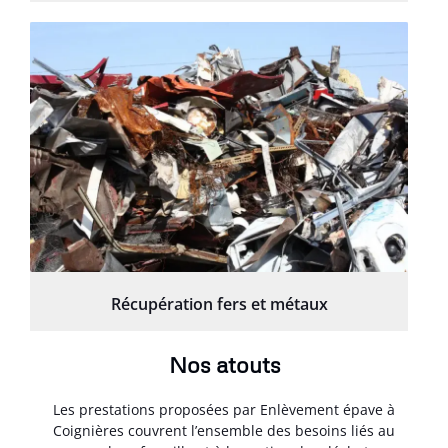
Récupération fers et métaux
Nos atouts
Les prestations proposées par Enlèvement épave à
Coignières couvrent l’ensemble des besoins liés au