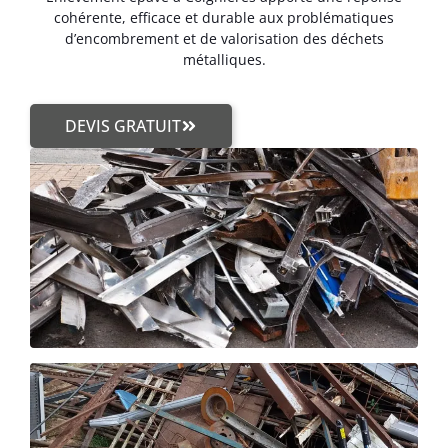
cohérente, efficace et durable aux problématiques
d’encombrement et de valorisation des déchets
métalliques.
DEVIS GRATUIT