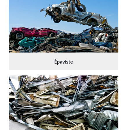
Épaviste