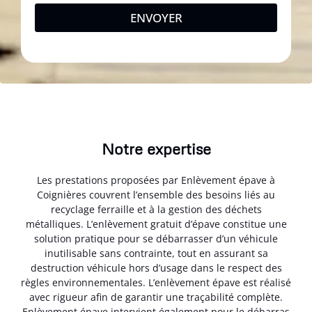
ENVOYER
Notre expertise
Les prestations proposées par Enlèvement épave à
Coignières couvrent l’ensemble des besoins liés au
recyclage ferraille et à la gestion des déchets
métalliques. L’enlèvement gratuit d’épave constitue une
solution pratique pour se débarrasser d’un véhicule
inutilisable sans contrainte, tout en assurant sa
destruction véhicule hors d’usage dans le respect des
règles environnementales. L’enlèvement épave est réalisé
avec rigueur afin de garantir une traçabilité complète.
Enlèvement épave intervient également pour le débarras