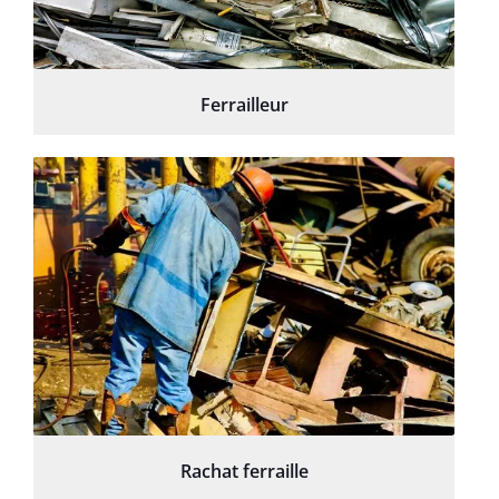
Ferrailleur
Rachat ferraille