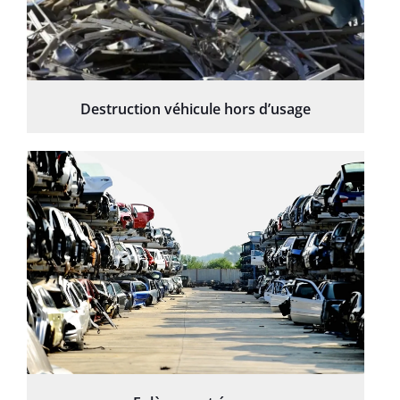
Destruction véhicule hors d’usage