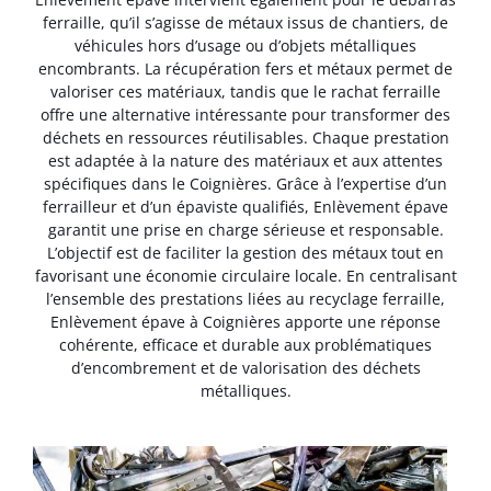
ferraille, qu’il s’agisse de métaux issus de chantiers, de
véhicules hors d’usage ou d’objets métalliques
encombrants. La récupération fers et métaux permet de
valoriser ces matériaux, tandis que le rachat ferraille
offre une alternative intéressante pour transformer des
déchets en ressources réutilisables. Chaque prestation
est adaptée à la nature des matériaux et aux attentes
spécifiques dans le Coignières. Grâce à l’expertise d’un
ferrailleur et d’un épaviste qualifiés, Enlèvement épave
garantit une prise en charge sérieuse et responsable.
L’objectif est de faciliter la gestion des métaux tout en
favorisant une économie circulaire locale. En centralisant
l’ensemble des prestations liées au recyclage ferraille,
Enlèvement épave à Coignières apporte une réponse
cohérente, efficace et durable aux problématiques
d’encombrement et de valorisation des déchets
métalliques.