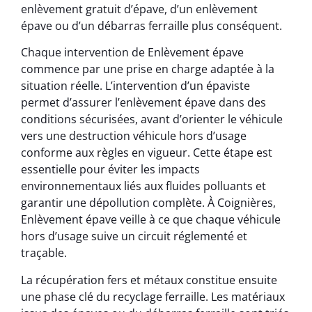
enlèvement gratuit d’épave, d’un enlèvement
épave ou d’un débarras ferraille plus conséquent.
Chaque intervention de Enlèvement épave
commence par une prise en charge adaptée à la
situation réelle. L’intervention d’un épaviste
permet d’assurer l’enlèvement épave dans des
conditions sécurisées, avant d’orienter le véhicule
vers une destruction véhicule hors d’usage
conforme aux règles en vigueur. Cette étape est
essentielle pour éviter les impacts
environnementaux liés aux fluides polluants et
garantir une dépollution complète. À Coignières,
Enlèvement épave veille à ce que chaque véhicule
hors d’usage suive un circuit réglementé et
traçable.
La récupération fers et métaux constitue ensuite
une phase clé du recyclage ferraille. Les matériaux