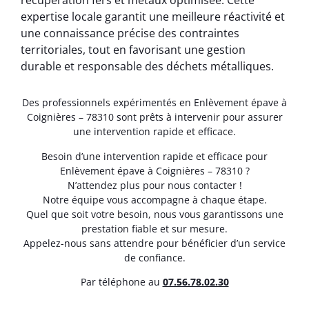
récupération fers et métaux optimisée. Cette
expertise locale garantit une meilleure réactivité et
une connaissance précise des contraintes
territoriales, tout en favorisant une gestion
durable et responsable des déchets métalliques.
Des professionnels expérimentés en Enlèvement épave à
Coignières – 78310 sont prêts à intervenir pour assurer
une intervention rapide et efficace.
Besoin d’une intervention rapide et efficace pour
Enlèvement épave à Coignières – 78310 ?
N’attendez plus pour nous contacter !
Notre équipe vous accompagne à chaque étape.
Quel que soit votre besoin, nous vous garantissons une
prestation fiable et sur mesure.
Appelez-nous sans attendre pour bénéficier d’un service
de confiance.
Par téléphone au
07.56.78.02.30