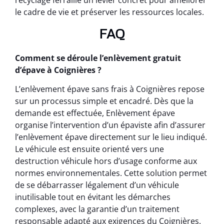
recyclage ferraille un levier concret pour améliorer
le cadre de vie et préserver les ressources locales.
FAQ
Comment se déroule l’enlèvement gratuit
d’épave à Coignières ?
L’enlèvement épave sans frais à Coignières repose
sur un processus simple et encadré. Dès que la
demande est effectuée, Enlèvement épave
organise l’intervention d’un épaviste afin d’assurer
l’enlèvement épave directement sur le lieu indiqué.
Le véhicule est ensuite orienté vers une
destruction véhicule hors d’usage conforme aux
normes environnementales. Cette solution permet
de se débarrasser légalement d’un véhicule
inutilisable tout en évitant les démarches
complexes, avec la garantie d’un traitement
responsable adapté aux exigences du Coignières.