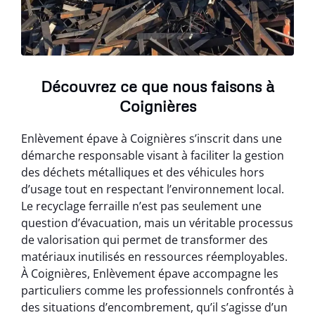
Découvrez ce que nous faisons à
Coignières
Enlèvement épave à Coignières s’inscrit dans une
démarche responsable visant à faciliter la gestion
des déchets métalliques et des véhicules hors
d’usage tout en respectant l’environnement local.
Le recyclage ferraille n’est pas seulement une
question d’évacuation, mais un véritable processus
de valorisation qui permet de transformer des
matériaux inutilisés en ressources réemployables.
À Coignières, Enlèvement épave accompagne les
particuliers comme les professionnels confrontés à
des situations d’encombrement, qu’il s’agisse d’un