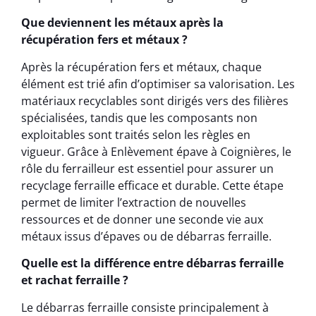
Que deviennent les métaux après la
récupération fers et métaux ?
Après la récupération fers et métaux, chaque
élément est trié afin d’optimiser sa valorisation. Les
matériaux recyclables sont dirigés vers des filières
spécialisées, tandis que les composants non
exploitables sont traités selon les règles en
vigueur. Grâce à Enlèvement épave à Coignières, le
rôle du ferrailleur est essentiel pour assurer un
recyclage ferraille efficace et durable. Cette étape
permet de limiter l’extraction de nouvelles
ressources et de donner une seconde vie aux
métaux issus d’épaves ou de débarras ferraille.
Quelle est la différence entre débarras ferraille
et rachat ferraille ?
Le débarras ferraille consiste principalement à