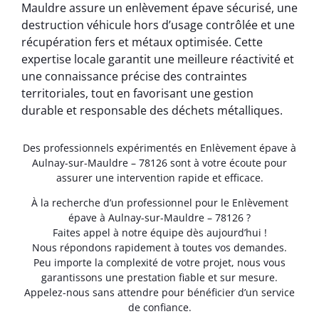
Mauldre assure un enlèvement épave sécurisé, une
destruction véhicule hors d’usage contrôlée et une
récupération fers et métaux optimisée. Cette
expertise locale garantit une meilleure réactivité et
une connaissance précise des contraintes
territoriales, tout en favorisant une gestion
durable et responsable des déchets métalliques.
Des professionnels expérimentés en Enlèvement épave à
Aulnay-sur-Mauldre – 78126 sont à votre écoute pour
assurer une intervention rapide et efficace.
À la recherche d’un professionnel pour le Enlèvement
épave à Aulnay-sur-Mauldre – 78126 ?
Faites appel à notre équipe dès aujourd’hui !
Nous répondons rapidement à toutes vos demandes.
Peu importe la complexité de votre projet, nous vous
garantissons une prestation fiable et sur mesure.
Appelez-nous sans attendre pour bénéficier d’un service
de confiance.