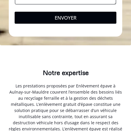
ENVOYER
Notre expertise
Les prestations proposées par Enlèvement épave à
Aulnay-sur-Mauldre couvrent l’ensemble des besoins liés
au recyclage ferraille et à la gestion des déchets
métalliques. L’enlèvement gratuit d’épave constitue une
solution pratique pour se débarrasser d’un véhicule
inutilisable sans contrainte, tout en assurant sa
destruction véhicule hors d’usage dans le respect des
règles environnementales. L’enlèvement épave est réalisé