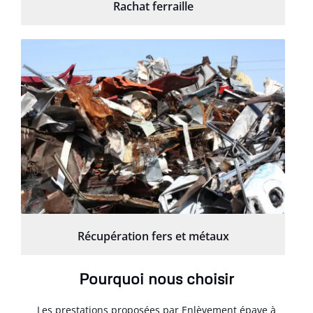
Rachat ferraille
Récupération fers et métaux
Pourquoi nous choisir
Les prestations proposées par Enlèvement épave à