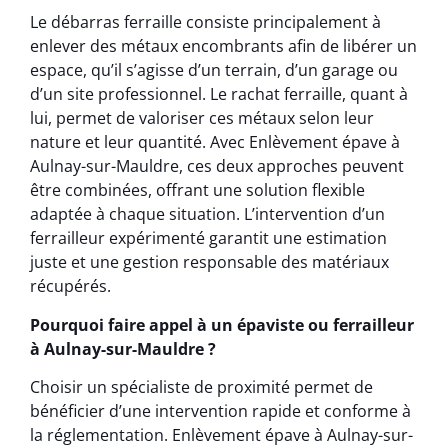
Le débarras ferraille consiste principalement à
enlever des métaux encombrants afin de libérer un
espace, qu’il s’agisse d’un terrain, d’un garage ou
d’un site professionnel. Le rachat ferraille, quant à
lui, permet de valoriser ces métaux selon leur
nature et leur quantité. Avec Enlèvement épave à
Aulnay-sur-Mauldre, ces deux approches peuvent
être combinées, offrant une solution flexible
adaptée à chaque situation. L’intervention d’un
ferrailleur expérimenté garantit une estimation
juste et une gestion responsable des matériaux
récupérés.
Pourquoi faire appel à un épaviste ou ferrailleur
à Aulnay-sur-Mauldre ?
Choisir un spécialiste de proximité permet de
bénéficier d’une intervention rapide et conforme à
la réglementation. Enlèvement épave à Aulnay-sur-