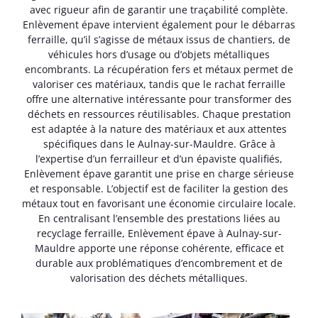
avec rigueur afin de garantir une traçabilité complète.
Enlèvement épave intervient également pour le débarras
ferraille, qu’il s’agisse de métaux issus de chantiers, de
véhicules hors d’usage ou d’objets métalliques
encombrants. La récupération fers et métaux permet de
valoriser ces matériaux, tandis que le rachat ferraille
offre une alternative intéressante pour transformer des
déchets en ressources réutilisables. Chaque prestation
est adaptée à la nature des matériaux et aux attentes
spécifiques dans le Aulnay-sur-Mauldre. Grâce à
l’expertise d’un ferrailleur et d’un épaviste qualifiés,
Enlèvement épave garantit une prise en charge sérieuse
et responsable. L’objectif est de faciliter la gestion des
métaux tout en favorisant une économie circulaire locale.
En centralisant l’ensemble des prestations liées au
recyclage ferraille, Enlèvement épave à Aulnay-sur-
Mauldre apporte une réponse cohérente, efficace et
durable aux problématiques d’encombrement et de
valorisation des déchets métalliques.