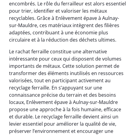
encombrés. Le rôle du ferrailleur est alors essentiel
pour trier, identifier et valoriser les métaux
recyclables. Grâce à Enlèvement épave à Aulnay-
sur-Mauldre, ces matériaux intègrent des filières
adaptées, contribuant à une économie plus
circulaire et à la réduction des déchets ultimes.
Le rachat ferraille constitue une alternative
intéressante pour ceux qui disposent de volumes
importants de métaux. Cette solution permet de
transformer des éléments inutilisés en ressources
valorisées, tout en participant activement au
recyclage ferraille. En s’appuyant sur une
connaissance précise du terrain et des besoins
locaux, Enlèvement épave à Aulnay-sur-Mauldre
propose une approche à la fois humaine, efficace
et durable. Le recyclage ferraille devient ainsi un
levier essentiel pour améliorer la qualité de vie,
préserver l’environnement et encourager une