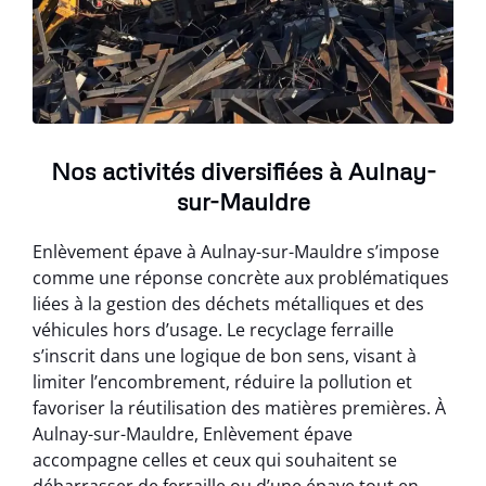
Nos activités diversifiées à Aulnay-
sur-Mauldre
Enlèvement épave à Aulnay-sur-Mauldre s’impose
comme une réponse concrète aux problématiques
liées à la gestion des déchets métalliques et des
véhicules hors d’usage. Le recyclage ferraille
s’inscrit dans une logique de bon sens, visant à
limiter l’encombrement, réduire la pollution et
favoriser la réutilisation des matières premières. À
Aulnay-sur-Mauldre, Enlèvement épave
accompagne celles et ceux qui souhaitent se
débarrasser de ferraille ou d’une épave tout en