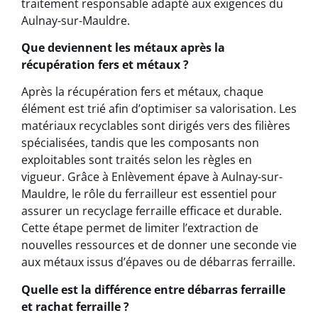
traitement responsable adapté aux exigences du
Aulnay-sur-Mauldre.
Que deviennent les métaux après la
récupération fers et métaux ?
Après la récupération fers et métaux, chaque
élément est trié afin d’optimiser sa valorisation. Les
matériaux recyclables sont dirigés vers des filières
spécialisées, tandis que les composants non
exploitables sont traités selon les règles en
vigueur. Grâce à Enlèvement épave à Aulnay-sur-
Mauldre, le rôle du ferrailleur est essentiel pour
assurer un recyclage ferraille efficace et durable.
Cette étape permet de limiter l’extraction de
nouvelles ressources et de donner une seconde vie
aux métaux issus d’épaves ou de débarras ferraille.
Quelle est la différence entre débarras ferraille
et rachat ferraille ?