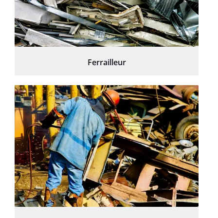
Ferrailleur