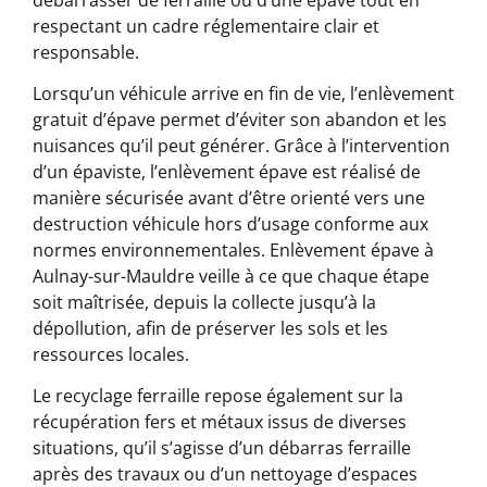
respectant un cadre réglementaire clair et
responsable.
Lorsqu’un véhicule arrive en fin de vie, l’enlèvement
gratuit d’épave permet d’éviter son abandon et les
nuisances qu’il peut générer. Grâce à l’intervention
d’un épaviste, l’enlèvement épave est réalisé de
manière sécurisée avant d’être orienté vers une
destruction véhicule hors d’usage conforme aux
normes environnementales. Enlèvement épave à
Aulnay-sur-Mauldre veille à ce que chaque étape
soit maîtrisée, depuis la collecte jusqu’à la
dépollution, afin de préserver les sols et les
ressources locales.
Le recyclage ferraille repose également sur la
récupération fers et métaux issus de diverses
situations, qu’il s’agisse d’un débarras ferraille
après des travaux ou d’un nettoyage d’espaces