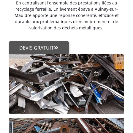
En centralisant l’ensemble des prestations liées au
recyclage ferraille, Enlèvement épave à Aulnay-sur-
Mauldre apporte une réponse cohérente, efficace et
durable aux problématiques d’encombrement et de
valorisation des déchets métalliques.
DEVIS GRATUIT