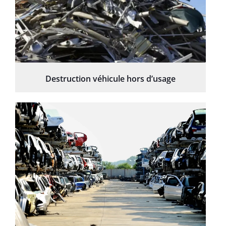
Destruction véhicule hors d’usage