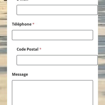
Téléphone
*
Code Postal
*
Message