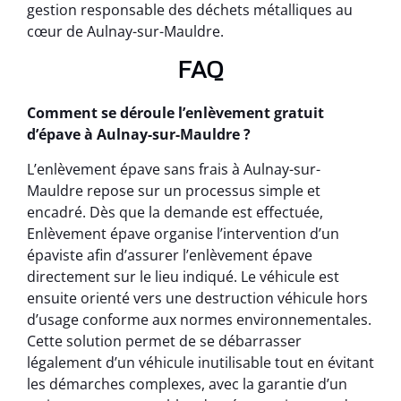
gestion responsable des déchets métalliques au
cœur de Aulnay-sur-Mauldre.
FAQ
Comment se déroule l’enlèvement gratuit
d’épave à Aulnay-sur-Mauldre ?
L’enlèvement épave sans frais à Aulnay-sur-
Mauldre repose sur un processus simple et
encadré. Dès que la demande est effectuée,
Enlèvement épave organise l’intervention d’un
épaviste afin d’assurer l’enlèvement épave
directement sur le lieu indiqué. Le véhicule est
ensuite orienté vers une destruction véhicule hors
d’usage conforme aux normes environnementales.
Cette solution permet de se débarrasser
légalement d’un véhicule inutilisable tout en évitant
les démarches complexes, avec la garantie d’un