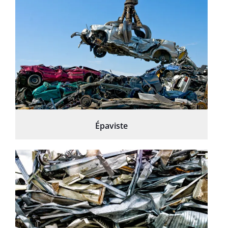
Épaviste