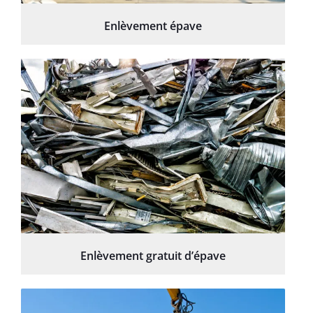
Enlèvement épave
Enlèvement gratuit d’épave