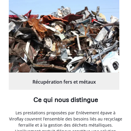
Récupération fers et métaux
Ce qui nous distingue
Les prestations proposées par Enlèvement épave à
Viroflay couvrent l’ensemble des besoins liés au recyclage
ferraille et à la gestion des déchets métalliques.