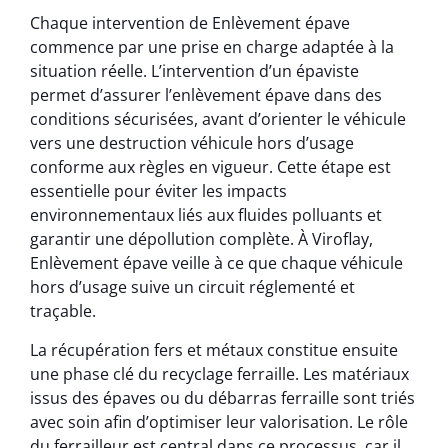
Chaque intervention de Enlèvement épave
commence par une prise en charge adaptée à la
situation réelle. L’intervention d’un épaviste
permet d’assurer l’enlèvement épave dans des
conditions sécurisées, avant d’orienter le véhicule
vers une destruction véhicule hors d’usage
conforme aux règles en vigueur. Cette étape est
essentielle pour éviter les impacts
environnementaux liés aux fluides polluants et
garantir une dépollution complète. À Viroflay,
Enlèvement épave veille à ce que chaque véhicule
hors d’usage suive un circuit réglementé et
traçable.
La récupération fers et métaux constitue ensuite
une phase clé du recyclage ferraille. Les matériaux
issus des épaves ou du débarras ferraille sont triés
avec soin afin d’optimiser leur valorisation. Le rôle
du ferrailleur est central dans ce processus, car il