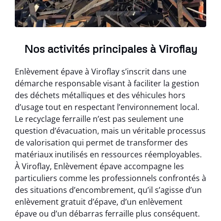
Nos activités principales à Viroflay
Enlèvement épave à Viroflay s’inscrit dans une
démarche responsable visant à faciliter la gestion
des déchets métalliques et des véhicules hors
d’usage tout en respectant l’environnement local.
Le recyclage ferraille n’est pas seulement une
question d’évacuation, mais un véritable processus
de valorisation qui permet de transformer des
matériaux inutilisés en ressources réemployables.
À Viroflay, Enlèvement épave accompagne les
particuliers comme les professionnels confrontés à
des situations d’encombrement, qu’il s’agisse d’un
enlèvement gratuit d’épave, d’un enlèvement
épave ou d’un débarras ferraille plus conséquent.