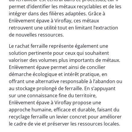
permet d’identifier les métaux recyclables et de les
intégrer dans des filières adaptées. Grâce à
Enlèvement épave à Viroflay, ces métaux
retrouvent une utilité tout en limitant l’extraction
de nouvelles ressources.
Le rachat ferraille représente également une
solution pertinente pour ceux qui souhaitent
valoriser des volumes plus importants de métaux.
Enlèvement épave permet ainsi de concilier
démarche écologique et intérêt pratique, en
offrant une alternative responsable à l’abandon ou
au stockage prolongé de ferraille. En s’appuyant
sur une connaissance fine du territoire,
Enlèvement épave à Viroflay propose une
approche humaine, efficace et durable, faisant du
recyclage ferraille un levier concret pour améliorer
le cadre de vie et préserver les ressources locales.