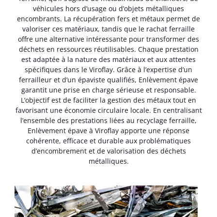
véhicules hors d’usage ou d’objets métalliques
encombrants. La récupération fers et métaux permet de
valoriser ces matériaux, tandis que le rachat ferraille
offre une alternative intéressante pour transformer des
déchets en ressources réutilisables. Chaque prestation
est adaptée à la nature des matériaux et aux attentes
spécifiques dans le Viroflay. Grâce à l’expertise d’un
ferrailleur et d’un épaviste qualifiés, Enlèvement épave
garantit une prise en charge sérieuse et responsable.
L’objectif est de faciliter la gestion des métaux tout en
favorisant une économie circulaire locale. En centralisant
l’ensemble des prestations liées au recyclage ferraille,
Enlèvement épave à Viroflay apporte une réponse
cohérente, efficace et durable aux problématiques
d’encombrement et de valorisation des déchets
métalliques.