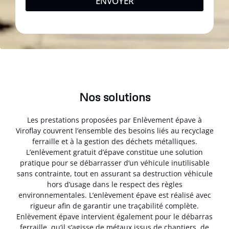
ENVOYER
Nos solutions
Les prestations proposées par Enlèvement épave à
Viroflay couvrent l’ensemble des besoins liés au recyclage
ferraille et à la gestion des déchets métalliques.
L’enlèvement gratuit d’épave constitue une solution
pratique pour se débarrasser d’un véhicule inutilisable
sans contrainte, tout en assurant sa destruction véhicule
hors d’usage dans le respect des règles
environnementales. L’enlèvement épave est réalisé avec
rigueur afin de garantir une traçabilité complète.
Enlèvement épave intervient également pour le débarras
ferraille, qu’il s’agisse de métaux issus de chantiers, de