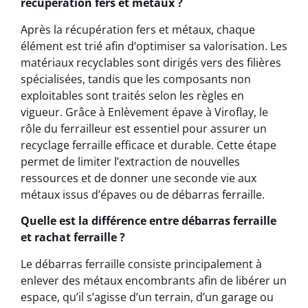
récupération fers et métaux ?
Après la récupération fers et métaux, chaque
élément est trié afin d’optimiser sa valorisation. Les
matériaux recyclables sont dirigés vers des filières
spécialisées, tandis que les composants non
exploitables sont traités selon les règles en
vigueur. Grâce à Enlèvement épave à Viroflay, le
rôle du ferrailleur est essentiel pour assurer un
recyclage ferraille efficace et durable. Cette étape
permet de limiter l’extraction de nouvelles
ressources et de donner une seconde vie aux
métaux issus d’épaves ou de débarras ferraille.
Quelle est la différence entre débarras ferraille
et rachat ferraille ?
Le débarras ferraille consiste principalement à
enlever des métaux encombrants afin de libérer un
espace, qu’il s’agisse d’un terrain, d’un garage ou