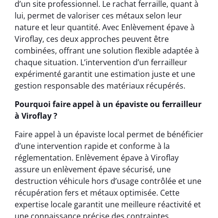
d’un site professionnel. Le rachat ferraille, quant à
lui, permet de valoriser ces métaux selon leur
nature et leur quantité. Avec Enlèvement épave à
Viroflay, ces deux approches peuvent être
combinées, offrant une solution flexible adaptée à
chaque situation. L’intervention d’un ferrailleur
expérimenté garantit une estimation juste et une
gestion responsable des matériaux récupérés.
Pourquoi faire appel à un épaviste ou ferrailleur
à Viroflay ?
Faire appel à un épaviste local permet de bénéficier
d’une intervention rapide et conforme à la
réglementation. Enlèvement épave à Viroflay
assure un enlèvement épave sécurisé, une
destruction véhicule hors d’usage contrôlée et une
récupération fers et métaux optimisée. Cette
expertise locale garantit une meilleure réactivité et
une connaissance précise des contraintes