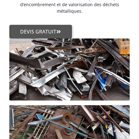
d’encombrement et de valorisation des déchets
métalliques.
DEVIS GRATUIT