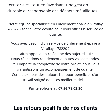
territoriales, tout en favorisant une gestion
durable et responsable des déchets métalliques.
Notre équipe spécialisée en Enlèvement épave à Viroflay
– 78220 sont à votre écoute pour vous offrir un service de
qualité.
Vous avez besoin d’un service de Enlèvement épave à
Viroflay – 78220 ?
Faites appel à notre équipe dès aujourd’hui !
Nous répondons rapidement à toutes vos demandes.
Peu importe la complexité de votre projet, nous vous
garantissons un accompagnement de qualité.
Contactez-nous dès aujourd’hui pour bénéficier d’un
travail soigné dans les meilleurs délais.
Par téléphone au
07.56.78.02.30
Les retours positifs de nos clients