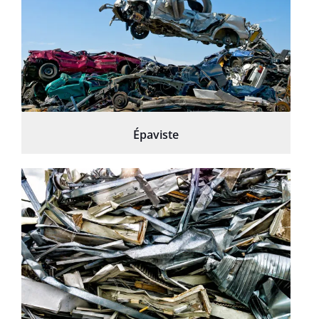
Épaviste