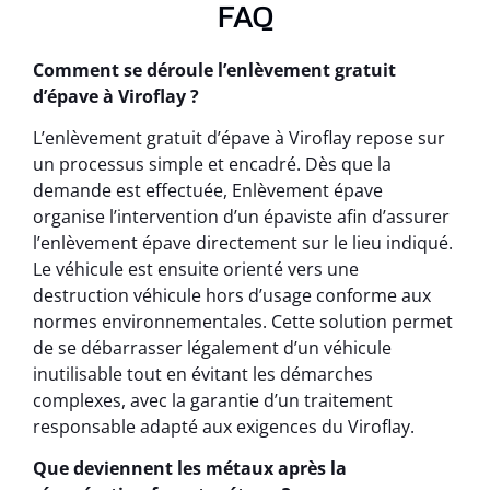
FAQ
Comment se déroule l’enlèvement gratuit
d’épave à Viroflay ?
L’enlèvement gratuit d’épave à Viroflay repose sur
un processus simple et encadré. Dès que la
demande est effectuée, Enlèvement épave
organise l’intervention d’un épaviste afin d’assurer
l’enlèvement épave directement sur le lieu indiqué.
Le véhicule est ensuite orienté vers une
destruction véhicule hors d’usage conforme aux
normes environnementales. Cette solution permet
de se débarrasser légalement d’un véhicule
inutilisable tout en évitant les démarches
complexes, avec la garantie d’un traitement
responsable adapté aux exigences du Viroflay.
Que deviennent les métaux après la