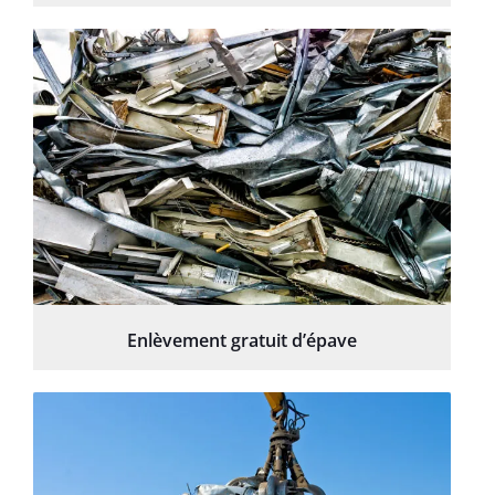
Enlèvement gratuit d’épave