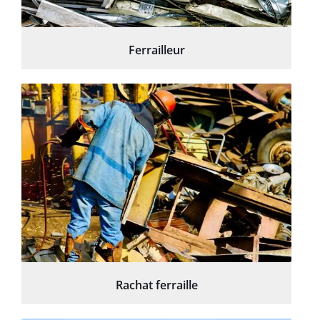
Ferrailleur
Rachat ferraille