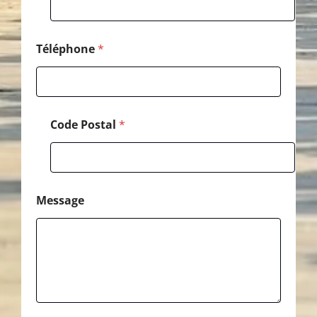
Téléphone
*
Code Postal
*
Message