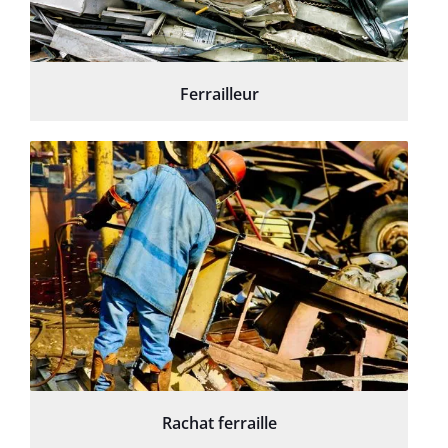
Ferrailleur
Rachat ferraille