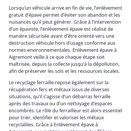
Lorsqu’un véhicule arrive en fin de vie, l’enlèvement
gratuit d’épave permet d’éviter son abandon et les
nuisances qu’il peut générer. Grâce à l’intervention
d’un épaviste, l’enlèvement épave est réalisé de
manière sécurisée avant d’être orienté vers une
destruction véhicule hors d’usage conforme aux
normes environnementales. Enlèvement épave à
Aigremont veille à ce que chaque étape soit
maîtrisée, depuis la collecte jusqu’à la dépollution,
afin de préserver les sols et les ressources locales.
Le recyclage ferraille repose également sur la
récupération fers et métaux issus de diverses
situations, qu’il s’agisse d’un débarras ferraille
après des travaux ou d’un nettoyage d’espaces
encombrés. Le rôle du ferrailleur est alors essentiel
pour trier, identifier et valoriser les métaux
recyclables. Grâce à Enlèvement épave à