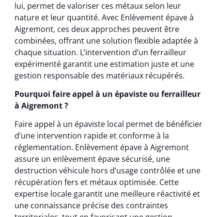
lui, permet de valoriser ces métaux selon leur
nature et leur quantité. Avec Enlèvement épave à
Aigremont, ces deux approches peuvent être
combinées, offrant une solution flexible adaptée à
chaque situation. L’intervention d’un ferrailleur
expérimenté garantit une estimation juste et une
gestion responsable des matériaux récupérés.
Pourquoi faire appel à un épaviste ou ferrailleur
à Aigremont ?
Faire appel à un épaviste local permet de bénéficier
d’une intervention rapide et conforme à la
réglementation. Enlèvement épave à Aigremont
assure un enlèvement épave sécurisé, une
destruction véhicule hors d’usage contrôlée et une
récupération fers et métaux optimisée. Cette
expertise locale garantit une meilleure réactivité et
une connaissance précise des contraintes