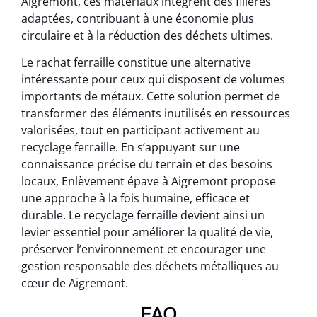
Aigremont, ces matériaux intègrent des filières
adaptées, contribuant à une économie plus
circulaire et à la réduction des déchets ultimes.
Le rachat ferraille constitue une alternative
intéressante pour ceux qui disposent de volumes
importants de métaux. Cette solution permet de
transformer des éléments inutilisés en ressources
valorisées, tout en participant activement au
recyclage ferraille. En s’appuyant sur une
connaissance précise du terrain et des besoins
locaux, Enlèvement épave à Aigremont propose
une approche à la fois humaine, efficace et
durable. Le recyclage ferraille devient ainsi un
levier essentiel pour améliorer la qualité de vie,
préserver l’environnement et encourager une
gestion responsable des déchets métalliques au
cœur de Aigremont.
FAQ