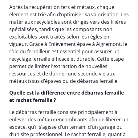
Après la récupération fers et métaux, chaque
élément est trié afin d’optimiser sa valorisation. Les
matériaux recyclables sont dirigés vers des filières
spécialisées, tandis que les composants non
exploitables sont traités selon les règles en
vigueur. Grâce à Enlèvement épave à Aigremont, le
rôle du ferrailleur est essentiel pour assurer un
recyclage ferraille efficace et durable. Cette étape
permet de limiter l’extraction de nouvelles
ressources et de donner une seconde vie aux
métaux issus d’épaves ou de débarras ferraille.
Quelle est la différence entre débarras ferraille
et rachat ferraille ?
Le débarras ferraille consiste principalement à
enlever des métaux encombrants afin de libérer un
espace, qu’il s’agisse d’un terrain, d’un garage ou
d’un site professionnel. Le rachat ferraille, quant à