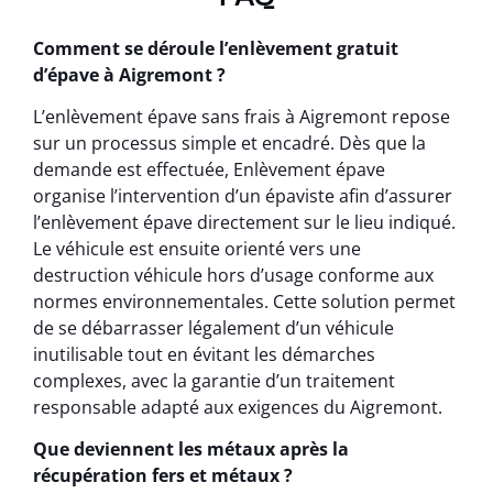
Comment se déroule l’enlèvement gratuit
d’épave à Aigremont ?
L’enlèvement épave sans frais à Aigremont repose
sur un processus simple et encadré. Dès que la
demande est effectuée, Enlèvement épave
organise l’intervention d’un épaviste afin d’assurer
l’enlèvement épave directement sur le lieu indiqué.
Le véhicule est ensuite orienté vers une
destruction véhicule hors d’usage conforme aux
normes environnementales. Cette solution permet
de se débarrasser légalement d’un véhicule
inutilisable tout en évitant les démarches
complexes, avec la garantie d’un traitement
responsable adapté aux exigences du Aigremont.
Que deviennent les métaux après la
récupération fers et métaux ?