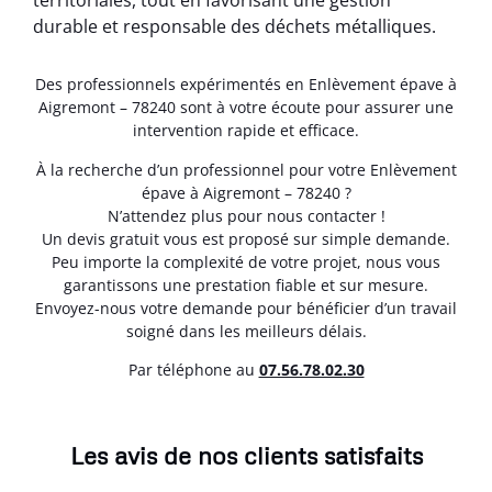
territoriales, tout en favorisant une gestion
durable et responsable des déchets métalliques.
Des professionnels expérimentés en Enlèvement épave à
Aigremont – 78240 sont à votre écoute pour assurer une
intervention rapide et efficace.
À la recherche d’un professionnel pour votre Enlèvement
épave à Aigremont – 78240 ?
N’attendez plus pour nous contacter !
Un devis gratuit vous est proposé sur simple demande.
Peu importe la complexité de votre projet, nous vous
garantissons une prestation fiable et sur mesure.
Envoyez-nous votre demande pour bénéficier d’un travail
soigné dans les meilleurs délais.
Par téléphone au
07.56.78.02.30
Les avis de nos clients satisfaits