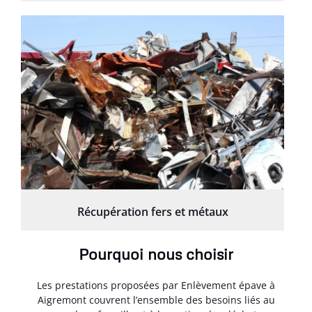
Récupération fers et métaux
Pourquoi nous choisir
Les prestations proposées par Enlèvement épave à
Aigremont couvrent l’ensemble des besoins liés au