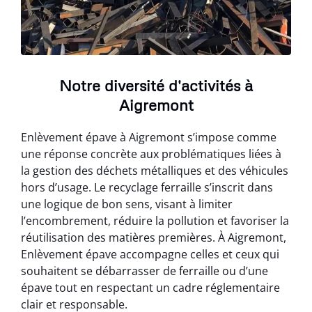
Notre diversité d'activités à
Aigremont
Enlèvement épave à Aigremont s’impose comme
une réponse concrète aux problématiques liées à
la gestion des déchets métalliques et des véhicules
hors d’usage. Le recyclage ferraille s’inscrit dans
une logique de bon sens, visant à limiter
l’encombrement, réduire la pollution et favoriser la
réutilisation des matières premières. À Aigremont,
Enlèvement épave accompagne celles et ceux qui
souhaitent se débarrasser de ferraille ou d’une
épave tout en respectant un cadre réglementaire
clair et responsable.