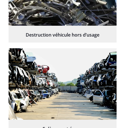
Destruction véhicule hors d’usage