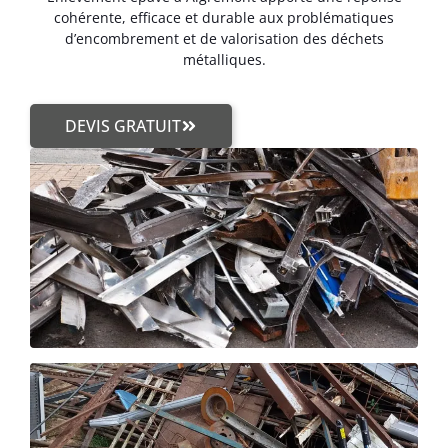
cohérente, efficace et durable aux problématiques
d’encombrement et de valorisation des déchets
métalliques.
DEVIS GRATUIT