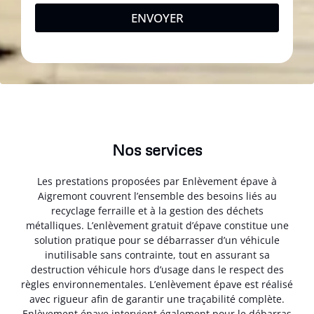
ENVOYER
Nos services
Les prestations proposées par Enlèvement épave à
Aigremont couvrent l’ensemble des besoins liés au
recyclage ferraille et à la gestion des déchets
métalliques. L’enlèvement gratuit d’épave constitue une
solution pratique pour se débarrasser d’un véhicule
inutilisable sans contrainte, tout en assurant sa
destruction véhicule hors d’usage dans le respect des
règles environnementales. L’enlèvement épave est réalisé
avec rigueur afin de garantir une traçabilité complète.
Enlèvement épave intervient également pour le débarras