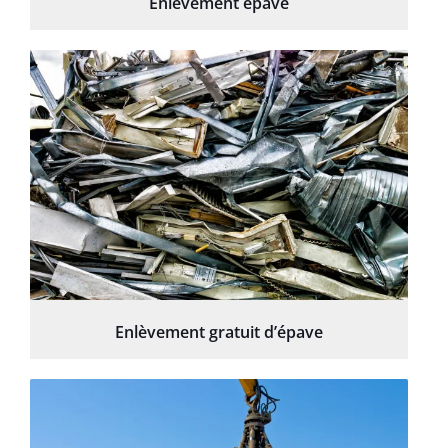
Enlèvement épave
Enlèvement gratuit d’épave