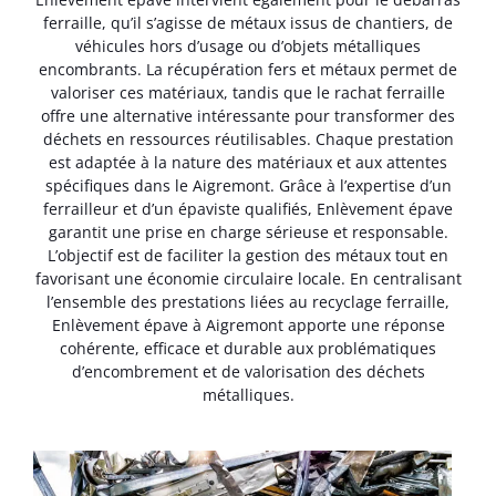
ferraille, qu’il s’agisse de métaux issus de chantiers, de
véhicules hors d’usage ou d’objets métalliques
encombrants. La récupération fers et métaux permet de
valoriser ces matériaux, tandis que le rachat ferraille
offre une alternative intéressante pour transformer des
déchets en ressources réutilisables. Chaque prestation
est adaptée à la nature des matériaux et aux attentes
spécifiques dans le Aigremont. Grâce à l’expertise d’un
ferrailleur et d’un épaviste qualifiés, Enlèvement épave
garantit une prise en charge sérieuse et responsable.
L’objectif est de faciliter la gestion des métaux tout en
favorisant une économie circulaire locale. En centralisant
l’ensemble des prestations liées au recyclage ferraille,
Enlèvement épave à Aigremont apporte une réponse
cohérente, efficace et durable aux problématiques
d’encombrement et de valorisation des déchets
métalliques.