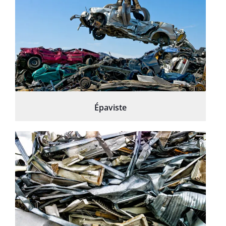
Épaviste