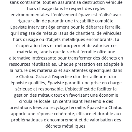
sans contrainte, tout en assurant sa destruction véhicule
hors d’usage dans le respect des règles
environnementales. L’enlèvement épave est réalisé avec
rigueur afin de garantir une traçabilité complète.
Épaviste intervient également pour le débarras ferraille,
qu’il s’agisse de métaux issus de chantiers, de véhicules
hors d’usage ou d’objets métalliques encombrants. La
récupération fers et métaux permet de valoriser ces
matériaux, tandis que le rachat ferraille offre une
alternative intéressante pour transformer des déchets en
ressources réutilisables. Chaque prestation est adaptée à
la nature des matériaux et aux attentes spécifiques dans
le Chatou. Grâce à l’expertise d’un ferrailleur et d’un
épaviste qualifiés, Épaviste garantit une prise en charge
sérieuse et responsable. L’objectif est de faciliter la
gestion des métaux tout en favorisant une économie
circulaire locale. En centralisant l’ensemble des
prestations liées au recyclage ferraille, Épaviste à Chatou
apporte une réponse cohérente, efficace et durable aux
problématiques d’encombrement et de valorisation des
déchets métalliques.