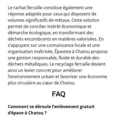
Le rachat ferraille constitue également une
réponse adaptée pour ceux qui disposent de
volumes significatifs de métaux. Cette solution
permet de concilier intérêt économique et
démarche écologique, en transformant des
déchets encombrants en matières valorisées. En
s’appuyant sur une connaissance locale et une
organisation maîtrisée, Épaviste à Chatou propose
une gestion responsable, fluide et durable des
déchets métalliques. Le recyclage ferraille devient
ainsi un levier concret pour améliorer
l’environnement urbain et favoriser une économie
plus circulaire au cœur de Chatou.
FAQ
Comment se déroule l’enlèvement gratuit
d’épave à Chatou ?