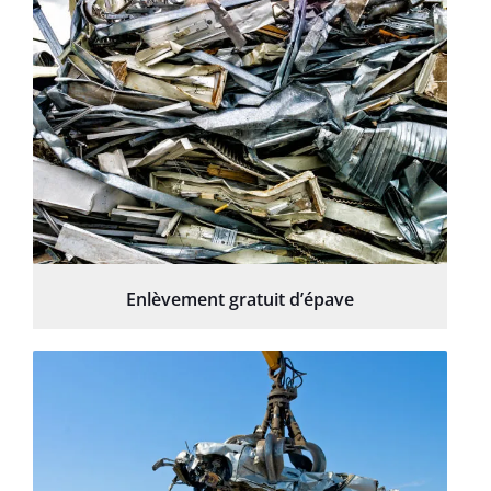
Enlèvement gratuit d’épave