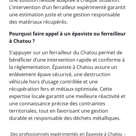
une solution flexible adaptée à chaque situation.
L’intervention d’un ferrailleur expérimenté garantit
une estimation juste et une gestion responsable
des matériaux récupérés.
Pourquoi faire appel à un épaviste ou ferrailleur
à Chatou ?
S’appuyer sur un ferrailleur du Chatou permet de
bénéficier d’une intervention rapide et conforme à
la réglementation. Épaviste à Chatou assure un
enlèvement épave sécurisé, une destruction
véhicule hors d’usage contrôlée et une
récupération fers et métaux optimisée. Cette
expertise locale garantit une meilleure réactivité et
une connaissance précise des contraintes
territoriales, tout en favorisant une gestion
durable et responsable des déchets métalliques.
Des professionnels expérimentés en Épaviste à Chatou –