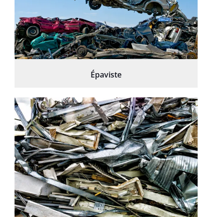
Épaviste