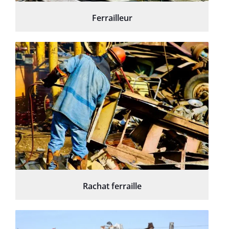
Ferrailleur
Rachat ferraille