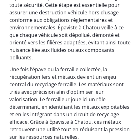
toute sécurité. Cette étape est essentielle pour
assurer une destruction véhicule hors d’usage
conforme aux obligations réglementaires et
environnementales. Épaviste à Chatou veille à ce
que chaque véhicule soit dépollué, démonté et
orienté vers les filières adaptées, évitant ainsi toute
nuisance liée aux fluides ou aux composants
polluants.
Une fois l’épave ou la ferraille collectée, la
récupération fers et métaux devient un enjeu
central du recyclage ferraille. Les matériaux sont
triés avec précision afin d’optimiser leur
valorisation. Le ferrailleur joue ici un rôle
déterminant, en identifiant les métaux exploitables
et en les intégrant dans un circuit de recyclage
efficace. Grâce à Épaviste à Chatou, ces métaux
retrouvent une utilité tout en réduisant la pression
sur les ressources naturelles.