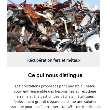
Récupération fers et métaux
Ce qui nous distingue
Les prestations proposées par Épaviste à Chatou
couvrent l’ensemble des besoins liés au recyclage
ferraille et à la gestion des déchets métalliques.
L’enlèvement gratuit d’épave constitue une solution
pratique pour se débarrasser d’un véhicule inutilisable