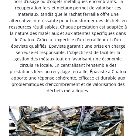
hors d’usage ou d’objets métalliques encombrants. La
récupération fers et métaux permet de valoriser ces
matériaux, tandis que le rachat ferraille offre une
alternative intéressante pour transformer des déchets en
ressources réutilisables. Chaque prestation est adaptée à
la nature des matériaux et aux attentes spécifiques dans
le Chatou. Grâce à l’expertise d’un ferrailleur et d’un
épaviste qualifiés, Épaviste garantit une prise en charge
sérieuse et responsable. L’objectif est de faciliter la
gestion des métaux tout en favorisant une économie
circulaire locale. En centralisant l’ensemble des
prestations liées au recyclage ferraille, Épaviste à Chatou
apporte une réponse cohérente, efficace et durable aux
problématiques d’encombrement et de valorisation des
déchets métalliques.