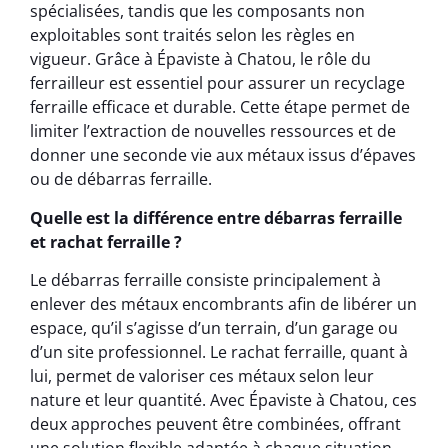
spécialisées, tandis que les composants non
exploitables sont traités selon les règles en
vigueur. Grâce à Épaviste à Chatou, le rôle du
ferrailleur est essentiel pour assurer un recyclage
ferraille efficace et durable. Cette étape permet de
limiter l’extraction de nouvelles ressources et de
donner une seconde vie aux métaux issus d’épaves
ou de débarras ferraille.
Quelle est la différence entre débarras ferraille
et rachat ferraille ?
Le débarras ferraille consiste principalement à
enlever des métaux encombrants afin de libérer un
espace, qu’il s’agisse d’un terrain, d’un garage ou
d’un site professionnel. Le rachat ferraille, quant à
lui, permet de valoriser ces métaux selon leur
nature et leur quantité. Avec Épaviste à Chatou, ces
deux approches peuvent être combinées, offrant