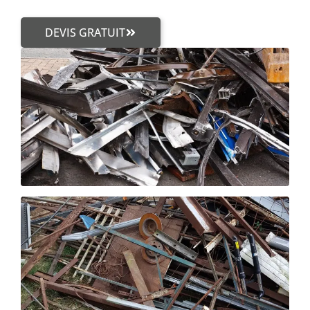
DEVIS GRATUIT