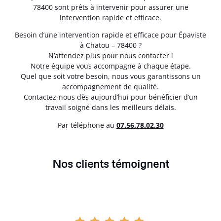
78400 sont prêts à intervenir pour assurer une
intervention rapide et efficace.
Besoin d’une intervention rapide et efficace pour Épaviste
à Chatou – 78400 ?
N’attendez plus pour nous contacter !
Notre équipe vous accompagne à chaque étape.
Quel que soit votre besoin, nous vous garantissons un
accompagnement de qualité.
Contactez-nous dès aujourd’hui pour bénéficier d’un
travail soigné dans les meilleurs délais.
Par téléphone au
07.56.78.02.30
Nos clients témoignent