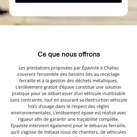
Ce que nous offrons
Les prestations proposées par Épaviste à Chatou
couvrent l’ensemble des besoins liés au recyclage
ferraille et à la gestion des déchets métalliques.
L’enlèvement gratuit d’épave constitue une solution
pratique pour se débarrasser d’un véhicule inutilisable
sans contrainte, tout en assurant sa destruction véhicule
hors d’usage dans le respect des règles
environnementales. L’enlèvement épave est réalisé avec
rigueur afin de garantir une traçabilité complète.
Épaviste intervient également pour le débarras ferraille,
qu’il s’agisse de métaux issus de chantiers, de véhicules