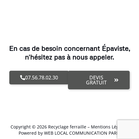
En cas de besoin concernant Épaviste,
n'hésitez pas à nous appeler.
07.56.78.02.30
DEVIS
GRATUIT
Copyright © 2026 Recyclage ferraille –
Mentions Légales
.
Powered by WEB LOCAL COMMUNICATION PARIS