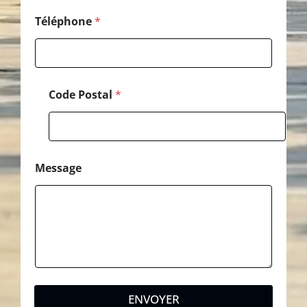
Téléphone
*
Code Postal
*
Message
ENVOYER