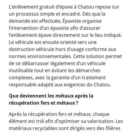
L’enlèvement gratuit d’épave à Chatou repose sur
un processus simple et encadré. Dès que la
demande est effectuée, Épaviste organise
l’intervention d’un épaviste afin d’assurer
l’enlèvement épave directement sur le lieu indiqué.
Le véhicule est ensuite orienté vers une
destruction véhicule hors d’usage conforme aux
normes environnementales. Cette solution permet
de se débarrasser légalement d’un véhicule
inutilisable tout en évitant les démarches
complexes, avec la garantie d’un traitement
responsable adapté aux exigences du Chatou.
Que deviennent les métaux après la
récupération fers et métaux ?
Après la récupération fers et métaux, chaque
élément est trié afin d’optimiser sa valorisation. Les
matériaux recyclables sont dirigés vers des filières