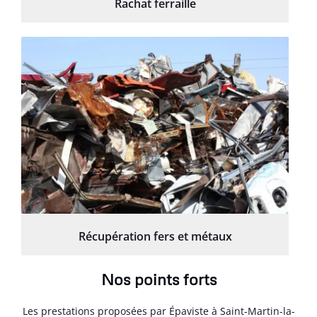
Rachat ferraille
Récupération fers et métaux
Nos points forts
Les prestations proposées par Épaviste à Saint-Martin-la-