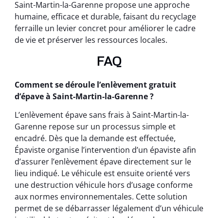
Saint-Martin-la-Garenne propose une approche
humaine, efficace et durable, faisant du recyclage
ferraille un levier concret pour améliorer le cadre
de vie et préserver les ressources locales.
FAQ
Comment se déroule l’enlèvement gratuit
d’épave à Saint-Martin-la-Garenne ?
L’enlèvement épave sans frais à Saint-Martin-la-
Garenne repose sur un processus simple et
encadré. Dès que la demande est effectuée,
Épaviste organise l’intervention d’un épaviste afin
d’assurer l’enlèvement épave directement sur le
lieu indiqué. Le véhicule est ensuite orienté vers
une destruction véhicule hors d’usage conforme
aux normes environnementales. Cette solution
permet de se débarrasser légalement d’un véhicule