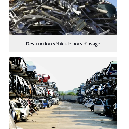
Destruction véhicule hors d’usage