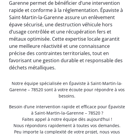
Garenne permet de bénéficier d’une intervention
rapide et conforme à la réglementation. Épaviste à
Saint-Martin-la-Garenne assure un enlèvement
épave sécurisé, une destruction véhicule hors
d’usage contrôlée et une récupération fers et
métaux optimisée. Cette expertise locale garantit
une meilleure réactivité et une connaissance
précise des contraintes territoriales, tout en
favorisant une gestion durable et responsable des
déchets métalliques.
Notre équipe spécialisée en Épaviste à Saint-Martin-la-
Garenne – 78520 sont à votre écoute pour répondre à vos
besoins.
Besoin d’une intervention rapide et efficace pour Épaviste
à Saint-Martin-la-Garenne – 78520 ?
Faites appel à notre équipe dès aujourd’hui !
Nous répondons rapidement à toutes vos demandes.
Peu importe la complexité de votre projet, nous vous