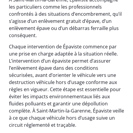
les particuliers comme les professionnels
confrontés à des situations d’encombrement, qu’il
s’agisse d’un enlèvement gratuit d’épave, d’un
enlèvement épave ou d’un débarras ferraille plus
conséquent.
Chaque intervention de Épaviste commence par
une prise en charge adaptée à la situation réelle.
L’intervention d’un épaviste permet d’assurer
l’enlèvement épave dans des conditions
sécurisées, avant d’orienter le véhicule vers une
destruction véhicule hors d’usage conforme aux
règles en vigueur. Cette étape est essentielle pour
éviter les impacts environnementaux liés aux
fluides polluants et garantir une dépollution
complète. À Saint-Martin-la-Garenne, Épaviste veille
à ce que chaque véhicule hors d’usage suive un
circuit réglementé et traçable.