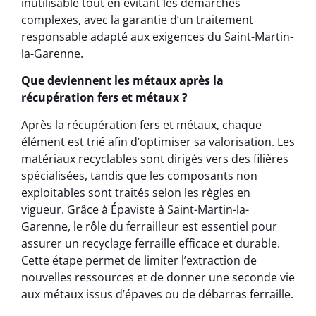
inutilisable tout en évitant les démarches
complexes, avec la garantie d’un traitement
responsable adapté aux exigences du Saint-Martin-
la-Garenne.
Que deviennent les métaux après la
récupération fers et métaux ?
Après la récupération fers et métaux, chaque
élément est trié afin d’optimiser sa valorisation. Les
matériaux recyclables sont dirigés vers des filières
spécialisées, tandis que les composants non
exploitables sont traités selon les règles en
vigueur. Grâce à Épaviste à Saint-Martin-la-
Garenne, le rôle du ferrailleur est essentiel pour
assurer un recyclage ferraille efficace et durable.
Cette étape permet de limiter l’extraction de
nouvelles ressources et de donner une seconde vie
aux métaux issus d’épaves ou de débarras ferraille.