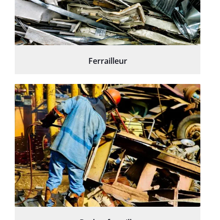
Ferrailleur