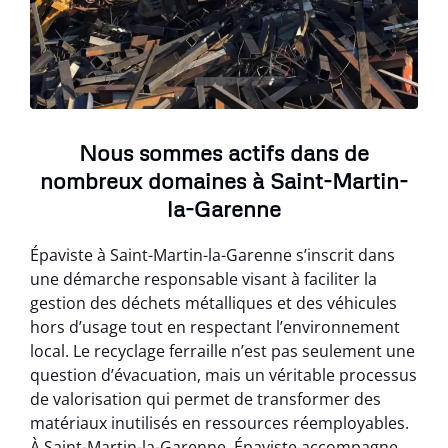
Nous sommes actifs dans de
nombreux domaines à Saint-Martin-
la-Garenne
Épaviste à Saint-Martin-la-Garenne s’inscrit dans
une démarche responsable visant à faciliter la
gestion des déchets métalliques et des véhicules
hors d’usage tout en respectant l’environnement
local. Le recyclage ferraille n’est pas seulement une
question d’évacuation, mais un véritable processus
de valorisation qui permet de transformer des
matériaux inutilisés en ressources réemployables.
À Saint-Martin-la-Garenne, Épaviste accompagne