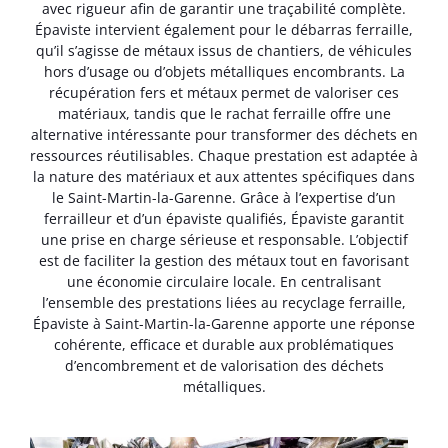
avec rigueur afin de garantir une traçabilité complète.
Épaviste intervient également pour le débarras ferraille,
qu’il s’agisse de métaux issus de chantiers, de véhicules
hors d’usage ou d’objets métalliques encombrants. La
récupération fers et métaux permet de valoriser ces
matériaux, tandis que le rachat ferraille offre une
alternative intéressante pour transformer des déchets en
ressources réutilisables. Chaque prestation est adaptée à
la nature des matériaux et aux attentes spécifiques dans
le Saint-Martin-la-Garenne. Grâce à l’expertise d’un
ferrailleur et d’un épaviste qualifiés, Épaviste garantit
une prise en charge sérieuse et responsable. L’objectif
est de faciliter la gestion des métaux tout en favorisant
une économie circulaire locale. En centralisant
l’ensemble des prestations liées au recyclage ferraille,
Épaviste à Saint-Martin-la-Garenne apporte une réponse
cohérente, efficace et durable aux problématiques
d’encombrement et de valorisation des déchets
métalliques.