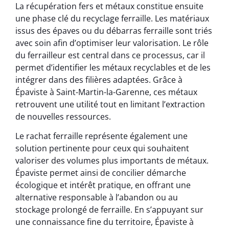
La récupération fers et métaux constitue ensuite
une phase clé du recyclage ferraille. Les matériaux
issus des épaves ou du débarras ferraille sont triés
avec soin afin d’optimiser leur valorisation. Le rôle
du ferrailleur est central dans ce processus, car il
permet d’identifier les métaux recyclables et de les
intégrer dans des filières adaptées. Grâce à
Épaviste à Saint-Martin-la-Garenne, ces métaux
retrouvent une utilité tout en limitant l’extraction
de nouvelles ressources.
Le rachat ferraille représente également une
solution pertinente pour ceux qui souhaitent
valoriser des volumes plus importants de métaux.
Épaviste permet ainsi de concilier démarche
écologique et intérêt pratique, en offrant une
alternative responsable à l’abandon ou au
stockage prolongé de ferraille. En s’appuyant sur
une connaissance fine du territoire, Épaviste à