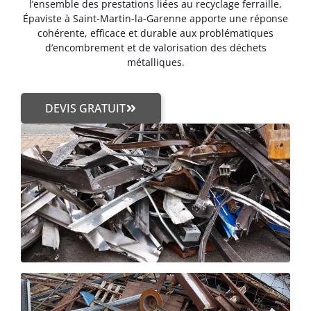
l’ensemble des prestations liées au recyclage ferraille,
Épaviste à Saint-Martin-la-Garenne apporte une réponse
cohérente, efficace et durable aux problématiques
d’encombrement et de valorisation des déchets
métalliques.
DEVIS GRATUIT