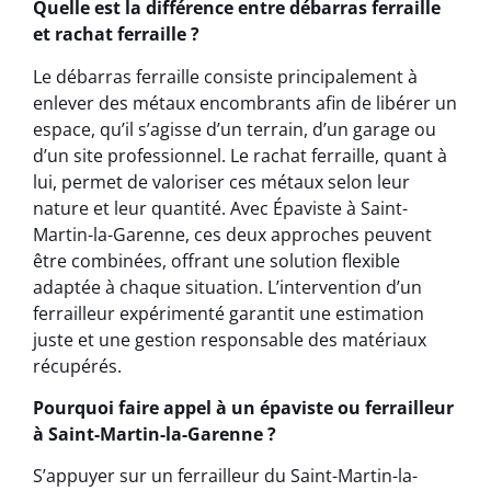
Quelle est la différence entre débarras ferraille
et rachat ferraille ?
Le débarras ferraille consiste principalement à
enlever des métaux encombrants afin de libérer un
espace, qu’il s’agisse d’un terrain, d’un garage ou
d’un site professionnel. Le rachat ferraille, quant à
lui, permet de valoriser ces métaux selon leur
nature et leur quantité. Avec Épaviste à Saint-
Martin-la-Garenne, ces deux approches peuvent
être combinées, offrant une solution flexible
adaptée à chaque situation. L’intervention d’un
ferrailleur expérimenté garantit une estimation
juste et une gestion responsable des matériaux
récupérés.
Pourquoi faire appel à un épaviste ou ferrailleur
à Saint-Martin-la-Garenne ?
S’appuyer sur un ferrailleur du Saint-Martin-la-