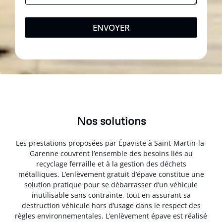
ENVOYER
Nos solutions
Les prestations proposées par Épaviste à Saint-Martin-la-
Garenne couvrent l’ensemble des besoins liés au
recyclage ferraille et à la gestion des déchets
métalliques. L’enlèvement gratuit d’épave constitue une
solution pratique pour se débarrasser d’un véhicule
inutilisable sans contrainte, tout en assurant sa
destruction véhicule hors d’usage dans le respect des
règles environnementales. L’enlèvement épave est réalisé