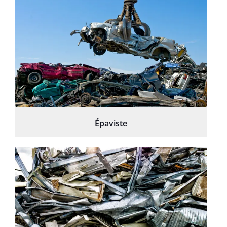
Épaviste