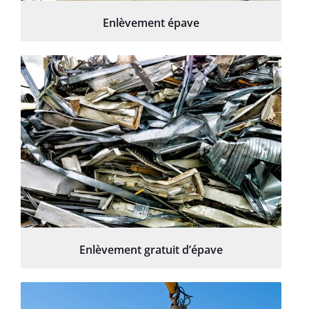
Enlèvement épave
Enlèvement gratuit d’épave