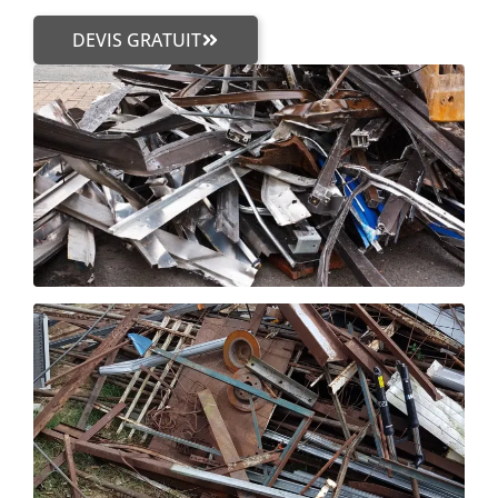
DEVIS GRATUIT