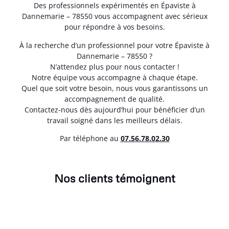
Des professionnels expérimentés en Épaviste à
Dannemarie – 78550 vous accompagnent avec sérieux
pour répondre à vos besoins.
À la recherche d’un professionnel pour votre Épaviste à
Dannemarie – 78550 ?
N’attendez plus pour nous contacter !
Notre équipe vous accompagne à chaque étape.
Quel que soit votre besoin, nous vous garantissons un
accompagnement de qualité.
Contactez-nous dès aujourd’hui pour bénéficier d’un
travail soigné dans les meilleurs délais.
Par téléphone au
07.56.78.02.30
Nos clients témoignent