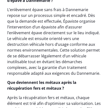
d’épave à Dannemarie ?
L’enlèvement épave sans frais à Dannemarie
repose sur un processus simple et encadré. Dès
que la demande est effectuée, Épaviste organise
l’intervention d’un épaviste afin d’assurer
l’enlèvement épave directement sur le lieu indiqué.
Le véhicule est ensuite orienté vers une
destruction véhicule hors d’usage conforme aux
normes environnementales. Cette solution permet
de se débarrasser légalement d’un véhicule
inutilisable tout en évitant les démarches
complexes, avec la garantie d’un traitement
responsable adapté aux exigences du Dannemarie.
Que deviennent les métaux après la
récupération fers et métaux ?
Après la récupération fers et métaux, chaque
élément est trié afin d’optimiser sa valorisation. Les