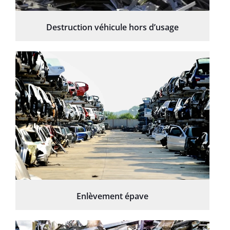
Destruction véhicule hors d’usage
Enlèvement épave