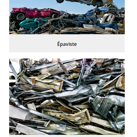
Épaviste