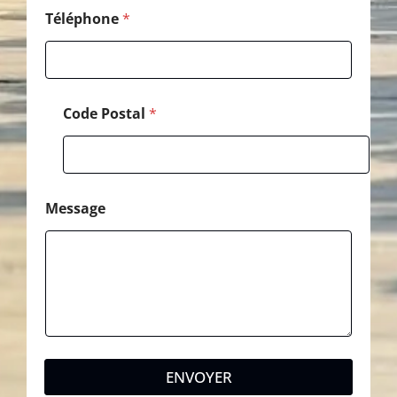
Téléphone
*
Code Postal
*
Message
ENVOYER