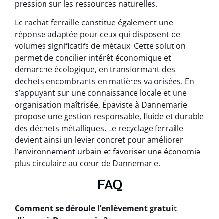
pression sur les ressources naturelles.
Le rachat ferraille constitue également une
réponse adaptée pour ceux qui disposent de
volumes significatifs de métaux. Cette solution
permet de concilier intérêt économique et
démarche écologique, en transformant des
déchets encombrants en matières valorisées. En
s’appuyant sur une connaissance locale et une
organisation maîtrisée, Épaviste à Dannemarie
propose une gestion responsable, fluide et durable
des déchets métalliques. Le recyclage ferraille
devient ainsi un levier concret pour améliorer
l’environnement urbain et favoriser une économie
plus circulaire au cœur de Dannemarie.
FAQ
Comment se déroule l’enlèvement gratuit