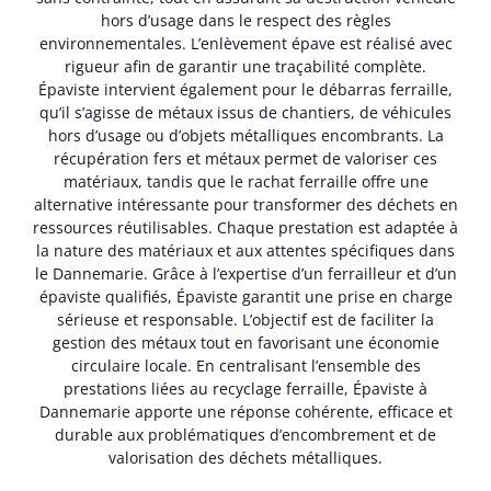
hors d’usage dans le respect des règles
environnementales. L’enlèvement épave est réalisé avec
rigueur afin de garantir une traçabilité complète.
Épaviste intervient également pour le débarras ferraille,
qu’il s’agisse de métaux issus de chantiers, de véhicules
hors d’usage ou d’objets métalliques encombrants. La
récupération fers et métaux permet de valoriser ces
matériaux, tandis que le rachat ferraille offre une
alternative intéressante pour transformer des déchets en
ressources réutilisables. Chaque prestation est adaptée à
la nature des matériaux et aux attentes spécifiques dans
le Dannemarie. Grâce à l’expertise d’un ferrailleur et d’un
épaviste qualifiés, Épaviste garantit une prise en charge
sérieuse et responsable. L’objectif est de faciliter la
gestion des métaux tout en favorisant une économie
circulaire locale. En centralisant l’ensemble des
prestations liées au recyclage ferraille, Épaviste à
Dannemarie apporte une réponse cohérente, efficace et
durable aux problématiques d’encombrement et de
valorisation des déchets métalliques.