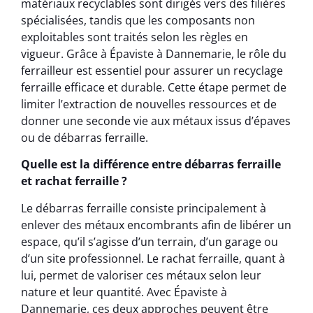
matériaux recyclables sont dirigés vers des filières
spécialisées, tandis que les composants non
exploitables sont traités selon les règles en
vigueur. Grâce à Épaviste à Dannemarie, le rôle du
ferrailleur est essentiel pour assurer un recyclage
ferraille efficace et durable. Cette étape permet de
limiter l’extraction de nouvelles ressources et de
donner une seconde vie aux métaux issus d’épaves
ou de débarras ferraille.
Quelle est la différence entre débarras ferraille
et rachat ferraille ?
Le débarras ferraille consiste principalement à
enlever des métaux encombrants afin de libérer un
espace, qu’il s’agisse d’un terrain, d’un garage ou
d’un site professionnel. Le rachat ferraille, quant à
lui, permet de valoriser ces métaux selon leur
nature et leur quantité. Avec Épaviste à
Dannemarie, ces deux approches peuvent être