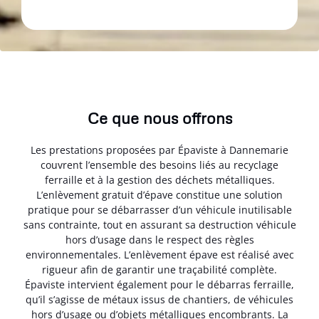
Ce que nous offrons
Les prestations proposées par Épaviste à Dannemarie
couvrent l’ensemble des besoins liés au recyclage
ferraille et à la gestion des déchets métalliques.
L’enlèvement gratuit d’épave constitue une solution
pratique pour se débarrasser d’un véhicule inutilisable
sans contrainte, tout en assurant sa destruction véhicule
hors d’usage dans le respect des règles
environnementales. L’enlèvement épave est réalisé avec
rigueur afin de garantir une traçabilité complète.
Épaviste intervient également pour le débarras ferraille,
qu’il s’agisse de métaux issus de chantiers, de véhicules
hors d’usage ou d’objets métalliques encombrants. La