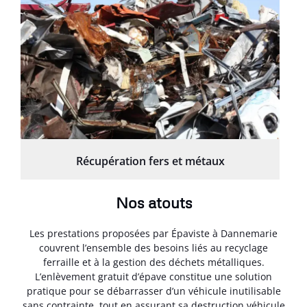
Récupération fers et métaux
Nos atouts
Les prestations proposées par Épaviste à Dannemarie
couvrent l’ensemble des besoins liés au recyclage
ferraille et à la gestion des déchets métalliques.
L’enlèvement gratuit d’épave constitue une solution
pratique pour se débarrasser d’un véhicule inutilisable
sans contrainte, tout en assurant sa destruction véhicule