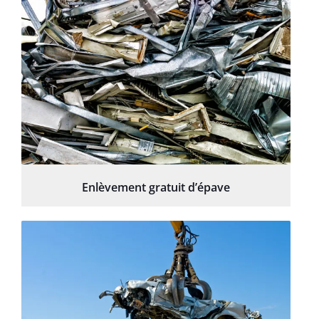
Enlèvement gratuit d’épave