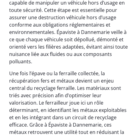
capable de manipuler un véhicule hors d’usage en
toute sécurité. Cette étape est essentielle pour
assurer une destruction véhicule hors d’usage
conforme aux obligations réglementaires et
environnementales. Épaviste à Dannemarie veille à
ce que chaque véhicule soit dépollué, démonté et
orienté vers les filières adaptées, évitant ainsi toute
nuisance liée aux fluides ou aux composants
polluants.
Une fois l’épave ou la ferraille collectée, la
récupération fers et métaux devient un enjeu
central du recyclage ferraille. Les matériaux sont
triés avec précision afin d’optimiser leur
valorisation. Le ferrailleur joue ici un rôle
déterminant, en identifiant les métaux exploitables
et en les intégrant dans un circuit de recyclage
efficace. Grâce à Épaviste à Dannemarie, ces
métaux retrouvent une utilité tout en réduisant la