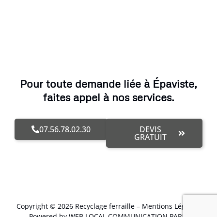
Pour toute demande liée à Épaviste,
faites appel à nos services.
07.56.78.02.30
DEVIS
GRATUIT
Copyright © 2026 Recyclage ferraille –
Mentions Légales
.
Powered by WEB LOCAL COMMUNICATION PARIS