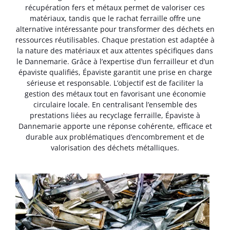
récupération fers et métaux permet de valoriser ces
matériaux, tandis que le rachat ferraille offre une
alternative intéressante pour transformer des déchets en
ressources réutilisables. Chaque prestation est adaptée à
la nature des matériaux et aux attentes spécifiques dans
le Dannemarie. Grâce à l’expertise d’un ferrailleur et d’un
épaviste qualifiés, Épaviste garantit une prise en charge
sérieuse et responsable. L’objectif est de faciliter la
gestion des métaux tout en favorisant une économie
circulaire locale. En centralisant l’ensemble des
prestations liées au recyclage ferraille, Épaviste à
Dannemarie apporte une réponse cohérente, efficace et
durable aux problématiques d’encombrement et de
valorisation des déchets métalliques.