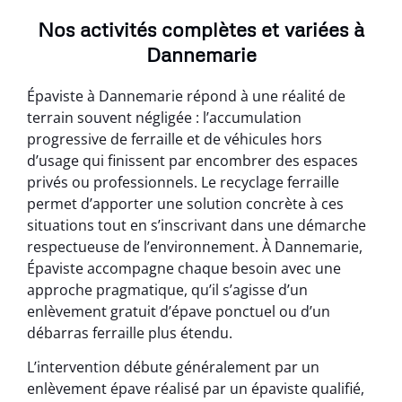
Nos activités complètes et variées à
Dannemarie
Épaviste à Dannemarie répond à une réalité de
terrain souvent négligée : l’accumulation
progressive de ferraille et de véhicules hors
d’usage qui finissent par encombrer des espaces
privés ou professionnels. Le recyclage ferraille
permet d’apporter une solution concrète à ces
situations tout en s’inscrivant dans une démarche
respectueuse de l’environnement. À Dannemarie,
Épaviste accompagne chaque besoin avec une
approche pragmatique, qu’il s’agisse d’un
enlèvement gratuit d’épave ponctuel ou d’un
débarras ferraille plus étendu.
L’intervention débute généralement par un
enlèvement épave réalisé par un épaviste qualifié,