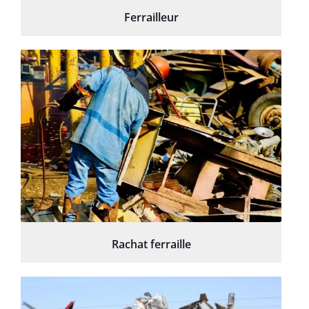
Ferrailleur
Rachat ferraille