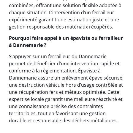
combinées, offrant une solution flexible adaptée à
chaque situation. L’intervention d’un ferrailleur
expérimenté garantit une estimation juste et une
gestion responsable des matériaux récupérés.
Pourquoi faire appel à un épaviste ou ferrailleur
à Dannemarie ?
S’appuyer sur un ferrailleur du Dannemarie
permet de bénéficier d’une intervention rapide et
conforme à la réglementation. Épaviste à
Dannemarie assure un enlèvement épave sécurisé,
une destruction véhicule hors d’usage contrôlée et
une récupération fers et métaux optimisée. Cette
expertise locale garantit une meilleure réactivité et
une connaissance précise des contraintes
territoriales, tout en favorisant une gestion
durable et responsable des déchets métalliques.