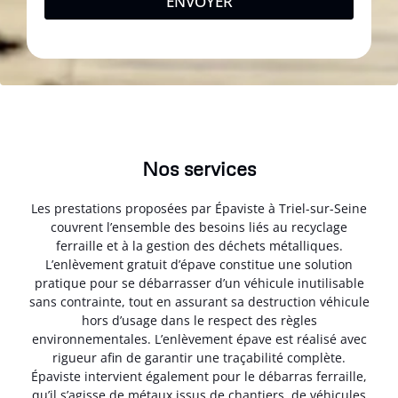
ENVOYER
Nos services
Les prestations proposées par Épaviste à Triel-sur-Seine
couvrent l’ensemble des besoins liés au recyclage
ferraille et à la gestion des déchets métalliques.
L’enlèvement gratuit d’épave constitue une solution
pratique pour se débarrasser d’un véhicule inutilisable
sans contrainte, tout en assurant sa destruction véhicule
hors d’usage dans le respect des règles
environnementales. L’enlèvement épave est réalisé avec
rigueur afin de garantir une traçabilité complète.
Épaviste intervient également pour le débarras ferraille,
qu’il s’agisse de métaux issus de chantiers, de véhicules