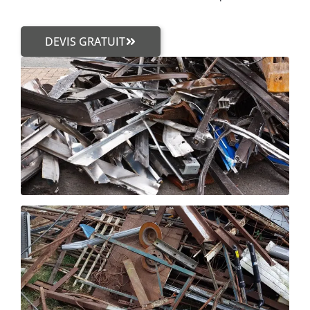
DEVIS GRATUIT