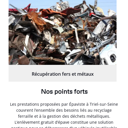
Récupération fers et métaux
Nos points forts
Les prestations proposées par Épaviste à Triel-sur-Seine
couvrent l’ensemble des besoins liés au recyclage
ferraille et à la gestion des déchets métalliques.
L’enlèvement gratuit d’épave constitue une solution