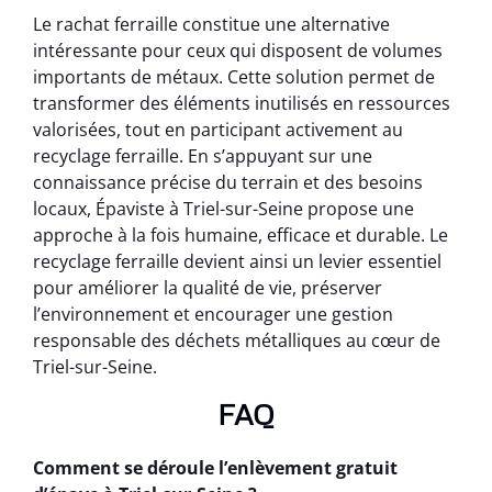
Le rachat ferraille constitue une alternative
intéressante pour ceux qui disposent de volumes
importants de métaux. Cette solution permet de
transformer des éléments inutilisés en ressources
valorisées, tout en participant activement au
recyclage ferraille. En s’appuyant sur une
connaissance précise du terrain et des besoins
locaux, Épaviste à Triel-sur-Seine propose une
approche à la fois humaine, efficace et durable. Le
recyclage ferraille devient ainsi un levier essentiel
pour améliorer la qualité de vie, préserver
l’environnement et encourager une gestion
responsable des déchets métalliques au cœur de
Triel-sur-Seine.
FAQ
Comment se déroule l’enlèvement gratuit