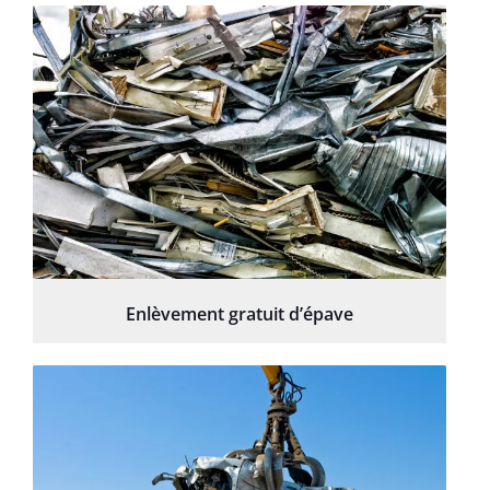
Enlèvement gratuit d’épave