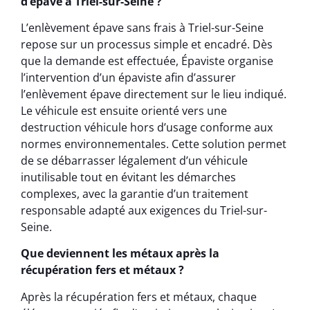
d’épave à Triel-sur-Seine ?
L’enlèvement épave sans frais à Triel-sur-Seine
repose sur un processus simple et encadré. Dès
que la demande est effectuée, Épaviste organise
l’intervention d’un épaviste afin d’assurer
l’enlèvement épave directement sur le lieu indiqué.
Le véhicule est ensuite orienté vers une
destruction véhicule hors d’usage conforme aux
normes environnementales. Cette solution permet
de se débarrasser légalement d’un véhicule
inutilisable tout en évitant les démarches
complexes, avec la garantie d’un traitement
responsable adapté aux exigences du Triel-sur-
Seine.
Que deviennent les métaux après la
récupération fers et métaux ?
Après la récupération fers et métaux, chaque