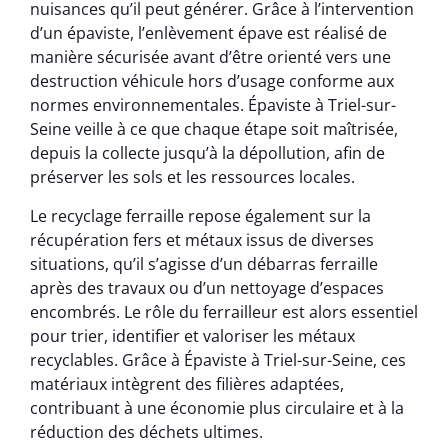
nuisances qu’il peut générer. Grâce à l’intervention
d’un épaviste, l’enlèvement épave est réalisé de
manière sécurisée avant d’être orienté vers une
destruction véhicule hors d’usage conforme aux
normes environnementales. Épaviste à Triel-sur-
Seine veille à ce que chaque étape soit maîtrisée,
depuis la collecte jusqu’à la dépollution, afin de
préserver les sols et les ressources locales.
Le recyclage ferraille repose également sur la
récupération fers et métaux issus de diverses
situations, qu’il s’agisse d’un débarras ferraille
après des travaux ou d’un nettoyage d’espaces
encombrés. Le rôle du ferrailleur est alors essentiel
pour trier, identifier et valoriser les métaux
recyclables. Grâce à Épaviste à Triel-sur-Seine, ces
matériaux intègrent des filières adaptées,
contribuant à une économie plus circulaire et à la
réduction des déchets ultimes.