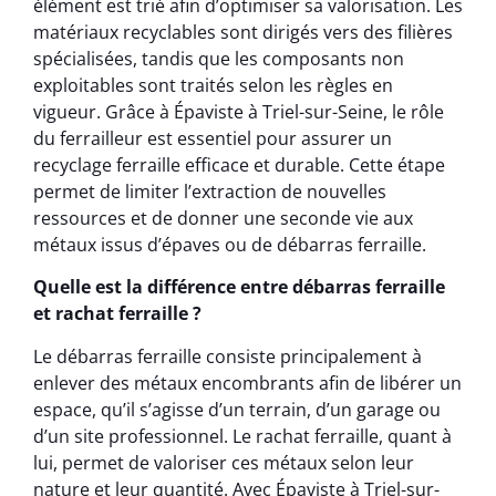
élément est trié afin d’optimiser sa valorisation. Les
matériaux recyclables sont dirigés vers des filières
spécialisées, tandis que les composants non
exploitables sont traités selon les règles en
vigueur. Grâce à Épaviste à Triel-sur-Seine, le rôle
du ferrailleur est essentiel pour assurer un
recyclage ferraille efficace et durable. Cette étape
permet de limiter l’extraction de nouvelles
ressources et de donner une seconde vie aux
métaux issus d’épaves ou de débarras ferraille.
Quelle est la différence entre débarras ferraille
et rachat ferraille ?
Le débarras ferraille consiste principalement à
enlever des métaux encombrants afin de libérer un
espace, qu’il s’agisse d’un terrain, d’un garage ou
d’un site professionnel. Le rachat ferraille, quant à
lui, permet de valoriser ces métaux selon leur
nature et leur quantité. Avec Épaviste à Triel-sur-