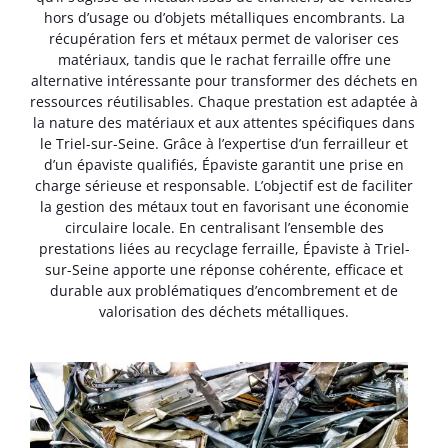
hors d’usage ou d’objets métalliques encombrants. La
récupération fers et métaux permet de valoriser ces
matériaux, tandis que le rachat ferraille offre une
alternative intéressante pour transformer des déchets en
ressources réutilisables. Chaque prestation est adaptée à
la nature des matériaux et aux attentes spécifiques dans
le Triel-sur-Seine. Grâce à l’expertise d’un ferrailleur et
d’un épaviste qualifiés, Épaviste garantit une prise en
charge sérieuse et responsable. L’objectif est de faciliter
la gestion des métaux tout en favorisant une économie
circulaire locale. En centralisant l’ensemble des
prestations liées au recyclage ferraille, Épaviste à Triel-
sur-Seine apporte une réponse cohérente, efficace et
durable aux problématiques d’encombrement et de
valorisation des déchets métalliques.