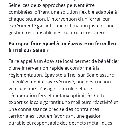
Seine, ces deux approches peuvent être
combinées, offrant une solution flexible adaptée à
chaque situation. L’intervention d’un ferrailleur
expérimenté garantit une estimation juste et une
gestion responsable des matériaux récupérés.
Pourquoi faire appel à un épaviste ou ferrailleur
à Triel-sur-Seine ?
Faire appel à un épaviste local permet de bénéficier
d’une intervention rapide et conforme à la
réglementation. Épaviste à Triel-sur-Seine assure
un enlèvement épave sécurisé, une destruction
véhicule hors d’usage contrôlée et une
récupération fers et métaux optimisée. Cette
expertise locale garantit une meilleure réactivité et
une connaissance précise des contraintes
territoriales, tout en favorisant une gestion
durable et responsable des déchets métalliques.