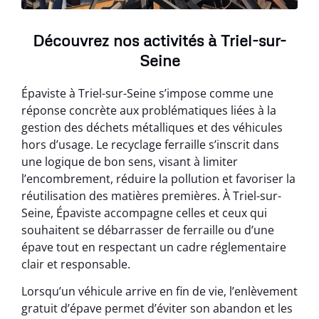
Découvrez nos activités à Triel-sur-
Seine
Épaviste à Triel-sur-Seine s’impose comme une
réponse concrète aux problématiques liées à la
gestion des déchets métalliques et des véhicules
hors d’usage. Le recyclage ferraille s’inscrit dans
une logique de bon sens, visant à limiter
l’encombrement, réduire la pollution et favoriser la
réutilisation des matières premières. À Triel-sur-
Seine, Épaviste accompagne celles et ceux qui
souhaitent se débarrasser de ferraille ou d’une
épave tout en respectant un cadre réglementaire
clair et responsable.
Lorsqu’un véhicule arrive en fin de vie, l’enlèvement
gratuit d’épave permet d’éviter son abandon et les