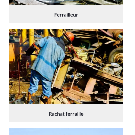
Ferrailleur
Rachat ferraille