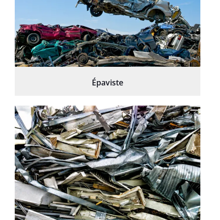
Épaviste