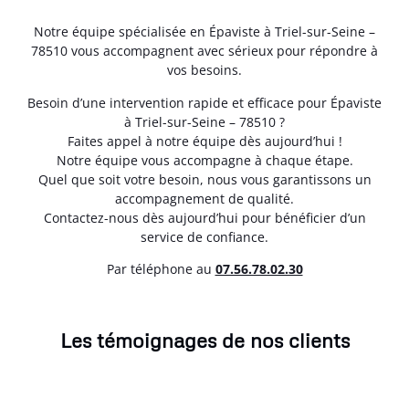
Notre équipe spécialisée en Épaviste à Triel-sur-Seine –
78510 vous accompagnent avec sérieux pour répondre à
vos besoins.
Besoin d’une intervention rapide et efficace pour Épaviste
à Triel-sur-Seine – 78510 ?
Faites appel à notre équipe dès aujourd’hui !
Notre équipe vous accompagne à chaque étape.
Quel que soit votre besoin, nous vous garantissons un
accompagnement de qualité.
Contactez-nous dès aujourd’hui pour bénéficier d’un
service de confiance.
Par téléphone au
07.56.78.02.30
Les témoignages de nos clients