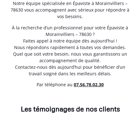
Notre équipe spécialisée en Épaviste à Morainvilliers –
78630 vous accompagnent avec sérieux pour répondre à
vos besoins.
À la recherche d’un professionnel pour votre Épaviste à
Morainvilliers – 78630 ?
Faites appel à notre équipe dès aujourd’hui !
Nous répondons rapidement à toutes vos demandes.
Quel que soit votre besoin, nous vous garantissons un
accompagnement de qualité.
Contactez-nous dès aujourd’hui pour bénéficier d’un
travail soigné dans les meilleurs délais.
Par téléphone au
07.56.78.02.30
Les témoignages de nos clients