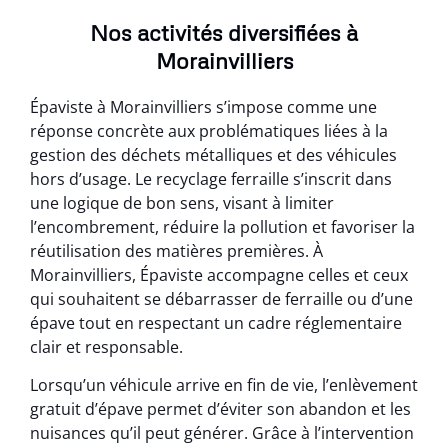
Nos activités diversifiées à
Morainvilliers
Épaviste à Morainvilliers s’impose comme une
réponse concrète aux problématiques liées à la
gestion des déchets métalliques et des véhicules
hors d’usage. Le recyclage ferraille s’inscrit dans
une logique de bon sens, visant à limiter
l’encombrement, réduire la pollution et favoriser la
réutilisation des matières premières. À
Morainvilliers, Épaviste accompagne celles et ceux
qui souhaitent se débarrasser de ferraille ou d’une
épave tout en respectant un cadre réglementaire
clair et responsable.
Lorsqu’un véhicule arrive en fin de vie, l’enlèvement
gratuit d’épave permet d’éviter son abandon et les
nuisances qu’il peut générer. Grâce à l’intervention