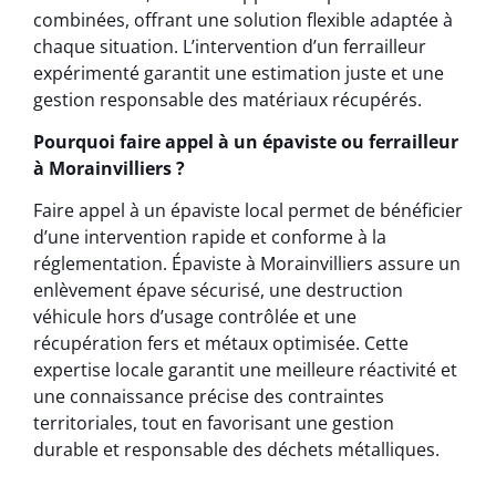
combinées, offrant une solution flexible adaptée à
chaque situation. L’intervention d’un ferrailleur
expérimenté garantit une estimation juste et une
gestion responsable des matériaux récupérés.
Pourquoi faire appel à un épaviste ou ferrailleur
à Morainvilliers ?
Faire appel à un épaviste local permet de bénéficier
d’une intervention rapide et conforme à la
réglementation. Épaviste à Morainvilliers assure un
enlèvement épave sécurisé, une destruction
véhicule hors d’usage contrôlée et une
récupération fers et métaux optimisée. Cette
expertise locale garantit une meilleure réactivité et
une connaissance précise des contraintes
territoriales, tout en favorisant une gestion
durable et responsable des déchets métalliques.