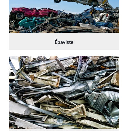
Épaviste