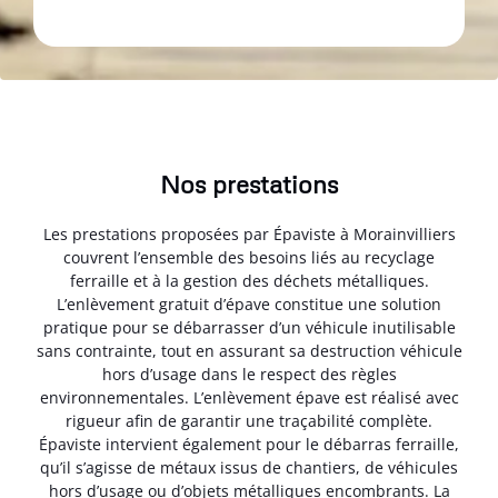
Nos prestations
Les prestations proposées par Épaviste à Morainvilliers
couvrent l’ensemble des besoins liés au recyclage
ferraille et à la gestion des déchets métalliques.
L’enlèvement gratuit d’épave constitue une solution
pratique pour se débarrasser d’un véhicule inutilisable
sans contrainte, tout en assurant sa destruction véhicule
hors d’usage dans le respect des règles
environnementales. L’enlèvement épave est réalisé avec
rigueur afin de garantir une traçabilité complète.
Épaviste intervient également pour le débarras ferraille,
qu’il s’agisse de métaux issus de chantiers, de véhicules
hors d’usage ou d’objets métalliques encombrants. La