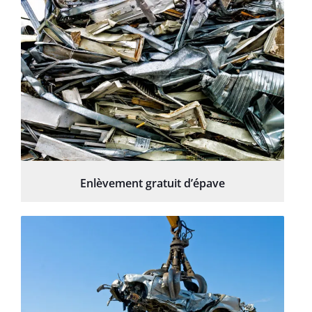
Enlèvement gratuit d’épave