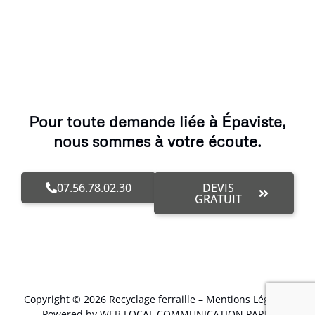
Pour toute demande liée à Épaviste,
nous sommes à votre écoute.
07.56.78.02.30
DEVIS
GRATUIT
Copyright © 2026 Recyclage ferraille –
Mentions Légales
.
Powered by WEB LOCAL COMMUNICATION PARIS