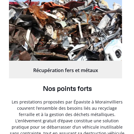
Récupération fers et métaux
Nos points forts
Les prestations proposées par Épaviste à Morainvilliers
couvrent l’ensemble des besoins liés au recyclage
ferraille et à la gestion des déchets métalliques.
L’enlèvement gratuit d’épave constitue une solution
pratique pour se débarrasser d’un véhicule inutilisable
sans contrainte, tout en assurant sa destruction véhicule