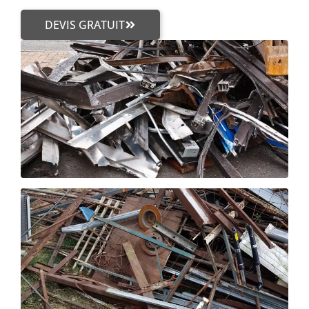
DEVIS GRATUIT