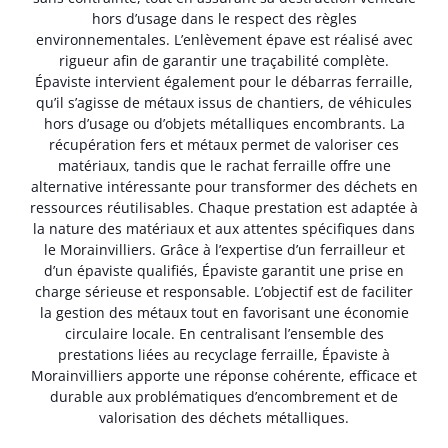
hors d’usage dans le respect des règles
environnementales. L’enlèvement épave est réalisé avec
rigueur afin de garantir une traçabilité complète.
Épaviste intervient également pour le débarras ferraille,
qu’il s’agisse de métaux issus de chantiers, de véhicules
hors d’usage ou d’objets métalliques encombrants. La
récupération fers et métaux permet de valoriser ces
matériaux, tandis que le rachat ferraille offre une
alternative intéressante pour transformer des déchets en
ressources réutilisables. Chaque prestation est adaptée à
la nature des matériaux et aux attentes spécifiques dans
le Morainvilliers. Grâce à l’expertise d’un ferrailleur et
d’un épaviste qualifiés, Épaviste garantit une prise en
charge sérieuse et responsable. L’objectif est de faciliter
la gestion des métaux tout en favorisant une économie
circulaire locale. En centralisant l’ensemble des
prestations liées au recyclage ferraille, Épaviste à
Morainvilliers apporte une réponse cohérente, efficace et
durable aux problématiques d’encombrement et de
valorisation des déchets métalliques.