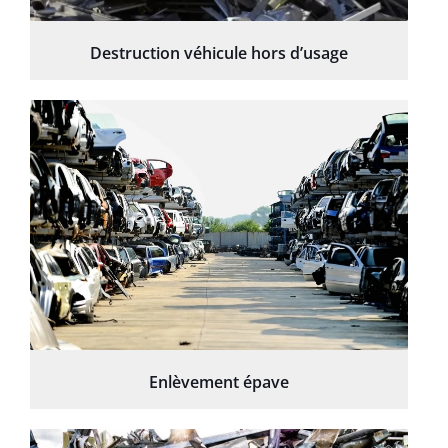
Destruction véhicule hors d’usage
Enlèvement épave