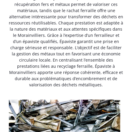
récupération fers et métaux permet de valoriser ces
matériaux, tandis que le rachat ferraille offre une
alternative intéressante pour transformer des déchets en
ressources réutilisables. Chaque prestation est adaptée à
la nature des matériaux et aux attentes spécifiques dans
le Morainvilliers. Grâce à l’expertise d’un ferrailleur et
d’un épaviste qualifiés, Épaviste garantit une prise en
charge sérieuse et responsable. L’objectif est de faciliter
la gestion des métaux tout en favorisant une économie
circulaire locale. En centralisant l’ensemble des
prestations liées au recyclage ferraille, Épaviste à
Morainvilliers apporte une réponse cohérente, efficace et
durable aux problématiques d’encombrement et de
valorisation des déchets métalliques.