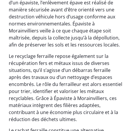
d’un épaviste, l’enlèvement épave est réalisé de
manière sécurisée avant d’être orienté vers une
destruction véhicule hors d’usage conforme aux
normes environnementales. Épaviste à
Morainvilliers veille à ce que chaque étape soit
maîtrisée, depuis la collecte jusqu’à la dépollution,
afin de préserver les sols et les ressources locales.
Le recyclage ferraille repose également sur la
récupération fers et métaux issus de diverses
situations, qu’il s’agisse d’un débarras ferraille
après des travaux ou d’un nettoyage d’espaces
encombrés. Le rôle du ferrailleur est alors essentiel
pour trier, identifier et valoriser les métaux
recyclables. Grâce à Épaviste à Morainvilliers, ces
matériaux intègrent des filières adaptées,
contribuant à une économie plus circulaire et à la
réduction des déchets ultimes.
Le rachat ferraille constitue une alternative