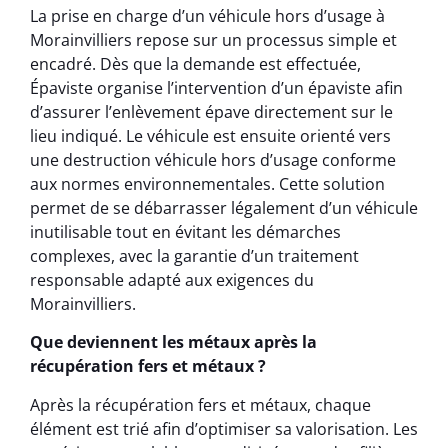
La prise en charge d’un véhicule hors d’usage à
Morainvilliers repose sur un processus simple et
encadré. Dès que la demande est effectuée,
Épaviste organise l’intervention d’un épaviste afin
d’assurer l’enlèvement épave directement sur le
lieu indiqué. Le véhicule est ensuite orienté vers
une destruction véhicule hors d’usage conforme
aux normes environnementales. Cette solution
permet de se débarrasser légalement d’un véhicule
inutilisable tout en évitant les démarches
complexes, avec la garantie d’un traitement
responsable adapté aux exigences du
Morainvilliers.
Que deviennent les métaux après la
récupération fers et métaux ?
Après la récupération fers et métaux, chaque
élément est trié afin d’optimiser sa valorisation. Les