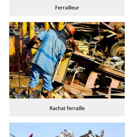
Ferrailleur
Rachat ferraille