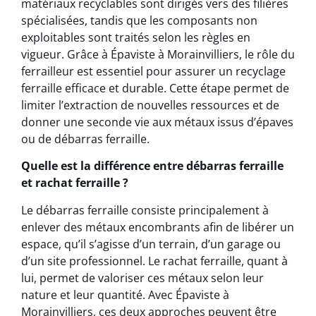
matériaux recyclables sont dirigés vers des filières
spécialisées, tandis que les composants non
exploitables sont traités selon les règles en
vigueur. Grâce à Épaviste à Morainvilliers, le rôle du
ferrailleur est essentiel pour assurer un recyclage
ferraille efficace et durable. Cette étape permet de
limiter l’extraction de nouvelles ressources et de
donner une seconde vie aux métaux issus d’épaves
ou de débarras ferraille.
Quelle est la différence entre débarras ferraille
et rachat ferraille ?
Le débarras ferraille consiste principalement à
enlever des métaux encombrants afin de libérer un
espace, qu’il s’agisse d’un terrain, d’un garage ou
d’un site professionnel. Le rachat ferraille, quant à
lui, permet de valoriser ces métaux selon leur
nature et leur quantité. Avec Épaviste à
Morainvilliers, ces deux approches peuvent être