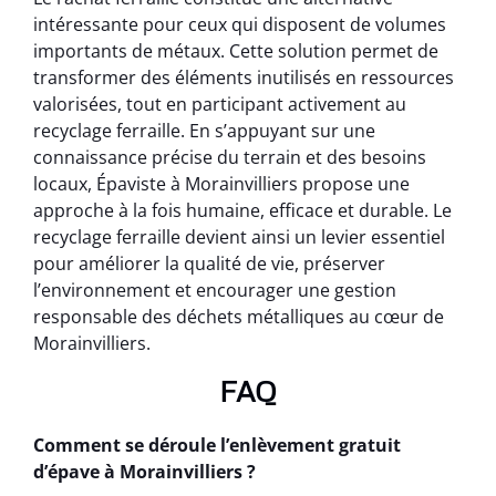
intéressante pour ceux qui disposent de volumes
importants de métaux. Cette solution permet de
transformer des éléments inutilisés en ressources
valorisées, tout en participant activement au
recyclage ferraille. En s’appuyant sur une
connaissance précise du terrain et des besoins
locaux, Épaviste à Morainvilliers propose une
approche à la fois humaine, efficace et durable. Le
recyclage ferraille devient ainsi un levier essentiel
pour améliorer la qualité de vie, préserver
l’environnement et encourager une gestion
responsable des déchets métalliques au cœur de
Morainvilliers.
FAQ
Comment se déroule l’enlèvement gratuit
d’épave à Morainvilliers ?