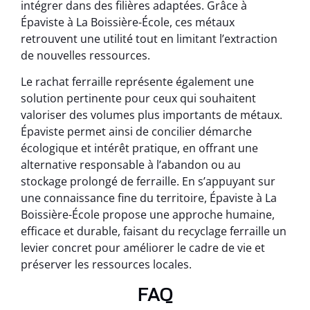
intégrer dans des filières adaptées. Grâce à
Épaviste à La Boissière-École, ces métaux
retrouvent une utilité tout en limitant l’extraction
de nouvelles ressources.
Le rachat ferraille représente également une
solution pertinente pour ceux qui souhaitent
valoriser des volumes plus importants de métaux.
Épaviste permet ainsi de concilier démarche
écologique et intérêt pratique, en offrant une
alternative responsable à l’abandon ou au
stockage prolongé de ferraille. En s’appuyant sur
une connaissance fine du territoire, Épaviste à La
Boissière-École propose une approche humaine,
efficace et durable, faisant du recyclage ferraille un
levier concret pour améliorer le cadre de vie et
préserver les ressources locales.
FAQ