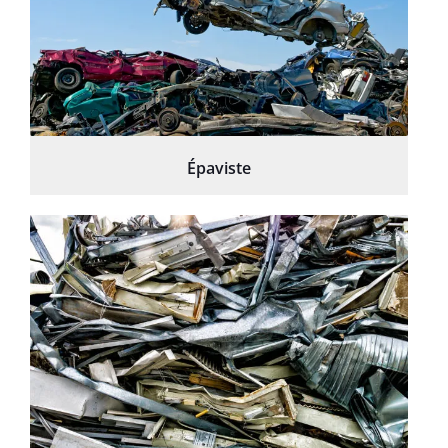
Épaviste