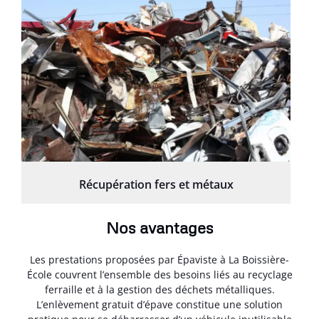
Récupération fers et métaux
Nos avantages
Les prestations proposées par Épaviste à La Boissière-
École couvrent l’ensemble des besoins liés au recyclage
ferraille et à la gestion des déchets métalliques.
L’enlèvement gratuit d’épave constitue une solution