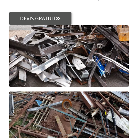
DEVIS GRATUIT