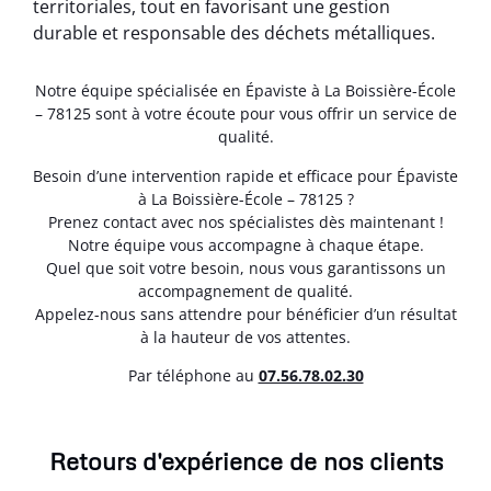
territoriales, tout en favorisant une gestion
durable et responsable des déchets métalliques.
Notre équipe spécialisée en Épaviste à La Boissière-École
– 78125 sont à votre écoute pour vous offrir un service de
qualité.
Besoin d’une intervention rapide et efficace pour Épaviste
à La Boissière-École – 78125 ?
Prenez contact avec nos spécialistes dès maintenant !
Notre équipe vous accompagne à chaque étape.
Quel que soit votre besoin, nous vous garantissons un
accompagnement de qualité.
Appelez-nous sans attendre pour bénéficier d’un résultat
à la hauteur de vos attentes.
Par téléphone au
07.56.78.02.30
Retours d'expérience de nos clients