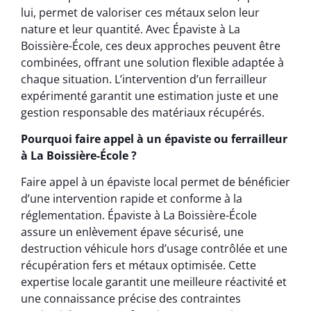
lui, permet de valoriser ces métaux selon leur
nature et leur quantité. Avec Épaviste à La
Boissière-École, ces deux approches peuvent être
combinées, offrant une solution flexible adaptée à
chaque situation. L’intervention d’un ferrailleur
expérimenté garantit une estimation juste et une
gestion responsable des matériaux récupérés.
Pourquoi faire appel à un épaviste ou ferrailleur
à La Boissière-École ?
Faire appel à un épaviste local permet de bénéficier
d’une intervention rapide et conforme à la
réglementation. Épaviste à La Boissière-École
assure un enlèvement épave sécurisé, une
destruction véhicule hors d’usage contrôlée et une
récupération fers et métaux optimisée. Cette
expertise locale garantit une meilleure réactivité et
une connaissance précise des contraintes