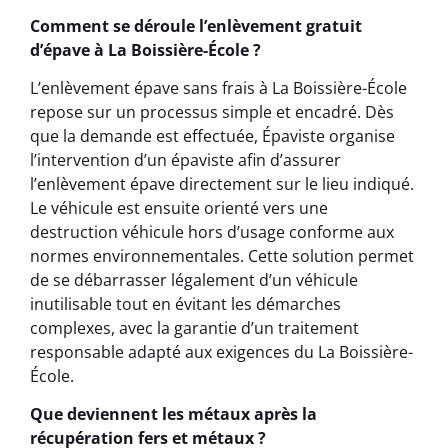
Comment se déroule l’enlèvement gratuit
d’épave à La Boissière-École ?
L’enlèvement épave sans frais à La Boissière-École
repose sur un processus simple et encadré. Dès
que la demande est effectuée, Épaviste organise
l’intervention d’un épaviste afin d’assurer
l’enlèvement épave directement sur le lieu indiqué.
Le véhicule est ensuite orienté vers une
destruction véhicule hors d’usage conforme aux
normes environnementales. Cette solution permet
de se débarrasser légalement d’un véhicule
inutilisable tout en évitant les démarches
complexes, avec la garantie d’un traitement
responsable adapté aux exigences du La Boissière-
École.
Que deviennent les métaux après la
récupération fers et métaux ?