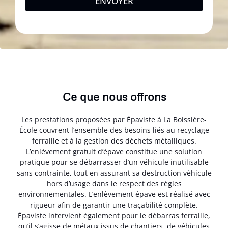
ENVOYER
Ce que nous offrons
Les prestations proposées par Épaviste à La Boissière-
École couvrent l’ensemble des besoins liés au recyclage
ferraille et à la gestion des déchets métalliques.
L’enlèvement gratuit d’épave constitue une solution
pratique pour se débarrasser d’un véhicule inutilisable
sans contrainte, tout en assurant sa destruction véhicule
hors d’usage dans le respect des règles
environnementales. L’enlèvement épave est réalisé avec
rigueur afin de garantir une traçabilité complète.
Épaviste intervient également pour le débarras ferraille,
qu’il s’agisse de métaux issus de chantiers, de véhicules