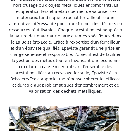
hors d’usage ou d’objets métalliques encombrants. La
récupération fers et métaux permet de valoriser ces
matériaux, tandis que le rachat ferraille offre une
alternative intéressante pour transformer des déchets en
ressources réutilisables. Chaque prestation est adaptée à
la nature des matériaux et aux attentes spécifiques dans
le La Boissière-École. Grâce à l’expertise d’un ferrailleur
et d’un épaviste qualifiés, Épaviste garantit une prise en
charge sérieuse et responsable. L’objectif est de faciliter
la gestion des métaux tout en favorisant une économie
circulaire locale. En centralisant l’ensemble des
prestations liées au recyclage ferraille, Épaviste à La
Boissière-École apporte une réponse cohérente, efficace
et durable aux problématiques d’encombrement et de
valorisation des déchets métalliques.