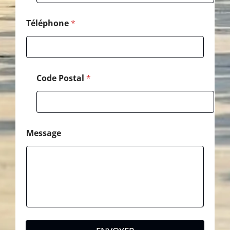
Téléphone
*
Code Postal
*
Message