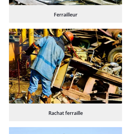
Ferrailleur
Rachat ferraille