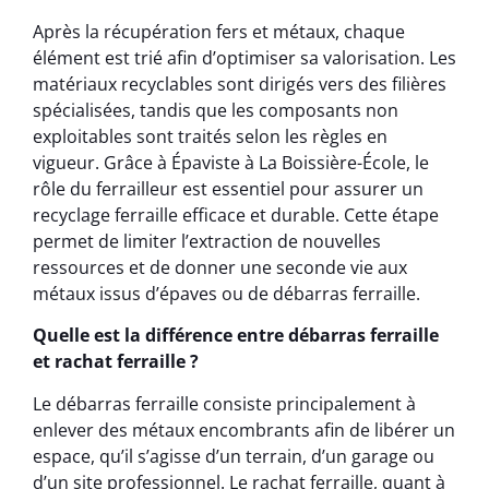
Après la récupération fers et métaux, chaque
élément est trié afin d’optimiser sa valorisation. Les
matériaux recyclables sont dirigés vers des filières
spécialisées, tandis que les composants non
exploitables sont traités selon les règles en
vigueur. Grâce à Épaviste à La Boissière-École, le
rôle du ferrailleur est essentiel pour assurer un
recyclage ferraille efficace et durable. Cette étape
permet de limiter l’extraction de nouvelles
ressources et de donner une seconde vie aux
métaux issus d’épaves ou de débarras ferraille.
Quelle est la différence entre débarras ferraille
et rachat ferraille ?
Le débarras ferraille consiste principalement à
enlever des métaux encombrants afin de libérer un
espace, qu’il s’agisse d’un terrain, d’un garage ou
d’un site professionnel. Le rachat ferraille, quant à