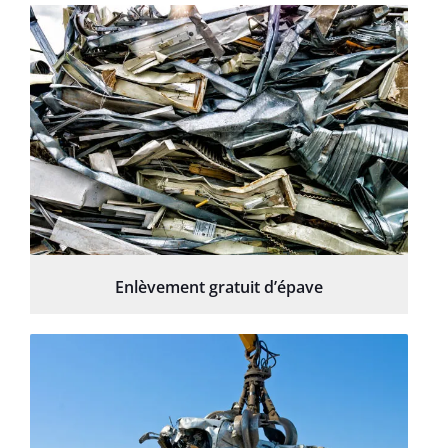
Enlèvement gratuit d’épave