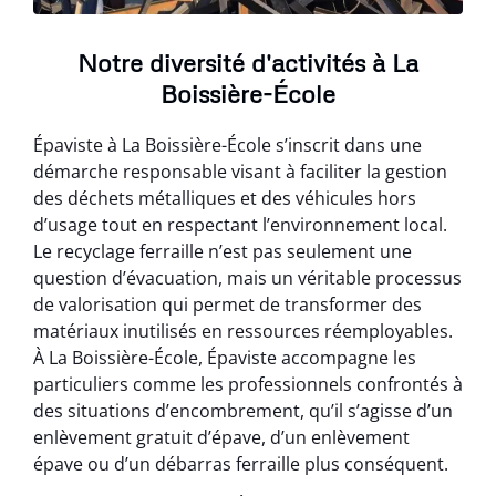
Notre diversité d'activités à La
Boissière-École
Épaviste à La Boissière-École s’inscrit dans une
démarche responsable visant à faciliter la gestion
des déchets métalliques et des véhicules hors
d’usage tout en respectant l’environnement local.
Le recyclage ferraille n’est pas seulement une
question d’évacuation, mais un véritable processus
de valorisation qui permet de transformer des
matériaux inutilisés en ressources réemployables.
À La Boissière-École, Épaviste accompagne les
particuliers comme les professionnels confrontés à
des situations d’encombrement, qu’il s’agisse d’un
enlèvement gratuit d’épave, d’un enlèvement
épave ou d’un débarras ferraille plus conséquent.