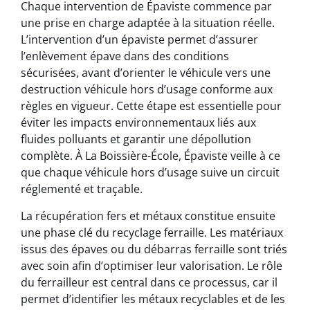
Chaque intervention de Épaviste commence par
une prise en charge adaptée à la situation réelle.
L’intervention d’un épaviste permet d’assurer
l’enlèvement épave dans des conditions
sécurisées, avant d’orienter le véhicule vers une
destruction véhicule hors d’usage conforme aux
règles en vigueur. Cette étape est essentielle pour
éviter les impacts environnementaux liés aux
fluides polluants et garantir une dépollution
complète. À La Boissière-École, Épaviste veille à ce
que chaque véhicule hors d’usage suive un circuit
réglementé et traçable.
La récupération fers et métaux constitue ensuite
une phase clé du recyclage ferraille. Les matériaux
issus des épaves ou du débarras ferraille sont triés
avec soin afin d’optimiser leur valorisation. Le rôle
du ferrailleur est central dans ce processus, car il
permet d’identifier les métaux recyclables et de les