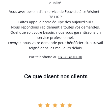
qualité.
Vous avez besoin d’un service de Épaviste à Le Vésinet –
78110 ?
Faites appel à notre équipe dès aujourd’hui !
Nous répondons rapidement à toutes vos demandes.
Quel que soit votre besoin, nous vous garantissons un
service professionnel.
Envoyez-nous votre demande pour bénéficier d’un travail
soigné dans les meilleurs délais.
Par téléphone au
07.56.78.02.30
Ce que disent nos clients