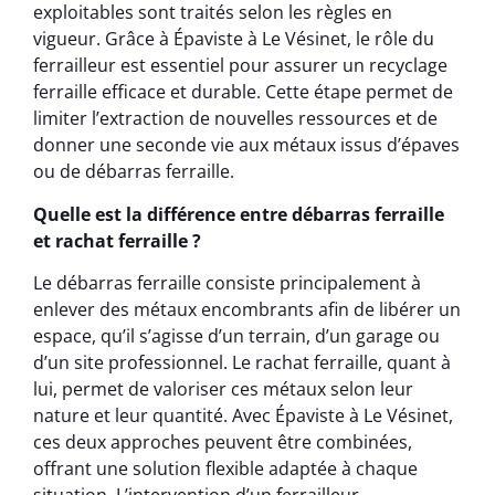
exploitables sont traités selon les règles en
vigueur. Grâce à Épaviste à Le Vésinet, le rôle du
ferrailleur est essentiel pour assurer un recyclage
ferraille efficace et durable. Cette étape permet de
limiter l’extraction de nouvelles ressources et de
donner une seconde vie aux métaux issus d’épaves
ou de débarras ferraille.
Quelle est la différence entre débarras ferraille
et rachat ferraille ?
Le débarras ferraille consiste principalement à
enlever des métaux encombrants afin de libérer un
espace, qu’il s’agisse d’un terrain, d’un garage ou
d’un site professionnel. Le rachat ferraille, quant à
lui, permet de valoriser ces métaux selon leur
nature et leur quantité. Avec Épaviste à Le Vésinet,
ces deux approches peuvent être combinées,
offrant une solution flexible adaptée à chaque