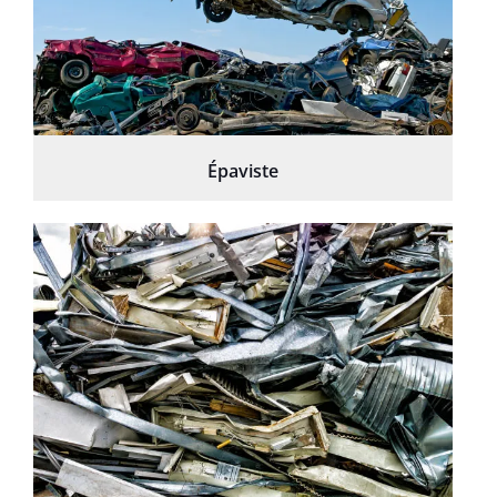
Épaviste