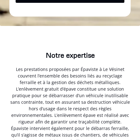
Notre expertise
Les prestations proposées par Épaviste à Le Vésinet
couvrent l’ensemble des besoins liés au recyclage
ferraille et à la gestion des déchets métalliques.
L’enlèvement gratuit d’épave constitue une solution
pratique pour se débarrasser d’un véhicule inutilisable
sans contrainte, tout en assurant sa destruction véhicule
hors d’usage dans le respect des règles
environnementales. L’enlèvement épave est réalisé avec
rigueur afin de garantir une traçabilité complète.
Épaviste intervient également pour le débarras ferraille,
qu’il s’agisse de métaux issus de chantiers, de véhicules