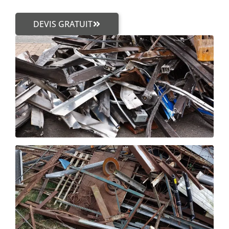
DEVIS GRATUIT