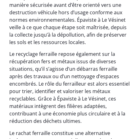
manière sécurisée avant d’être orienté vers une
destruction véhicule hors d’usage conforme aux
normes environnementales. Épaviste à Le Vésinet
veille à ce que chaque étape soit maîtrisée, depuis
la collecte jusqu’à la dépollution, afin de préserver
les sols et les ressources locales.
Le recyclage ferraille repose également sur la
récupération fers et métaux issus de diverses
situations, qu’il s’agisse d’un débarras ferraille
après des travaux ou d’un nettoyage d’espaces
encombrés. Le rôle du ferrailleur est alors essentiel
pour trier, identifier et valoriser les métaux
recyclables. Grâce à Épaviste à Le Vésinet, ces
matériaux intègrent des filières adaptées,
contribuant à une économie plus circulaire et à la
réduction des déchets ultimes.
Le rachat ferraille constitue une alternative