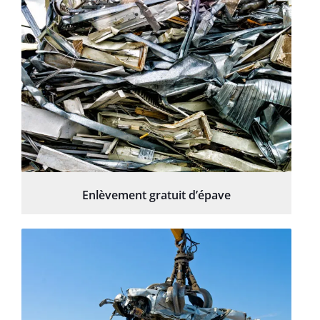
Enlèvement gratuit d’épave