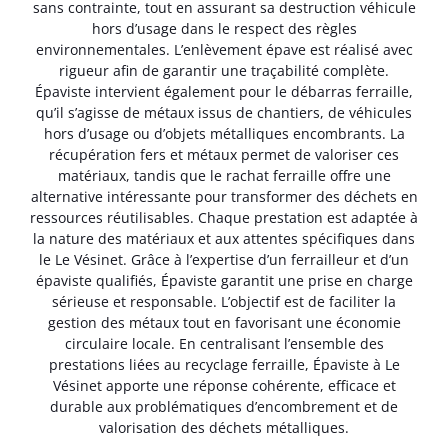
sans contrainte, tout en assurant sa destruction véhicule
hors d’usage dans le respect des règles
environnementales. L’enlèvement épave est réalisé avec
rigueur afin de garantir une traçabilité complète.
Épaviste intervient également pour le débarras ferraille,
qu’il s’agisse de métaux issus de chantiers, de véhicules
hors d’usage ou d’objets métalliques encombrants. La
récupération fers et métaux permet de valoriser ces
matériaux, tandis que le rachat ferraille offre une
alternative intéressante pour transformer des déchets en
ressources réutilisables. Chaque prestation est adaptée à
la nature des matériaux et aux attentes spécifiques dans
le Le Vésinet. Grâce à l’expertise d’un ferrailleur et d’un
épaviste qualifiés, Épaviste garantit une prise en charge
sérieuse et responsable. L’objectif est de faciliter la
gestion des métaux tout en favorisant une économie
circulaire locale. En centralisant l’ensemble des
prestations liées au recyclage ferraille, Épaviste à Le
Vésinet apporte une réponse cohérente, efficace et
durable aux problématiques d’encombrement et de
valorisation des déchets métalliques.