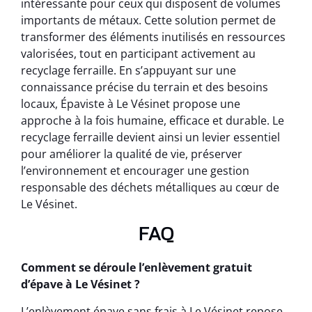
intéressante pour ceux qui disposent de volumes
importants de métaux. Cette solution permet de
transformer des éléments inutilisés en ressources
valorisées, tout en participant activement au
recyclage ferraille. En s’appuyant sur une
connaissance précise du terrain et des besoins
locaux, Épaviste à Le Vésinet propose une
approche à la fois humaine, efficace et durable. Le
recyclage ferraille devient ainsi un levier essentiel
pour améliorer la qualité de vie, préserver
l’environnement et encourager une gestion
responsable des déchets métalliques au cœur de
Le Vésinet.
FAQ
Comment se déroule l’enlèvement gratuit
d’épave à Le Vésinet ?
L’enlèvement épave sans frais à Le Vésinet repose