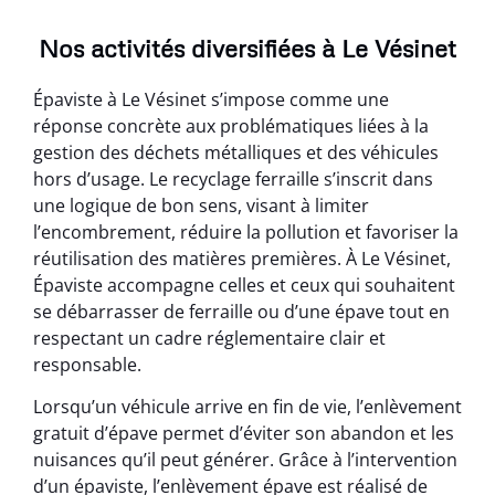
Nos activités diversifiées à Le Vésinet
Épaviste à Le Vésinet s’impose comme une
réponse concrète aux problématiques liées à la
gestion des déchets métalliques et des véhicules
hors d’usage. Le recyclage ferraille s’inscrit dans
une logique de bon sens, visant à limiter
l’encombrement, réduire la pollution et favoriser la
réutilisation des matières premières. À Le Vésinet,
Épaviste accompagne celles et ceux qui souhaitent
se débarrasser de ferraille ou d’une épave tout en
respectant un cadre réglementaire clair et
responsable.
Lorsqu’un véhicule arrive en fin de vie, l’enlèvement
gratuit d’épave permet d’éviter son abandon et les
nuisances qu’il peut générer. Grâce à l’intervention
d’un épaviste, l’enlèvement épave est réalisé de