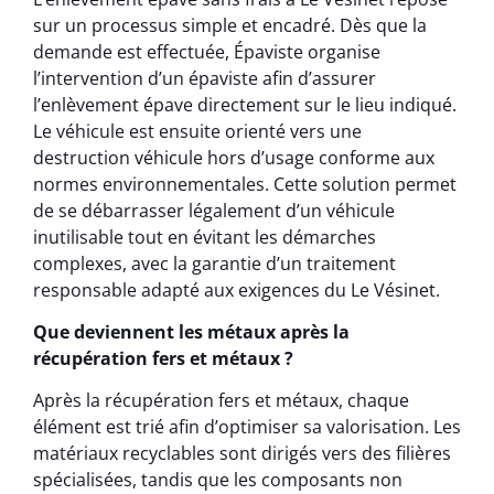
sur un processus simple et encadré. Dès que la
demande est effectuée, Épaviste organise
l’intervention d’un épaviste afin d’assurer
l’enlèvement épave directement sur le lieu indiqué.
Le véhicule est ensuite orienté vers une
destruction véhicule hors d’usage conforme aux
normes environnementales. Cette solution permet
de se débarrasser légalement d’un véhicule
inutilisable tout en évitant les démarches
complexes, avec la garantie d’un traitement
responsable adapté aux exigences du Le Vésinet.
Que deviennent les métaux après la
récupération fers et métaux ?
Après la récupération fers et métaux, chaque
élément est trié afin d’optimiser sa valorisation. Les
matériaux recyclables sont dirigés vers des filières
spécialisées, tandis que les composants non