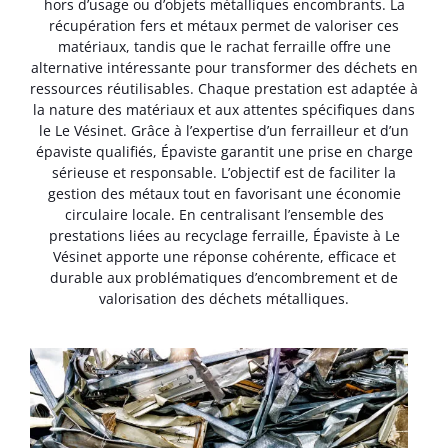
hors d’usage ou d’objets métalliques encombrants. La
récupération fers et métaux permet de valoriser ces
matériaux, tandis que le rachat ferraille offre une
alternative intéressante pour transformer des déchets en
ressources réutilisables. Chaque prestation est adaptée à
la nature des matériaux et aux attentes spécifiques dans
le Le Vésinet. Grâce à l’expertise d’un ferrailleur et d’un
épaviste qualifiés, Épaviste garantit une prise en charge
sérieuse et responsable. L’objectif est de faciliter la
gestion des métaux tout en favorisant une économie
circulaire locale. En centralisant l’ensemble des
prestations liées au recyclage ferraille, Épaviste à Le
Vésinet apporte une réponse cohérente, efficace et
durable aux problématiques d’encombrement et de
valorisation des déchets métalliques.