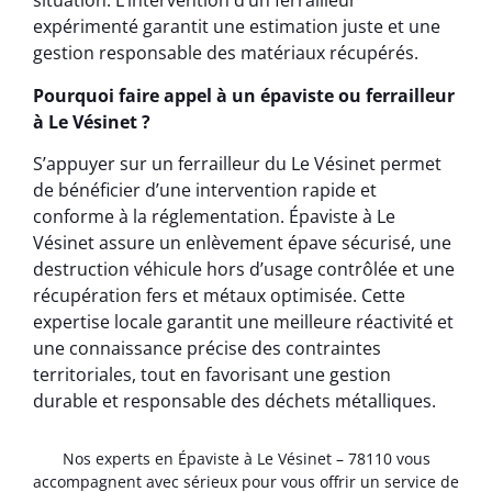
situation. L’intervention d’un ferrailleur
expérimenté garantit une estimation juste et une
gestion responsable des matériaux récupérés.
Pourquoi faire appel à un épaviste ou ferrailleur
à Le Vésinet ?
S’appuyer sur un ferrailleur du Le Vésinet permet
de bénéficier d’une intervention rapide et
conforme à la réglementation. Épaviste à Le
Vésinet assure un enlèvement épave sécurisé, une
destruction véhicule hors d’usage contrôlée et une
récupération fers et métaux optimisée. Cette
expertise locale garantit une meilleure réactivité et
une connaissance précise des contraintes
territoriales, tout en favorisant une gestion
durable et responsable des déchets métalliques.
Nos experts en Épaviste à Le Vésinet – 78110 vous
accompagnent avec sérieux pour vous offrir un service de