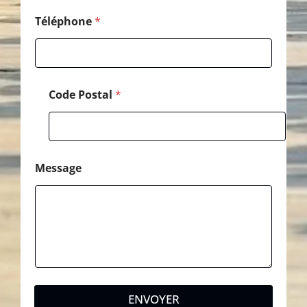
Téléphone
*
Code Postal
*
Message
ENVOYER