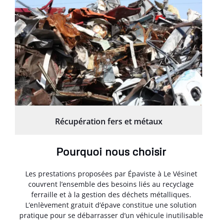
Récupération fers et métaux
Pourquoi nous choisir
Les prestations proposées par Épaviste à Le Vésinet
couvrent l’ensemble des besoins liés au recyclage
ferraille et à la gestion des déchets métalliques.
L’enlèvement gratuit d’épave constitue une solution
pratique pour se débarrasser d’un véhicule inutilisable