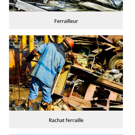
Ferrailleur
Rachat ferraille