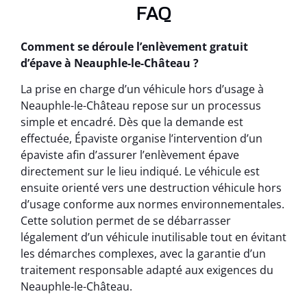
FAQ
Comment se déroule l’enlèvement gratuit
d’épave à Neauphle-le-Château ?
La prise en charge d’un véhicule hors d’usage à
Neauphle-le-Château repose sur un processus
simple et encadré. Dès que la demande est
effectuée, Épaviste organise l’intervention d’un
épaviste afin d’assurer l’enlèvement épave
directement sur le lieu indiqué. Le véhicule est
ensuite orienté vers une destruction véhicule hors
d’usage conforme aux normes environnementales.
Cette solution permet de se débarrasser
légalement d’un véhicule inutilisable tout en évitant
les démarches complexes, avec la garantie d’un
traitement responsable adapté aux exigences du
Neauphle-le-Château.