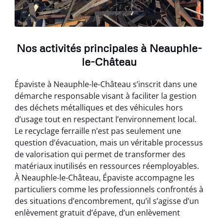
Nos activités principales à Neauphle-
le-Château
Épaviste à Neauphle-le-Château s’inscrit dans une
démarche responsable visant à faciliter la gestion
des déchets métalliques et des véhicules hors
d’usage tout en respectant l’environnement local.
Le recyclage ferraille n’est pas seulement une
question d’évacuation, mais un véritable processus
de valorisation qui permet de transformer des
matériaux inutilisés en ressources réemployables.
À Neauphle-le-Château, Épaviste accompagne les
particuliers comme les professionnels confrontés à
des situations d’encombrement, qu’il s’agisse d’un
enlèvement gratuit d’épave, d’un enlèvement