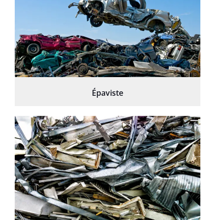
Épaviste