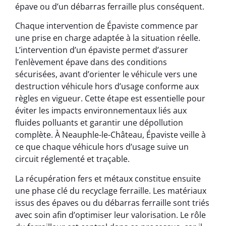
épave ou d’un débarras ferraille plus conséquent.
Chaque intervention de Épaviste commence par
une prise en charge adaptée à la situation réelle.
L’intervention d’un épaviste permet d’assurer
l’enlèvement épave dans des conditions
sécurisées, avant d’orienter le véhicule vers une
destruction véhicule hors d’usage conforme aux
règles en vigueur. Cette étape est essentielle pour
éviter les impacts environnementaux liés aux
fluides polluants et garantir une dépollution
complète. À Neauphle-le-Château, Épaviste veille à
ce que chaque véhicule hors d’usage suive un
circuit réglementé et traçable.
La récupération fers et métaux constitue ensuite
une phase clé du recyclage ferraille. Les matériaux
issus des épaves ou du débarras ferraille sont triés
avec soin afin d’optimiser leur valorisation. Le rôle