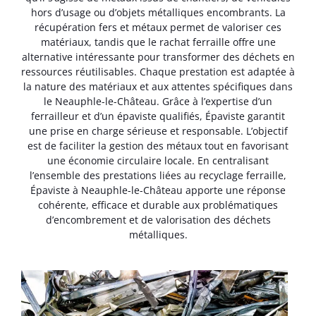
hors d’usage ou d’objets métalliques encombrants. La
récupération fers et métaux permet de valoriser ces
matériaux, tandis que le rachat ferraille offre une
alternative intéressante pour transformer des déchets en
ressources réutilisables. Chaque prestation est adaptée à
la nature des matériaux et aux attentes spécifiques dans
le Neauphle-le-Château. Grâce à l’expertise d’un
ferrailleur et d’un épaviste qualifiés, Épaviste garantit
une prise en charge sérieuse et responsable. L’objectif
est de faciliter la gestion des métaux tout en favorisant
une économie circulaire locale. En centralisant
l’ensemble des prestations liées au recyclage ferraille,
Épaviste à Neauphle-le-Château apporte une réponse
cohérente, efficace et durable aux problématiques
d’encombrement et de valorisation des déchets
métalliques.