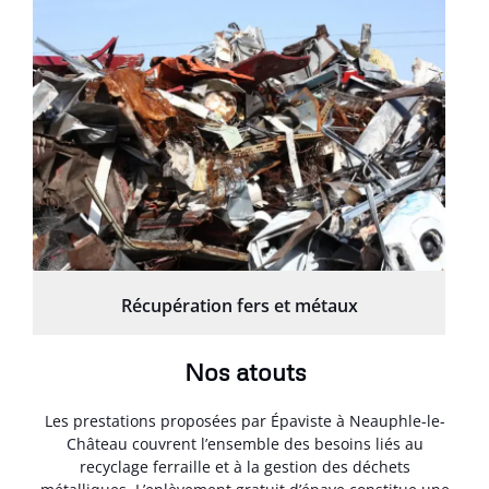
Récupération fers et métaux
Nos atouts
Les prestations proposées par Épaviste à Neauphle-le-
Château couvrent l’ensemble des besoins liés au
recyclage ferraille et à la gestion des déchets