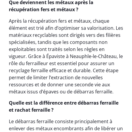
Que deviennent les métaux après la
récupération fers et métaux ?
Après la récupération fers et métaux, chaque
élément est trié afin d’optimiser sa valorisation. Les
matériaux recyclables sont dirigés vers des filières
spécialisées, tandis que les composants non
exploitables sont traités selon les règles en
vigueur. Grâce à Épaviste à Neauphle-le-Château, le
rôle du ferrailleur est essentiel pour assurer un
recyclage ferraille efficace et durable. Cette étape
permet de limiter l’extraction de nouvelles
ressources et de donner une seconde vie aux
métaux issus d’épaves ou de débarras ferraille.
Quelle est la différence entre débarras ferraille
et rachat ferraille ?
Le débarras ferraille consiste principalement à
enlever des métaux encombrants afin de libérer un