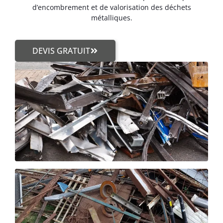
d’encombrement et de valorisation des déchets
métalliques.
DEVIS GRATUIT