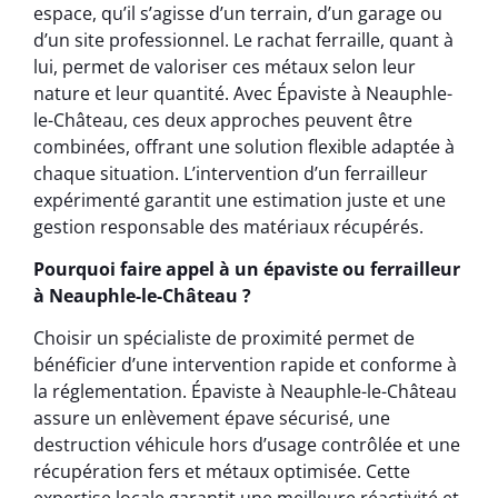
espace, qu’il s’agisse d’un terrain, d’un garage ou
d’un site professionnel. Le rachat ferraille, quant à
lui, permet de valoriser ces métaux selon leur
nature et leur quantité. Avec Épaviste à Neauphle-
le-Château, ces deux approches peuvent être
combinées, offrant une solution flexible adaptée à
chaque situation. L’intervention d’un ferrailleur
expérimenté garantit une estimation juste et une
gestion responsable des matériaux récupérés.
Pourquoi faire appel à un épaviste ou ferrailleur
à Neauphle-le-Château ?
Choisir un spécialiste de proximité permet de
bénéficier d’une intervention rapide et conforme à
la réglementation. Épaviste à Neauphle-le-Château
assure un enlèvement épave sécurisé, une
destruction véhicule hors d’usage contrôlée et une
récupération fers et métaux optimisée. Cette