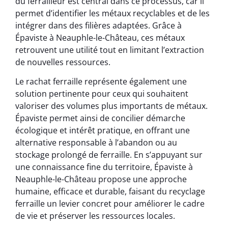
du ferrailleur est central dans ce processus, car il
permet d’identifier les métaux recyclables et de les
intégrer dans des filières adaptées. Grâce à
Épaviste à Neauphle-le-Château, ces métaux
retrouvent une utilité tout en limitant l’extraction
de nouvelles ressources.
Le rachat ferraille représente également une
solution pertinente pour ceux qui souhaitent
valoriser des volumes plus importants de métaux.
Épaviste permet ainsi de concilier démarche
écologique et intérêt pratique, en offrant une
alternative responsable à l’abandon ou au
stockage prolongé de ferraille. En s’appuyant sur
une connaissance fine du territoire, Épaviste à
Neauphle-le-Château propose une approche
humaine, efficace et durable, faisant du recyclage
ferraille un levier concret pour améliorer le cadre
de vie et préserver les ressources locales.