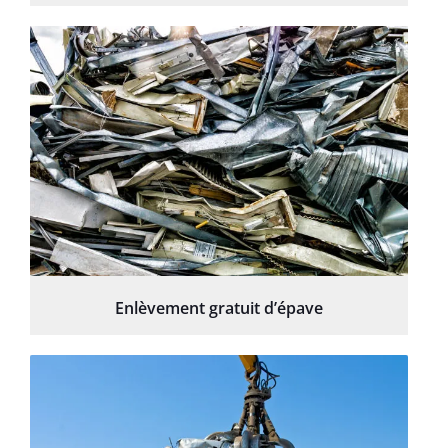
Enlèvement gratuit d’épave