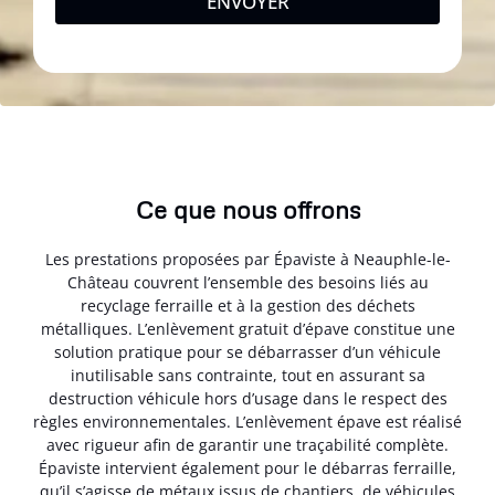
ENVOYER
Ce que nous offrons
Les prestations proposées par Épaviste à Neauphle-le-
Château couvrent l’ensemble des besoins liés au
recyclage ferraille et à la gestion des déchets
métalliques. L’enlèvement gratuit d’épave constitue une
solution pratique pour se débarrasser d’un véhicule
inutilisable sans contrainte, tout en assurant sa
destruction véhicule hors d’usage dans le respect des
règles environnementales. L’enlèvement épave est réalisé
avec rigueur afin de garantir une traçabilité complète.
Épaviste intervient également pour le débarras ferraille,
qu’il s’agisse de métaux issus de chantiers, de véhicules