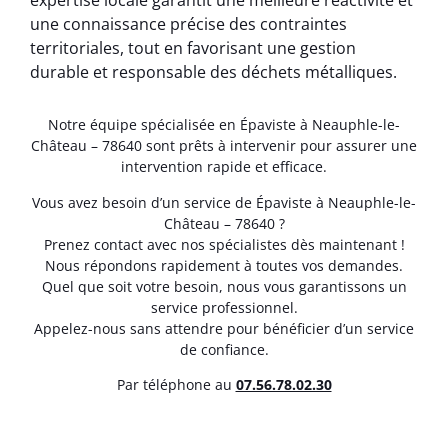
expertise locale garantit une meilleure réactivité et
une connaissance précise des contraintes
territoriales, tout en favorisant une gestion
durable et responsable des déchets métalliques.
Notre équipe spécialisée en Épaviste à Neauphle-le-
Château – 78640 sont prêts à intervenir pour assurer une
intervention rapide et efficace.
Vous avez besoin d’un service de Épaviste à Neauphle-le-
Château – 78640 ?
Prenez contact avec nos spécialistes dès maintenant !
Nous répondons rapidement à toutes vos demandes.
Quel que soit votre besoin, nous vous garantissons un
service professionnel.
Appelez-nous sans attendre pour bénéficier d’un service
de confiance.
Par téléphone au
07.56.78.02.30