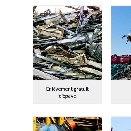
Enlèvement gratuit
d’épave