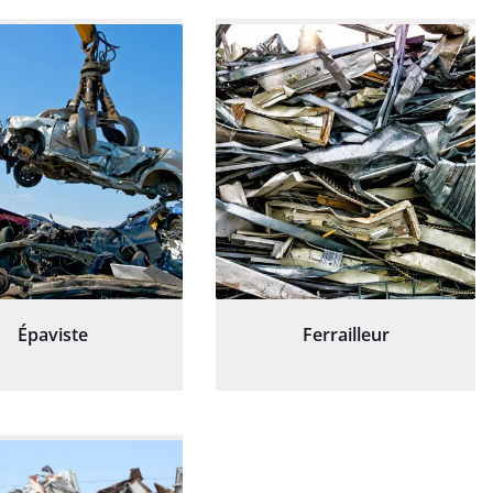
Épaviste
Ferrailleur