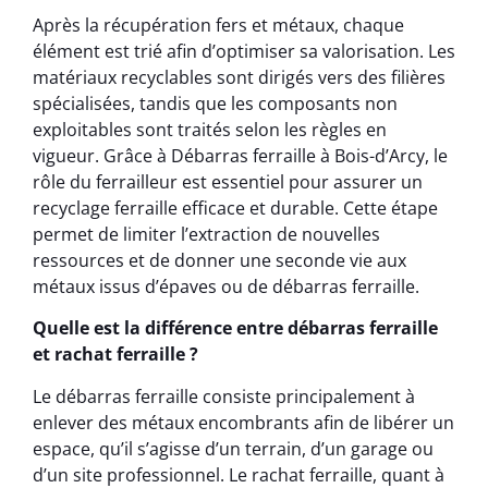
Après la récupération fers et métaux, chaque
élément est trié afin d’optimiser sa valorisation. Les
matériaux recyclables sont dirigés vers des filières
spécialisées, tandis que les composants non
exploitables sont traités selon les règles en
vigueur. Grâce à Débarras ferraille à Bois-d’Arcy, le
rôle du ferrailleur est essentiel pour assurer un
recyclage ferraille efficace et durable. Cette étape
permet de limiter l’extraction de nouvelles
ressources et de donner une seconde vie aux
métaux issus d’épaves ou de débarras ferraille.
Quelle est la différence entre débarras ferraille
et rachat ferraille ?
Le débarras ferraille consiste principalement à
enlever des métaux encombrants afin de libérer un
espace, qu’il s’agisse d’un terrain, d’un garage ou
d’un site professionnel. Le rachat ferraille, quant à