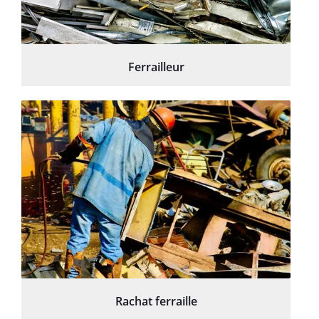
Ferrailleur
Rachat ferraille