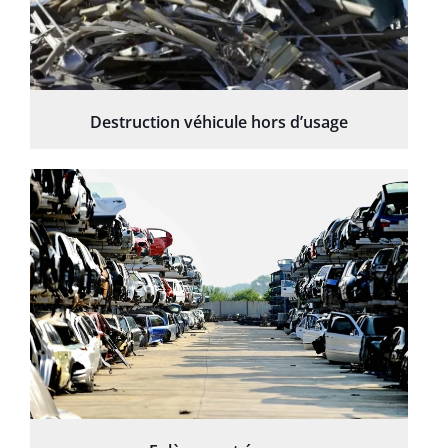
Destruction véhicule hors d’usage