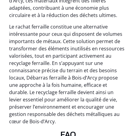
d’Arcy, ces matériaux intègrent des filières
adaptées, contribuant à une économie plus
circulaire et à la réduction des déchets ultimes.
Le rachat ferraille constitue une alternative
intéressante pour ceux qui disposent de volumes
importants de métaux. Cette solution permet de
transformer des éléments inutilisés en ressources
valorisées, tout en participant activement au
recyclage ferraille. En s’appuyant sur une
connaissance précise du terrain et des besoins
locaux, Débarras ferraille à Bois-d’Arcy propose
une approche à la fois humaine, efficace et
durable. Le recyclage ferraille devient ainsi un
levier essentiel pour améliorer la qualité de vie,
préserver l’environnement et encourager une
gestion responsable des déchets métalliques au
cœur de Bois-d’Arcy.
FAQ