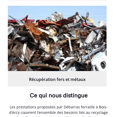
Récupération fers et métaux
Ce qui nous distingue
Les prestations proposées par Débarras ferraille à Bois-
d’Arcy couvrent l’ensemble des besoins liés au recyclage