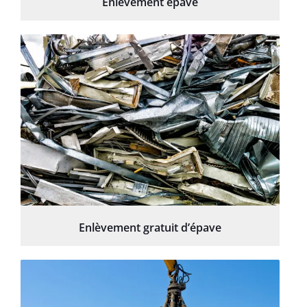
Enlèvement épave
Enlèvement gratuit d’épave