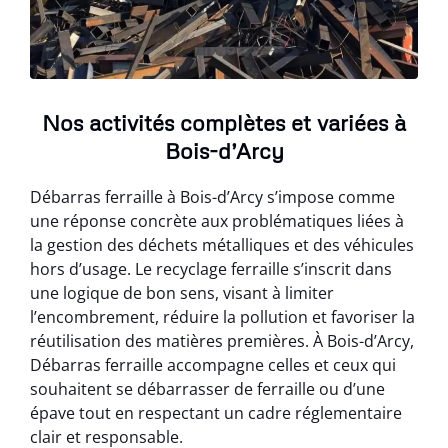
Nos activités complètes et variées à
Bois-d’Arcy
Débarras ferraille à Bois-d’Arcy s’impose comme
une réponse concrète aux problématiques liées à
la gestion des déchets métalliques et des véhicules
hors d’usage. Le recyclage ferraille s’inscrit dans
une logique de bon sens, visant à limiter
l’encombrement, réduire la pollution et favoriser la
réutilisation des matières premières. À Bois-d’Arcy,
Débarras ferraille accompagne celles et ceux qui
souhaitent se débarrasser de ferraille ou d’une
épave tout en respectant un cadre réglementaire
clair et responsable.