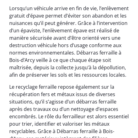
Lorsqu’un véhicule arrive en fin de vie, l’enlèvement
gratuit d’épave permet d’éviter son abandon et les
nuisances qu’il peut générer. Grâce à l’intervention
d’un épaviste, l’enlèvement épave est réalisé de
manière sécurisée avant d’être orienté vers une
destruction véhicule hors d’usage conforme aux
normes environnementales. Débarras ferraille à
Bois-d’Arcy veille à ce que chaque étape soit
maîtrisée, depuis la collecte jusqu’à la dépollution,
afin de préserver les sols et les ressources locales.
Le recyclage ferraille repose également sur la
récupération fers et métaux issus de diverses
situations, qu’il s’agisse d’un débarras ferraille
après des travaux ou d’un nettoyage d’espaces
encombrés. Le rôle du ferrailleur est alors essentiel
pour trier, identifier et valoriser les métaux
recyclables. Grâce à Débarras ferraille à Bois-