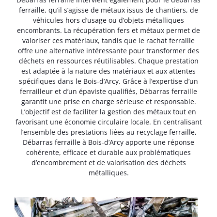
ferraille, qu’il s’agisse de métaux issus de chantiers, de
véhicules hors d’usage ou d’objets métalliques
encombrants. La récupération fers et métaux permet de
valoriser ces matériaux, tandis que le rachat ferraille
offre une alternative intéressante pour transformer des
déchets en ressources réutilisables. Chaque prestation
est adaptée à la nature des matériaux et aux attentes
spécifiques dans le Bois-d’Arcy. Grâce à l’expertise d’un
ferrailleur et d’un épaviste qualifiés, Débarras ferraille
garantit une prise en charge sérieuse et responsable.
L’objectif est de faciliter la gestion des métaux tout en
favorisant une économie circulaire locale. En centralisant
l’ensemble des prestations liées au recyclage ferraille,
Débarras ferraille à Bois-d’Arcy apporte une réponse
cohérente, efficace et durable aux problématiques
d’encombrement et de valorisation des déchets
métalliques.