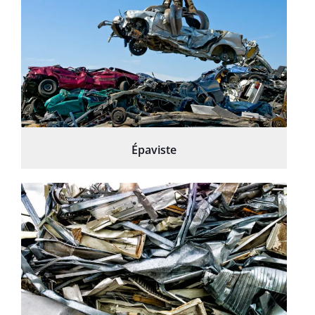
Épaviste