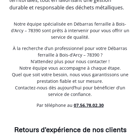
territoriales, tout en favorisant une gestion
durable et responsable des déchets métalliques.
Notre équipe spécialisée en Débarras ferraille à Bois-
d’Arcy – 78390 sont prêts à intervenir pour vous offrir un
service de qualité.
À la recherche d’un professionnel pour votre Débarras
ferraille à Bois-d’Arcy – 78390 ?
N’attendez plus pour nous contacter !
Notre équipe vous accompagne à chaque étape.
Quel que soit votre besoin, nous vous garantissons une
prestation fiable et sur mesure.
Contactez-nous dès aujourd’hui pour bénéficier d’un
service de confiance.
Par téléphone au
07.56.78.02.30
Retours d'expérience de nos clients