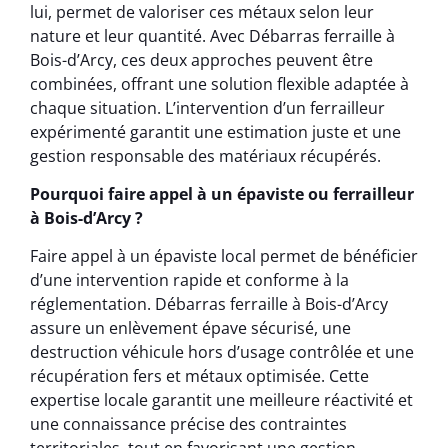
lui, permet de valoriser ces métaux selon leur
nature et leur quantité. Avec Débarras ferraille à
Bois-d’Arcy, ces deux approches peuvent être
combinées, offrant une solution flexible adaptée à
chaque situation. L’intervention d’un ferrailleur
expérimenté garantit une estimation juste et une
gestion responsable des matériaux récupérés.
Pourquoi faire appel à un épaviste ou ferrailleur
à Bois-d’Arcy ?
Faire appel à un épaviste local permet de bénéficier
d’une intervention rapide et conforme à la
réglementation. Débarras ferraille à Bois-d’Arcy
assure un enlèvement épave sécurisé, une
destruction véhicule hors d’usage contrôlée et une
récupération fers et métaux optimisée. Cette
expertise locale garantit une meilleure réactivité et
une connaissance précise des contraintes