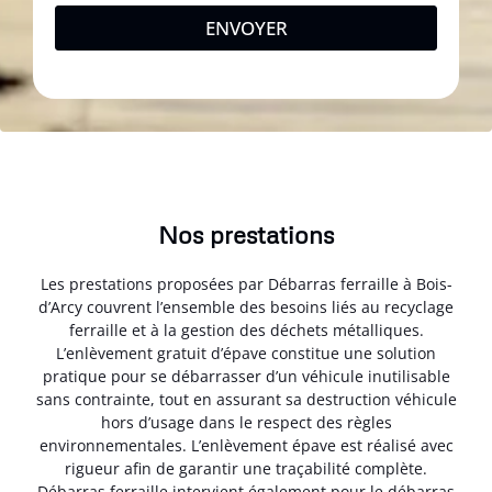
ENVOYER
Nos prestations
Les prestations proposées par Débarras ferraille à Bois-
d’Arcy couvrent l’ensemble des besoins liés au recyclage
ferraille et à la gestion des déchets métalliques.
L’enlèvement gratuit d’épave constitue une solution
pratique pour se débarrasser d’un véhicule inutilisable
sans contrainte, tout en assurant sa destruction véhicule
hors d’usage dans le respect des règles
environnementales. L’enlèvement épave est réalisé avec
rigueur afin de garantir une traçabilité complète.
Débarras ferraille intervient également pour le débarras