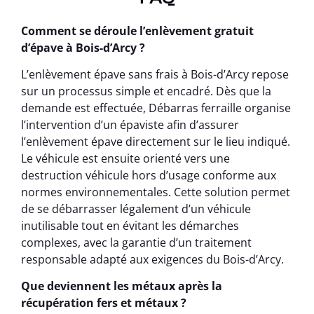
Comment se déroule l’enlèvement gratuit
d’épave à Bois-d’Arcy ?
L’enlèvement épave sans frais à Bois-d’Arcy repose
sur un processus simple et encadré. Dès que la
demande est effectuée, Débarras ferraille organise
l’intervention d’un épaviste afin d’assurer
l’enlèvement épave directement sur le lieu indiqué.
Le véhicule est ensuite orienté vers une
destruction véhicule hors d’usage conforme aux
normes environnementales. Cette solution permet
de se débarrasser légalement d’un véhicule
inutilisable tout en évitant les démarches
complexes, avec la garantie d’un traitement
responsable adapté aux exigences du Bois-d’Arcy.
Que deviennent les métaux après la
récupération fers et métaux ?