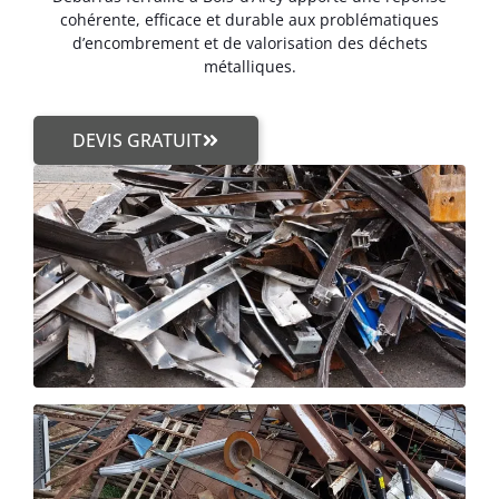
cohérente, efficace et durable aux problématiques
d’encombrement et de valorisation des déchets
métalliques.
DEVIS GRATUIT