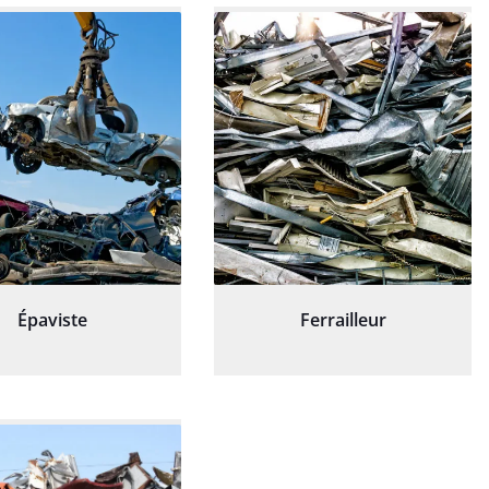
Épaviste
Ferrailleur