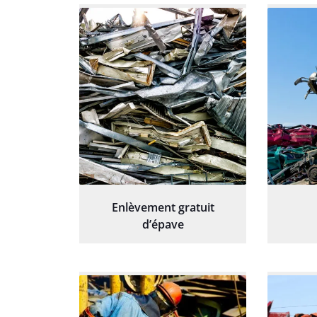
Enlèvement gratuit
d’épave