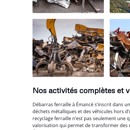
Nos activités complètes et 
Débarras ferraille à Émancé s’inscrit dans u
déchets métalliques et des véhicules hors d’
recyclage ferraille n’est pas seulement une 
valorisation qui permet de transformer des 