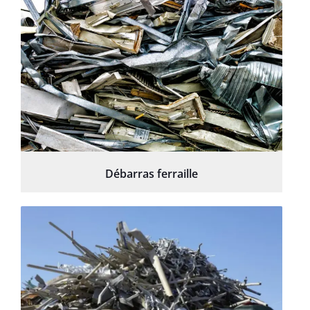
Débarras ferraille