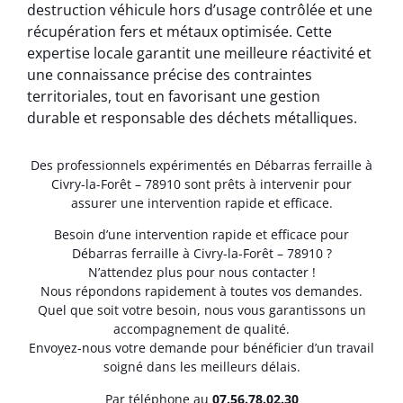
destruction véhicule hors d’usage contrôlée et une
récupération fers et métaux optimisée. Cette
expertise locale garantit une meilleure réactivité et
une connaissance précise des contraintes
territoriales, tout en favorisant une gestion
durable et responsable des déchets métalliques.
Des professionnels expérimentés en Débarras ferraille à
Civry-la-Forêt – 78910 sont prêts à intervenir pour
assurer une intervention rapide et efficace.
Besoin d’une intervention rapide et efficace pour
Débarras ferraille à Civry-la-Forêt – 78910 ?
N’attendez plus pour nous contacter !
Nous répondons rapidement à toutes vos demandes.
Quel que soit votre besoin, nous vous garantissons un
accompagnement de qualité.
Envoyez-nous votre demande pour bénéficier d’un travail
soigné dans les meilleurs délais.
Par téléphone au
07.56.78.02.30