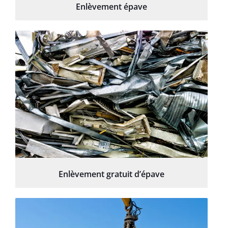
Enlèvement épave
Enlèvement gratuit d’épave