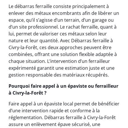
Le débarras ferraille consiste principalement à
enlever des métaux encombrants afin de libérer un
espace, qu’il s’agisse d’un terrain, d’un garage ou
d’un site professionnel. Le rachat ferraille, quant à
lui, permet de valoriser ces métaux selon leur
nature et leur quantité. Avec Débarras ferraille à
Civry-la-Forêt, ces deux approches peuvent être
combinées, offrant une solution flexible adaptée à
chaque situation. L’intervention d’un ferrailleur
expérimenté garantit une estimation juste et une
gestion responsable des matériaux récupérés.
Pourquoi faire appel à un épaviste ou ferrailleur
à Civry-la-Forêt ?
Faire appel à un épaviste local permet de bénéficier
d’une intervention rapide et conforme à la
réglementation. Débarras ferraille à Civry-la-Forêt
assure un enlèvement épave sécurisé, une