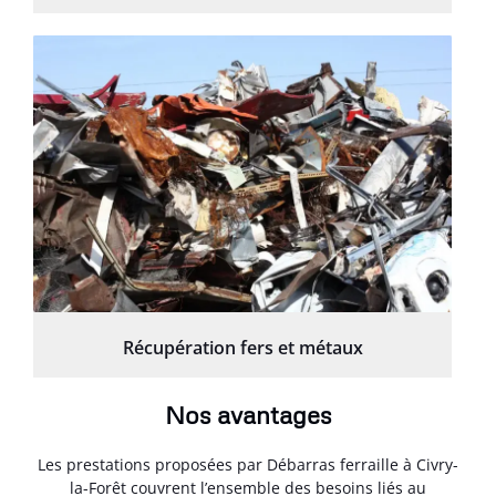
Récupération fers et métaux
Nos avantages
Les prestations proposées par Débarras ferraille à Civry-
la-Forêt couvrent l’ensemble des besoins liés au