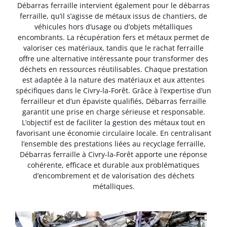
Débarras ferraille intervient également pour le débarras
ferraille, qu’il s’agisse de métaux issus de chantiers, de
véhicules hors d’usage ou d’objets métalliques
encombrants. La récupération fers et métaux permet de
valoriser ces matériaux, tandis que le rachat ferraille
offre une alternative intéressante pour transformer des
déchets en ressources réutilisables. Chaque prestation
est adaptée à la nature des matériaux et aux attentes
spécifiques dans le Civry-la-Forêt. Grâce à l’expertise d’un
ferrailleur et d’un épaviste qualifiés, Débarras ferraille
garantit une prise en charge sérieuse et responsable.
L’objectif est de faciliter la gestion des métaux tout en
favorisant une économie circulaire locale. En centralisant
l’ensemble des prestations liées au recyclage ferraille,
Débarras ferraille à Civry-la-Forêt apporte une réponse
cohérente, efficace et durable aux problématiques
d’encombrement et de valorisation des déchets
métalliques.