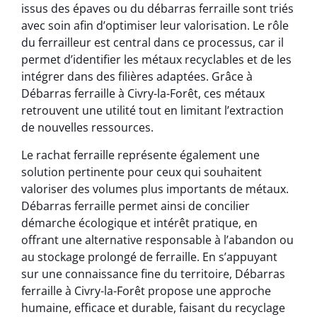
issus des épaves ou du débarras ferraille sont triés
avec soin afin d’optimiser leur valorisation. Le rôle
du ferrailleur est central dans ce processus, car il
permet d’identifier les métaux recyclables et de les
intégrer dans des filières adaptées. Grâce à
Débarras ferraille à Civry-la-Forêt, ces métaux
retrouvent une utilité tout en limitant l’extraction
de nouvelles ressources.
Le rachat ferraille représente également une
solution pertinente pour ceux qui souhaitent
valoriser des volumes plus importants de métaux.
Débarras ferraille permet ainsi de concilier
démarche écologique et intérêt pratique, en
offrant une alternative responsable à l’abandon ou
au stockage prolongé de ferraille. En s’appuyant
sur une connaissance fine du territoire, Débarras
ferraille à Civry-la-Forêt propose une approche
humaine, efficace et durable, faisant du recyclage