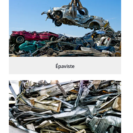
Épaviste