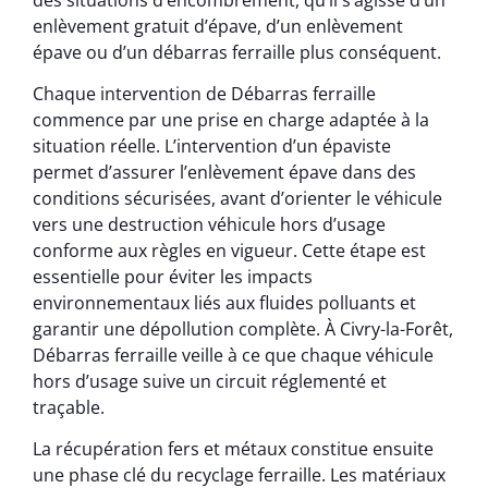
enlèvement gratuit d’épave, d’un enlèvement
épave ou d’un débarras ferraille plus conséquent.
Chaque intervention de Débarras ferraille
commence par une prise en charge adaptée à la
situation réelle. L’intervention d’un épaviste
permet d’assurer l’enlèvement épave dans des
conditions sécurisées, avant d’orienter le véhicule
vers une destruction véhicule hors d’usage
conforme aux règles en vigueur. Cette étape est
essentielle pour éviter les impacts
environnementaux liés aux fluides polluants et
garantir une dépollution complète. À Civry-la-Forêt,
Débarras ferraille veille à ce que chaque véhicule
hors d’usage suive un circuit réglementé et
traçable.
La récupération fers et métaux constitue ensuite
une phase clé du recyclage ferraille. Les matériaux