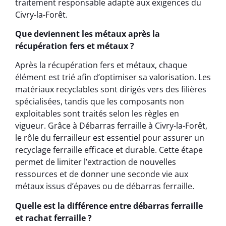
traitement responsable adapté aux exigences du
Civry-la-Forêt.
Que deviennent les métaux après la
récupération fers et métaux ?
Après la récupération fers et métaux, chaque
élément est trié afin d’optimiser sa valorisation. Les
matériaux recyclables sont dirigés vers des filières
spécialisées, tandis que les composants non
exploitables sont traités selon les règles en
vigueur. Grâce à Débarras ferraille à Civry-la-Forêt,
le rôle du ferrailleur est essentiel pour assurer un
recyclage ferraille efficace et durable. Cette étape
permet de limiter l’extraction de nouvelles
ressources et de donner une seconde vie aux
métaux issus d’épaves ou de débarras ferraille.
Quelle est la différence entre débarras ferraille
et rachat ferraille ?