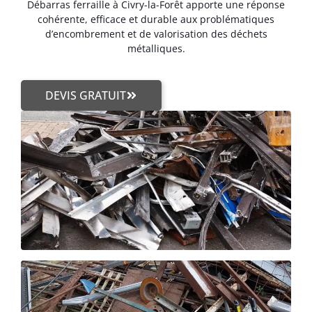
Débarras ferraille à Civry-la-Forêt apporte une réponse
cohérente, efficace et durable aux problématiques
d’encombrement et de valorisation des déchets
métalliques.
DEVIS GRATUIT