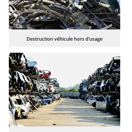
Destruction véhicule hors d’usage