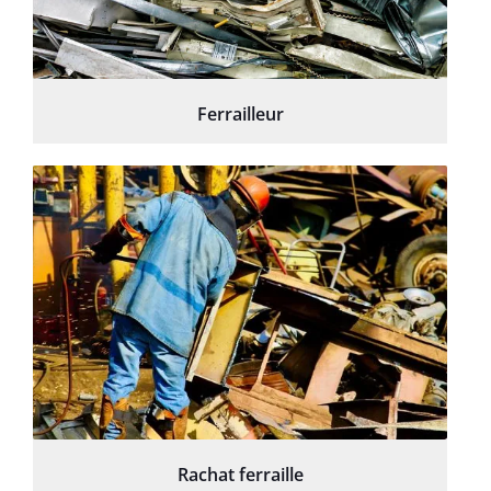
Ferrailleur
Rachat ferraille