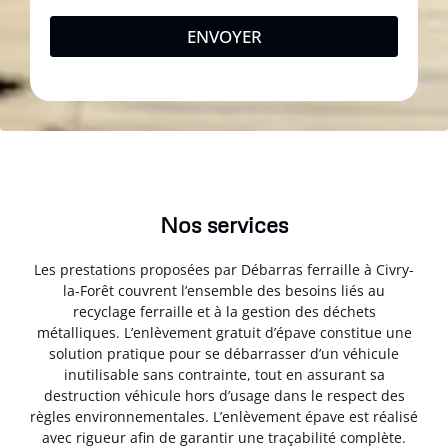
ENVOYER
Nos services
Les prestations proposées par Débarras ferraille à Civry-
la-Forêt couvrent l’ensemble des besoins liés au
recyclage ferraille et à la gestion des déchets
métalliques. L’enlèvement gratuit d’épave constitue une
solution pratique pour se débarrasser d’un véhicule
inutilisable sans contrainte, tout en assurant sa
destruction véhicule hors d’usage dans le respect des
règles environnementales. L’enlèvement épave est réalisé
avec rigueur afin de garantir une traçabilité complète.