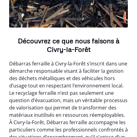
Découvrez ce que nous faisons à
Civry-la-Forêt
Débarras ferraille à Civry-la-Forêt s’inscrit dans une
démarche responsable visant à faciliter la gestion
des déchets métalliques et des véhicules hors
d’usage tout en respectant l’environnement local.
Le recyclage ferraille n’est pas seulement une
question d’évacuation, mais un véritable processus
de valorisation qui permet de transformer des
matériaux inutilisés en ressources réemployables.
À Civry-la-Forêt, Débarras ferraille accompagne les
particuliers comme les professionnels confrontés à
des situations d’encombrement, qu’il s’agisse d’un