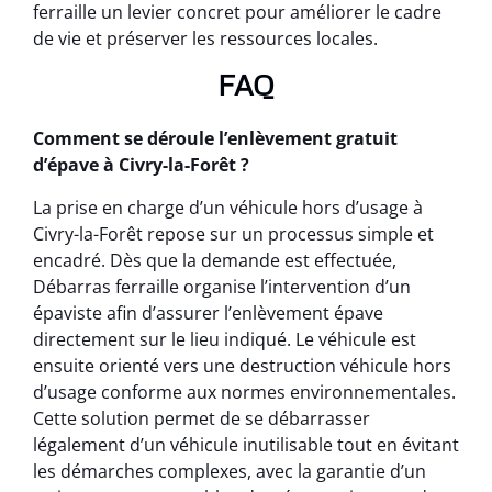
ferraille un levier concret pour améliorer le cadre
de vie et préserver les ressources locales.
FAQ
Comment se déroule l’enlèvement gratuit
d’épave à Civry-la-Forêt ?
La prise en charge d’un véhicule hors d’usage à
Civry-la-Forêt repose sur un processus simple et
encadré. Dès que la demande est effectuée,
Débarras ferraille organise l’intervention d’un
épaviste afin d’assurer l’enlèvement épave
directement sur le lieu indiqué. Le véhicule est
ensuite orienté vers une destruction véhicule hors
d’usage conforme aux normes environnementales.
Cette solution permet de se débarrasser
légalement d’un véhicule inutilisable tout en évitant
les démarches complexes, avec la garantie d’un