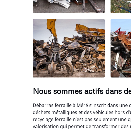
Nous sommes actifs dans d
Débarras ferraille à Méré s’inscrit dans une 
déchets métalliques et des véhicules hors d’
recyclage ferraille n’est pas seulement une 
valorisation qui permet de transformer des 