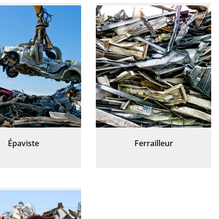
Épaviste
Ferrailleur