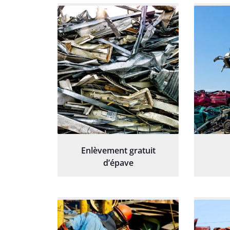
Enlèvement gratuit
d’épave