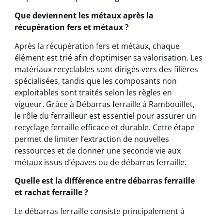
Que deviennent les métaux après la
récupération fers et métaux ?
Après la récupération fers et métaux, chaque
élément est trié afin d’optimiser sa valorisation. Les
matériaux recyclables sont dirigés vers des filières
spécialisées, tandis que les composants non
exploitables sont traités selon les règles en
vigueur. Grâce à Débarras ferraille à Rambouillet,
le rôle du ferrailleur est essentiel pour assurer un
recyclage ferraille efficace et durable. Cette étape
permet de limiter l’extraction de nouvelles
ressources et de donner une seconde vie aux
métaux issus d’épaves ou de débarras ferraille.
Quelle est la différence entre débarras ferraille
et rachat ferraille ?
Le débarras ferraille consiste principalement à