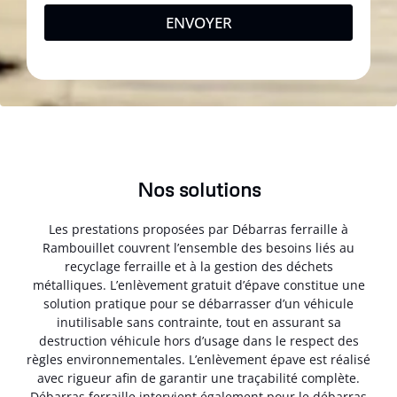
ENVOYER
Nos solutions
Les prestations proposées par Débarras ferraille à
Rambouillet couvrent l’ensemble des besoins liés au
recyclage ferraille et à la gestion des déchets
métalliques. L’enlèvement gratuit d’épave constitue une
solution pratique pour se débarrasser d’un véhicule
inutilisable sans contrainte, tout en assurant sa
destruction véhicule hors d’usage dans le respect des
règles environnementales. L’enlèvement épave est réalisé
avec rigueur afin de garantir une traçabilité complète.
Débarras ferraille intervient également pour le débarras