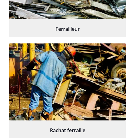
Ferrailleur
Rachat ferraille