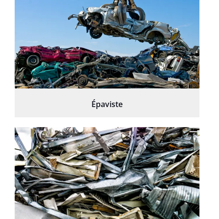
Épaviste