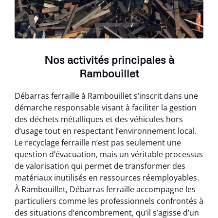
Nos activités principales à
Rambouillet
Débarras ferraille à Rambouillet s’inscrit dans une
démarche responsable visant à faciliter la gestion
des déchets métalliques et des véhicules hors
d’usage tout en respectant l’environnement local.
Le recyclage ferraille n’est pas seulement une
question d’évacuation, mais un véritable processus
de valorisation qui permet de transformer des
matériaux inutilisés en ressources réemployables.
À Rambouillet, Débarras ferraille accompagne les
particuliers comme les professionnels confrontés à
des situations d’encombrement, qu’il s’agisse d’un