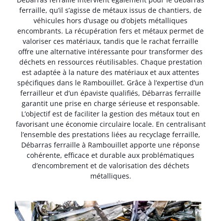
ferraille, qu’il s’agisse de métaux issus de chantiers, de
véhicules hors d’usage ou d’objets métalliques
encombrants. La récupération fers et métaux permet de
valoriser ces matériaux, tandis que le rachat ferraille
offre une alternative intéressante pour transformer des
déchets en ressources réutilisables. Chaque prestation
est adaptée à la nature des matériaux et aux attentes
spécifiques dans le Rambouillet. Grâce à l’expertise d’un
ferrailleur et d’un épaviste qualifiés, Débarras ferraille
garantit une prise en charge sérieuse et responsable.
L’objectif est de faciliter la gestion des métaux tout en
favorisant une économie circulaire locale. En centralisant
l’ensemble des prestations liées au recyclage ferraille,
Débarras ferraille à Rambouillet apporte une réponse
cohérente, efficace et durable aux problématiques
d’encombrement et de valorisation des déchets
métalliques.