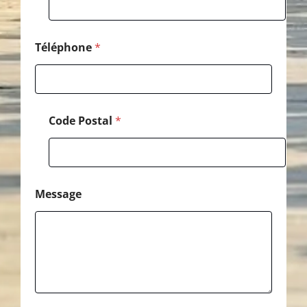
Téléphone
*
Code Postal
*
Message