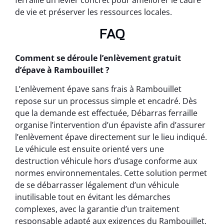
ferraille un levier concret pour améliorer le cadre
de vie et préserver les ressources locales.
FAQ
Comment se déroule l’enlèvement gratuit
d’épave à Rambouillet ?
L’enlèvement épave sans frais à Rambouillet
repose sur un processus simple et encadré. Dès
que la demande est effectuée, Débarras ferraille
organise l’intervention d’un épaviste afin d’assurer
l’enlèvement épave directement sur le lieu indiqué.
Le véhicule est ensuite orienté vers une
destruction véhicule hors d’usage conforme aux
normes environnementales. Cette solution permet
de se débarrasser légalement d’un véhicule
inutilisable tout en évitant les démarches
complexes, avec la garantie d’un traitement
responsable adapté aux exigences du Rambouillet.