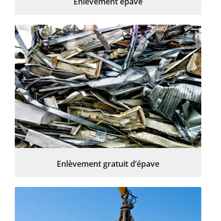
Enlèvement épave
Enlèvement gratuit d’épave