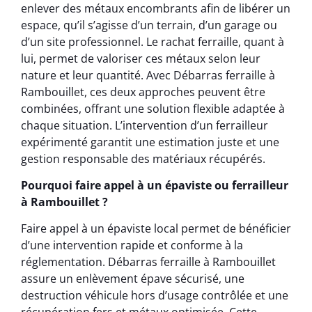
enlever des métaux encombrants afin de libérer un
espace, qu’il s’agisse d’un terrain, d’un garage ou
d’un site professionnel. Le rachat ferraille, quant à
lui, permet de valoriser ces métaux selon leur
nature et leur quantité. Avec Débarras ferraille à
Rambouillet, ces deux approches peuvent être
combinées, offrant une solution flexible adaptée à
chaque situation. L’intervention d’un ferrailleur
expérimenté garantit une estimation juste et une
gestion responsable des matériaux récupérés.
Pourquoi faire appel à un épaviste ou ferrailleur
à Rambouillet ?
Faire appel à un épaviste local permet de bénéficier
d’une intervention rapide et conforme à la
réglementation. Débarras ferraille à Rambouillet
assure un enlèvement épave sécurisé, une
destruction véhicule hors d’usage contrôlée et une