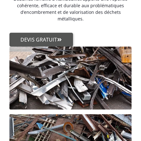
cohérente, efficace et durable aux problématiques
d’encombrement et de valorisation des déchets
métalliques.
DEVIS GRATUIT