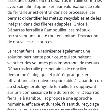
issus des épaves ou du débarras ferraille sont triés
avec soin afin d’optimiser leur valorisation. Le rôle
du ferrailleur est central dans ce processus, car il
permet d’identifier les métaux recyclables et de les
intégrer dans des filières adaptées. Grâce à
Débarras ferraille à Rambouillet, ces métaux
retrouvent une utilité tout en limitant l’extraction
de nouvelles ressources.
Le rachat ferraille représente également une
solution pertinente pour ceux qui souhaitent
valoriser des volumes plus importants de métaux.
Débarras ferraille permet ainsi de concilier
démarche écologique et intérêt pratique, en
offrant une alternative responsable à l’abandon ou
au stockage prolongé de ferraille. En s’appuyant
sur une connaissance fine du territoire, Débarras
ferraille à Rambouillet propose une approche
humaine, efficace et durable, faisant du recyclage