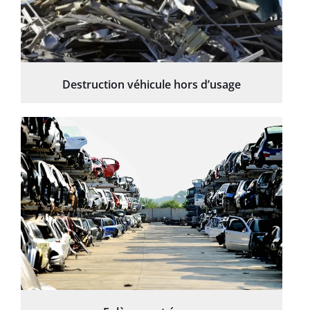
Destruction véhicule hors d’usage