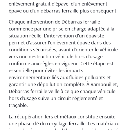
enlèvement gratuit d’épave, d’un enlèvement
épave ou d’un débarras ferraille plus conséquent.
Chaque intervention de Débarras ferraille
commence par une prise en charge adaptée à la
situation réelle. L’intervention d’un épaviste
permet d’assurer l’enlèvement épave dans des
conditions sécurisées, avant d’orienter le véhicule
vers une destruction véhicule hors d’usage
conforme aux règles en vigueur. Cette étape est
essentielle pour éviter les impacts
environnementaux liés aux fluides polluants et
garantir une dépollution complète. À Rambouillet,
Débarras ferraille veille à ce que chaque véhicule
hors d’usage suive un circuit réglementé et
traçable.
La récupération fers et métaux constitue ensuite
une phase clé du recyclage ferraille. Les matériaux