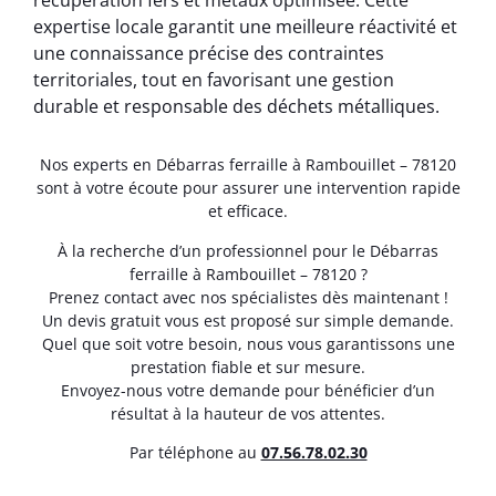
récupération fers et métaux optimisée. Cette
expertise locale garantit une meilleure réactivité et
une connaissance précise des contraintes
territoriales, tout en favorisant une gestion
durable et responsable des déchets métalliques.
Nos experts en Débarras ferraille à Rambouillet – 78120
sont à votre écoute pour assurer une intervention rapide
et efficace.
À la recherche d’un professionnel pour le Débarras
ferraille à Rambouillet – 78120 ?
Prenez contact avec nos spécialistes dès maintenant !
Un devis gratuit vous est proposé sur simple demande.
Quel que soit votre besoin, nous vous garantissons une
prestation fiable et sur mesure.
Envoyez-nous votre demande pour bénéficier d’un
résultat à la hauteur de vos attentes.
Par téléphone au
07.56.78.02.30