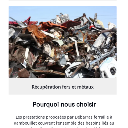
Récupération fers et métaux
Pourquoi nous choisir
Les prestations proposées par Débarras ferraille à
Rambouillet couvrent l’ensemble des besoins liés au