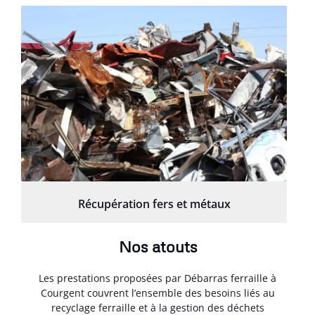
Récupération fers et métaux
Nos atouts
Les prestations proposées par Débarras ferraille à
Courgent couvrent l’ensemble des besoins liés au
recyclage ferraille et à la gestion des déchets