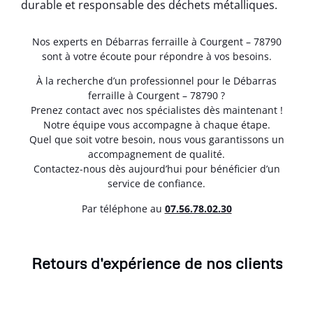
durable et responsable des déchets métalliques.
Nos experts en Débarras ferraille à Courgent – 78790
sont à votre écoute pour répondre à vos besoins.
À la recherche d’un professionnel pour le Débarras
ferraille à Courgent – 78790 ?
Prenez contact avec nos spécialistes dès maintenant !
Notre équipe vous accompagne à chaque étape.
Quel que soit votre besoin, nous vous garantissons un
accompagnement de qualité.
Contactez-nous dès aujourd’hui pour bénéficier d’un
service de confiance.
Par téléphone au
07.56.78.02.30
Retours d'expérience de nos clients