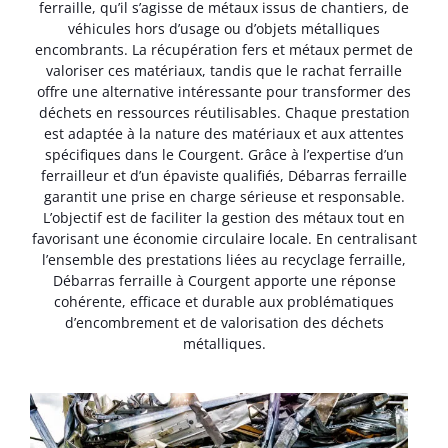
ferraille, qu’il s’agisse de métaux issus de chantiers, de
véhicules hors d’usage ou d’objets métalliques
encombrants. La récupération fers et métaux permet de
valoriser ces matériaux, tandis que le rachat ferraille
offre une alternative intéressante pour transformer des
déchets en ressources réutilisables. Chaque prestation
est adaptée à la nature des matériaux et aux attentes
spécifiques dans le Courgent. Grâce à l’expertise d’un
ferrailleur et d’un épaviste qualifiés, Débarras ferraille
garantit une prise en charge sérieuse et responsable.
L’objectif est de faciliter la gestion des métaux tout en
favorisant une économie circulaire locale. En centralisant
l’ensemble des prestations liées au recyclage ferraille,
Débarras ferraille à Courgent apporte une réponse
cohérente, efficace et durable aux problématiques
d’encombrement et de valorisation des déchets
métalliques.