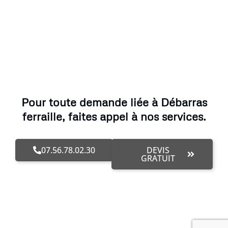
Pour toute demande liée à Débarras
ferraille, faites appel à nos services.
07.56.78.02.30
DEVIS
GRATUIT