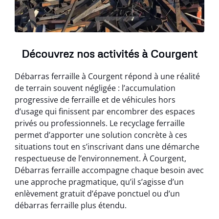
Découvrez nos activités à Courgent
Débarras ferraille à Courgent répond à une réalité
de terrain souvent négligée : l’accumulation
progressive de ferraille et de véhicules hors
d’usage qui finissent par encombrer des espaces
privés ou professionnels. Le recyclage ferraille
permet d’apporter une solution concrète à ces
situations tout en s’inscrivant dans une démarche
respectueuse de l’environnement. À Courgent,
Débarras ferraille accompagne chaque besoin avec
une approche pragmatique, qu’il s’agisse d’un
enlèvement gratuit d’épave ponctuel ou d’un
débarras ferraille plus étendu.