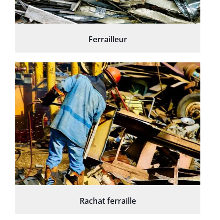
Ferrailleur
Rachat ferraille