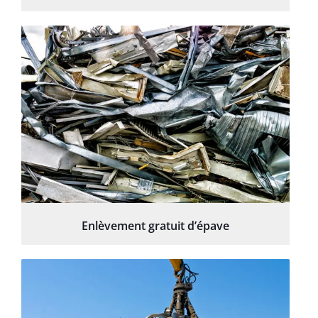
Enlèvement gratuit d’épave