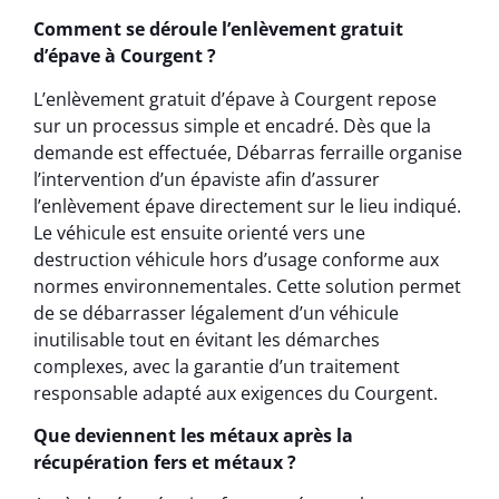
Comment se déroule l’enlèvement gratuit
d’épave à Courgent ?
L’enlèvement gratuit d’épave à Courgent repose
sur un processus simple et encadré. Dès que la
demande est effectuée, Débarras ferraille organise
l’intervention d’un épaviste afin d’assurer
l’enlèvement épave directement sur le lieu indiqué.
Le véhicule est ensuite orienté vers une
destruction véhicule hors d’usage conforme aux
normes environnementales. Cette solution permet
de se débarrasser légalement d’un véhicule
inutilisable tout en évitant les démarches
complexes, avec la garantie d’un traitement
responsable adapté aux exigences du Courgent.
Que deviennent les métaux après la
récupération fers et métaux ?