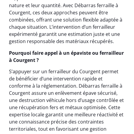
nature et leur quantité. Avec Débarras ferraille à
Courgent, ces deux approches peuvent être
combinées, offrant une solution flexible adaptée à
chaque situation. L’intervention d’un ferrailleur
expérimenté garantit une estimation juste et une
gestion responsable des matériaux récupérés.
Pourquoi faire appel à un épaviste ou ferrailleur
à Courgent ?
S’appuyer sur un ferrailleur du Courgent permet
de bénéficier d’une intervention rapide et
conforme à la réglementation. Débarras ferraille à
Courgent assure un enlèvement épave sécurisé,
une destruction véhicule hors d’usage contrôlée et
une récupération fers et métaux optimisée. Cette
expertise locale garantit une meilleure réactivité et
une connaissance précise des contraintes
territoriales, tout en favorisant une gestion