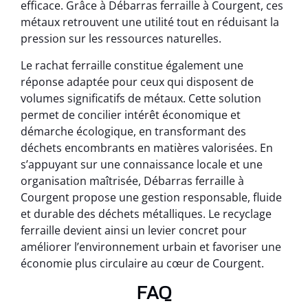
efficace. Grâce à Débarras ferraille à Courgent, ces
métaux retrouvent une utilité tout en réduisant la
pression sur les ressources naturelles.
Le rachat ferraille constitue également une
réponse adaptée pour ceux qui disposent de
volumes significatifs de métaux. Cette solution
permet de concilier intérêt économique et
démarche écologique, en transformant des
déchets encombrants en matières valorisées. En
s’appuyant sur une connaissance locale et une
organisation maîtrisée, Débarras ferraille à
Courgent propose une gestion responsable, fluide
et durable des déchets métalliques. Le recyclage
ferraille devient ainsi un levier concret pour
améliorer l’environnement urbain et favoriser une
économie plus circulaire au cœur de Courgent.
FAQ