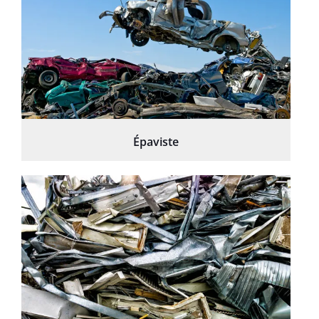
Épaviste