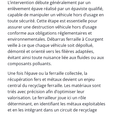
L’intervention débute généralement par un
enlèvement épave réalisé par un épaviste qualifié,
capable de manipuler un véhicule hors d’usage en
toute sécurité. Cette étape est essentielle pour
assurer une destruction véhicule hors d’usage
conforme aux obligations réglementaires et
environnementales. Débarras ferraille à Courgent
veille à ce que chaque véhicule soit dépollué,
démonté et orienté vers les filières adaptées,
évitant ainsi toute nuisance liée aux fluides ou aux
composants polluants.
Une fois l’épave ou la ferraille collectée, la
récupération fers et métaux devient un enjeu
central du recyclage ferraille. Les matériaux sont
triés avec précision afin d’optimiser leur
valorisation. Le ferrailleur joue ici un rôle
déterminant, en identifiant les métaux exploitables
et en les intégrant dans un circuit de recyclage