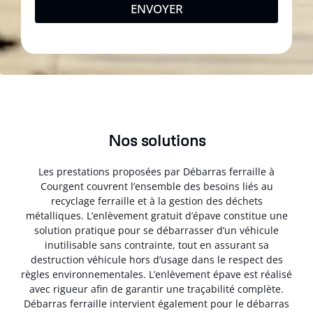
ENVOYER
Nos solutions
Les prestations proposées par Débarras ferraille à
Courgent couvrent l’ensemble des besoins liés au
recyclage ferraille et à la gestion des déchets
métalliques. L’enlèvement gratuit d’épave constitue une
solution pratique pour se débarrasser d’un véhicule
inutilisable sans contrainte, tout en assurant sa
destruction véhicule hors d’usage dans le respect des
règles environnementales. L’enlèvement épave est réalisé
avec rigueur afin de garantir une traçabilité complète.
Débarras ferraille intervient également pour le débarras