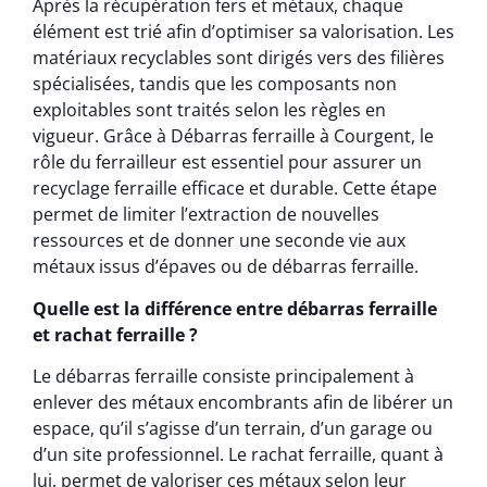
Après la récupération fers et métaux, chaque
élément est trié afin d’optimiser sa valorisation. Les
matériaux recyclables sont dirigés vers des filières
spécialisées, tandis que les composants non
exploitables sont traités selon les règles en
vigueur. Grâce à Débarras ferraille à Courgent, le
rôle du ferrailleur est essentiel pour assurer un
recyclage ferraille efficace et durable. Cette étape
permet de limiter l’extraction de nouvelles
ressources et de donner une seconde vie aux
métaux issus d’épaves ou de débarras ferraille.
Quelle est la différence entre débarras ferraille
et rachat ferraille ?
Le débarras ferraille consiste principalement à
enlever des métaux encombrants afin de libérer un
espace, qu’il s’agisse d’un terrain, d’un garage ou
d’un site professionnel. Le rachat ferraille, quant à
lui, permet de valoriser ces métaux selon leur