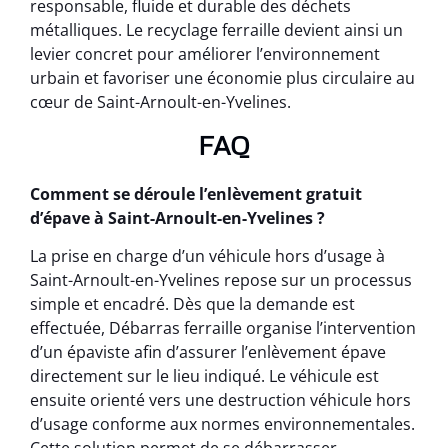
responsable, fluide et durable des déchets
métalliques. Le recyclage ferraille devient ainsi un
levier concret pour améliorer l’environnement
urbain et favoriser une économie plus circulaire au
cœur de Saint-Arnoult-en-Yvelines.
FAQ
Comment se déroule l’enlèvement gratuit
d’épave à Saint-Arnoult-en-Yvelines ?
La prise en charge d’un véhicule hors d’usage à
Saint-Arnoult-en-Yvelines repose sur un processus
simple et encadré. Dès que la demande est
effectuée, Débarras ferraille organise l’intervention
d’un épaviste afin d’assurer l’enlèvement épave
directement sur le lieu indiqué. Le véhicule est
ensuite orienté vers une destruction véhicule hors
d’usage conforme aux normes environnementales.
Cette solution permet de se débarrasser