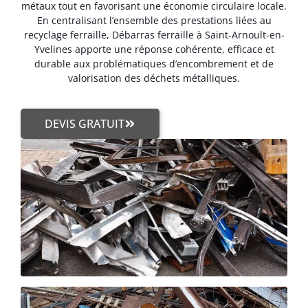
métaux tout en favorisant une économie circulaire locale.
En centralisant l’ensemble des prestations liées au
recyclage ferraille, Débarras ferraille à Saint-Arnoult-en-
Yvelines apporte une réponse cohérente, efficace et
durable aux problématiques d’encombrement et de
valorisation des déchets métalliques.
DEVIS GRATUIT