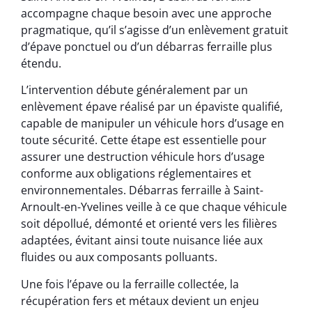
accompagne chaque besoin avec une approche
pragmatique, qu’il s’agisse d’un enlèvement gratuit
d’épave ponctuel ou d’un débarras ferraille plus
étendu.
L’intervention débute généralement par un
enlèvement épave réalisé par un épaviste qualifié,
capable de manipuler un véhicule hors d’usage en
toute sécurité. Cette étape est essentielle pour
assurer une destruction véhicule hors d’usage
conforme aux obligations réglementaires et
environnementales. Débarras ferraille à Saint-
Arnoult-en-Yvelines veille à ce que chaque véhicule
soit dépollué, démonté et orienté vers les filières
adaptées, évitant ainsi toute nuisance liée aux
fluides ou aux composants polluants.
Une fois l’épave ou la ferraille collectée, la
récupération fers et métaux devient un enjeu