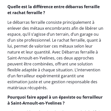
Quelle est la différence entre débarras ferraille
et rachat ferraille ?
Le débarras ferraille consiste principalement à
enlever des métaux encombrants afin de libérer un
espace, qu’il s’agisse d’un terrain, d’un garage ou
d’un site professionnel. Le rachat ferraille, quant à
lui, permet de valoriser ces métaux selon leur
nature et leur quantité. Avec Débarras ferraille à
Saint-Arnoult-en-Yvelines, ces deux approches
peuvent être combinées, offrant une solution
flexible adaptée à chaque situation. L’intervention
d’un ferrailleur expérimenté garantit une
estimation juste et une gestion responsable des
matériaux récupérés.
Pourquoi faire appel à un épaviste ou ferrailleur
à Saint-Arnoult-en-Yvelines ?