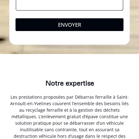
ENVOYER
Notre expertise
Les prestations proposées par Débarras ferraille à Saint-
Arnoult-en-Yvelines couvrent l’ensemble des besoins liés
au recyclage ferraille et à la gestion des déchets
métalliques. L’enlèvement gratuit d’épave constitue une
solution pratique pour se débarrasser d’un véhicule
inutilisable sans contrainte, tout en assurant sa
destruction véhicule hors d’usage dans le respect des