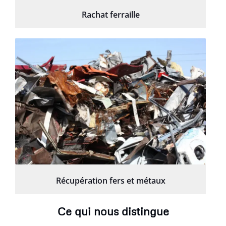
Rachat ferraille
Récupération fers et métaux
Ce qui nous distingue