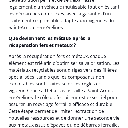
légalement d’un véhicule inutilisable tout en évitant
les démarches complexes, avec la garantie d’un
traitement responsable adapté aux exigences du
Saint-Arnoult-en-Yvelines.
Que deviennent les métaux après la
récupération fers et métaux ?
Après la récupération fers et métaux, chaque
élément est trié afin d’optimiser sa valorisation. Les
matériaux recyclables sont dirigés vers des filières
spécialisées, tandis que les composants non
exploitables sont traités selon les règles en
vigueur. Grâce à Débarras ferraille à Saint-Arnoult-
en-Yvelines, le rôle du ferrailleur est essentiel pour
assurer un recyclage ferraille efficace et durable.
Cette étape permet de limiter l’extraction de
nouvelles ressources et de donner une seconde vie
aux métaux issus d’épaves ou de débarras ferraille.