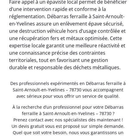
Faire appel à un épaviste local permet de bénéficier
d’une intervention rapide et conforme à la
réglementation. Débarras ferraille à Saint-Arnoult-
en-Yvelines assure un enlèvement épave sécurisé,
une destruction véhicule hors d’usage contrôlée et
une récupération fers et métaux optimisée. Cette
expertise locale garantit une meilleure réactivité et
une connaissance précise des contraintes
territoriales, tout en favorisant une gestion
durable et responsable des déchets métalliques.
Des professionnels expérimentés en Débarras ferraille à
Saint-Arnoult-en-Yvelines – 78730 vous accompagnent
avec sérieux pour vous offrir un service de qualité.
À la recherche d’un professionnel pour votre Débarras
ferraille à Saint-Arnoult-en-Yvelines – 78730 ?
Prenez contact avec nos spécialistes dès maintenant !
Un devis gratuit vous est proposé sur simple demande.
Quel que soit votre besoin, nous vous garantissons un