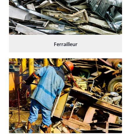
Ferrailleur