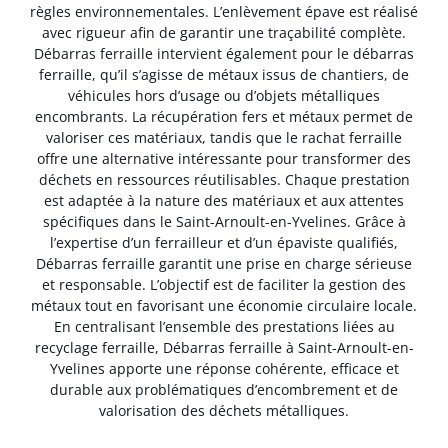
règles environnementales. L’enlèvement épave est réalisé
avec rigueur afin de garantir une traçabilité complète.
Débarras ferraille intervient également pour le débarras
ferraille, qu’il s’agisse de métaux issus de chantiers, de
véhicules hors d’usage ou d’objets métalliques
encombrants. La récupération fers et métaux permet de
valoriser ces matériaux, tandis que le rachat ferraille
offre une alternative intéressante pour transformer des
déchets en ressources réutilisables. Chaque prestation
est adaptée à la nature des matériaux et aux attentes
spécifiques dans le Saint-Arnoult-en-Yvelines. Grâce à
l’expertise d’un ferrailleur et d’un épaviste qualifiés,
Débarras ferraille garantit une prise en charge sérieuse
et responsable. L’objectif est de faciliter la gestion des
métaux tout en favorisant une économie circulaire locale.
En centralisant l’ensemble des prestations liées au
recyclage ferraille, Débarras ferraille à Saint-Arnoult-en-
Yvelines apporte une réponse cohérente, efficace et
durable aux problématiques d’encombrement et de
valorisation des déchets métalliques.