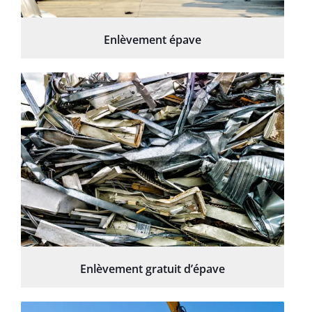
Enlèvement épave
Enlèvement gratuit d’épave