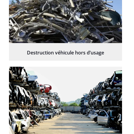
Destruction véhicule hors d’usage