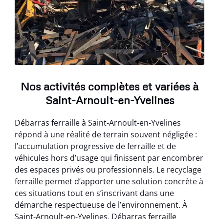
Nos activités complètes et variées à
Saint-Arnoult-en-Yvelines
Débarras ferraille à Saint-Arnoult-en-Yvelines
répond à une réalité de terrain souvent négligée :
l’accumulation progressive de ferraille et de
véhicules hors d’usage qui finissent par encombrer
des espaces privés ou professionnels. Le recyclage
ferraille permet d’apporter une solution concrète à
ces situations tout en s’inscrivant dans une
démarche respectueuse de l’environnement. À
Saint-Arnoult-en-Yvelines, Débarras ferraille