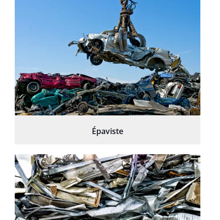
Épaviste