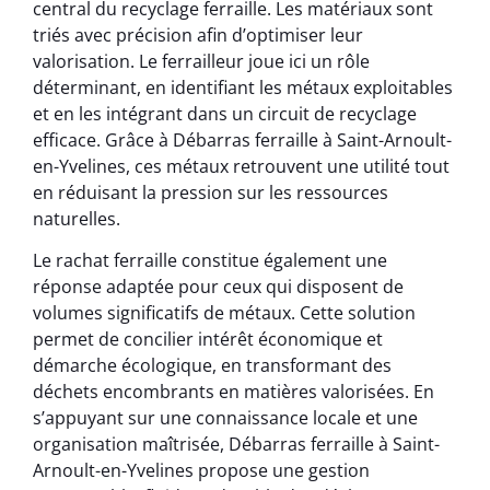
central du recyclage ferraille. Les matériaux sont
triés avec précision afin d’optimiser leur
valorisation. Le ferrailleur joue ici un rôle
déterminant, en identifiant les métaux exploitables
et en les intégrant dans un circuit de recyclage
efficace. Grâce à Débarras ferraille à Saint-Arnoult-
en-Yvelines, ces métaux retrouvent une utilité tout
en réduisant la pression sur les ressources
naturelles.
Le rachat ferraille constitue également une
réponse adaptée pour ceux qui disposent de
volumes significatifs de métaux. Cette solution
permet de concilier intérêt économique et
démarche écologique, en transformant des
déchets encombrants en matières valorisées. En
s’appuyant sur une connaissance locale et une
organisation maîtrisée, Débarras ferraille à Saint-
Arnoult-en-Yvelines propose une gestion