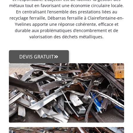
métaux tout en favorisant une économie circulaire locale.
En centralisant l’ensemble des prestations liées au
recyclage ferraille, Débarras ferraille à Clairefontaine-en-
Yvelines apporte une réponse cohérente, efficace et
durable aux problématiques d’encombrement et de
valorisation des déchets métalliques.
DEVIS GRATUIT