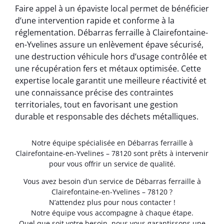
Faire appel à un épaviste local permet de bénéficier
d’une intervention rapide et conforme à la
réglementation. Débarras ferraille à Clairefontaine-
en-Yvelines assure un enlèvement épave sécurisé,
une destruction véhicule hors d’usage contrôlée et
une récupération fers et métaux optimisée. Cette
expertise locale garantit une meilleure réactivité et
une connaissance précise des contraintes
territoriales, tout en favorisant une gestion
durable et responsable des déchets métalliques.
Notre équipe spécialisée en Débarras ferraille à
Clairefontaine-en-Yvelines – 78120 sont prêts à intervenir
pour vous offrir un service de qualité.
Vous avez besoin d’un service de Débarras ferraille à
Clairefontaine-en-Yvelines – 78120 ?
N’attendez plus pour nous contacter !
Notre équipe vous accompagne à chaque étape.
Quel que soit votre besoin, nous vous garantissons une