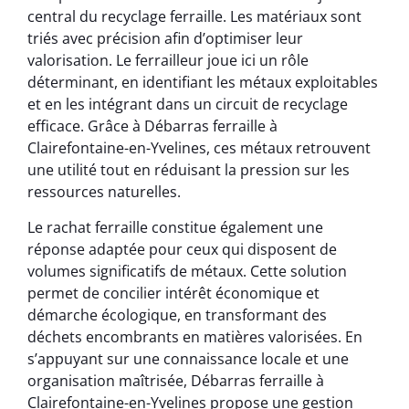
central du recyclage ferraille. Les matériaux sont
triés avec précision afin d’optimiser leur
valorisation. Le ferrailleur joue ici un rôle
déterminant, en identifiant les métaux exploitables
et en les intégrant dans un circuit de recyclage
efficace. Grâce à Débarras ferraille à
Clairefontaine-en-Yvelines, ces métaux retrouvent
une utilité tout en réduisant la pression sur les
ressources naturelles.
Le rachat ferraille constitue également une
réponse adaptée pour ceux qui disposent de
volumes significatifs de métaux. Cette solution
permet de concilier intérêt économique et
démarche écologique, en transformant des
déchets encombrants en matières valorisées. En
s’appuyant sur une connaissance locale et une
organisation maîtrisée, Débarras ferraille à
Clairefontaine-en-Yvelines propose une gestion