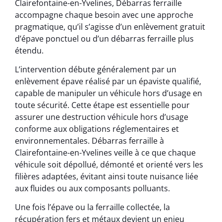
Clairefontaine-en-Yvelines, Débarras ferraille
accompagne chaque besoin avec une approche
pragmatique, qu’il s’agisse d’un enlèvement gratuit
d’épave ponctuel ou d’un débarras ferraille plus
étendu.
L’intervention débute généralement par un
enlèvement épave réalisé par un épaviste qualifié,
capable de manipuler un véhicule hors d’usage en
toute sécurité. Cette étape est essentielle pour
assurer une destruction véhicule hors d’usage
conforme aux obligations réglementaires et
environnementales. Débarras ferraille à
Clairefontaine-en-Yvelines veille à ce que chaque
véhicule soit dépollué, démonté et orienté vers les
filières adaptées, évitant ainsi toute nuisance liée
aux fluides ou aux composants polluants.
Une fois l’épave ou la ferraille collectée, la
récupération fers et métaux devient un enjeu