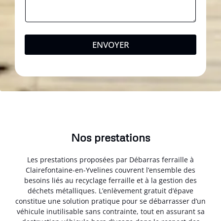
ENVOYER
Nos prestations
Les prestations proposées par Débarras ferraille à
Clairefontaine-en-Yvelines couvrent l’ensemble des
besoins liés au recyclage ferraille et à la gestion des
déchets métalliques. L’enlèvement gratuit d’épave
constitue une solution pratique pour se débarrasser d’un
véhicule inutilisable sans contrainte, tout en assurant sa