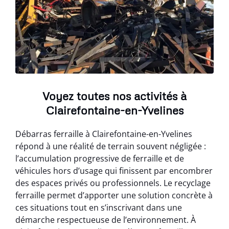
Voyez toutes nos activités à
Clairefontaine-en-Yvelines
Débarras ferraille à Clairefontaine-en-Yvelines
répond à une réalité de terrain souvent négligée :
l’accumulation progressive de ferraille et de
véhicules hors d’usage qui finissent par encombrer
des espaces privés ou professionnels. Le recyclage
ferraille permet d’apporter une solution concrète à
ces situations tout en s’inscrivant dans une
démarche respectueuse de l’environnement. À