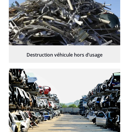
Destruction véhicule hors d’usage