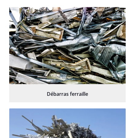
Débarras ferraille