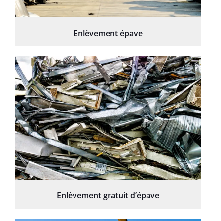
Enlèvement épave
Enlèvement gratuit d’épave