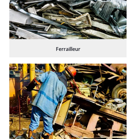
Ferrailleur