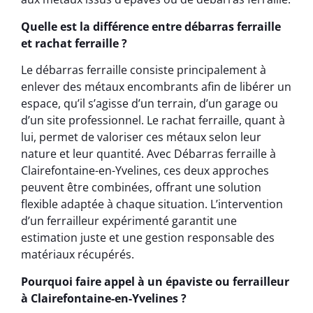
Quelle est la différence entre débarras ferraille
et rachat ferraille ?
Le débarras ferraille consiste principalement à
enlever des métaux encombrants afin de libérer un
espace, qu’il s’agisse d’un terrain, d’un garage ou
d’un site professionnel. Le rachat ferraille, quant à
lui, permet de valoriser ces métaux selon leur
nature et leur quantité. Avec Débarras ferraille à
Clairefontaine-en-Yvelines, ces deux approches
peuvent être combinées, offrant une solution
flexible adaptée à chaque situation. L’intervention
d’un ferrailleur expérimenté garantit une
estimation juste et une gestion responsable des
matériaux récupérés.
Pourquoi faire appel à un épaviste ou ferrailleur
à Clairefontaine-en-Yvelines ?