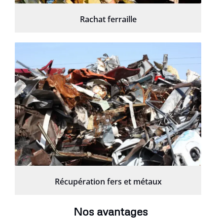
Rachat ferraille
Récupération fers et métaux
Nos avantages