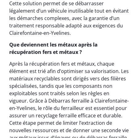
Cette solution permet de se débarrasser
légalement d’un véhicule inutilisable tout en évitant
les démarches complexes, avec la garantie d’un
traitement responsable adapté aux exigences du
Clairefontaine-en-Yvelines.
Que deviennent les métaux après la
récupération fers et métaux ?
Après la récupération fers et métaux, chaque
élément est trié afin d’optimiser sa valorisation. Les
matériaux recyclables sont dirigés vers des filières
spécialisées, tandis que les composants non
exploitables sont traités selon les règles en
vigueur. Grâce à Débarras ferraille à Clairefontaine-
en-Yvelines, le rôle du ferrailleur est essentiel pour
assurer un recyclage ferraille efficace et durable.
Cette étape permet de limiter l’extraction de
nouvelles ressources et de donner une seconde vie
aux métaux issus d’épaves ou de débarras ferraille.