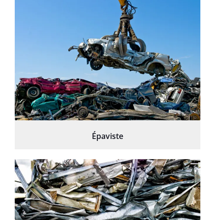
Épaviste