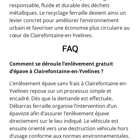
responsable, fluide et durable des déchets
métalliques. Le recyclage ferraille devient ainsi un
levier concret pour améliorer l’environnement
urbain et favoriser une économie plus circulaire au
cœur de Clairefontaine-en-Yvelines.
FAQ
Comment se déroule l’enlèvement gratuit
d’épave à Clairefontaine-en-Yvelines ?
L’enlèvement épave sans frais à Clairefontaine-en-
Yvelines repose sur un processus simple et
encadré. Dès que la demande est effectuée,
Débarras ferraille organise l’intervention d’un
épaviste afin d’assurer l’enlèvement épave
directement sur le lieu indiqué. Le véhicule est
ensuite orienté vers une destruction véhicule hors
d’usage conforme aux normes environnementales.