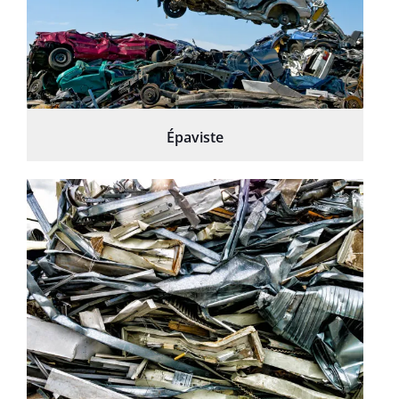
Épaviste