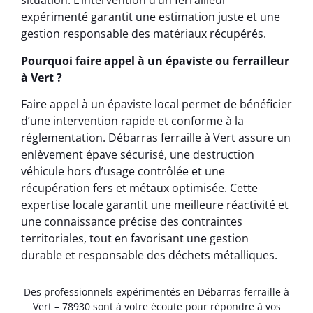
situation. L’intervention d’un ferrailleur
expérimenté garantit une estimation juste et une
gestion responsable des matériaux récupérés.
Pourquoi faire appel à un épaviste ou ferrailleur
à Vert ?
Faire appel à un épaviste local permet de bénéficier
d’une intervention rapide et conforme à la
réglementation. Débarras ferraille à Vert assure un
enlèvement épave sécurisé, une destruction
véhicule hors d’usage contrôlée et une
récupération fers et métaux optimisée. Cette
expertise locale garantit une meilleure réactivité et
une connaissance précise des contraintes
territoriales, tout en favorisant une gestion
durable et responsable des déchets métalliques.
Des professionnels expérimentés en Débarras ferraille à
Vert – 78930 sont à votre écoute pour répondre à vos