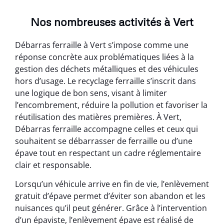
Nos nombreuses activités à Vert
Débarras ferraille à Vert s’impose comme une
réponse concrète aux problématiques liées à la
gestion des déchets métalliques et des véhicules
hors d’usage. Le recyclage ferraille s’inscrit dans
une logique de bon sens, visant à limiter
l’encombrement, réduire la pollution et favoriser la
réutilisation des matières premières. À Vert,
Débarras ferraille accompagne celles et ceux qui
souhaitent se débarrasser de ferraille ou d’une
épave tout en respectant un cadre réglementaire
clair et responsable.
Lorsqu’un véhicule arrive en fin de vie, l’enlèvement
gratuit d’épave permet d’éviter son abandon et les
nuisances qu’il peut générer. Grâce à l’intervention
d’un épaviste, l’enlèvement épave est réalisé de