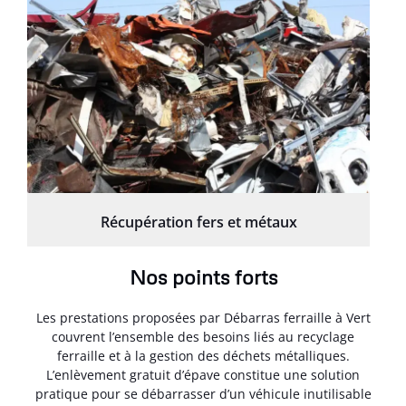
Récupération fers et métaux
Nos points forts
Les prestations proposées par Débarras ferraille à Vert
couvrent l’ensemble des besoins liés au recyclage
ferraille et à la gestion des déchets métalliques.
L’enlèvement gratuit d’épave constitue une solution
pratique pour se débarrasser d’un véhicule inutilisable