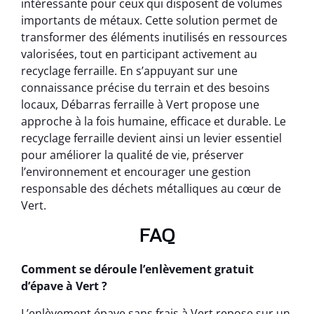
intéressante pour ceux qui disposent de volumes
importants de métaux. Cette solution permet de
transformer des éléments inutilisés en ressources
valorisées, tout en participant activement au
recyclage ferraille. En s’appuyant sur une
connaissance précise du terrain et des besoins
locaux, Débarras ferraille à Vert propose une
approche à la fois humaine, efficace et durable. Le
recyclage ferraille devient ainsi un levier essentiel
pour améliorer la qualité de vie, préserver
l’environnement et encourager une gestion
responsable des déchets métalliques au cœur de
Vert.
FAQ
Comment se déroule l’enlèvement gratuit
d’épave à Vert ?
L’enlèvement épave sans frais à Vert repose sur un