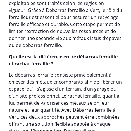
exploitables sont traités selon les règles en
vigueur. Grâce à Débarras ferraille à Vert, le rôle du
ferrailleur est essentiel pour assurer un recyclage
ferraille efficace et durable. Cette étape permet de
limiter l’extraction de nouvelles ressources et de
donner une seconde vie aux métaux issus d’épaves
ou de débarras ferraille.
Quelle est la différence entre débarras ferraille
et rachat ferraille ?
Le débarras ferraille consiste principalement à
enlever des métaux encombrants afin de libérer un
espace, qu’il s’agisse d’un terrain, d’un garage ou
d’un site professionnel. Le rachat ferraille, quant à
lui, permet de valoriser ces métaux selon leur
nature et leur quantité. Avec Débarras ferraille à
Vert, ces deux approches peuvent être combinées,
offrant une solution flexible adaptée à chaque