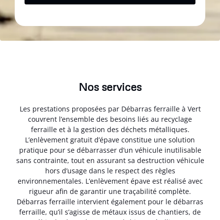
Nos services
Les prestations proposées par Débarras ferraille à Vert
couvrent l’ensemble des besoins liés au recyclage
ferraille et à la gestion des déchets métalliques.
L’enlèvement gratuit d’épave constitue une solution
pratique pour se débarrasser d’un véhicule inutilisable
sans contrainte, tout en assurant sa destruction véhicule
hors d’usage dans le respect des règles
environnementales. L’enlèvement épave est réalisé avec
rigueur afin de garantir une traçabilité complète.
Débarras ferraille intervient également pour le débarras
ferraille, qu’il s’agisse de métaux issus de chantiers, de