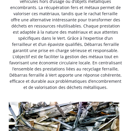
véhicules hors d’usage ou d’objets métalliques
encombrants. La récupération fers et métaux permet de
valoriser ces matériaux, tandis que le rachat ferraille
offre une alternative intéressante pour transformer des
déchets en ressources réutilisables. Chaque prestation
est adaptée à la nature des matériaux et aux attentes
spécifiques dans le Vert. Grâce à l’expertise d’un
ferrailleur et d’un épaviste qualifiés, Débarras ferraille
garantit une prise en charge sérieuse et responsable.
L’objectif est de faciliter la gestion des métaux tout en
favorisant une économie circulaire locale. En centralisant
l’ensemble des prestations liées au recyclage ferraille,
Débarras ferraille à Vert apporte une réponse cohérente,
efficace et durable aux problématiques d’encombrement
et de valorisation des déchets métalliques.