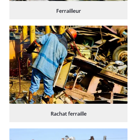
Ferrailleur
Rachat ferraille