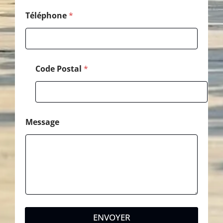
Téléphone
*
Code Postal
*
Message
ENVOYER