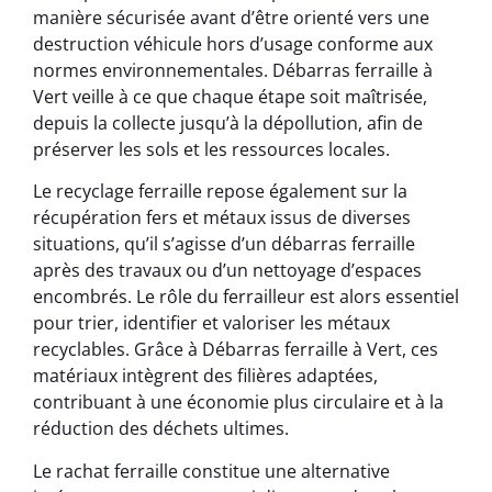
manière sécurisée avant d’être orienté vers une
destruction véhicule hors d’usage conforme aux
normes environnementales. Débarras ferraille à
Vert veille à ce que chaque étape soit maîtrisée,
depuis la collecte jusqu’à la dépollution, afin de
préserver les sols et les ressources locales.
Le recyclage ferraille repose également sur la
récupération fers et métaux issus de diverses
situations, qu’il s’agisse d’un débarras ferraille
après des travaux ou d’un nettoyage d’espaces
encombrés. Le rôle du ferrailleur est alors essentiel
pour trier, identifier et valoriser les métaux
recyclables. Grâce à Débarras ferraille à Vert, ces
matériaux intègrent des filières adaptées,
contribuant à une économie plus circulaire et à la
réduction des déchets ultimes.
Le rachat ferraille constitue une alternative