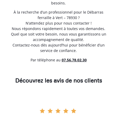
besoins.
À la recherche d’un professionnel pour le Débarras
ferraille à Vert – 78930 ?
N’attendez plus pour nous contacter !
Nous répondons rapidement à toutes vos demandes.
Quel que soit votre besoin, nous vous garantissons un
accompagnement de qualité.
Contactez-nous dès aujourd’hui pour bénéficier d’un
service de confiance.
Par téléphone au
07.56.78.02.30
Découvrez les avis de nos clients