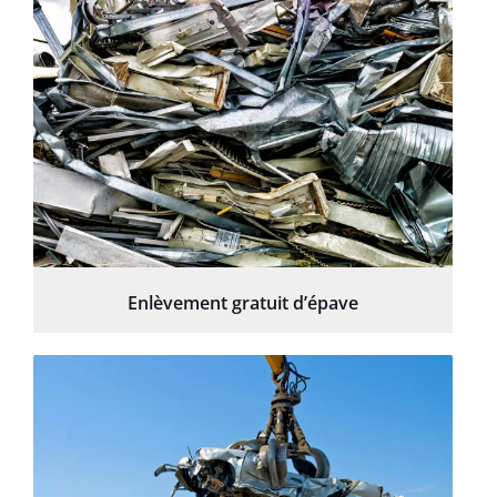
Enlèvement gratuit d’épave