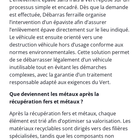
processus simple et encadré. Dès que la demande
est effectuée, Débarras ferraille organise
l’intervention d’un épaviste afin d’assurer
l’enlèvement épave directement sur le lieu indiqué.
Le véhicule est ensuite orienté vers une
destruction véhicule hors d’usage conforme aux
normes environnementales. Cette solution permet
de se débarrasser légalement d’un véhicule
inutilisable tout en évitant les démarches
complexes, avec la garantie d’un traitement
responsable adapté aux exigences du Vert.
Que deviennent les métaux après la
récupération fers et métaux ?
Après la récupération fers et métaux, chaque
élément est trié afin d’optimiser sa valorisation. Les
matériaux recyclables sont dirigés vers des filières
spécialisées, tandis que les composants non