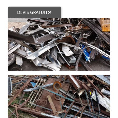
DEVIS GRATUIT