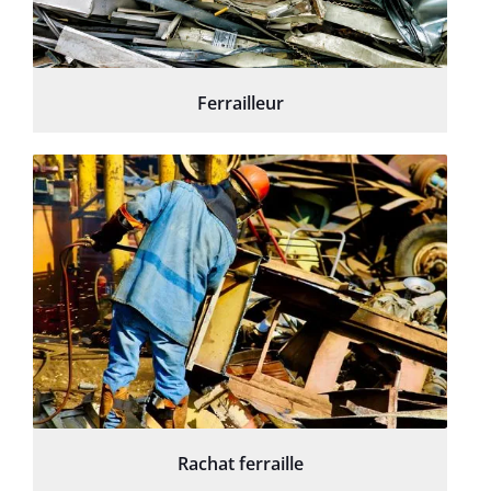
Ferrailleur
Rachat ferraille