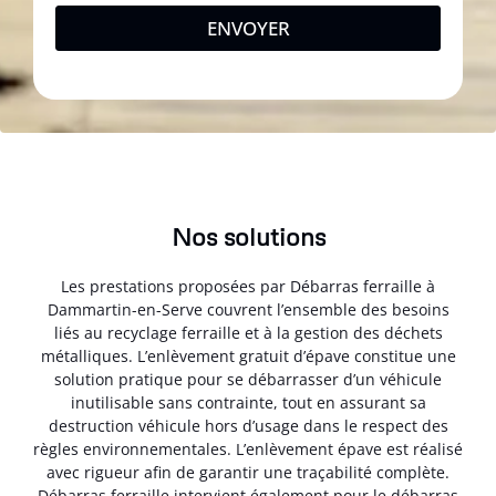
ENVOYER
Nos solutions
Les prestations proposées par Débarras ferraille à
Dammartin-en-Serve couvrent l’ensemble des besoins
liés au recyclage ferraille et à la gestion des déchets
métalliques. L’enlèvement gratuit d’épave constitue une
solution pratique pour se débarrasser d’un véhicule
inutilisable sans contrainte, tout en assurant sa
destruction véhicule hors d’usage dans le respect des
règles environnementales. L’enlèvement épave est réalisé
avec rigueur afin de garantir une traçabilité complète.
Débarras ferraille intervient également pour le débarras