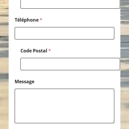
*
Téléphone
*
Code Postal
*
Message