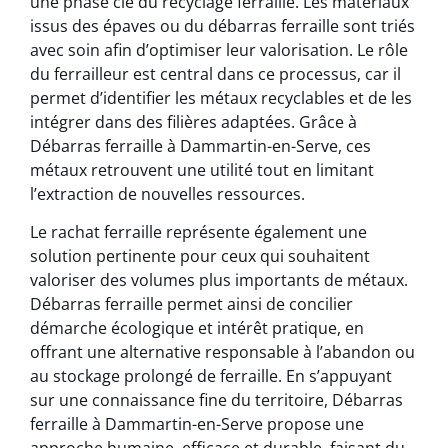
une phase clé du recyclage ferraille. Les matériaux
issus des épaves ou du débarras ferraille sont triés
avec soin afin d’optimiser leur valorisation. Le rôle
du ferrailleur est central dans ce processus, car il
permet d’identifier les métaux recyclables et de les
intégrer dans des filières adaptées. Grâce à
Débarras ferraille à Dammartin-en-Serve, ces
métaux retrouvent une utilité tout en limitant
l’extraction de nouvelles ressources.
Le rachat ferraille représente également une
solution pertinente pour ceux qui souhaitent
valoriser des volumes plus importants de métaux.
Débarras ferraille permet ainsi de concilier
démarche écologique et intérêt pratique, en
offrant une alternative responsable à l’abandon ou
au stockage prolongé de ferraille. En s’appuyant
sur une connaissance fine du territoire, Débarras
ferraille à Dammartin-en-Serve propose une