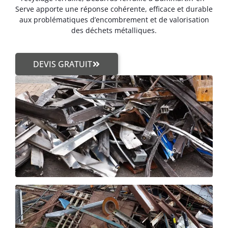
Serve apporte une réponse cohérente, efficace et durable
aux problématiques d’encombrement et de valorisation
des déchets métalliques.
DEVIS GRATUIT