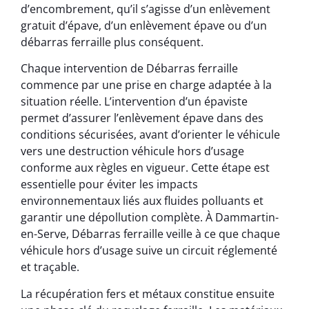
d’encombrement, qu’il s’agisse d’un enlèvement
gratuit d’épave, d’un enlèvement épave ou d’un
débarras ferraille plus conséquent.
Chaque intervention de Débarras ferraille
commence par une prise en charge adaptée à la
situation réelle. L’intervention d’un épaviste
permet d’assurer l’enlèvement épave dans des
conditions sécurisées, avant d’orienter le véhicule
vers une destruction véhicule hors d’usage
conforme aux règles en vigueur. Cette étape est
essentielle pour éviter les impacts
environnementaux liés aux fluides polluants et
garantir une dépollution complète. À Dammartin-
en-Serve, Débarras ferraille veille à ce que chaque
véhicule hors d’usage suive un circuit réglementé
et traçable.
La récupération fers et métaux constitue ensuite