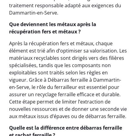
traitement responsable adapté aux exigences du
Dammartin-en-Serve.
Que deviennent les métaux après la
récupération fers et métaux ?
Après la récupération fers et métaux, chaque
élément est trié afin d’optimiser sa valorisation. Les
matériaux recyclables sont dirigés vers des filières
spécialisées, tandis que les composants non
exploitables sont traités selon les règles en
vigueur. Grâce à Débarras ferraille à Dammartin-
en-Serve, le rôle du ferrailleur est essentiel pour
assurer un recyclage ferraille efficace et durable.
Cette étape permet de limiter l’extraction de
nouvelles ressources et de donner une seconde vie
aux métaux issus d’épaves ou de débarras ferraille.
Quelle est la différence entre débarras ferraille
et rachat ferraille ?