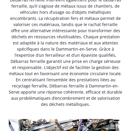
ferraille, qu’il s’agisse de métaux issus de chantiers, de
véhicules hors d’usage ou d’objets métalliques
encombrants. La récupération fers et métaux permet de
valoriser ces matériaux, tandis que le rachat ferraille
offre une alternative intéressante pour transformer des
déchets en ressources réutilisables. Chaque prestation
est adaptée à la nature des matériaux et aux attentes
spécifiques dans le Dammartin-en-Serve. Grâce à
l’expertise d’un ferrailleur et d’un épaviste qualifiés,
Débarras ferraille garantit une prise en charge sérieuse
et responsable. L’objectif est de faciliter la gestion des
métaux tout en favorisant une économie circulaire locale.
En centralisant l’ensemble des prestations liées au
recyclage ferraille, Débarras ferraille à Dammartin-en-
Serve apporte une réponse cohérente, efficace et durable
aux problématiques d’encombrement et de valorisation
des déchets métalliques.