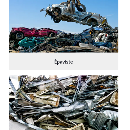
Épaviste