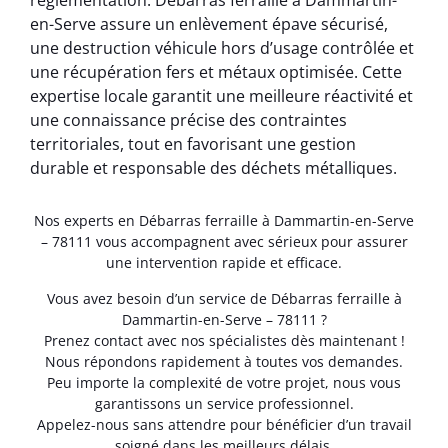
réglementation. Débarras ferraille à Dammartin-
en-Serve assure un enlèvement épave sécurisé,
une destruction véhicule hors d’usage contrôlée et
une récupération fers et métaux optimisée. Cette
expertise locale garantit une meilleure réactivité et
une connaissance précise des contraintes
territoriales, tout en favorisant une gestion
durable et responsable des déchets métalliques.
Nos experts en Débarras ferraille à Dammartin-en-Serve
– 78111 vous accompagnent avec sérieux pour assurer
une intervention rapide et efficace.
Vous avez besoin d’un service de Débarras ferraille à
Dammartin-en-Serve – 78111 ?
Prenez contact avec nos spécialistes dès maintenant !
Nous répondons rapidement à toutes vos demandes.
Peu importe la complexité de votre projet, nous vous
garantissons un service professionnel.
Appelez-nous sans attendre pour bénéficier d’un travail
soigné dans les meilleurs délais.