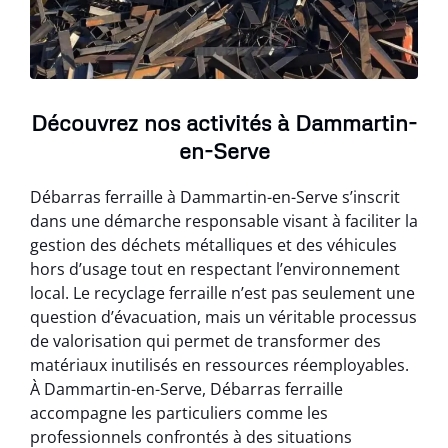
Découvrez nos activités à Dammartin-
en-Serve
Débarras ferraille à Dammartin-en-Serve s’inscrit
dans une démarche responsable visant à faciliter la
gestion des déchets métalliques et des véhicules
hors d’usage tout en respectant l’environnement
local. Le recyclage ferraille n’est pas seulement une
question d’évacuation, mais un véritable processus
de valorisation qui permet de transformer des
matériaux inutilisés en ressources réemployables.
À Dammartin-en-Serve, Débarras ferraille
accompagne les particuliers comme les
professionnels confrontés à des situations