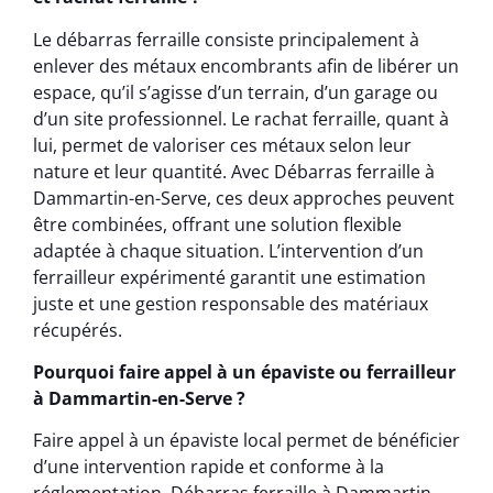
Le débarras ferraille consiste principalement à
enlever des métaux encombrants afin de libérer un
espace, qu’il s’agisse d’un terrain, d’un garage ou
d’un site professionnel. Le rachat ferraille, quant à
lui, permet de valoriser ces métaux selon leur
nature et leur quantité. Avec Débarras ferraille à
Dammartin-en-Serve, ces deux approches peuvent
être combinées, offrant une solution flexible
adaptée à chaque situation. L’intervention d’un
ferrailleur expérimenté garantit une estimation
juste et une gestion responsable des matériaux
récupérés.
Pourquoi faire appel à un épaviste ou ferrailleur
à Dammartin-en-Serve ?
Faire appel à un épaviste local permet de bénéficier
d’une intervention rapide et conforme à la