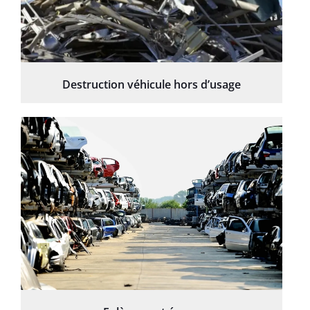
Destruction véhicule hors d’usage