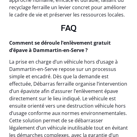
approche humaine, efficace et durable, faisant du
recyclage ferraille un levier concret pour améliorer
le cadre de vie et préserver les ressources locales.
FAQ
Comment se déroule l’enlèvement gratuit
d’épave à Dammartin-en-Serve ?
La prise en charge d’un véhicule hors d’usage à
Dammartin-en-Serve repose sur un processus
simple et encadré. Dès que la demande est
effectuée, Débarras ferraille organise l’intervention
d’un épaviste afin d’assurer l’enlèvement épave
directement sur le lieu indiqué. Le véhicule est
ensuite orienté vers une destruction véhicule hors
d’usage conforme aux normes environnementales.
Cette solution permet de se débarrasser
légalement d’un véhicule inutilisable tout en évitant
les démarches complexes, avec la garantie d’un