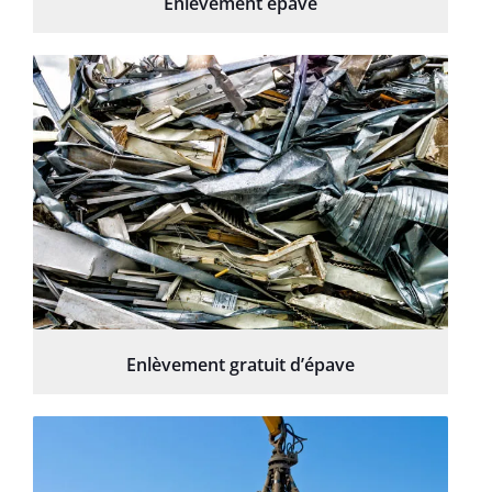
Enlèvement épave
Enlèvement gratuit d’épave