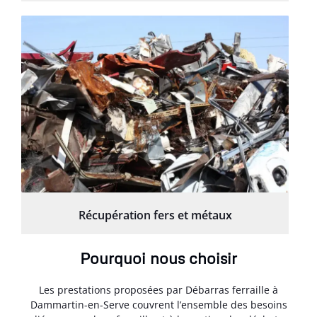
Récupération fers et métaux
Pourquoi nous choisir
Les prestations proposées par Débarras ferraille à
Dammartin-en-Serve couvrent l’ensemble des besoins