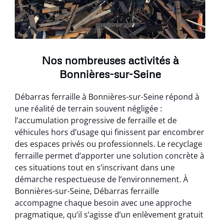
Nos nombreuses activités à
Bonnières-sur-Seine
Débarras ferraille à Bonnières-sur-Seine répond à
une réalité de terrain souvent négligée :
l’accumulation progressive de ferraille et de
véhicules hors d’usage qui finissent par encombrer
des espaces privés ou professionnels. Le recyclage
ferraille permet d’apporter une solution concrète à
ces situations tout en s’inscrivant dans une
démarche respectueuse de l’environnement. À
Bonnières-sur-Seine, Débarras ferraille
accompagne chaque besoin avec une approche
pragmatique, qu’il s’agisse d’un enlèvement gratuit