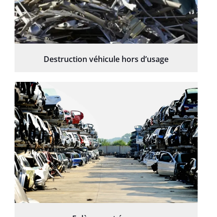
Destruction véhicule hors d’usage