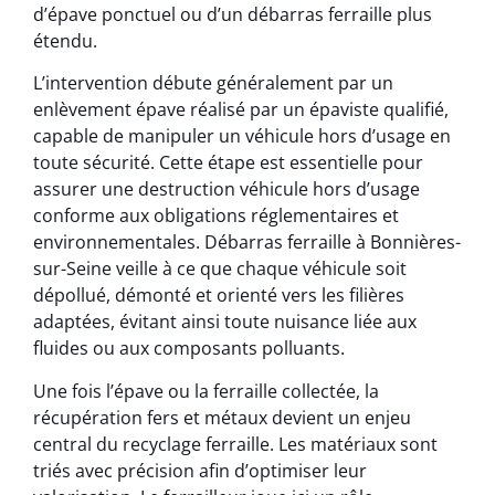
d’épave ponctuel ou d’un débarras ferraille plus
étendu.
L’intervention débute généralement par un
enlèvement épave réalisé par un épaviste qualifié,
capable de manipuler un véhicule hors d’usage en
toute sécurité. Cette étape est essentielle pour
assurer une destruction véhicule hors d’usage
conforme aux obligations réglementaires et
environnementales. Débarras ferraille à Bonnières-
sur-Seine veille à ce que chaque véhicule soit
dépollué, démonté et orienté vers les filières
adaptées, évitant ainsi toute nuisance liée aux
fluides ou aux composants polluants.
Une fois l’épave ou la ferraille collectée, la
récupération fers et métaux devient un enjeu
central du recyclage ferraille. Les matériaux sont
triés avec précision afin d’optimiser leur