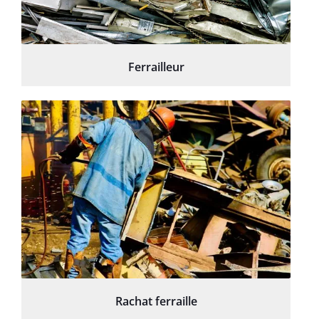
Ferrailleur
Rachat ferraille