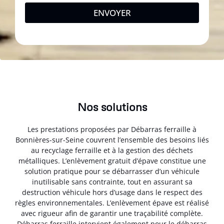
ENVOYER
Nos solutions
Les prestations proposées par Débarras ferraille à
Bonnières-sur-Seine couvrent l’ensemble des besoins liés
au recyclage ferraille et à la gestion des déchets
métalliques. L’enlèvement gratuit d’épave constitue une
solution pratique pour se débarrasser d’un véhicule
inutilisable sans contrainte, tout en assurant sa
destruction véhicule hors d’usage dans le respect des
règles environnementales. L’enlèvement épave est réalisé
avec rigueur afin de garantir une traçabilité complète.
Débarras ferraille intervient également pour le débarras