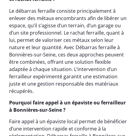
Le débarras ferraille consiste principalement à
enlever des métaux encombrants afin de libérer un
espace, qu’il s’agisse d’un terrain, d’un garage ou
d’un site professionnel. Le rachat ferraille, quant à
lui, permet de valoriser ces métaux selon leur
nature et leur quantité. Avec Débarras ferraille à
Bonnières-sur-Seine, ces deux approches peuvent
être combinées, offrant une solution flexible
adaptée à chaque situation. L’intervention d’un
ferrailleur expérimenté garantit une estimation
juste et une gestion responsable des matériaux
récupérés.
Pourquoi faire appel à un épaviste ou ferrailleur
à Bonnières-sur-Seine ?
Faire appel à un épaviste local permet de bénéficier
d’une intervention rapide et conforme à la