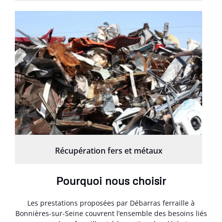
Récupération fers et métaux
Pourquoi nous choisir
Les prestations proposées par Débarras ferraille à
Bonnières-sur-Seine couvrent l’ensemble des besoins liés