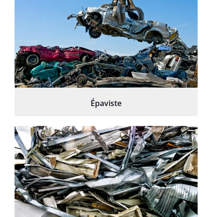
Épaviste