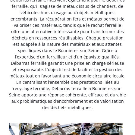
ferraille, qu’il s’agisse de métaux issus de chantiers, de
véhicules hors d’usage ou d’objets métalliques
encombrants. La récupération fers et métaux permet de
valoriser ces matériaux, tandis que le rachat ferraille
offre une alternative intéressante pour transformer des
déchets en ressources réutilisables. Chaque prestation
est adaptée à la nature des matériaux et aux attentes
spécifiques dans le Bonnières-sur-Seine. Grâce à
l’expertise d’un ferrailleur et d’un épaviste qualifiés,
Débarras ferraille garantit une prise en charge sérieuse
et responsable. L’objectif est de faciliter la gestion des
métaux tout en favorisant une économie circulaire locale.
En centralisant l’ensemble des prestations liées au
recyclage ferraille, Débarras ferraille à Bonnières-sur-
Seine apporte une réponse cohérente, efficace et durable
aux problématiques d’encombrement et de valorisation
des déchets métalliques.