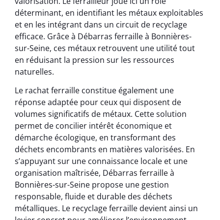
valorisation. Le ferrailleur joue ici un rôle
déterminant, en identifiant les métaux exploitables
et en les intégrant dans un circuit de recyclage
efficace. Grâce à Débarras ferraille à Bonnières-
sur-Seine, ces métaux retrouvent une utilité tout
en réduisant la pression sur les ressources
naturelles.
Le rachat ferraille constitue également une
réponse adaptée pour ceux qui disposent de
volumes significatifs de métaux. Cette solution
permet de concilier intérêt économique et
démarche écologique, en transformant des
déchets encombrants en matières valorisées. En
s’appuyant sur une connaissance locale et une
organisation maîtrisée, Débarras ferraille à
Bonnières-sur-Seine propose une gestion
responsable, fluide et durable des déchets
métalliques. Le recyclage ferraille devient ainsi un