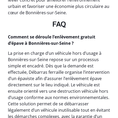
levier concret pour améliorer l’environnement
urbain et favoriser une économie plus circulaire au
cœur de Bonnières-sur-Seine.
FAQ
Comment se déroule l’enlèvement gratuit
d’épave à Bonnières-sur-Seine ?
La prise en charge d’un véhicule hors d’usage à
Bonnières-sur-Seine repose sur un processus
simple et encadré. Dès que la demande est
effectuée, Débarras ferraille organise l’intervention
d’un épaviste afin d’assurer l’enlèvement épave
directement sur le lieu indiqué. Le véhicule est
ensuite orienté vers une destruction véhicule hors
d’usage conforme aux normes environnementales.
Cette solution permet de se débarrasser
légalement d’un véhicule inutilisable tout en évitant
les démarches complexes, avec la garantie d’un