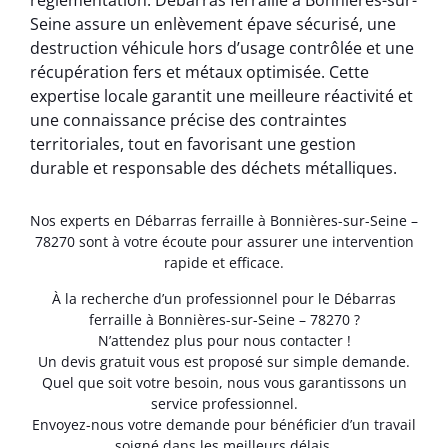
réglementation. Débarras ferraille à Bonnières-sur-
Seine assure un enlèvement épave sécurisé, une
destruction véhicule hors d’usage contrôlée et une
récupération fers et métaux optimisée. Cette
expertise locale garantit une meilleure réactivité et
une connaissance précise des contraintes
territoriales, tout en favorisant une gestion
durable et responsable des déchets métalliques.
Nos experts en Débarras ferraille à Bonnières-sur-Seine –
78270 sont à votre écoute pour assurer une intervention
rapide et efficace.
À la recherche d’un professionnel pour le Débarras
ferraille à Bonnières-sur-Seine – 78270 ?
N’attendez plus pour nous contacter !
Un devis gratuit vous est proposé sur simple demande.
Quel que soit votre besoin, nous vous garantissons un
service professionnel.
Envoyez-nous votre demande pour bénéficier d’un travail
soigné dans les meilleurs délais.