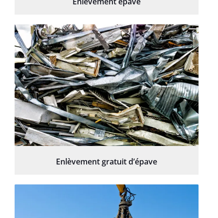
Enlèvement épave
Enlèvement gratuit d’épave