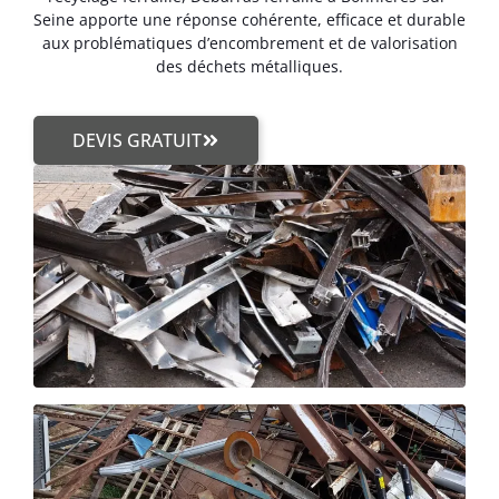
Seine apporte une réponse cohérente, efficace et durable
aux problématiques d’encombrement et de valorisation
des déchets métalliques.
DEVIS GRATUIT