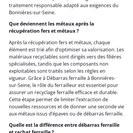
traitement responsable adapté aux exigences du
Bonnières-sur-Seine.
Que deviennent les métaux après la
récupération fers et métaux ?
Après la récupération fers et métaux, chaque
élément est trié afin d’optimiser sa valorisation. Les
matériaux recyclables sont dirigés vers des filières
spécialisées, tandis que les composants non
exploitables sont traités selon les règles en
vigueur. Grâce à Débarras ferraille à Bonnières-
sur-Seine, le rôle du ferrailleur est essentiel pour
assurer un recyclage ferraille efficace et durable.
Cette étape permet de limiter l’extraction de
nouvelles ressources et de donner une seconde vie
aux métaux issus d’épaves ou de débarras ferraille.
Quelle est la différence entre débarras ferraille
et rachat ferraille ?