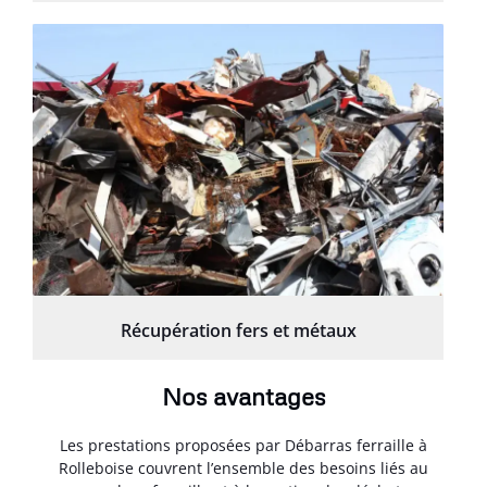
Récupération fers et métaux
Nos avantages
Les prestations proposées par Débarras ferraille à
Rolleboise couvrent l’ensemble des besoins liés au