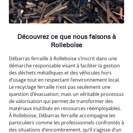
Découvrez ce que nous faisons à
Rolleboise
Débarras ferraille à Rolleboise s’inscrit dans une
démarche responsable visant à faciliter la gestion
des déchets métalliques et des véhicules hors
d’usage tout en respectant l’environnement local.
Le recyclage ferraille n’est pas seulement une
question d’évacuation, mais un véritable processus
de valorisation qui permet de transformer des
matériaux inutilisés en ressources réemployables.
À Rolleboise, Débarras ferraille accompagne les
particuliers comme les professionnels confrontés à
des situations d’encombrement, qu’il s’agisse d’un