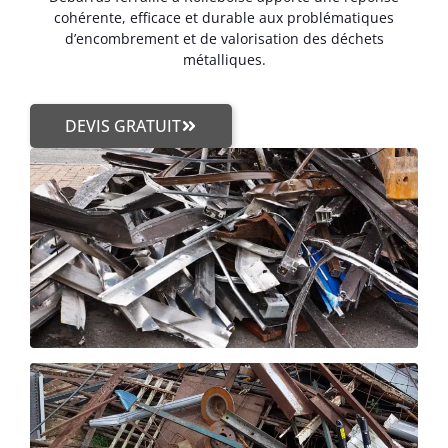
cohérente, efficace et durable aux problématiques
d’encombrement et de valorisation des déchets
métalliques.
DEVIS GRATUIT