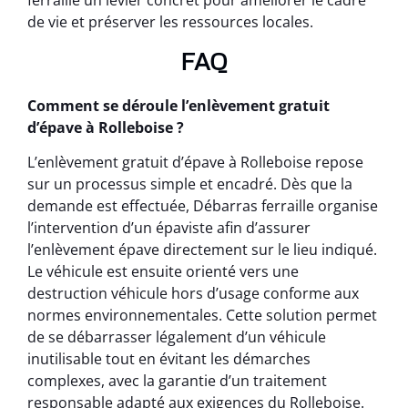
ferraille un levier concret pour améliorer le cadre
de vie et préserver les ressources locales.
FAQ
Comment se déroule l’enlèvement gratuit
d’épave à Rolleboise ?
L’enlèvement gratuit d’épave à Rolleboise repose
sur un processus simple et encadré. Dès que la
demande est effectuée, Débarras ferraille organise
l’intervention d’un épaviste afin d’assurer
l’enlèvement épave directement sur le lieu indiqué.
Le véhicule est ensuite orienté vers une
destruction véhicule hors d’usage conforme aux
normes environnementales. Cette solution permet
de se débarrasser légalement d’un véhicule
inutilisable tout en évitant les démarches
complexes, avec la garantie d’un traitement
responsable adapté aux exigences du Rolleboise.