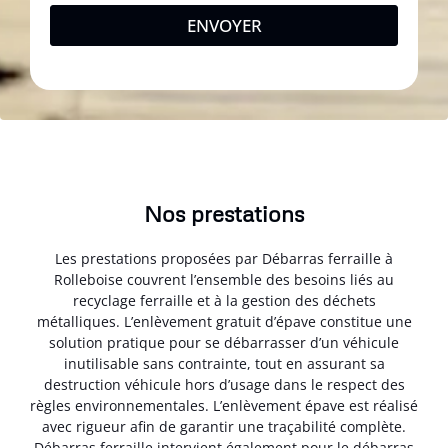
ENVOYER
Nos prestations
Les prestations proposées par Débarras ferraille à
Rolleboise couvrent l’ensemble des besoins liés au
recyclage ferraille et à la gestion des déchets
métalliques. L’enlèvement gratuit d’épave constitue une
solution pratique pour se débarrasser d’un véhicule
inutilisable sans contrainte, tout en assurant sa
destruction véhicule hors d’usage dans le respect des
règles environnementales. L’enlèvement épave est réalisé
avec rigueur afin de garantir une traçabilité complète.
Débarras ferraille intervient également pour le débarras