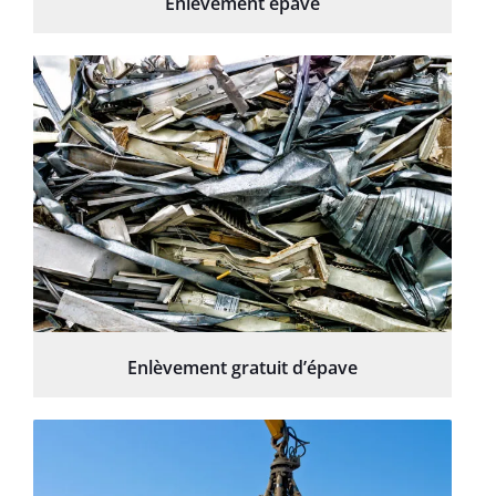
Enlèvement épave
Enlèvement gratuit d’épave