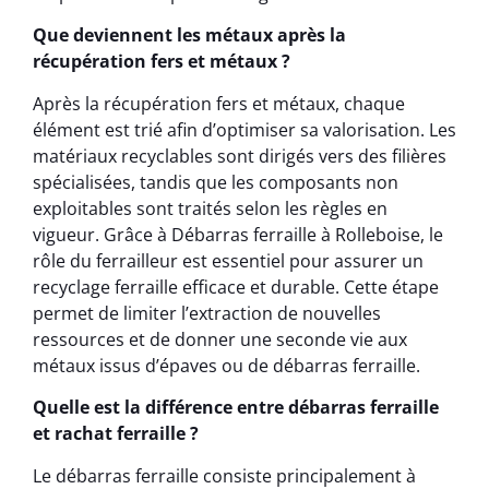
Que deviennent les métaux après la
récupération fers et métaux ?
Après la récupération fers et métaux, chaque
élément est trié afin d’optimiser sa valorisation. Les
matériaux recyclables sont dirigés vers des filières
spécialisées, tandis que les composants non
exploitables sont traités selon les règles en
vigueur. Grâce à Débarras ferraille à Rolleboise, le
rôle du ferrailleur est essentiel pour assurer un
recyclage ferraille efficace et durable. Cette étape
permet de limiter l’extraction de nouvelles
ressources et de donner une seconde vie aux
métaux issus d’épaves ou de débarras ferraille.
Quelle est la différence entre débarras ferraille
et rachat ferraille ?
Le débarras ferraille consiste principalement à