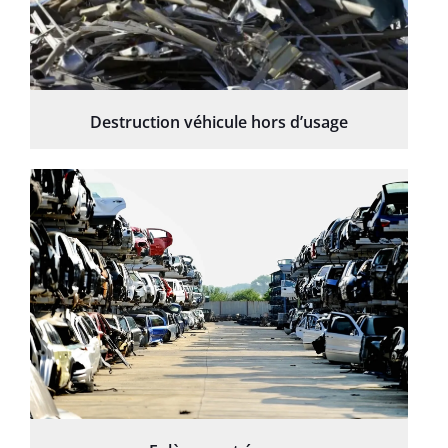
Destruction véhicule hors d’usage