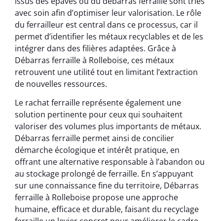
issus des épaves ou du débarras ferraille sont triés
avec soin afin d’optimiser leur valorisation. Le rôle
du ferrailleur est central dans ce processus, car il
permet d’identifier les métaux recyclables et de les
intégrer dans des filières adaptées. Grâce à
Débarras ferraille à Rolleboise, ces métaux
retrouvent une utilité tout en limitant l’extraction
de nouvelles ressources.
Le rachat ferraille représente également une
solution pertinente pour ceux qui souhaitent
valoriser des volumes plus importants de métaux.
Débarras ferraille permet ainsi de concilier
démarche écologique et intérêt pratique, en
offrant une alternative responsable à l’abandon ou
au stockage prolongé de ferraille. En s’appuyant
sur une connaissance fine du territoire, Débarras
ferraille à Rolleboise propose une approche
humaine, efficace et durable, faisant du recyclage