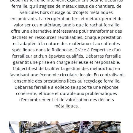
ferraille, qu’il s’agisse de métaux issus de chantiers, de
véhicules hors d’usage ou d’objets métalliques
encombrants. La récupération fers et métaux permet de
valoriser ces matériaux, tandis que le rachat ferraille
offre une alternative intéressante pour transformer des
déchets en ressources réutilisables. Chaque prestation
est adaptée à la nature des matériaux et aux attentes
spécifiques dans le Rolleboise. Grâce à l’expertise d’un
ferrailleur et d’un épaviste qualifiés, Débarras ferraille
garantit une prise en charge sérieuse et responsable.
L’objectif est de faciliter la gestion des métaux tout en
favorisant une économie circulaire locale. En centralisant
l’ensemble des prestations liées au recyclage ferraille,
Débarras ferraille à Rolleboise apporte une réponse
cohérente, efficace et durable aux problématiques
d’encombrement et de valorisation des déchets
métalliques.