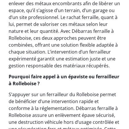
enlever des métaux encombrants afin de libérer un
espace, qu’il s’agisse d’un terrain, d’un garage ou
d’un site professionnel. Le rachat ferraille, quant à
lui, permet de valoriser ces métaux selon leur
nature et leur quantité. Avec Débarras ferraille à
Rolleboise, ces deux approches peuvent être
combinées, offrant une solution flexible adaptée à
chaque situation. L’intervention d’un ferrailleur
expérimenté garantit une estimation juste et une
gestion responsable des matériaux récupérés.
Pourquoi faire appel à un épaviste ou ferrailleur
à Rolleboise ?
S’appuyer sur un ferrailleur du Rolleboise permet
de bénéficier d’une intervention rapide et
conforme à la réglementation. Débarras ferraille à
Rolleboise assure un enlèvement épave sécurisé,
une destruction véhicule hors d’usage contrôlée et