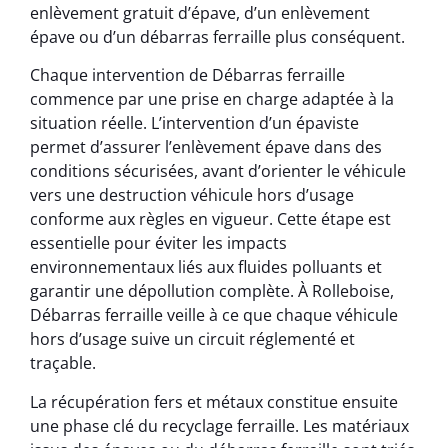
enlèvement gratuit d’épave, d’un enlèvement
épave ou d’un débarras ferraille plus conséquent.
Chaque intervention de Débarras ferraille
commence par une prise en charge adaptée à la
situation réelle. L’intervention d’un épaviste
permet d’assurer l’enlèvement épave dans des
conditions sécurisées, avant d’orienter le véhicule
vers une destruction véhicule hors d’usage
conforme aux règles en vigueur. Cette étape est
essentielle pour éviter les impacts
environnementaux liés aux fluides polluants et
garantir une dépollution complète. À Rolleboise,
Débarras ferraille veille à ce que chaque véhicule
hors d’usage suive un circuit réglementé et
traçable.
La récupération fers et métaux constitue ensuite
une phase clé du recyclage ferraille. Les matériaux