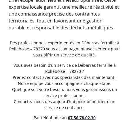
une récupération fers et métaux optimisée. Cette
expertise locale garantit une meilleure réactivité et
une connaissance précise des contraintes
territoriales, tout en favorisant une gestion
durable et responsable des déchets métalliques.
Des professionnels expérimentés en Débarras ferraille à
Rolleboise – 78270 vous accompagnent avec sérieux pour
vous offrir un service de qualité.
Vous avez besoin d’un service de Débarras ferraille à
Rolleboise – 78270 ?
Prenez contact avec nos spécialistes dès maintenant !
Notre équipe vous accompagne à chaque étape.
Quel que soit votre besoin, nous vous garantissons un
service professionnel.
Contactez-nous dès aujourd’hui pour bénéficier d’un
service de confiance.
Par téléphone au
07.56.78.02.30