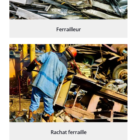
Ferrailleur
Rachat ferraille