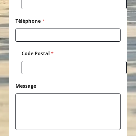
Téléphone
*
Code Postal
*
Message