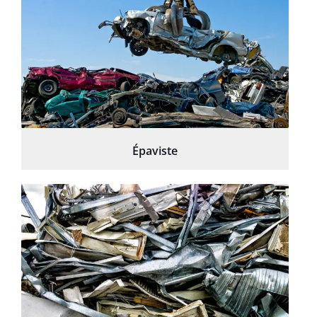
Épaviste