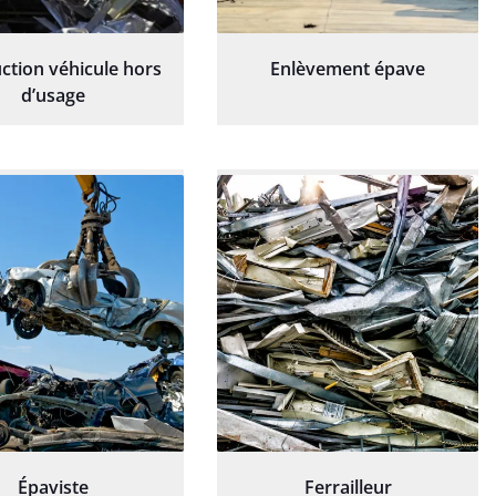
ction véhicule hors
Enlèvement épave
d’usage
Épaviste
Ferrailleur