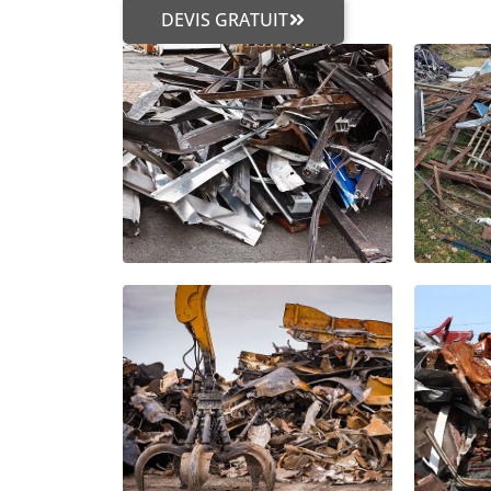
DEVIS GRATUIT