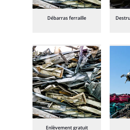
Débarras ferraille
Destru
Enlèvement gratuit