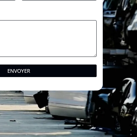
ENVOYER