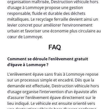
organisation maîtrisée, Destruction véhicule hors
d’usage à Lommoye propose une gestion
responsable, fluide et durable des déchets
métalliques. Le recyclage ferraille devient ainsi un
levier concret pour améliorer l’environnement
urbain et favoriser une économie plus circulaire au
cœur de Lommoye.
FAQ
Comment se déroule l’enlèvement gratuit
d’épave à Lommoye ?
L’enlèvement épave sans frais à Lommoye repose
sur un processus simple et encadré. Dès que la
demande est effectuée, Destruction véhicule hors
d’usage organise l’intervention d’un épaviste afin
d’assurer l’enlèvement épave directement sur le
lieu indiqué. Le véhicule est ensuite orienté vers