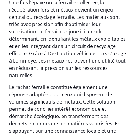
Une fois l’épave ou la ferraille collectée, la
récupération fers et métaux devient un enjeu
central du recyclage ferraille. Les matériaux sont
triés avec précision afin d’optimiser leur
valorisation. Le ferrailleur joue ici un rôle
déterminant, en identifiant les métaux exploitables
et en les intégrant dans un circuit de recyclage
efficace. Grâce à Destruction véhicule hors d’usage
à Lommoye, ces métaux retrouvent une utilité tout
en réduisant la pression sur les ressources
naturelles.
Le rachat ferraille constitue également une
réponse adaptée pour ceux qui disposent de
volumes significatifs de métaux. Cette solution
permet de concilier intérêt économique et
démarche écologique, en transformant des
déchets encombrants en matières valorisées. En
s’appuyant sur une connaissance locale et une