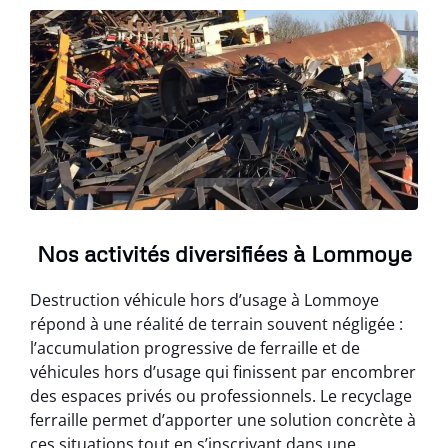
Nos activités diversifiées à Lommoye
Destruction véhicule hors d’usage à Lommoye
répond à une réalité de terrain souvent négligée :
l’accumulation progressive de ferraille et de
véhicules hors d’usage qui finissent par encombrer
des espaces privés ou professionnels. Le recyclage
ferraille permet d’apporter une solution concrète à
ces situations tout en s’inscrivant dans une