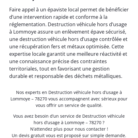
Faire appel à un épaviste local permet de bénéficier
d’une intervention rapide et conforme à la
réglementation. Destruction véhicule hors d’usage
à Lommoye assure un enlèvement épave sécurisé,
une destruction véhicule hors d’usage contrôlée et
une récupération fers et métaux optimisée. Cette
expertise locale garantit une meilleure réactivité et
une connaissance précise des contraintes
territoriales, tout en favorisant une gestion
durable et responsable des déchets métalliques.
Nos experts en Destruction véhicule hors d’usage à
Lommoye – 78270 vous accompagnent avec sérieux pour
vous offrir un service de qualité.
Vous avez besoin d’un service de Destruction véhicule
hors d’usage à Lommoye – 78270 ?
N’attendez plus pour nous contacter !
Un devis gratuit vous est proposé sur simple demande.