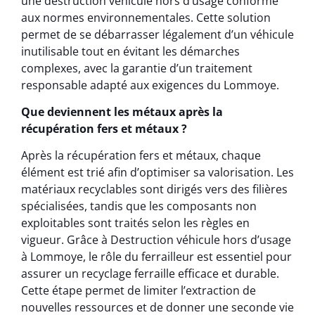
une destruction véhicule hors d’usage conforme
aux normes environnementales. Cette solution
permet de se débarrasser légalement d’un véhicule
inutilisable tout en évitant les démarches
complexes, avec la garantie d’un traitement
responsable adapté aux exigences du Lommoye.
Que deviennent les métaux après la
récupération fers et métaux ?
Après la récupération fers et métaux, chaque
élément est trié afin d’optimiser sa valorisation. Les
matériaux recyclables sont dirigés vers des filières
spécialisées, tandis que les composants non
exploitables sont traités selon les règles en
vigueur. Grâce à Destruction véhicule hors d’usage
à Lommoye, le rôle du ferrailleur est essentiel pour
assurer un recyclage ferraille efficace et durable.
Cette étape permet de limiter l’extraction de
nouvelles ressources et de donner une seconde vie