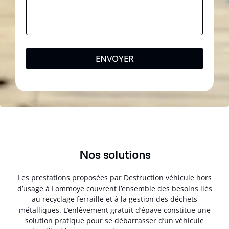
ENVOYER
Nos solutions
Les prestations proposées par Destruction véhicule hors
d’usage à Lommoye couvrent l’ensemble des besoins liés
au recyclage ferraille et à la gestion des déchets
métalliques. L’enlèvement gratuit d’épave constitue une
solution pratique pour se débarrasser d’un véhicule