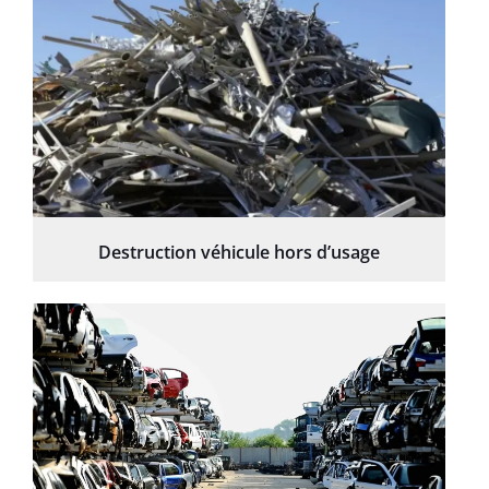
Destruction véhicule hors d’usage