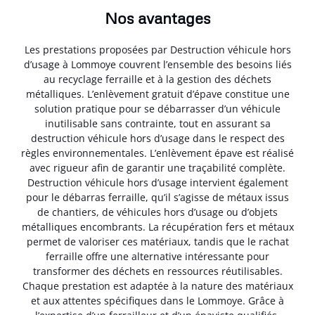
Nos avantages
Les prestations proposées par Destruction véhicule hors
d’usage à Lommoye couvrent l’ensemble des besoins liés
au recyclage ferraille et à la gestion des déchets
métalliques. L’enlèvement gratuit d’épave constitue une
solution pratique pour se débarrasser d’un véhicule
inutilisable sans contrainte, tout en assurant sa
destruction véhicule hors d’usage dans le respect des
règles environnementales. L’enlèvement épave est réalisé
avec rigueur afin de garantir une traçabilité complète.
Destruction véhicule hors d’usage intervient également
pour le débarras ferraille, qu’il s’agisse de métaux issus
de chantiers, de véhicules hors d’usage ou d’objets
métalliques encombrants. La récupération fers et métaux
permet de valoriser ces matériaux, tandis que le rachat
ferraille offre une alternative intéressante pour
transformer des déchets en ressources réutilisables.
Chaque prestation est adaptée à la nature des matériaux
et aux attentes spécifiques dans le Lommoye. Grâce à