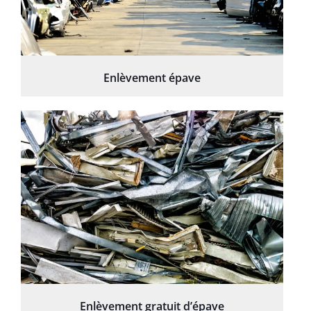
Enlèvement épave
Enlèvement gratuit d’épave