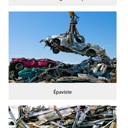
Épaviste