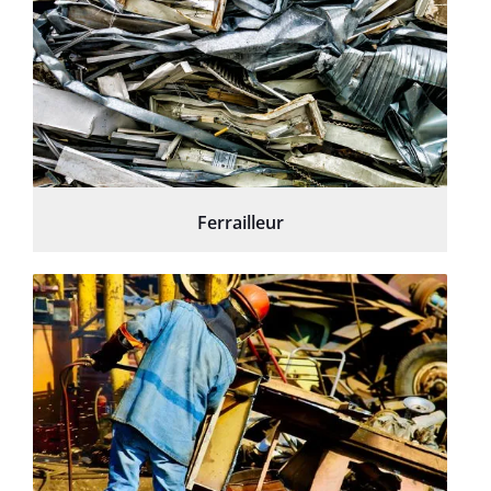
Ferrailleur