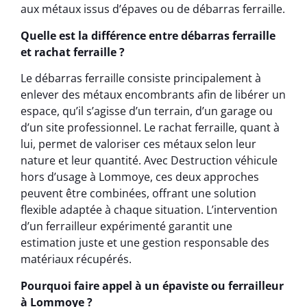
aux métaux issus d’épaves ou de débarras ferraille.
Quelle est la différence entre débarras ferraille
et rachat ferraille ?
Le débarras ferraille consiste principalement à
enlever des métaux encombrants afin de libérer un
espace, qu’il s’agisse d’un terrain, d’un garage ou
d’un site professionnel. Le rachat ferraille, quant à
lui, permet de valoriser ces métaux selon leur
nature et leur quantité. Avec Destruction véhicule
hors d’usage à Lommoye, ces deux approches
peuvent être combinées, offrant une solution
flexible adaptée à chaque situation. L’intervention
d’un ferrailleur expérimenté garantit une
estimation juste et une gestion responsable des
matériaux récupérés.
Pourquoi faire appel à un épaviste ou ferrailleur
à Lommoye ?