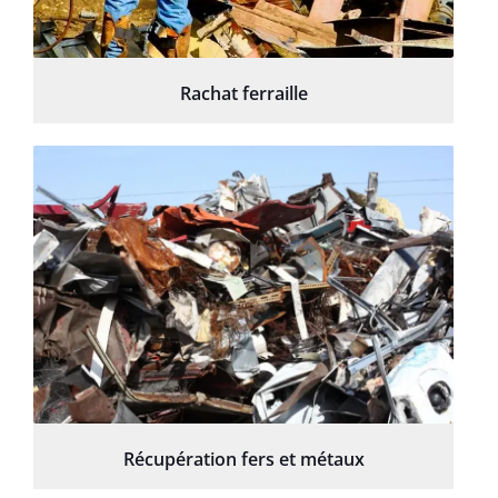
Rachat ferraille
Récupération fers et métaux