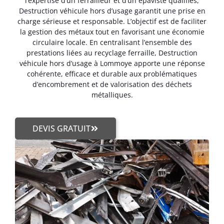
l’expertise d’un ferrailleur et d’un épaviste qualifiés,
Destruction véhicule hors d’usage garantit une prise en
charge sérieuse et responsable. L’objectif est de faciliter
la gestion des métaux tout en favorisant une économie
circulaire locale. En centralisant l’ensemble des
prestations liées au recyclage ferraille, Destruction
véhicule hors d’usage à Lommoye apporte une réponse
cohérente, efficace et durable aux problématiques
d’encombrement et de valorisation des déchets
métalliques.
DEVIS GRATUIT