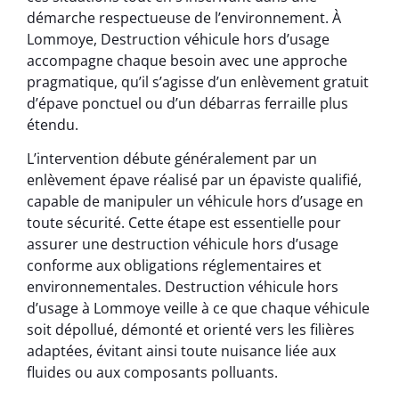
démarche respectueuse de l’environnement. À
Lommoye, Destruction véhicule hors d’usage
accompagne chaque besoin avec une approche
pragmatique, qu’il s’agisse d’un enlèvement gratuit
d’épave ponctuel ou d’un débarras ferraille plus
étendu.
L’intervention débute généralement par un
enlèvement épave réalisé par un épaviste qualifié,
capable de manipuler un véhicule hors d’usage en
toute sécurité. Cette étape est essentielle pour
assurer une destruction véhicule hors d’usage
conforme aux obligations réglementaires et
environnementales. Destruction véhicule hors
d’usage à Lommoye veille à ce que chaque véhicule
soit dépollué, démonté et orienté vers les filières
adaptées, évitant ainsi toute nuisance liée aux
fluides ou aux composants polluants.