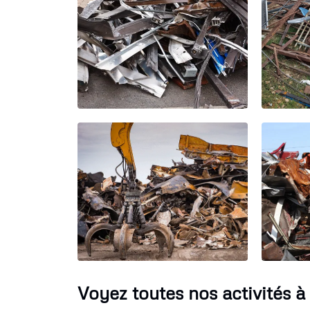
Voyez toutes nos activités 