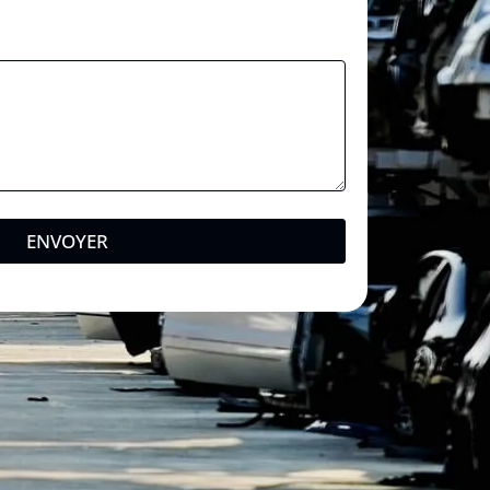
ENVOYER