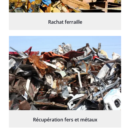
Rachat ferraille
Récupération fers et métaux