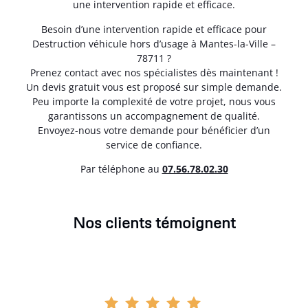
une intervention rapide et efficace.
Besoin d’une intervention rapide et efficace pour
Destruction véhicule hors d’usage à Mantes-la-Ville –
78711 ?
Prenez contact avec nos spécialistes dès maintenant !
Un devis gratuit vous est proposé sur simple demande.
Peu importe la complexité de votre projet, nous vous
garantissons un accompagnement de qualité.
Envoyez-nous votre demande pour bénéficier d’un
service de confiance.
Par téléphone au
07.56.78.02.30
Nos clients témoignent