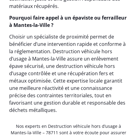
matériaux récupérés.
Pourquoi faire appel à un épaviste ou ferrailleur
à Mantes-la-Ville ?
Choisir un spécialiste de proximité permet de
bénéficier d’une intervention rapide et conforme à
la réglementation. Destruction véhicule hors
d’usage à Mantes-la-Ville assure un enlèvement
épave sécurisé, une destruction véhicule hors
d’usage contrôlée et une récupération fers et
métaux optimisée. Cette expertise locale garantit
une meilleure réactivité et une connaissance
précise des contraintes territoriales, tout en
favorisant une gestion durable et responsable des
déchets métalliques.
Nos experts en Destruction véhicule hors d’usage à
Mantes-la-Ville – 78711 sont à votre écoute pour assurer