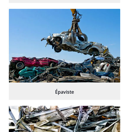
Épaviste