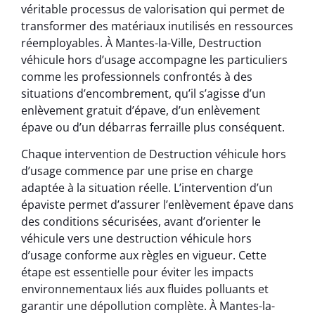
véritable processus de valorisation qui permet de
transformer des matériaux inutilisés en ressources
réemployables. À Mantes-la-Ville, Destruction
véhicule hors d’usage accompagne les particuliers
comme les professionnels confrontés à des
situations d’encombrement, qu’il s’agisse d’un
enlèvement gratuit d’épave, d’un enlèvement
épave ou d’un débarras ferraille plus conséquent.
Chaque intervention de Destruction véhicule hors
d’usage commence par une prise en charge
adaptée à la situation réelle. L’intervention d’un
épaviste permet d’assurer l’enlèvement épave dans
des conditions sécurisées, avant d’orienter le
véhicule vers une destruction véhicule hors
d’usage conforme aux règles en vigueur. Cette
étape est essentielle pour éviter les impacts
environnementaux liés aux fluides polluants et
garantir une dépollution complète. À Mantes-la-