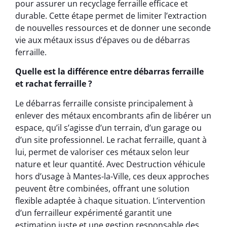
pour assurer un recyclage ferraille efficace et
durable. Cette étape permet de limiter l’extraction
de nouvelles ressources et de donner une seconde
vie aux métaux issus d’épaves ou de débarras
ferraille.
Quelle est la différence entre débarras ferraille
et rachat ferraille ?
Le débarras ferraille consiste principalement à
enlever des métaux encombrants afin de libérer un
espace, qu’il s’agisse d’un terrain, d’un garage ou
d’un site professionnel. Le rachat ferraille, quant à
lui, permet de valoriser ces métaux selon leur
nature et leur quantité. Avec Destruction véhicule
hors d’usage à Mantes-la-Ville, ces deux approches
peuvent être combinées, offrant une solution
flexible adaptée à chaque situation. L’intervention
d’un ferrailleur expérimenté garantit une
estimation juste et une gestion responsable des