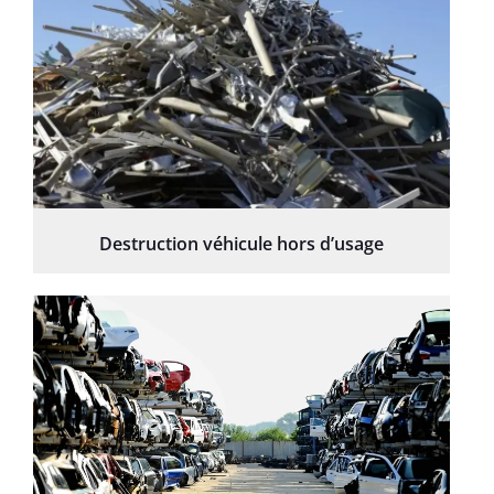
Destruction véhicule hors d’usage