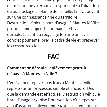
concilier démarche écologique et intérêt pratique,
en offrant une alternative responsable à l’abandon
ou au stockage prolongé de ferraille. En s’appuyant
sur une connaissance fine du territoire,
Destruction véhicule hors d’usage à Mantes-la-Ville
propose une approche humaine, efficace et
durable, faisant du recyclage ferraille un levier
concret pour améliorer le cadre de vie et préserver
les ressources locales.
FAQ
Comment se déroule l’enlèvement gratuit
d’épave à Mantes-la-Ville ?
L’enlèvement épave sans frais à Mantes-la-Ville
repose sur un processus simple et encadré. Dès
que la demande est effectuée, Destruction véhicule
hors d’usage organise l’intervention d’un épaviste
afin d’assurer l’enlèvement épave directement sur