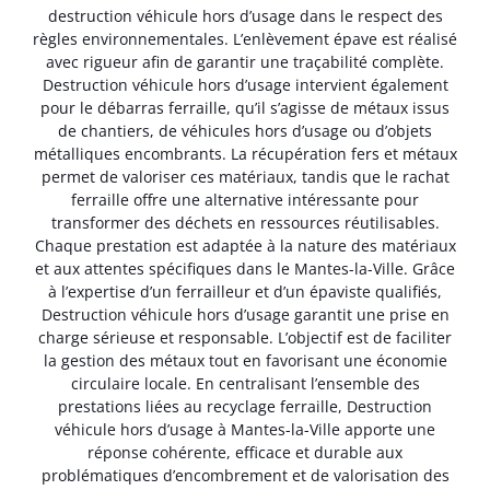
destruction véhicule hors d’usage dans le respect des
règles environnementales. L’enlèvement épave est réalisé
avec rigueur afin de garantir une traçabilité complète.
Destruction véhicule hors d’usage intervient également
pour le débarras ferraille, qu’il s’agisse de métaux issus
de chantiers, de véhicules hors d’usage ou d’objets
métalliques encombrants. La récupération fers et métaux
permet de valoriser ces matériaux, tandis que le rachat
ferraille offre une alternative intéressante pour
transformer des déchets en ressources réutilisables.
Chaque prestation est adaptée à la nature des matériaux
et aux attentes spécifiques dans le Mantes-la-Ville. Grâce
à l’expertise d’un ferrailleur et d’un épaviste qualifiés,
Destruction véhicule hors d’usage garantit une prise en
charge sérieuse et responsable. L’objectif est de faciliter
la gestion des métaux tout en favorisant une économie
circulaire locale. En centralisant l’ensemble des
prestations liées au recyclage ferraille, Destruction
véhicule hors d’usage à Mantes-la-Ville apporte une
réponse cohérente, efficace et durable aux
problématiques d’encombrement et de valorisation des