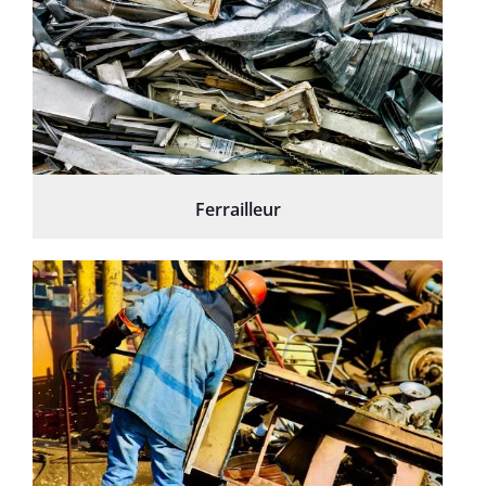
Ferrailleur