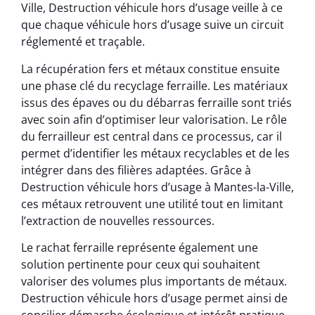
Ville, Destruction véhicule hors d’usage veille à ce
que chaque véhicule hors d’usage suive un circuit
réglementé et traçable.
La récupération fers et métaux constitue ensuite
une phase clé du recyclage ferraille. Les matériaux
issus des épaves ou du débarras ferraille sont triés
avec soin afin d’optimiser leur valorisation. Le rôle
du ferrailleur est central dans ce processus, car il
permet d’identifier les métaux recyclables et de les
intégrer dans des filières adaptées. Grâce à
Destruction véhicule hors d’usage à Mantes-la-Ville,
ces métaux retrouvent une utilité tout en limitant
l’extraction de nouvelles ressources.
Le rachat ferraille représente également une
solution pertinente pour ceux qui souhaitent
valoriser des volumes plus importants de métaux.
Destruction véhicule hors d’usage permet ainsi de