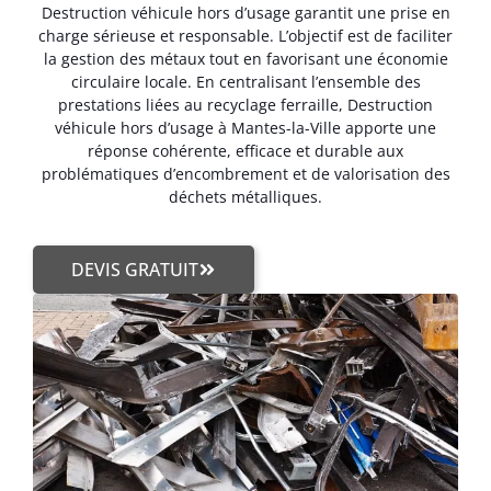
Destruction véhicule hors d’usage garantit une prise en
charge sérieuse et responsable. L’objectif est de faciliter
la gestion des métaux tout en favorisant une économie
circulaire locale. En centralisant l’ensemble des
prestations liées au recyclage ferraille, Destruction
véhicule hors d’usage à Mantes-la-Ville apporte une
réponse cohérente, efficace et durable aux
problématiques d’encombrement et de valorisation des
déchets métalliques.
DEVIS GRATUIT