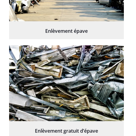
Enlèvement épave
Enlèvement gratuit d’épave