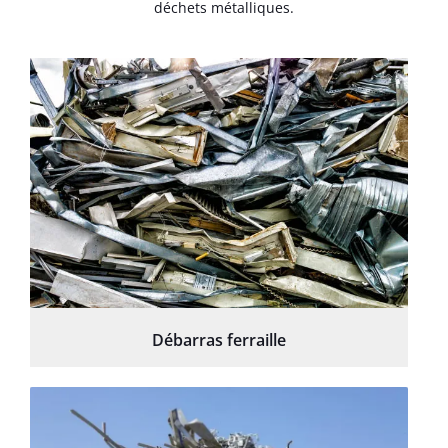
déchets métalliques.
Débarras ferraille