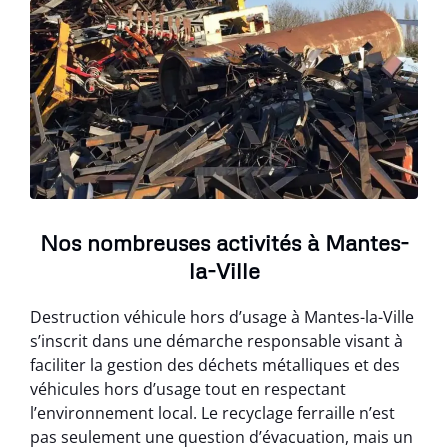
Nos nombreuses activités à Mantes-
la-Ville
Destruction véhicule hors d’usage à Mantes-la-Ville
s’inscrit dans une démarche responsable visant à
faciliter la gestion des déchets métalliques et des
véhicules hors d’usage tout en respectant
l’environnement local. Le recyclage ferraille n’est
pas seulement une question d’évacuation, mais un