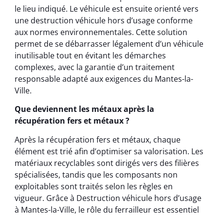
le lieu indiqué. Le véhicule est ensuite orienté vers
une destruction véhicule hors d’usage conforme
aux normes environnementales. Cette solution
permet de se débarrasser légalement d’un véhicule
inutilisable tout en évitant les démarches
complexes, avec la garantie d’un traitement
responsable adapté aux exigences du Mantes-la-
Ville.
Que deviennent les métaux après la
récupération fers et métaux ?
Après la récupération fers et métaux, chaque
élément est trié afin d’optimiser sa valorisation. Les
matériaux recyclables sont dirigés vers des filières
spécialisées, tandis que les composants non
exploitables sont traités selon les règles en
vigueur. Grâce à Destruction véhicule hors d’usage
à Mantes-la-Ville, le rôle du ferrailleur est essentiel