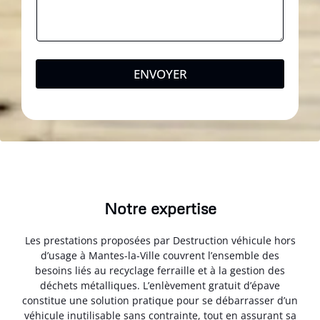
ENVOYER
Notre expertise
Les prestations proposées par Destruction véhicule hors
d’usage à Mantes-la-Ville couvrent l’ensemble des
besoins liés au recyclage ferraille et à la gestion des
déchets métalliques. L’enlèvement gratuit d’épave
constitue une solution pratique pour se débarrasser d’un
véhicule inutilisable sans contrainte, tout en assurant sa