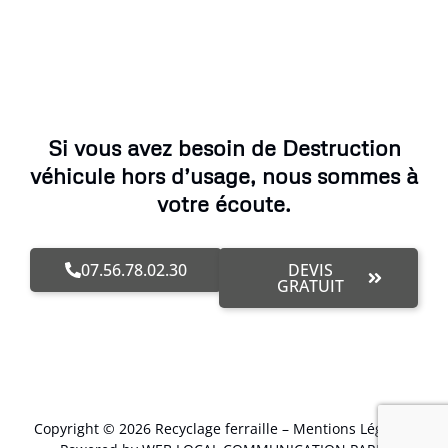
Si vous avez besoin de Destruction
véhicule hors d’usage, nous sommes à
votre écoute.
07.56.78.02.30
DEVIS
GRATUIT
Copyright © 2026 Recyclage ferraille –
Mentions Légales
.