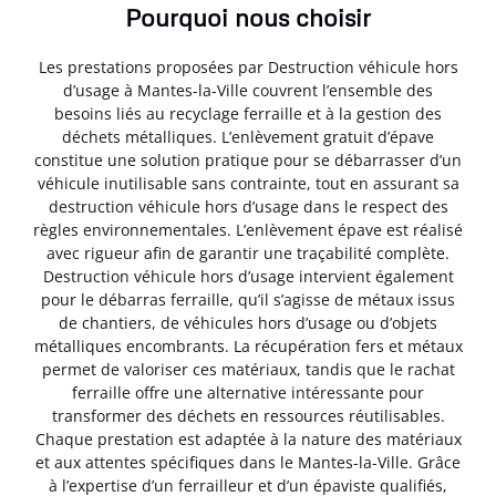
Pourquoi nous choisir
Les prestations proposées par Destruction véhicule hors
d’usage à Mantes-la-Ville couvrent l’ensemble des
besoins liés au recyclage ferraille et à la gestion des
déchets métalliques. L’enlèvement gratuit d’épave
constitue une solution pratique pour se débarrasser d’un
véhicule inutilisable sans contrainte, tout en assurant sa
destruction véhicule hors d’usage dans le respect des
règles environnementales. L’enlèvement épave est réalisé
avec rigueur afin de garantir une traçabilité complète.
Destruction véhicule hors d’usage intervient également
pour le débarras ferraille, qu’il s’agisse de métaux issus
de chantiers, de véhicules hors d’usage ou d’objets
métalliques encombrants. La récupération fers et métaux
permet de valoriser ces matériaux, tandis que le rachat
ferraille offre une alternative intéressante pour
transformer des déchets en ressources réutilisables.
Chaque prestation est adaptée à la nature des matériaux
et aux attentes spécifiques dans le Mantes-la-Ville. Grâce
à l’expertise d’un ferrailleur et d’un épaviste qualifiés,