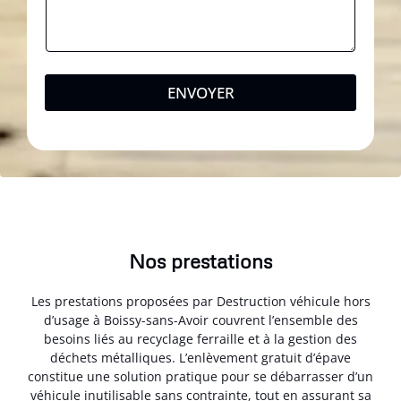
ENVOYER
Nos prestations
Les prestations proposées par Destruction véhicule hors
d’usage à Boissy-sans-Avoir couvrent l’ensemble des
besoins liés au recyclage ferraille et à la gestion des
déchets métalliques. L’enlèvement gratuit d’épave
constitue une solution pratique pour se débarrasser d’un
véhicule inutilisable sans contrainte, tout en assurant sa