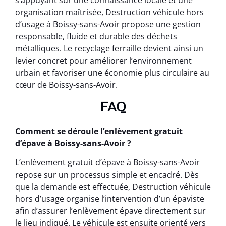
s’appuyant sur une connaissance locale et une
organisation maîtrisée, Destruction véhicule hors
d’usage à Boissy-sans-Avoir propose une gestion
responsable, fluide et durable des déchets
métalliques. Le recyclage ferraille devient ainsi un
levier concret pour améliorer l’environnement
urbain et favoriser une économie plus circulaire au
cœur de Boissy-sans-Avoir.
FAQ
Comment se déroule l’enlèvement gratuit
d’épave à Boissy-sans-Avoir ?
L’enlèvement gratuit d’épave à Boissy-sans-Avoir
repose sur un processus simple et encadré. Dès
que la demande est effectuée, Destruction véhicule
hors d’usage organise l’intervention d’un épaviste
afin d’assurer l’enlèvement épave directement sur
le lieu indiqué. Le véhicule est ensuite orienté vers