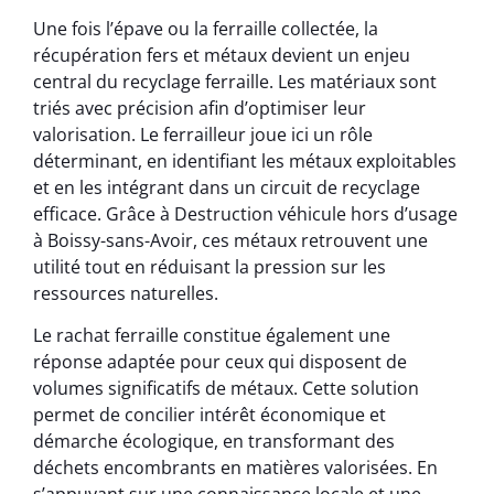
Une fois l’épave ou la ferraille collectée, la
récupération fers et métaux devient un enjeu
central du recyclage ferraille. Les matériaux sont
triés avec précision afin d’optimiser leur
valorisation. Le ferrailleur joue ici un rôle
déterminant, en identifiant les métaux exploitables
et en les intégrant dans un circuit de recyclage
efficace. Grâce à Destruction véhicule hors d’usage
à Boissy-sans-Avoir, ces métaux retrouvent une
utilité tout en réduisant la pression sur les
ressources naturelles.
Le rachat ferraille constitue également une
réponse adaptée pour ceux qui disposent de
volumes significatifs de métaux. Cette solution
permet de concilier intérêt économique et
démarche écologique, en transformant des
déchets encombrants en matières valorisées. En