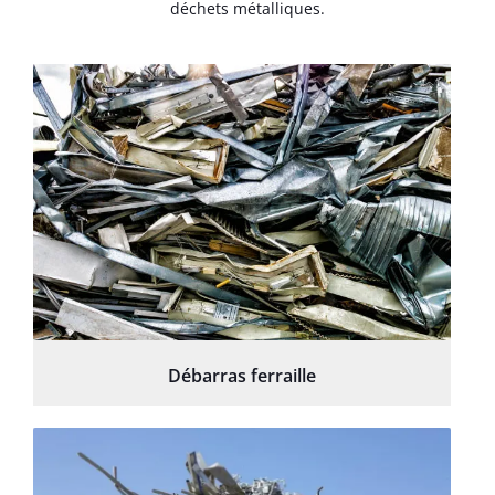
déchets métalliques.
Débarras ferraille