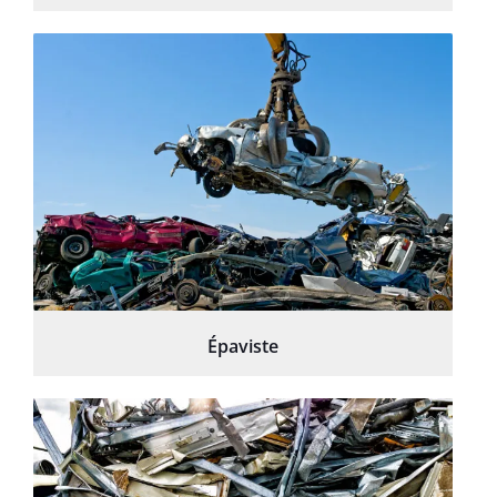
Épaviste