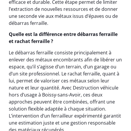
efficace et durable. Cette étape permet de limiter
l’extraction de nouvelles ressources et de donner
une seconde vie aux métaux issus d’épaves ou de
débarras ferraille.
Quelle est la différence entre débarras ferraille
et rachat ferraille ?
Le débarras ferraille consiste principalement à
enlever des métaux encombrants afin de libérer un
espace, qu’il s’agisse d’un terrain, d’un garage ou
d’un site professionnel. Le rachat ferraille, quant à
lui, permet de valoriser ces métaux selon leur
nature et leur quantité. Avec Destruction véhicule
hors d’usage à Boissy-sans-Avoir, ces deux
approches peuvent être combinées, offrant une
solution flexible adaptée à chaque situation.
L’intervention d’un ferrailleur expérimenté garantit
une estimation juste et une gestion responsable
des matériaux récupérés.