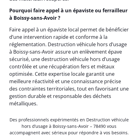
Pourquoi faire appel à un épaviste ou ferrailleur
à Boissy-sans-Avoir ?
Faire appel à un épaviste local permet de bénéficier
d’une intervention rapide et conforme à la
réglementation. Destruction véhicule hors d’usage
à Boissy-sans-Avoir assure un enlèvement épave
sécurisé, une destruction véhicule hors d’usage
contrôlée et une récupération fers et métaux
optimisée. Cette expertise locale garantit une
meilleure réactivité et une connaissance précise
des contraintes territoriales, tout en favorisant une
gestion durable et responsable des déchets
métalliques.
Des professionnels expérimentés en Destruction véhicule
hors d’usage à Boissy-sans-Avoir – 78490 vous
accompagnent avec sérieux pour répondre à vos besoins.