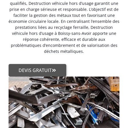
qualifiés, Destruction véhicule hors d’usage garantit une
prise en charge sérieuse et responsable. L’objectif est de
faciliter la gestion des métaux tout en favorisant une
économie circulaire locale. En centralisant l’ensemble des
prestations liées au recyclage ferraille, Destruction
véhicule hors d’usage à Boissy-sans-Avoir apporte une
réponse cohérente, efficace et durable aux
problématiques d’encombrement et de valorisation des
déchets métalliques.
DEVIS GRATUIT