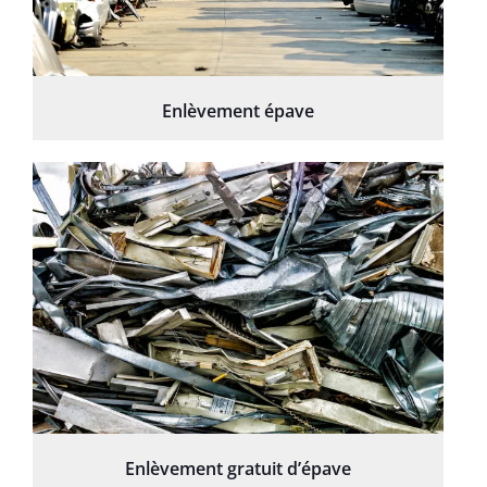
Enlèvement épave
Enlèvement gratuit d’épave