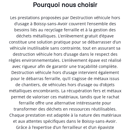
Pourquoi nous choisir
Les prestations proposées par Destruction véhicule hors
d’usage à Boissy-sans-Avoir couvrent l’ensemble des
besoins liés au recyclage ferraille et à la gestion des
déchets métalliques. L’enlèvement gratuit d’épave
constitue une solution pratique pour se débarrasser d’un
véhicule inutilisable sans contrainte, tout en assurant sa
destruction véhicule hors d’usage dans le respect des
règles environnementales. L’enlèvement épave est réalisé
avec rigueur afin de garantir une traçabilité complète.
Destruction véhicule hors d’usage intervient également
pour le débarras ferraille, qu’il s’agisse de métaux issus
de chantiers, de véhicules hors d’usage ou d’objets
métalliques encombrants. La récupération fers et métaux
permet de valoriser ces matériaux, tandis que le rachat
ferraille offre une alternative intéressante pour
transformer des déchets en ressources réutilisables.
Chaque prestation est adaptée à la nature des matériaux
et aux attentes spécifiques dans le Boissy-sans-Avoir.
Grâce à l’expertise d’un ferrailleur et d’un épaviste