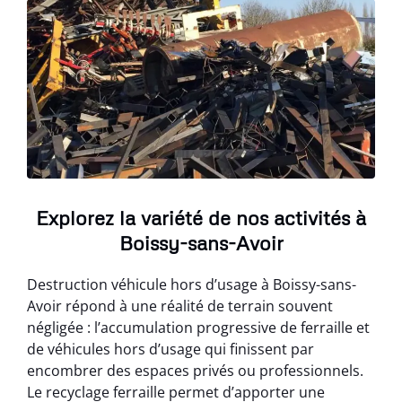
Explorez la variété de nos activités à
Boissy-sans-Avoir
Destruction véhicule hors d’usage à Boissy-sans-
Avoir répond à une réalité de terrain souvent
négligée : l’accumulation progressive de ferraille et
de véhicules hors d’usage qui finissent par
encombrer des espaces privés ou professionnels.
Le recyclage ferraille permet d’apporter une