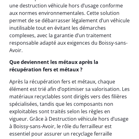
une destruction véhicule hors d’usage conforme
aux normes environnementales. Cette solution
permet de se débarrasser légalement d’un véhicule
inutilisable tout en évitant les démarches
complexes, avec la garantie d’un traitement
responsable adapté aux exigences du Boissy-sans-
Avoir.
Que deviennent les métaux après la
récupération fers et métaux ?
Après la récupération fers et métaux, chaque
élément est trié afin d’optimiser sa valorisation. Les
matériaux recyclables sont dirigés vers des filières
spécialisées, tandis que les composants non
exploitables sont traités selon les règles en
vigueur. Grâce à Destruction véhicule hors d’usage
à Boissy-sans-Avoir, le rôle du ferrailleur est
essentiel pour assurer un recyclage ferraille