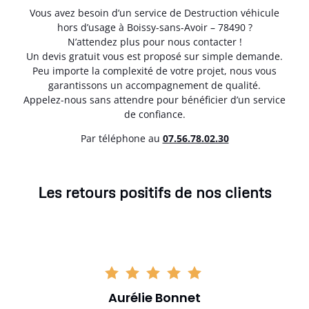
Vous avez besoin d’un service de Destruction véhicule
hors d’usage à Boissy-sans-Avoir – 78490 ?
N’attendez plus pour nous contacter !
Un devis gratuit vous est proposé sur simple demande.
Peu importe la complexité de votre projet, nous vous
garantissons un accompagnement de qualité.
Appelez-nous sans attendre pour bénéficier d’un service
de confiance.
Par téléphone au
07.56.78.02.30
Les retours positifs de nos clients
Aurélie Bonnet