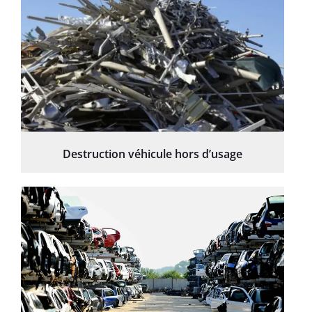
Destruction véhicule hors d’usage