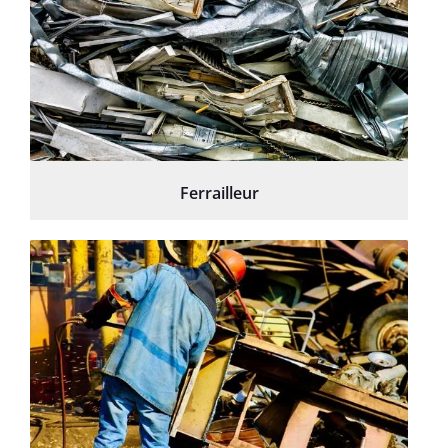
Ferrailleur