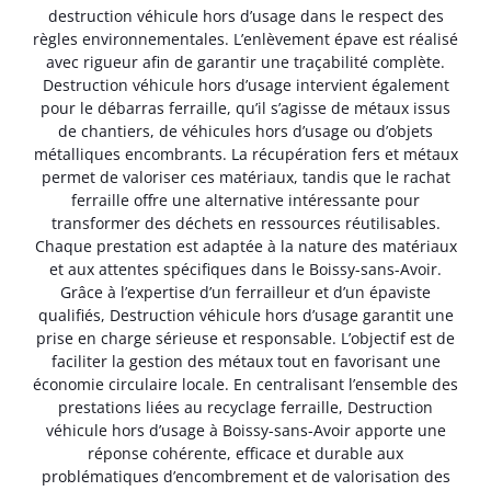
destruction véhicule hors d’usage dans le respect des
règles environnementales. L’enlèvement épave est réalisé
avec rigueur afin de garantir une traçabilité complète.
Destruction véhicule hors d’usage intervient également
pour le débarras ferraille, qu’il s’agisse de métaux issus
de chantiers, de véhicules hors d’usage ou d’objets
métalliques encombrants. La récupération fers et métaux
permet de valoriser ces matériaux, tandis que le rachat
ferraille offre une alternative intéressante pour
transformer des déchets en ressources réutilisables.
Chaque prestation est adaptée à la nature des matériaux
et aux attentes spécifiques dans le Boissy-sans-Avoir.
Grâce à l’expertise d’un ferrailleur et d’un épaviste
qualifiés, Destruction véhicule hors d’usage garantit une
prise en charge sérieuse et responsable. L’objectif est de
faciliter la gestion des métaux tout en favorisant une
économie circulaire locale. En centralisant l’ensemble des
prestations liées au recyclage ferraille, Destruction
véhicule hors d’usage à Boissy-sans-Avoir apporte une
réponse cohérente, efficace et durable aux
problématiques d’encombrement et de valorisation des