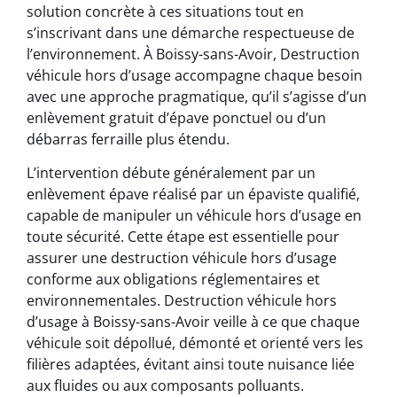
solution concrète à ces situations tout en
s’inscrivant dans une démarche respectueuse de
l’environnement. À Boissy-sans-Avoir, Destruction
véhicule hors d’usage accompagne chaque besoin
avec une approche pragmatique, qu’il s’agisse d’un
enlèvement gratuit d’épave ponctuel ou d’un
débarras ferraille plus étendu.
L’intervention débute généralement par un
enlèvement épave réalisé par un épaviste qualifié,
capable de manipuler un véhicule hors d’usage en
toute sécurité. Cette étape est essentielle pour
assurer une destruction véhicule hors d’usage
conforme aux obligations réglementaires et
environnementales. Destruction véhicule hors
d’usage à Boissy-sans-Avoir veille à ce que chaque
véhicule soit dépollué, démonté et orienté vers les
filières adaptées, évitant ainsi toute nuisance liée
aux fluides ou aux composants polluants.