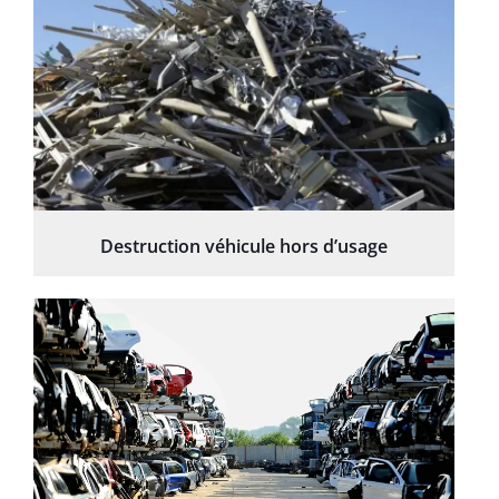
Destruction véhicule hors d’usage