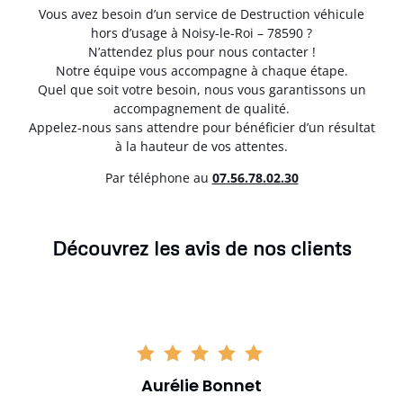
Vous avez besoin d’un service de Destruction véhicule
hors d’usage à Noisy-le-Roi – 78590 ?
N’attendez plus pour nous contacter !
Notre équipe vous accompagne à chaque étape.
Quel que soit votre besoin, nous vous garantissons un
accompagnement de qualité.
Appelez-nous sans attendre pour bénéficier d’un résultat
à la hauteur de vos attentes.
Par téléphone au
07.56.78.02.30
Découvrez les avis de nos clients
Aurélie Bonnet