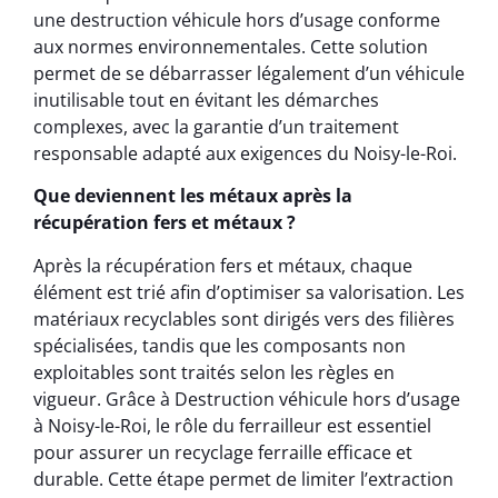
une destruction véhicule hors d’usage conforme
aux normes environnementales. Cette solution
permet de se débarrasser légalement d’un véhicule
inutilisable tout en évitant les démarches
complexes, avec la garantie d’un traitement
responsable adapté aux exigences du Noisy-le-Roi.
Que deviennent les métaux après la
récupération fers et métaux ?
Après la récupération fers et métaux, chaque
élément est trié afin d’optimiser sa valorisation. Les
matériaux recyclables sont dirigés vers des filières
spécialisées, tandis que les composants non
exploitables sont traités selon les règles en
vigueur. Grâce à Destruction véhicule hors d’usage
à Noisy-le-Roi, le rôle du ferrailleur est essentiel
pour assurer un recyclage ferraille efficace et
durable. Cette étape permet de limiter l’extraction