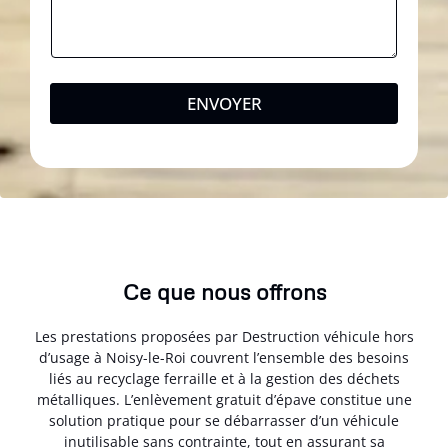
ENVOYER
Ce que nous offrons
Les prestations proposées par Destruction véhicule hors
d’usage à Noisy-le-Roi couvrent l’ensemble des besoins
liés au recyclage ferraille et à la gestion des déchets
métalliques. L’enlèvement gratuit d’épave constitue une
solution pratique pour se débarrasser d’un véhicule
inutilisable sans contrainte, tout en assurant sa