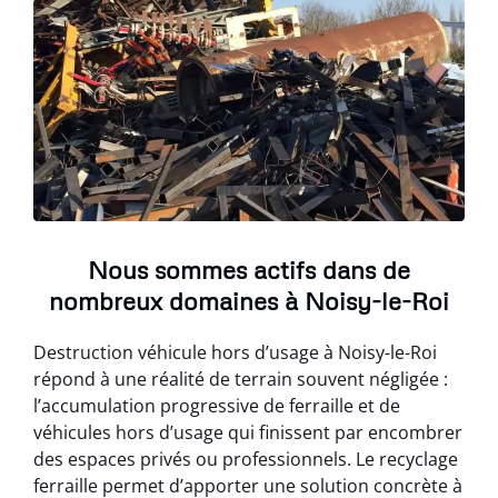
Nous sommes actifs dans de
nombreux domaines à Noisy-le-Roi
Destruction véhicule hors d’usage à Noisy-le-Roi
répond à une réalité de terrain souvent négligée :
l’accumulation progressive de ferraille et de
véhicules hors d’usage qui finissent par encombrer
des espaces privés ou professionnels. Le recyclage
ferraille permet d’apporter une solution concrète à