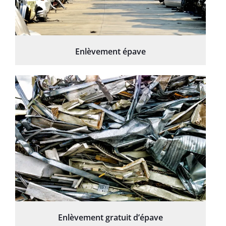
Enlèvement épave
Enlèvement gratuit d’épave