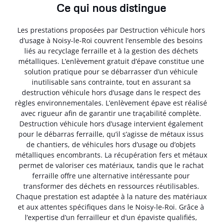
Ce qui nous distingue
Les prestations proposées par Destruction véhicule hors
d’usage à Noisy-le-Roi couvrent l’ensemble des besoins
liés au recyclage ferraille et à la gestion des déchets
métalliques. L’enlèvement gratuit d’épave constitue une
solution pratique pour se débarrasser d’un véhicule
inutilisable sans contrainte, tout en assurant sa
destruction véhicule hors d’usage dans le respect des
règles environnementales. L’enlèvement épave est réalisé
avec rigueur afin de garantir une traçabilité complète.
Destruction véhicule hors d’usage intervient également
pour le débarras ferraille, qu’il s’agisse de métaux issus
de chantiers, de véhicules hors d’usage ou d’objets
métalliques encombrants. La récupération fers et métaux
permet de valoriser ces matériaux, tandis que le rachat
ferraille offre une alternative intéressante pour
transformer des déchets en ressources réutilisables.
Chaque prestation est adaptée à la nature des matériaux
et aux attentes spécifiques dans le Noisy-le-Roi. Grâce à
l’expertise d’un ferrailleur et d’un épaviste qualifiés,