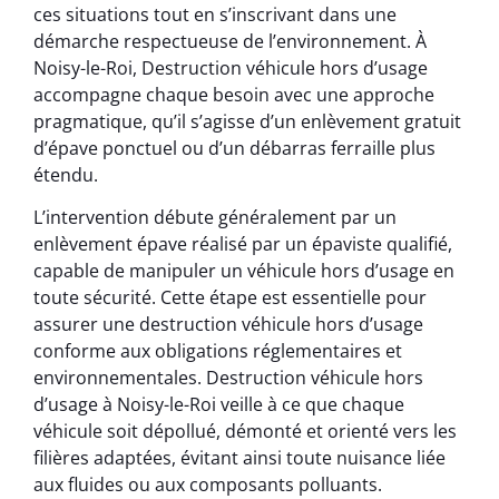
ces situations tout en s’inscrivant dans une
démarche respectueuse de l’environnement. À
Noisy-le-Roi, Destruction véhicule hors d’usage
accompagne chaque besoin avec une approche
pragmatique, qu’il s’agisse d’un enlèvement gratuit
d’épave ponctuel ou d’un débarras ferraille plus
étendu.
L’intervention débute généralement par un
enlèvement épave réalisé par un épaviste qualifié,
capable de manipuler un véhicule hors d’usage en
toute sécurité. Cette étape est essentielle pour
assurer une destruction véhicule hors d’usage
conforme aux obligations réglementaires et
environnementales. Destruction véhicule hors
d’usage à Noisy-le-Roi veille à ce que chaque
véhicule soit dépollué, démonté et orienté vers les
filières adaptées, évitant ainsi toute nuisance liée
aux fluides ou aux composants polluants.