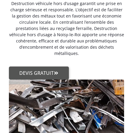
Destruction véhicule hors d’usage garantit une prise en
charge sérieuse et responsable. L’objectif est de faciliter
la gestion des métaux tout en favorisant une économie
circulaire locale. En centralisant l’ensemble des
prestations liées au recyclage ferraille, Destruction
véhicule hors d’usage à Noisy-le-Roi apporte une réponse
cohérente, efficace et durable aux problématiques
d’encombrement et de valorisation des déchets
métalliques.
DEVIS GRATUIT