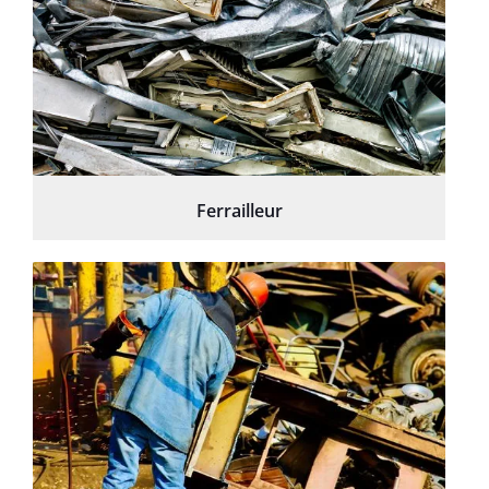
Ferrailleur