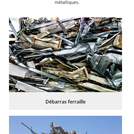
métalliques.
Débarras ferraille