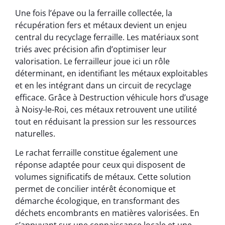
Une fois l’épave ou la ferraille collectée, la
récupération fers et métaux devient un enjeu
central du recyclage ferraille. Les matériaux sont
triés avec précision afin d’optimiser leur
valorisation. Le ferrailleur joue ici un rôle
déterminant, en identifiant les métaux exploitables
et en les intégrant dans un circuit de recyclage
efficace. Grâce à Destruction véhicule hors d’usage
à Noisy-le-Roi, ces métaux retrouvent une utilité
tout en réduisant la pression sur les ressources
naturelles.
Le rachat ferraille constitue également une
réponse adaptée pour ceux qui disposent de
volumes significatifs de métaux. Cette solution
permet de concilier intérêt économique et
démarche écologique, en transformant des
déchets encombrants en matières valorisées. En