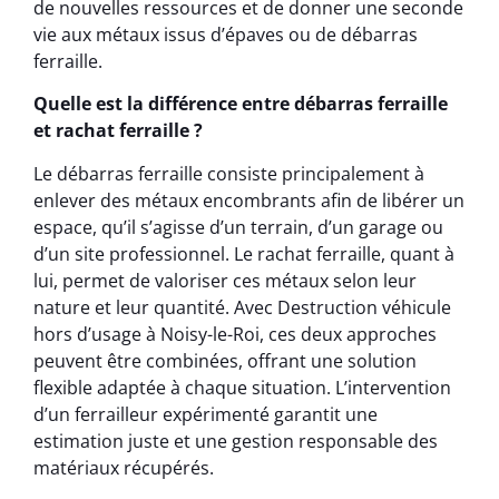
de nouvelles ressources et de donner une seconde
vie aux métaux issus d’épaves ou de débarras
ferraille.
Quelle est la différence entre débarras ferraille
et rachat ferraille ?
Le débarras ferraille consiste principalement à
enlever des métaux encombrants afin de libérer un
espace, qu’il s’agisse d’un terrain, d’un garage ou
d’un site professionnel. Le rachat ferraille, quant à
lui, permet de valoriser ces métaux selon leur
nature et leur quantité. Avec Destruction véhicule
hors d’usage à Noisy-le-Roi, ces deux approches
peuvent être combinées, offrant une solution
flexible adaptée à chaque situation. L’intervention
d’un ferrailleur expérimenté garantit une
estimation juste et une gestion responsable des
matériaux récupérés.