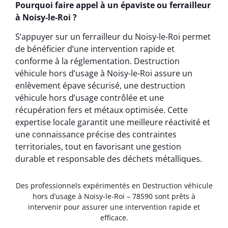
Pourquoi faire appel à un épaviste ou ferrailleur
à Noisy-le-Roi ?
S’appuyer sur un ferrailleur du Noisy-le-Roi permet
de bénéficier d’une intervention rapide et
conforme à la réglementation. Destruction
véhicule hors d’usage à Noisy-le-Roi assure un
enlèvement épave sécurisé, une destruction
véhicule hors d’usage contrôlée et une
récupération fers et métaux optimisée. Cette
expertise locale garantit une meilleure réactivité et
une connaissance précise des contraintes
territoriales, tout en favorisant une gestion
durable et responsable des déchets métalliques.
Des professionnels expérimentés en Destruction véhicule
hors d’usage à Noisy-le-Roi – 78590 sont prêts à
intervenir pour assurer une intervention rapide et
efficace.