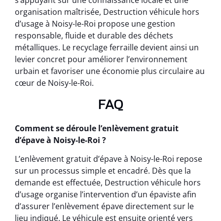
s’appuyant sur une connaissance locale et une
organisation maîtrisée, Destruction véhicule hors
d’usage à Noisy-le-Roi propose une gestion
responsable, fluide et durable des déchets
métalliques. Le recyclage ferraille devient ainsi un
levier concret pour améliorer l’environnement
urbain et favoriser une économie plus circulaire au
cœur de Noisy-le-Roi.
FAQ
Comment se déroule l’enlèvement gratuit
d’épave à Noisy-le-Roi ?
L’enlèvement gratuit d’épave à Noisy-le-Roi repose
sur un processus simple et encadré. Dès que la
demande est effectuée, Destruction véhicule hors
d’usage organise l’intervention d’un épaviste afin
d’assurer l’enlèvement épave directement sur le
lieu indiqué. Le véhicule est ensuite orienté vers