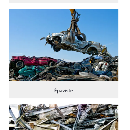
Épaviste