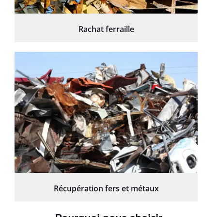
Rachat ferraille
Récupération fers et métaux