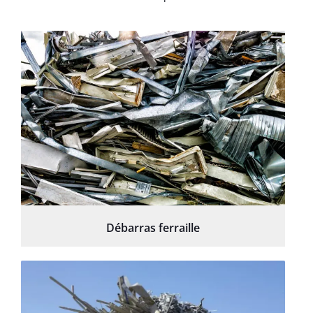
Débarras ferraille