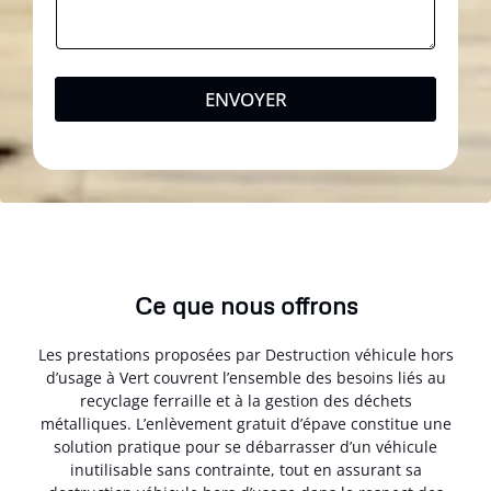
ENVOYER
Ce que nous offrons
Les prestations proposées par Destruction véhicule hors
d’usage à Vert couvrent l’ensemble des besoins liés au
recyclage ferraille et à la gestion des déchets
métalliques. L’enlèvement gratuit d’épave constitue une
solution pratique pour se débarrasser d’un véhicule
inutilisable sans contrainte, tout en assurant sa