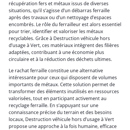
récupération fers et métaux issus de diverses
situations, qu’il s’agisse d’un débarras ferraille
après des travaux ou d’un nettoyage d’espaces
encombrés. Le rôle du ferrailleur est alors essentiel
pour trier, identifier et valoriser les métaux
recyclables. Grâce à Destruction véhicule hors
d’usage à Vert, ces matériaux intègrent des filières
adaptées, contribuant à une économie plus
circulaire et à la réduction des déchets ultimes.
Le rachat ferraille constitue une alternative
intéressante pour ceux qui disposent de volumes
importants de métaux. Cette solution permet de
transformer des éléments inutilisés en ressources
valorisées, tout en participant activement au
recyclage ferraille. En s’appuyant sur une
connaissance précise du terrain et des besoins
locaux, Destruction véhicule hors d’usage à Vert
propose une approche à la fois humaine, efficace