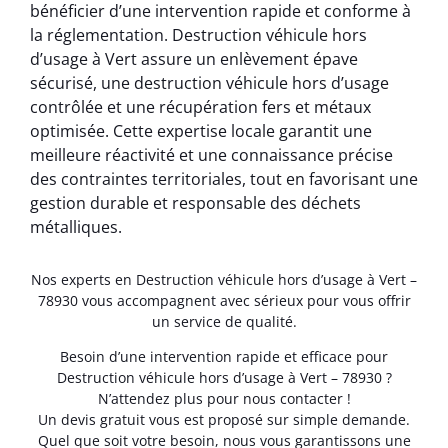
bénéficier d’une intervention rapide et conforme à
la réglementation. Destruction véhicule hors
d’usage à Vert assure un enlèvement épave
sécurisé, une destruction véhicule hors d’usage
contrôlée et une récupération fers et métaux
optimisée. Cette expertise locale garantit une
meilleure réactivité et une connaissance précise
des contraintes territoriales, tout en favorisant une
gestion durable et responsable des déchets
métalliques.
Nos experts en Destruction véhicule hors d’usage à Vert –
78930 vous accompagnent avec sérieux pour vous offrir
un service de qualité.
Besoin d’une intervention rapide et efficace pour
Destruction véhicule hors d’usage à Vert – 78930 ?
N’attendez plus pour nous contacter !
Un devis gratuit vous est proposé sur simple demande.
Quel que soit votre besoin, nous vous garantissons une