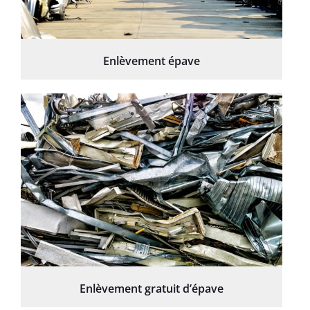
Enlèvement épave
Enlèvement gratuit d’épave