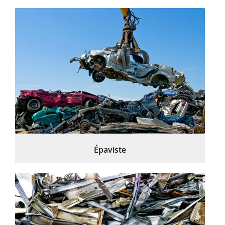
Épaviste