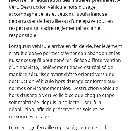
Vert, Destruction véhicule hors d’usage
accompagne celles et ceux qui souhaitent se
débarrasser de ferraille ou d’une épave tout en
respectant un cadre réglementaire clair et
responsable.
Lorsqu’un véhicule arrive en fin de vie, l’enlèvement
gratuit d’épave permet d’éviter son abandon et les
nuisances qu’il peut générer. Grâce à l’intervention
d’un épaviste, l’enlèvement épave est réalisé de
manière sécurisée avant d’être orienté vers une
destruction véhicule hors d’usage conforme aux
normes environnementales. Destruction véhicule
hors d’usage à Vert veille à ce que chaque étape
soit maîtrisée, depuis la collecte jusqu’à la
dépollution, afin de préserver les sols et les
ressources locales.
Le recyclage ferraille repose également sur la