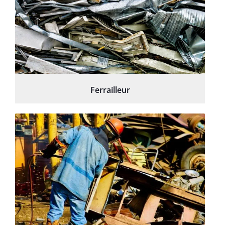
Ferrailleur