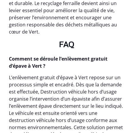
et durable. Le recyclage ferraille devient ainsi un
levier essentiel pour améliorer la qualité de vie,
préserver l’environnement et encourager une
gestion responsable des déchets métalliques au
cœur de Vert.
FAQ
Comment se déroule l’enlèvement gratuit
d’épave à Vert ?
L’enlèvement gratuit d’épave à Vert repose sur un
processus simple et encadré. Dès que la demande
est effectuée, Destruction véhicule hors d’usage
organise l’intervention d’un épaviste afin d’assurer
l’enlèvement épave directement sur le lieu indiqué.
Le véhicule est ensuite orienté vers une
destruction véhicule hors d’usage conforme aux
normes environnementales. Cette solution permet