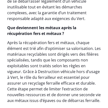
de se débarrasser légalement d’un véhicule
inutilisable tout en évitant les démarches
complexes, avec la garantie d’un traitement
responsable adapté aux exigences du Vert.
Que deviennent les métaux après la
récupération fers et métaux ?
Après la récupération fers et métaux, chaque
élément est trié afin d’optimiser sa valorisation. Les
matériaux recyclables sont dirigés vers des filières
spécialisées, tandis que les composants non
exploitables sont traités selon les règles en
vigueur. Grâce à Destruction véhicule hors d’usage
à Vert, le rôle du ferrailleur est essentiel pour
assurer un recyclage ferraille efficace et durable.
Cette étape permet de limiter l’extraction de
nouvelles ressources et de donner une seconde vie
aux métaux issus d’épaves ou de débarras ferraille.