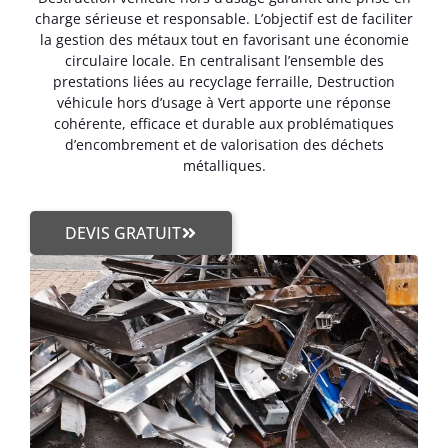
charge sérieuse et responsable. L’objectif est de faciliter
la gestion des métaux tout en favorisant une économie
circulaire locale. En centralisant l’ensemble des
prestations liées au recyclage ferraille, Destruction
véhicule hors d’usage à Vert apporte une réponse
cohérente, efficace et durable aux problématiques
d’encombrement et de valorisation des déchets
métalliques.
DEVIS GRATUIT