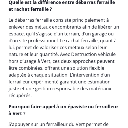
Quelle est la différence entre débarras ferraille
et rachat ferraille ?
Le débarras ferraille consiste principalement à
enlever des métaux encombrants afin de libérer un
espace, qu’il s’agisse d’un terrain, d’un garage ou
d’un site professionnel. Le rachat ferraille, quant à
lui, permet de valoriser ces métaux selon leur
nature et leur quantité. Avec Destruction véhicule
hors d’usage à Vert, ces deux approches peuvent
être combinées, offrant une solution flexible
adaptée à chaque situation. L’intervention d’un
ferrailleur expérimenté garantit une estimation
juste et une gestion responsable des matériaux
récupérés.
Pourquoi faire appel à un épaviste ou ferrailleur
à Vert ?
S’appuyer sur un ferrailleur du Vert permet de