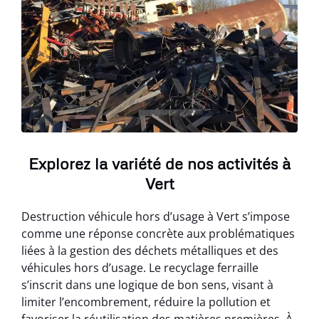
Explorez la variété de nos activités à
Vert
Destruction véhicule hors d’usage à Vert s’impose
comme une réponse concrète aux problématiques
liées à la gestion des déchets métalliques et des
véhicules hors d’usage. Le recyclage ferraille
s’inscrit dans une logique de bon sens, visant à
limiter l’encombrement, réduire la pollution et
favoriser la réutilisation des matières premières. À