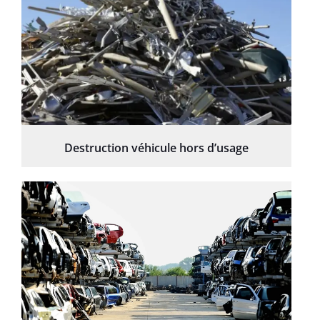
Destruction véhicule hors d’usage