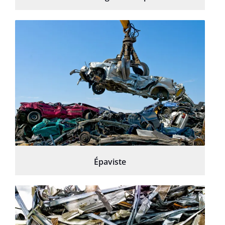
Épaviste