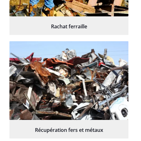
Rachat ferraille
Récupération fers et métaux