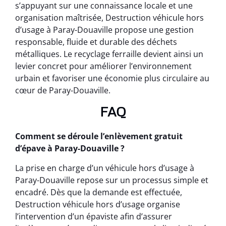
s’appuyant sur une connaissance locale et une
organisation maîtrisée, Destruction véhicule hors
d’usage à Paray-Douaville propose une gestion
responsable, fluide et durable des déchets
métalliques. Le recyclage ferraille devient ainsi un
levier concret pour améliorer l’environnement
urbain et favoriser une économie plus circulaire au
cœur de Paray-Douaville.
FAQ
Comment se déroule l’enlèvement gratuit
d’épave à Paray-Douaville ?
La prise en charge d’un véhicule hors d’usage à
Paray-Douaville repose sur un processus simple et
encadré. Dès que la demande est effectuée,
Destruction véhicule hors d’usage organise
l’intervention d’un épaviste afin d’assurer