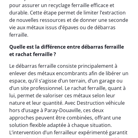
pour assurer un recyclage ferraille efficace et
durable. Cette étape permet de limiter l’extraction
de nouvelles ressources et de donner une seconde
vie aux métaux issus d’épaves ou de débarras
ferraille.
Quelle est la différence entre débarras ferraille
et rachat ferraille ?
Le débarras ferraille consiste principalement à
enlever des métaux encombrants afin de libérer un
espace, qu’il s’agisse d’un terrain, d’un garage ou
d’un site professionnel. Le rachat ferraille, quant à
lui, permet de valoriser ces métaux selon leur
nature et leur quantité. Avec Destruction véhicule
hors d’usage à Paray-Douaville, ces deux
approches peuvent être combinées, offrant une
solution flexible adaptée à chaque situation.
L’intervention d’un ferrailleur expérimenté garantit