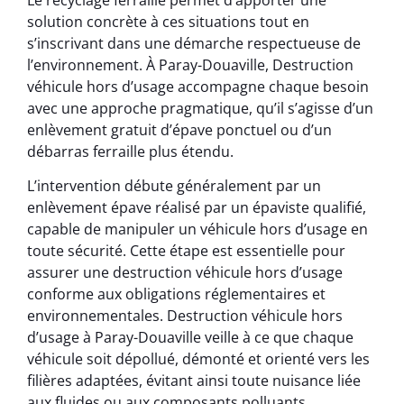
solution concrète à ces situations tout en
s’inscrivant dans une démarche respectueuse de
l’environnement. À Paray-Douaville, Destruction
véhicule hors d’usage accompagne chaque besoin
avec une approche pragmatique, qu’il s’agisse d’un
enlèvement gratuit d’épave ponctuel ou d’un
débarras ferraille plus étendu.
L’intervention débute généralement par un
enlèvement épave réalisé par un épaviste qualifié,
capable de manipuler un véhicule hors d’usage en
toute sécurité. Cette étape est essentielle pour
assurer une destruction véhicule hors d’usage
conforme aux obligations réglementaires et
environnementales. Destruction véhicule hors
d’usage à Paray-Douaville veille à ce que chaque
véhicule soit dépollué, démonté et orienté vers les
filières adaptées, évitant ainsi toute nuisance liée
aux fluides ou aux composants polluants.