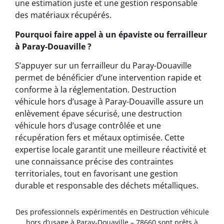
une estimation juste et une gestion responsable
des matériaux récupérés.
Pourquoi faire appel à un épaviste ou ferrailleur
à Paray-Douaville ?
S’appuyer sur un ferrailleur du Paray-Douaville
permet de bénéficier d’une intervention rapide et
conforme à la réglementation. Destruction
véhicule hors d’usage à Paray-Douaville assure un
enlèvement épave sécurisé, une destruction
véhicule hors d’usage contrôlée et une
récupération fers et métaux optimisée. Cette
expertise locale garantit une meilleure réactivité et
une connaissance précise des contraintes
territoriales, tout en favorisant une gestion
durable et responsable des déchets métalliques.
Des professionnels expérimentés en Destruction véhicule
hors d’usage à Paray-Douaville – 78660 sont prêts à