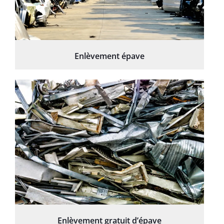
Enlèvement épave
Enlèvement gratuit d’épave