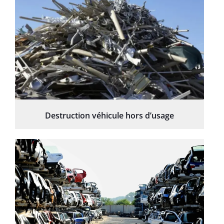
Destruction véhicule hors d’usage