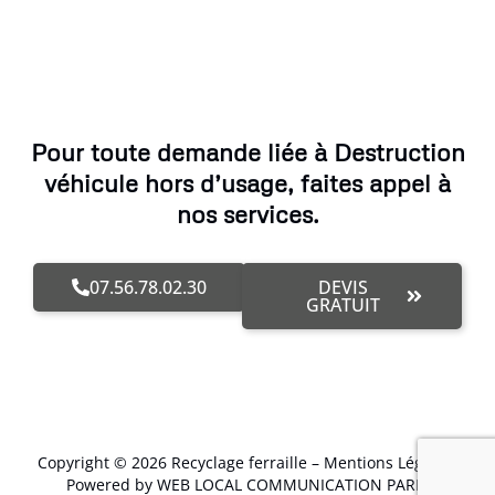
Pour toute demande liée à Destruction
véhicule hors d’usage, faites appel à
nos services.
07.56.78.02.30
DEVIS
GRATUIT
Copyright © 2026 Recyclage ferraille –
Mentions Légales
.
Powered by WEB LOCAL COMMUNICATION PARIS