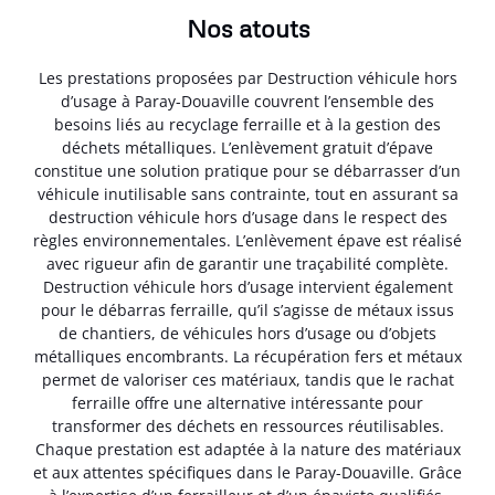
Nos atouts
Les prestations proposées par Destruction véhicule hors
d’usage à Paray-Douaville couvrent l’ensemble des
besoins liés au recyclage ferraille et à la gestion des
déchets métalliques. L’enlèvement gratuit d’épave
constitue une solution pratique pour se débarrasser d’un
véhicule inutilisable sans contrainte, tout en assurant sa
destruction véhicule hors d’usage dans le respect des
règles environnementales. L’enlèvement épave est réalisé
avec rigueur afin de garantir une traçabilité complète.
Destruction véhicule hors d’usage intervient également
pour le débarras ferraille, qu’il s’agisse de métaux issus
de chantiers, de véhicules hors d’usage ou d’objets
métalliques encombrants. La récupération fers et métaux
permet de valoriser ces matériaux, tandis que le rachat
ferraille offre une alternative intéressante pour
transformer des déchets en ressources réutilisables.
Chaque prestation est adaptée à la nature des matériaux
et aux attentes spécifiques dans le Paray-Douaville. Grâce