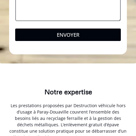
ENVOYER
Notre expertise
Les prestations proposées par Destruction véhicule hors
d’usage à Paray-Douaville couvrent l’ensemble des
besoins liés au recyclage ferraille et à la gestion des
déchets métalliques. L’enlèvement gratuit d’épave
constitue une solution pratique pour se débarrasser d’un