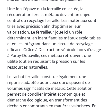
Une fois l’épave ou la ferraille collectée, la
récupération fers et métaux devient un enjeu
central du recyclage ferraille. Les matériaux sont
triés avec précision afin d’optimiser leur
valorisation. Le ferrailleur joue ici un rôle
déterminant, en identifiant les métaux exploitables
et en les intégrant dans un circuit de recyclage
efficace. Grâce à Destruction véhicule hors d’usage
à Paray-Douaville, ces métaux retrouvent une
utilité tout en réduisant la pression sur les
ressources naturelles.
Le rachat ferraille constitue également une
réponse adaptée pour ceux qui disposent de
volumes significatifs de métaux. Cette solution
permet de concilier intérêt économique et
démarche écologique, en transformant des
déchets encombrants en matières valorisées. En