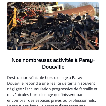
Nos nombreuses activités à Paray-
Douaville
Destruction véhicule hors d’usage à Paray-
Douaville répond à une réalité de terrain souvent
négligée : l’accumulation progressive de ferraille et
de véhicules hors d’usage qui finissent par
encombrer des espaces privés ou professionnels.
Le recyclage ferraille permet d’apporter une