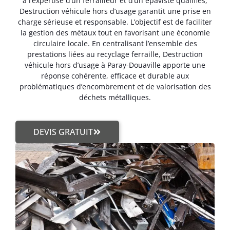
à l’expertise d’un ferrailleur et d’un épaviste qualifiés,
Destruction véhicule hors d’usage garantit une prise en
charge sérieuse et responsable. L’objectif est de faciliter
la gestion des métaux tout en favorisant une économie
circulaire locale. En centralisant l’ensemble des
prestations liées au recyclage ferraille, Destruction
véhicule hors d’usage à Paray-Douaville apporte une
réponse cohérente, efficace et durable aux
problématiques d’encombrement et de valorisation des
déchets métalliques.
DEVIS GRATUIT