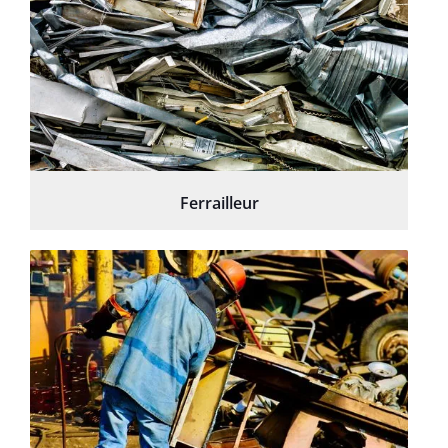
Ferrailleur