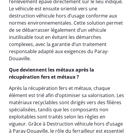
l’enlèvement épave directement sur le lieu indiqué.
Le véhicule est ensuite orienté vers une
destruction véhicule hors d’usage conforme aux
normes environnementales. Cette solution permet
de se débarrasser légalement d’un véhicule
inutilisable tout en évitant les démarches
complexes, avec la garantie d’un traitement
responsable adapté aux exigences du Paray-
Douaville.
Que deviennent les métaux après la
récupération fers et métaux ?
Après la récupération fers et métaux, chaque
élément est trié afin d’optimiser sa valorisation. Les
matériaux recyclables sont dirigés vers des filières
spécialisées, tandis que les composants non
exploitables sont traités selon les règles en
vigueur. Grâce à Destruction véhicule hors d’usage
à Paray-Douaville, le rôle du ferrailleur est essentiel