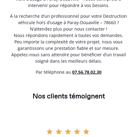
intervenir pour répondre à vos besoins.
À la recherche d’un professionnel pour votre Destruction
véhicule hors d’usage à Paray-Douaville – 78660 ?
N’attendez plus pour nous contacter !
Nous répondons rapidement à toutes vos demandes.
Peu importe la complexité de votre projet, nous vous
garantissons une prestation fiable et sur mesure.
Appelez-nous sans attendre pour bénéficier d’un travail
soigné dans les meilleurs délais.
Par téléphone au
07.56.78.02.30
Nos clients témoignent