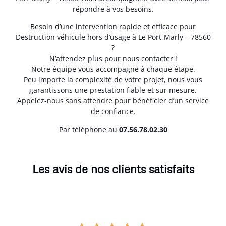
répondre à vos besoins.
Besoin d’une intervention rapide et efficace pour
Destruction véhicule hors d’usage à Le Port-Marly – 78560
?
N’attendez plus pour nous contacter !
Notre équipe vous accompagne à chaque étape.
Peu importe la complexité de votre projet, nous vous
garantissons une prestation fiable et sur mesure.
Appelez-nous sans attendre pour bénéficier d’un service
de confiance.
Par téléphone au
07.56.78.02.30
Les avis de nos clients satisfaits