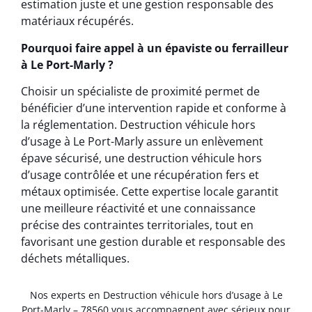
estimation juste et une gestion responsable des
matériaux récupérés.
Pourquoi faire appel à un épaviste ou ferrailleur
à Le Port-Marly ?
Choisir un spécialiste de proximité permet de
bénéficier d’une intervention rapide et conforme à
la réglementation. Destruction véhicule hors
d’usage à Le Port-Marly assure un enlèvement
épave sécurisé, une destruction véhicule hors
d’usage contrôlée et une récupération fers et
métaux optimisée. Cette expertise locale garantit
une meilleure réactivité et une connaissance
précise des contraintes territoriales, tout en
favorisant une gestion durable et responsable des
déchets métalliques.
Nos experts en Destruction véhicule hors d’usage à Le
Port-Marly – 78560 vous accompagnent avec sérieux pour