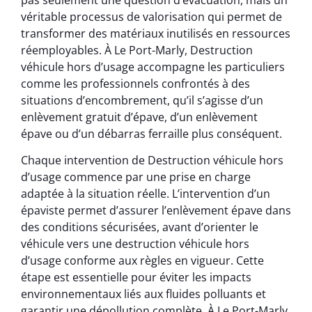
véritable processus de valorisation qui permet de
transformer des matériaux inutilisés en ressources
réemployables. À Le Port-Marly, Destruction
véhicule hors d’usage accompagne les particuliers
comme les professionnels confrontés à des
situations d’encombrement, qu’il s’agisse d’un
enlèvement gratuit d’épave, d’un enlèvement
épave ou d’un débarras ferraille plus conséquent.
Chaque intervention de Destruction véhicule hors
d’usage commence par une prise en charge
adaptée à la situation réelle. L’intervention d’un
épaviste permet d’assurer l’enlèvement épave dans
des conditions sécurisées, avant d’orienter le
véhicule vers une destruction véhicule hors
d’usage conforme aux règles en vigueur. Cette
étape est essentielle pour éviter les impacts
environnementaux liés aux fluides polluants et
garantir une dépollution complète. À Le Port-Marly,