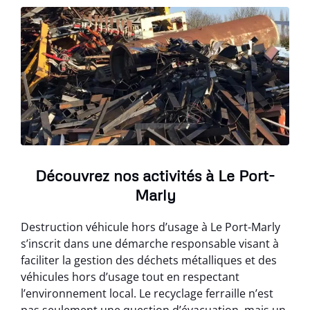
Découvrez nos activités à Le Port-
Marly
Destruction véhicule hors d’usage à Le Port-Marly
s’inscrit dans une démarche responsable visant à
faciliter la gestion des déchets métalliques et des
véhicules hors d’usage tout en respectant
l’environnement local. Le recyclage ferraille n’est
pas seulement une question d’évacuation, mais un