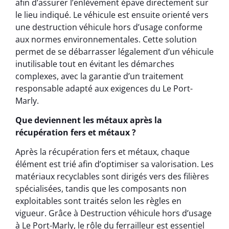
afin d’assurer l’enlèvement épave directement sur
le lieu indiqué. Le véhicule est ensuite orienté vers
une destruction véhicule hors d’usage conforme
aux normes environnementales. Cette solution
permet de se débarrasser légalement d’un véhicule
inutilisable tout en évitant les démarches
complexes, avec la garantie d’un traitement
responsable adapté aux exigences du Le Port-
Marly.
Que deviennent les métaux après la
récupération fers et métaux ?
Après la récupération fers et métaux, chaque
élément est trié afin d’optimiser sa valorisation. Les
matériaux recyclables sont dirigés vers des filières
spécialisées, tandis que les composants non
exploitables sont traités selon les règles en
vigueur. Grâce à Destruction véhicule hors d’usage
à Le Port-Marly, le rôle du ferrailleur est essentiel