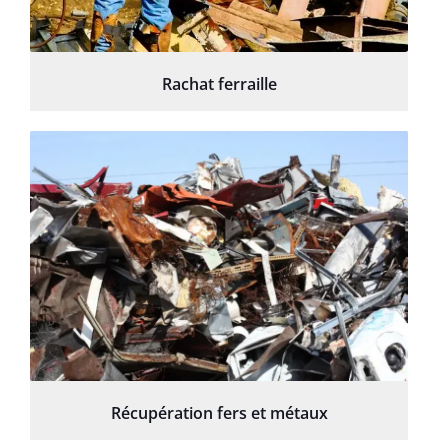
Rachat ferraille
Récupération fers et métaux