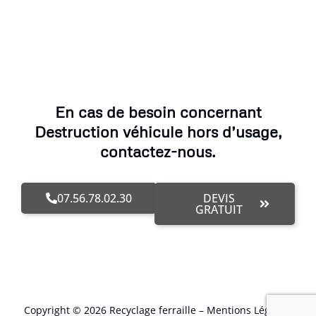
En cas de besoin concernant
Destruction véhicule hors d’usage,
contactez-nous.
07.56.78.02.30
DEVIS
GRATUIT
Copyright © 2026 Recyclage ferraille –
Mentions Légales
.