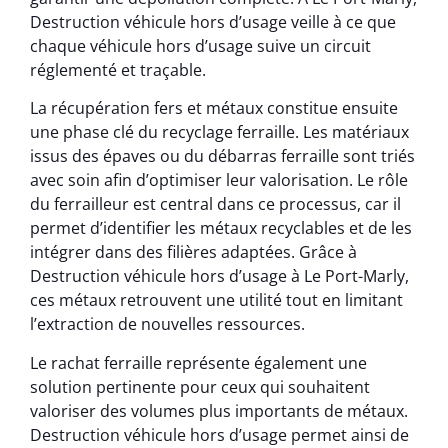
Destruction véhicule hors d’usage veille à ce que
chaque véhicule hors d’usage suive un circuit
réglementé et traçable.
La récupération fers et métaux constitue ensuite
une phase clé du recyclage ferraille. Les matériaux
issus des épaves ou du débarras ferraille sont triés
avec soin afin d’optimiser leur valorisation. Le rôle
du ferrailleur est central dans ce processus, car il
permet d’identifier les métaux recyclables et de les
intégrer dans des filières adaptées. Grâce à
Destruction véhicule hors d’usage à Le Port-Marly,
ces métaux retrouvent une utilité tout en limitant
l’extraction de nouvelles ressources.
Le rachat ferraille représente également une
solution pertinente pour ceux qui souhaitent
valoriser des volumes plus importants de métaux.
Destruction véhicule hors d’usage permet ainsi de