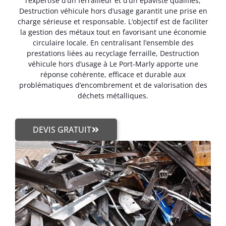
l’expertise d’un ferrailleur et d’un épaviste qualifiés,
Destruction véhicule hors d’usage garantit une prise en
charge sérieuse et responsable. L’objectif est de faciliter
la gestion des métaux tout en favorisant une économie
circulaire locale. En centralisant l’ensemble des
prestations liées au recyclage ferraille, Destruction
véhicule hors d’usage à Le Port-Marly apporte une
réponse cohérente, efficace et durable aux
problématiques d’encombrement et de valorisation des
déchets métalliques.
DEVIS GRATUIT