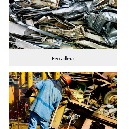
Ferrailleur