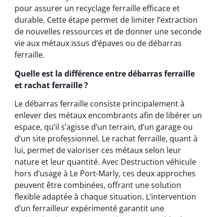
pour assurer un recyclage ferraille efficace et
durable. Cette étape permet de limiter l’extraction
de nouvelles ressources et de donner une seconde
vie aux métaux issus d’épaves ou de débarras
ferraille.
Quelle est la différence entre débarras ferraille
et rachat ferraille ?
Le débarras ferraille consiste principalement à
enlever des métaux encombrants afin de libérer un
espace, qu’il s’agisse d’un terrain, d’un garage ou
d’un site professionnel. Le rachat ferraille, quant à
lui, permet de valoriser ces métaux selon leur
nature et leur quantité. Avec Destruction véhicule
hors d’usage à Le Port-Marly, ces deux approches
peuvent être combinées, offrant une solution
flexible adaptée à chaque situation. L’intervention
d’un ferrailleur expérimenté garantit une