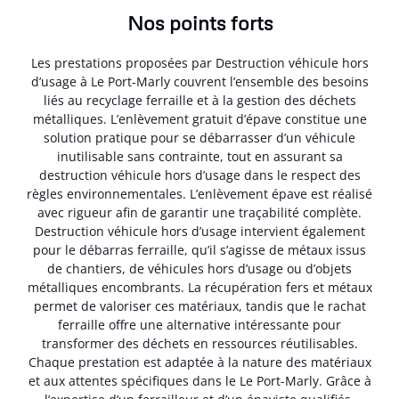
Nos points forts
Les prestations proposées par Destruction véhicule hors
d’usage à Le Port-Marly couvrent l’ensemble des besoins
liés au recyclage ferraille et à la gestion des déchets
métalliques. L’enlèvement gratuit d’épave constitue une
solution pratique pour se débarrasser d’un véhicule
inutilisable sans contrainte, tout en assurant sa
destruction véhicule hors d’usage dans le respect des
règles environnementales. L’enlèvement épave est réalisé
avec rigueur afin de garantir une traçabilité complète.
Destruction véhicule hors d’usage intervient également
pour le débarras ferraille, qu’il s’agisse de métaux issus
de chantiers, de véhicules hors d’usage ou d’objets
métalliques encombrants. La récupération fers et métaux
permet de valoriser ces matériaux, tandis que le rachat
ferraille offre une alternative intéressante pour
transformer des déchets en ressources réutilisables.
Chaque prestation est adaptée à la nature des matériaux
et aux attentes spécifiques dans le Le Port-Marly. Grâce à