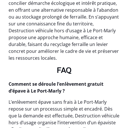
concilier démarche écologique et intérêt pratique,
en offrant une alternative responsable à l’abandon
ou au stockage prolongé de ferraille. En s’appuyant
sur une connaissance fine du territoire,
Destruction véhicule hors d’usage à Le Port-Marly
propose une approche humaine, efficace et
durable, faisant du recyclage ferraille un levier
concret pour améliorer le cadre de vie et préserver
les ressources locales.
FAQ
Comment se déroule l’enlèvement gratuit
d’épave à Le Port-Marly ?
L’enlèvement épave sans frais à Le Port-Marly
repose sur un processus simple et encadré. Dès
que la demande est effectuée, Destruction véhicule
hors d’usage organise l’intervention d’un épaviste