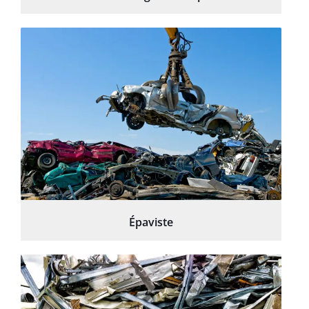
Épaviste