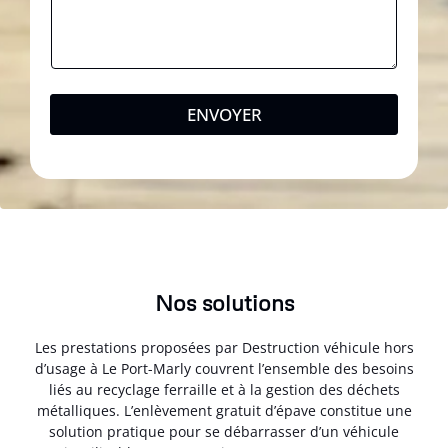
ENVOYER
Nos solutions
Les prestations proposées par Destruction véhicule hors
d’usage à Le Port-Marly couvrent l’ensemble des besoins
liés au recyclage ferraille et à la gestion des déchets
métalliques. L’enlèvement gratuit d’épave constitue une
solution pratique pour se débarrasser d’un véhicule