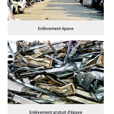
Enlèvement épave
Enlèvement gratuit d’épave