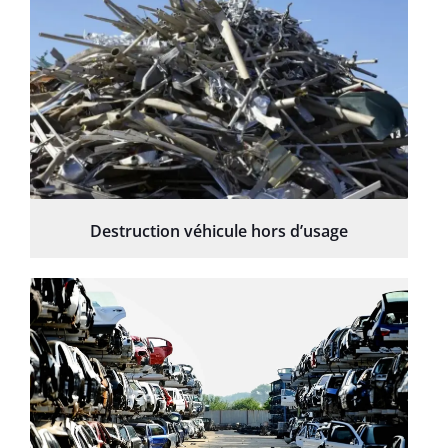
Destruction véhicule hors d’usage