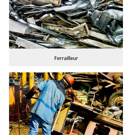
Ferrailleur