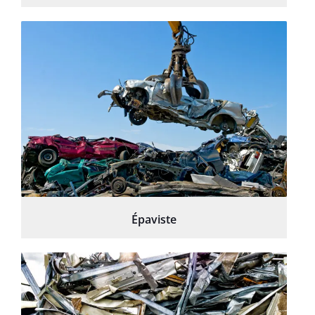
Épaviste