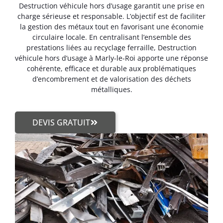
Destruction véhicule hors d’usage garantit une prise en
charge sérieuse et responsable. L’objectif est de faciliter
la gestion des métaux tout en favorisant une économie
circulaire locale. En centralisant l’ensemble des
prestations liées au recyclage ferraille, Destruction
véhicule hors d’usage à Marly-le-Roi apporte une réponse
cohérente, efficace et durable aux problématiques
d’encombrement et de valorisation des déchets
métalliques.
DEVIS GRATUIT