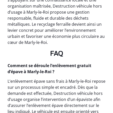
s’appuyant sur une connaissance locale et une
organisation maîtrisée, Destruction véhicule hors
d’usage à Marly-le-Roi propose une gestion
responsable, fluide et durable des déchets
métalliques. Le recyclage ferraille devient ainsi un
levier concret pour améliorer l’environnement
urbain et favoriser une économie plus circulaire au
cœur de Marly-le-Roi.
FAQ
Comment se déroule l’enlèvement gratuit
d’épave à Marly-le-Roi ?
L’enlèvement épave sans frais à Marly-le-Roi repose
sur un processus simple et encadré. Dès que la
demande est effectuée, Destruction véhicule hors
d’usage organise l’intervention d’un épaviste afin
d’assurer l’enlèvement épave directement sur le
lieu indiqué. Le véhicule est ensuite orienté vers