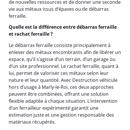
de nouvelles ressources et de donner une seconde
vie aux métaux issus d’épaves ou de débarras
ferraille.
Quelle est la différence entre débarras ferraille
et rachat ferraille ?
Le débarras ferraille consiste principalement à
enlever des métaux encombrants afin de libérer un
espace, qu’il s’agisse d’un terrain, d’un garage ou
d’un site professionnel. Le rachat ferraille, quant à
lui, permet de valoriser ces métaux selon leur
nature et leur quantité. Avec Destruction véhicule
hors d’usage à Marly-le-Roi, ces deux approches
peuvent être combinées, offrant une solution
flexible adaptée à chaque situation. L’intervention
d’un ferrailleur expérimenté garantit une
estimation juste et une gestion responsable des
matériaux récupérés.