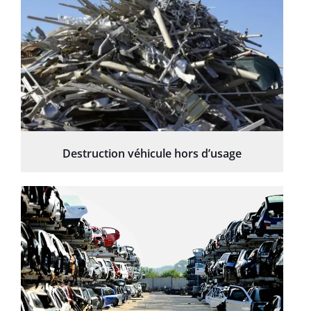
Destruction véhicule hors d’usage