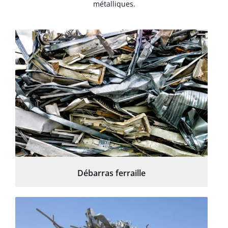
métalliques.
Débarras ferraille