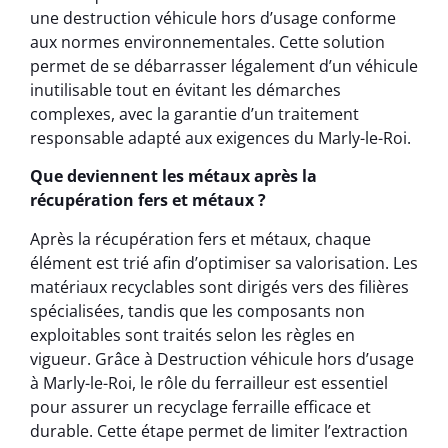
une destruction véhicule hors d’usage conforme
aux normes environnementales. Cette solution
permet de se débarrasser légalement d’un véhicule
inutilisable tout en évitant les démarches
complexes, avec la garantie d’un traitement
responsable adapté aux exigences du Marly-le-Roi.
Que deviennent les métaux après la
récupération fers et métaux ?
Après la récupération fers et métaux, chaque
élément est trié afin d’optimiser sa valorisation. Les
matériaux recyclables sont dirigés vers des filières
spécialisées, tandis que les composants non
exploitables sont traités selon les règles en
vigueur. Grâce à Destruction véhicule hors d’usage
à Marly-le-Roi, le rôle du ferrailleur est essentiel
pour assurer un recyclage ferraille efficace et
durable. Cette étape permet de limiter l’extraction