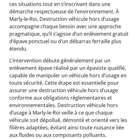
ces situations tout en s’inscrivant dans une
démarche respectueuse de l’environnement. À
Marly-le-Roi, Destruction véhicule hors d’usage
accompagne chaque besoin avec une approche
pragmatique, qu’il s’agisse d’un enlèvement gratuit
d’épave ponctuel ou d’un débarras ferraille plus
étendu.
L’intervention débute généralement par un
enlèvement épave réalisé par un épaviste qualifié,
capable de manipuler un véhicule hors d’usage en
toute sécurité. Cette étape est essentielle pour
assurer une destruction véhicule hors d’usage
conforme aux obligations réglementaires et
environnementales. Destruction véhicule hors
d’usage à Marly-le-Roi veille à ce que chaque
véhicule soit dépollué, démonté et orienté vers les
filières adaptées, évitant ainsi toute nuisance liée
aux fluides ou aux composants polluants.