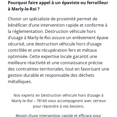
Pourquoi faire appel à un épaviste ou ferrailleur
à Marly-le-Roi ?
Choisir un spécialiste de proximité permet de
bénéficier d’une intervention rapide et conforme à
la réglementation. Destruction véhicule hors
d’usage à Marly-le-Roi assure un enlèvement épave
sécurisé, une destruction véhicule hors d’usage
contrôlée et une récupération fers et métaux
optimisée. Cette expertise locale garantit une
meilleure réactivité et une connaissance précise
des contraintes territoriales, tout en favorisant une
gestion durable et responsable des déchets
métalliques.
Nos experts en Destruction véhicule hors d’usage à
Marly-le-Roi – 78160 vous accompagnent avec sérieux
pour répondre à vos besoins.
Besoin d’une intervention rapide et efficace pour