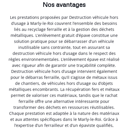
Nos avantages
Les prestations proposées par Destruction véhicule hors
d’usage à Marly-le-Roi couvrent l’ensemble des besoins
liés au recyclage ferraille et à la gestion des déchets
métalliques. L’enlèvement gratuit d’épave constitue une
solution pratique pour se débarrasser d’un véhicule
inutilisable sans contrainte, tout en assurant sa
destruction véhicule hors d’usage dans le respect des
règles environnementales. L’enlèvement épave est réalisé
avec rigueur afin de garantir une traçabilité complète.
Destruction véhicule hors d’usage intervient également
pour le débarras ferraille, qu’il s’agisse de métaux issus
de chantiers, de véhicules hors d’usage ou d’objets
métalliques encombrants. La récupération fers et métaux
permet de valoriser ces matériaux, tandis que le rachat
ferraille offre une alternative intéressante pour
transformer des déchets en ressources réutilisables.
Chaque prestation est adaptée à la nature des matériaux
et aux attentes spécifiques dans le Marly-le-Roi. Grâce à
l’expertise d’un ferrailleur et d’un épaviste qualifiés,