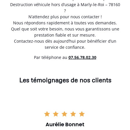
Destruction véhicule hors d’usage à Marly-le-Roi – 78160
?
N’attendez plus pour nous contacter !
Nous répondons rapidement à toutes vos demandes.
Quel que soit votre besoin, nous vous garantissons une
prestation fiable et sur mesure.
Contactez-nous dès aujourd’hui pour bénéficier d’un
service de confiance.
Par téléphone au
07.56.78.02.30
Les témoignages de nos clients
Aurélie Bonnet