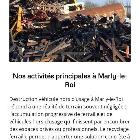
Nos activités principales à Marly-le-
Roi
Destruction véhicule hors d’usage à Marly-le-Roi
répond à une réalité de terrain souvent négligée :
l’accumulation progressive de ferraille et de
véhicules hors d’usage qui finissent par encombrer
des espaces privés ou professionnels. Le recyclage
ferraille permet d’apporter une solution concrète à