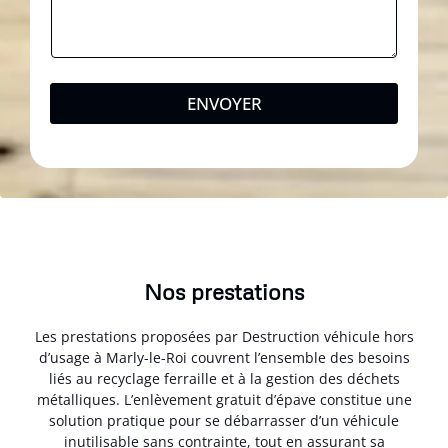
ENVOYER
Nos prestations
Les prestations proposées par Destruction véhicule hors
d’usage à Marly-le-Roi couvrent l’ensemble des besoins
liés au recyclage ferraille et à la gestion des déchets
métalliques. L’enlèvement gratuit d’épave constitue une
solution pratique pour se débarrasser d’un véhicule
inutilisable sans contrainte, tout en assurant sa