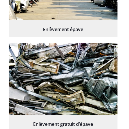
Enlèvement épave
Enlèvement gratuit d’épave