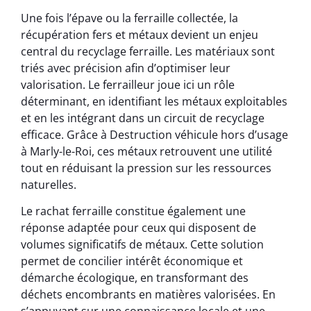
Une fois l’épave ou la ferraille collectée, la
récupération fers et métaux devient un enjeu
central du recyclage ferraille. Les matériaux sont
triés avec précision afin d’optimiser leur
valorisation. Le ferrailleur joue ici un rôle
déterminant, en identifiant les métaux exploitables
et en les intégrant dans un circuit de recyclage
efficace. Grâce à Destruction véhicule hors d’usage
à Marly-le-Roi, ces métaux retrouvent une utilité
tout en réduisant la pression sur les ressources
naturelles.
Le rachat ferraille constitue également une
réponse adaptée pour ceux qui disposent de
volumes significatifs de métaux. Cette solution
permet de concilier intérêt économique et
démarche écologique, en transformant des
déchets encombrants en matières valorisées. En