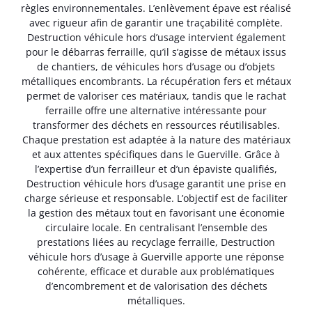
règles environnementales. L’enlèvement épave est réalisé
avec rigueur afin de garantir une traçabilité complète.
Destruction véhicule hors d’usage intervient également
pour le débarras ferraille, qu’il s’agisse de métaux issus
de chantiers, de véhicules hors d’usage ou d’objets
métalliques encombrants. La récupération fers et métaux
permet de valoriser ces matériaux, tandis que le rachat
ferraille offre une alternative intéressante pour
transformer des déchets en ressources réutilisables.
Chaque prestation est adaptée à la nature des matériaux
et aux attentes spécifiques dans le Guerville. Grâce à
l’expertise d’un ferrailleur et d’un épaviste qualifiés,
Destruction véhicule hors d’usage garantit une prise en
charge sérieuse et responsable. L’objectif est de faciliter
la gestion des métaux tout en favorisant une économie
circulaire locale. En centralisant l’ensemble des
prestations liées au recyclage ferraille, Destruction
véhicule hors d’usage à Guerville apporte une réponse
cohérente, efficace et durable aux problématiques
d’encombrement et de valorisation des déchets
métalliques.