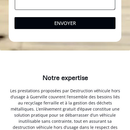
ENVOYER
Notre expertise
Les prestations proposées par Destruction véhicule hors
d’usage à Guerville couvrent l’ensemble des besoins liés
au recyclage ferraille et à la gestion des déchets
métalliques. L’enlèvement gratuit d’épave constitue une
solution pratique pour se débarrasser d’un véhicule
inutilisable sans contrainte, tout en assurant sa
destruction véhicule hors d’usage dans le respect des