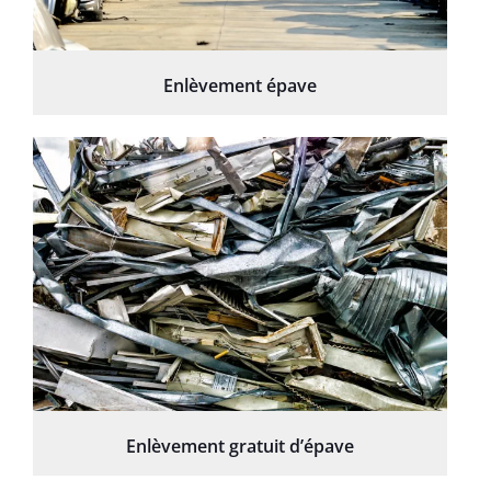
Enlèvement épave
Enlèvement gratuit d’épave