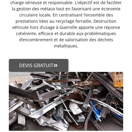
charge sérieuse et responsable. L’objectif est de faciliter
la gestion des métaux tout en favorisant une économie
circulaire locale. En centralisant l’ensemble des
prestations liées au recyclage ferraille, Destruction
véhicule hors d’usage à Guerville apporte une réponse
cohérente, efficace et durable aux problématiques
d’encombrement et de valorisation des déchets
métalliques.
DEVIS GRATUIT