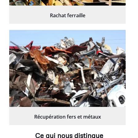
Rachat ferraille
Récupération fers et métaux
Ce qui nous distingue