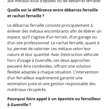
aux métaux issus d’épaves ou de débarras ferraille.
Quelle est la différence entre débarras ferraille
et rachat ferraille ?
Le débarras ferraille consiste principalement à
enlever des métaux encombrants afin de libérer un
espace, qu’il s’agisse d’un terrain, d’un garage ou
d’un site professionnel. Le rachat ferraille, quant à
lui, permet de valoriser ces métaux selon leur
nature et leur quantité. Avec Destruction véhicule
hors d’usage à Guerville, ces deux approches
peuvent être combinées, offrant une solution
flexible adaptée à chaque situation. L’intervention
d’un ferrailleur expérimenté garantit une
estimation juste et une gestion responsable des
matériaux récupérés.
Pourquoi faire appel à un épaviste ou ferrailleur
à Guerville ?