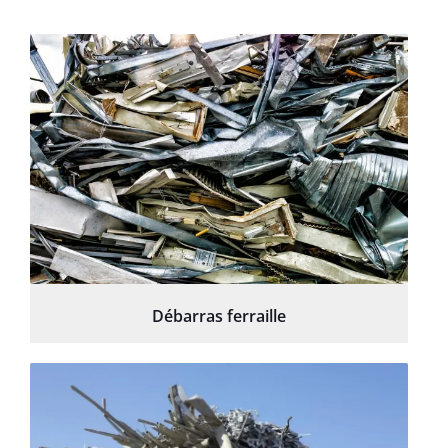
Débarras ferraille