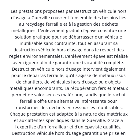
Les prestations proposées par Destruction véhicule hors
d’usage à Guerville couvrent l’ensemble des besoins liés
au recyclage ferraille et à la gestion des déchets
métalliques. L’enlèvement gratuit d’épave constitue une
solution pratique pour se débarrasser d’un véhicule
inutilisable sans contrainte, tout en assurant sa
destruction véhicule hors d’usage dans le respect des
règles environnementales. L’enlèvement épave est réalisé
avec rigueur afin de garantir une traçabilité complète.
Destruction véhicule hors d’usage intervient également
pour le débarras ferraille, qu’il s’agisse de métaux issus
de chantiers, de véhicules hors d’usage ou d’objets
métalliques encombrants. La récupération fers et métaux
permet de valoriser ces matériaux, tandis que le rachat
ferraille offre une alternative intéressante pour
transformer des déchets en ressources réutilisables.
Chaque prestation est adaptée à la nature des matériaux
et aux attentes spécifiques dans le Guerville. Grâce à
l’expertise d’un ferrailleur et d’un épaviste qualifiés,
Destruction véhicule hors d’usage garantit une prise en