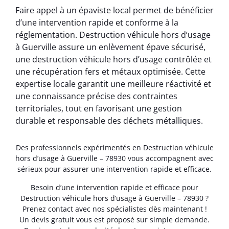
Faire appel à un épaviste local permet de bénéficier
d’une intervention rapide et conforme à la
réglementation. Destruction véhicule hors d’usage
à Guerville assure un enlèvement épave sécurisé,
une destruction véhicule hors d’usage contrôlée et
une récupération fers et métaux optimisée. Cette
expertise locale garantit une meilleure réactivité et
une connaissance précise des contraintes
territoriales, tout en favorisant une gestion
durable et responsable des déchets métalliques.
Des professionnels expérimentés en Destruction véhicule
hors d’usage à Guerville – 78930 vous accompagnent avec
sérieux pour assurer une intervention rapide et efficace.
Besoin d’une intervention rapide et efficace pour
Destruction véhicule hors d’usage à Guerville – 78930 ?
Prenez contact avec nos spécialistes dès maintenant !
Un devis gratuit vous est proposé sur simple demande.