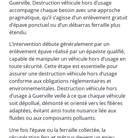
Guerville, Destruction véhicule hors d’usage
accompagne chaque besoin avec une approche
pragmatique, qu’il s’agisse d’un enlèvement gratuit
d’épave ponctuel ou d’un débarras ferraille plus
étendu.
L’intervention débute généralement par un
enlèvement épave réalisé par un épaviste qualifié,
capable de manipuler un véhicule hors d’usage en
toute sécurité. Cette étape est essentielle pour
assurer une destruction véhicule hors d’usage
conforme aux obligations réglementaires et
environnementales. Destruction véhicule hors
d’usage à Guerville veille à ce que chaque véhicule
soit dépollué, démonté et orienté vers les filières
adaptées, évitant ainsi toute nuisance liée aux
fluides ou aux composants polluants.
Une fois l’épave ou la ferraille collectée, la
récupération fers et métaux devient un enjeu