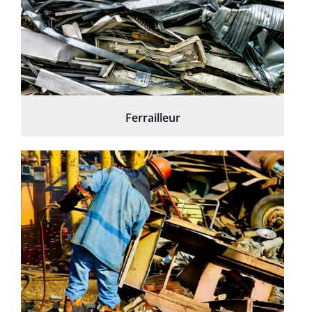
Ferrailleur