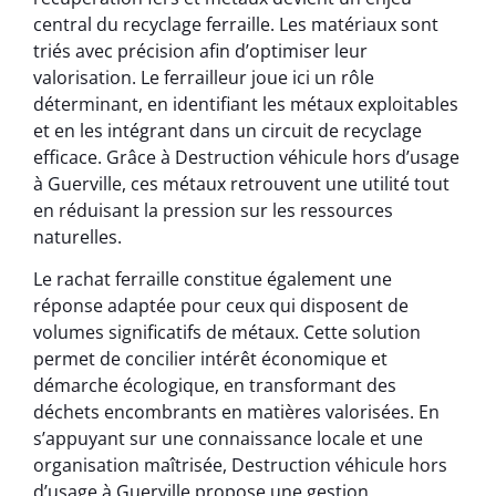
central du recyclage ferraille. Les matériaux sont
triés avec précision afin d’optimiser leur
valorisation. Le ferrailleur joue ici un rôle
déterminant, en identifiant les métaux exploitables
et en les intégrant dans un circuit de recyclage
efficace. Grâce à Destruction véhicule hors d’usage
à Guerville, ces métaux retrouvent une utilité tout
en réduisant la pression sur les ressources
naturelles.
Le rachat ferraille constitue également une
réponse adaptée pour ceux qui disposent de
volumes significatifs de métaux. Cette solution
permet de concilier intérêt économique et
démarche écologique, en transformant des
déchets encombrants en matières valorisées. En
s’appuyant sur une connaissance locale et une
organisation maîtrisée, Destruction véhicule hors
d’usage à Guerville propose une gestion