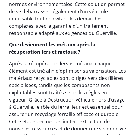
normes environnementales. Cette solution permet
de se débarrasser légalement d’un véhicule
inutilisable tout en évitant les démarches
complexes, avec la garantie d’un traitement
responsable adapté aux exigences du Guerville.
Que deviennent les métaux après la
récupération fers et métaux ?
Après la récupération fers et métaux, chaque
élément est trié afin d’optimiser sa valorisation. Les
matériaux recyclables sont dirigés vers des filières
spécialisées, tandis que les composants non
exploitables sont traités selon les règles en
vigueur. Grâce à Destruction véhicule hors d’usage
à Guerville, le rôle du ferrailleur est essentiel pour
assurer un recyclage ferraille efficace et durable.
Cette étape permet de limiter l’extraction de
nouvelles ressources et de donner une seconde vie