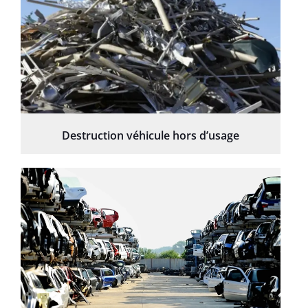
Destruction véhicule hors d’usage