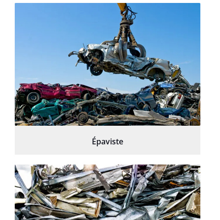
Épaviste