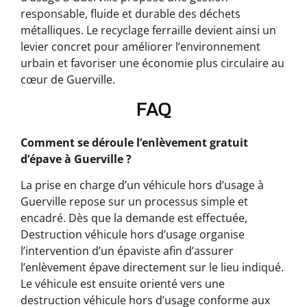
responsable, fluide et durable des déchets
métalliques. Le recyclage ferraille devient ainsi un
levier concret pour améliorer l’environnement
urbain et favoriser une économie plus circulaire au
cœur de Guerville.
FAQ
Comment se déroule l’enlèvement gratuit
d’épave à Guerville ?
La prise en charge d’un véhicule hors d’usage à
Guerville repose sur un processus simple et
encadré. Dès que la demande est effectuée,
Destruction véhicule hors d’usage organise
l’intervention d’un épaviste afin d’assurer
l’enlèvement épave directement sur le lieu indiqué.
Le véhicule est ensuite orienté vers une
destruction véhicule hors d’usage conforme aux