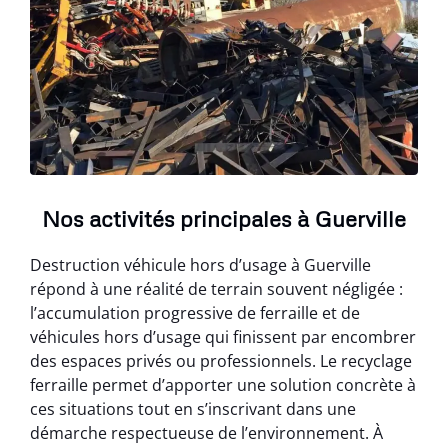
Nos activités principales à Guerville
Destruction véhicule hors d’usage à Guerville
répond à une réalité de terrain souvent négligée :
l’accumulation progressive de ferraille et de
véhicules hors d’usage qui finissent par encombrer
des espaces privés ou professionnels. Le recyclage
ferraille permet d’apporter une solution concrète à
ces situations tout en s’inscrivant dans une
démarche respectueuse de l’environnement. À