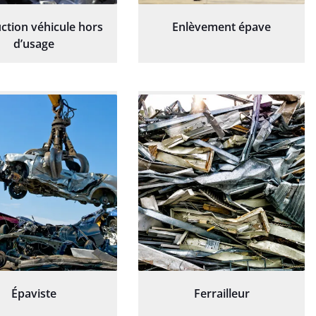
ction véhicule hors
Enlèvement épave
d’usage
Épaviste
Ferrailleur