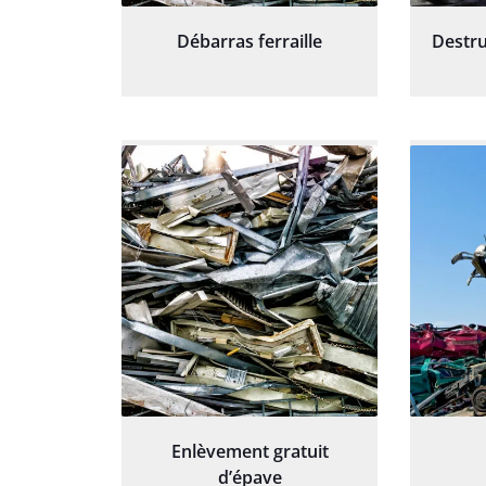
Débarras ferraille
Destru
Enlèvement gratuit
d’épave