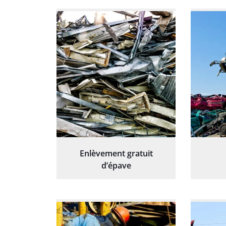
Enlèvement gratuit
d’épave