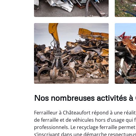
Nos nombreuses activités à
Ferrailleur à Châteaufort répond à une réali
de ferraille et de véhicules hors d’usage qu
professionnels. Le recyclage ferraille permet
s’inscrivant dans une démarche respectueuse