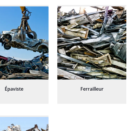
Épaviste
Ferrailleur